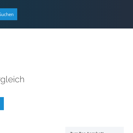
Suchen
gleich