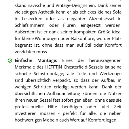
skandinavische und Vintage-Designs ein. Dank seiner
vielseitigen Ästhetik kann er als schickes kleines Sofa
in Leseecken oder als eleganter Akzentsessel in
Schlafzimmern oder Fluren eingesetzt werden.
Außerdem ist er dank seiner kompakten Größe ideal
für kleine Wohnungen oder Balkonflure, wo der Platz
begrenzt ist, ohne dass man auf Stil oder Komfort
verzichten muss.
Einfache Montage
:
Eines der herausragenden
Merkmale des HETFTJN Chesterfield-Sessels ist seine
schnelle Selbstmontage; alle Teile und Werkzeuge
sind übersichtlich verpackt, so dass der Aufbau in
wenigen Schritten erledigt werden kann. Dank der
übersichtlichen Aufbauanleitung können die Nutzer
ihren neuen Sessel fast sofort genießen, ohne dass sie
professionelle Hilfe benötigen oder viel Zeit
investieren müssen - perfekt für alle, die neben
hochwertigen Möbeln auch Wert auf Komfort legen.