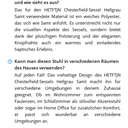
und wie sieht es aus?
Das für den HETFTJN Chesterfield-Sessel Hellgrau
Samt verwendete Material ist ein weiches Polyester,
das sich wie Samt anfühlt. Es unterstreicht nicht nur
die visuellen Aspekte des Sessels, sondern bietet
dank der plüschigen Polsterung und der eleganten
Knopfnähte auch ein warmes und einladendes
haptisches Erlebnis.
Kann man diesen Stuhl in verschiedenen Räumen
des Hauses verwenden?
Auf jeden Fall! Das vielseitige Design des HETFTJN
Chesterfield-Sessels Hellgrau Samt macht ihn für
verschiedene Umgebungen in deinem Zuhause
geeignet. Ob im Wohnzimmer zum entspannten
Faulenzen, im Schlafzimmer als stilvoller Akzentstuhl
oder sogar im Home Office für zusätzlichen Komfort,
er passt sich wunderbar an verschiedene
Umgebungen an.