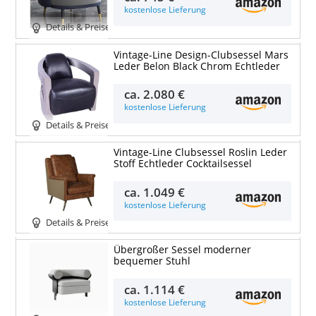
kostenlose Lieferung
Details & Preise
Vintage-Line Design-Clubsessel Mars
Leder Belon Black Chrom Echtleder
ca.
2.080 €
kostenlose Lieferung
Details & Preise
Vintage-Line Clubsessel Roslin Leder
Stoff Echtleder Cocktailsessel
ca.
1.049 €
kostenlose Lieferung
Details & Preise
Übergroßer Sessel moderner
bequemer Stuhl
ca.
1.114 €
kostenlose Lieferung