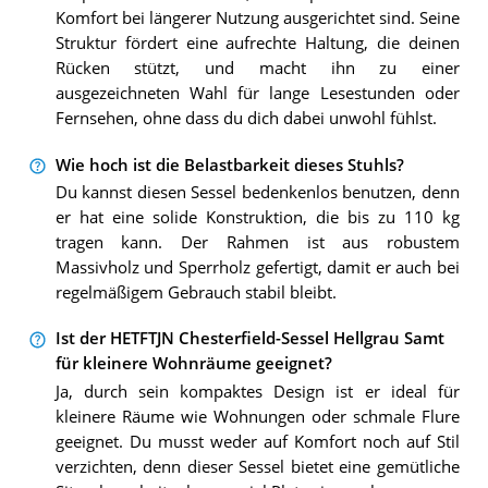
Komfort bei längerer Nutzung ausgerichtet sind. Seine
Struktur fördert eine aufrechte Haltung, die deinen
Rücken stützt, und macht ihn zu einer
ausgezeichneten Wahl für lange Lesestunden oder
Fernsehen, ohne dass du dich dabei unwohl fühlst.
Wie hoch ist die Belastbarkeit dieses Stuhls?
Du kannst diesen Sessel bedenkenlos benutzen, denn
er hat eine solide Konstruktion, die bis zu 110 kg
tragen kann. Der Rahmen ist aus robustem
Massivholz und Sperrholz gefertigt, damit er auch bei
regelmäßigem Gebrauch stabil bleibt.
Ist der HETFTJN Chesterfield-Sessel Hellgrau Samt
für kleinere Wohnräume geeignet?
Ja, durch sein kompaktes Design ist er ideal für
kleinere Räume wie Wohnungen oder schmale Flure
geeignet. Du musst weder auf Komfort noch auf Stil
verzichten, denn dieser Sessel bietet eine gemütliche