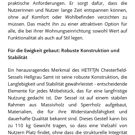
praktische Anforderungen. Er sorgt dafür, dass die
Nutzerinnen und Nutzer lange Zeit entspannen können,
ohne auf Komfort oder Wohlbefinden verzichten zu
müssen. Das macht ihn zu einer attraktiven Option für
alle, die bei ihrer Wohnungseinrichtung sowohl Wert auf
Funktionalität als auch auf Stil legen.
Für die Ewigkeit gebaut: Robuste Konstruktion und
Stabilität
Ein herausragendes Merkmal des HETFTJN Chesterfield-
Sessels Hellgrau Samt ist seine robuste Konstruktion, die
Langlebigkeit und Stabilität gewährleistet - entscheidende
Elemente für jedes Möbelstück, das für eine langfristige
Nutzung gedacht ist. Der Sessel ist auf einem stabilen
Rahmen aus Massivholz und Sperrholz aufgebaut,
Materialien, die für ihre Widerstandsfähigkeit und
dauerhafte Qualität bekannt sind. Dieses Gestell kann bis
zu 110 kg Gewicht tragen, so dass eine Vielzahl von
Nutzern Platz findet, ohne dass die strukturelle Integrität