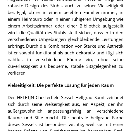
robuste Design des Stuhls auch zu seiner Vielseitigkeit
bei. Egal, ob er in einem belebten Familienzimmer, in
einem Heimbüro oder in einer ruhigeren Umgebung wie
einem Arbeitszimmer oder einer Bibliothek aufgestellt
wird, die Qualität des Stuhls stellt sicher, dass er in den
verschiedenen Umgebungen gleichbleibende Leistungen
erbringt. Durch die Kombination von Stärke und Ästhetik
ist er sowohl funktional als auch dekorativ und fügt sich
nahtlos in verschiedene Räume ein, ohne seine
Zuverlässigkeit als bequeme, stabile Sitzgelegenheit zu
verlieren.
Vielseitigkeit: Die perfekte Lösung für jeden Raum
Der HETFTJN Chesterfield-Sessel Hellgrau Samt zeichnet
sich durch seine Vielseitigkeit aus, ein Aspekt, der ihn
außergewöhnlich anpassungsfähig an verschiedene
Räume und Stile macht. Die neutrale hellgraue Farbe
dieses Sessels ist besonders wichtig, weil sie mit einer