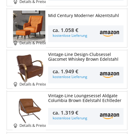
Details & Preise
Mid Century Moderner Akzentstuhl
ca.
1.058 €
kostenlose Lieferung
Details & Preise
Vintage-Line Design-Clubsessel
Giacomet Whiskey Brown Edelstahl
ca.
1.949 €
kostenlose Lieferung
Details & Preise
Vintage-Line Loungesessel Aldgate
Columbia Brown Edelstahl Echtleder
ca.
1.319 €
kostenlose Lieferung
Details & Preise