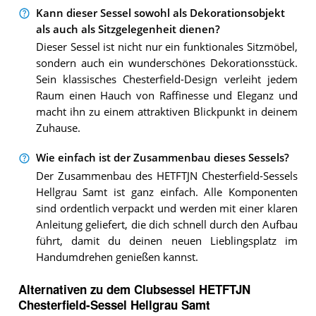
Kann dieser Sessel sowohl als Dekorationsobjekt
als auch als Sitzgelegenheit dienen?
Dieser Sessel ist nicht nur ein funktionales Sitzmöbel,
sondern auch ein wunderschönes Dekorationsstück.
Sein klassisches Chesterfield-Design verleiht jedem
Raum einen Hauch von Raffinesse und Eleganz und
macht ihn zu einem attraktiven Blickpunkt in deinem
Zuhause.
Wie einfach ist der Zusammenbau dieses Sessels?
Der Zusammenbau des HETFTJN Chesterfield-Sessels
Hellgrau Samt ist ganz einfach. Alle Komponenten
sind ordentlich verpackt und werden mit einer klaren
Anleitung geliefert, die dich schnell durch den Aufbau
führt, damit du deinen neuen Lieblingsplatz im
Handumdrehen genießen kannst.
Alternativen zu
dem
Clubsessel
HETFTJN
Chesterfield-Sessel Hellgrau Samt