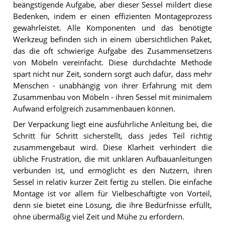
beängstigende Aufgabe, aber dieser Sessel mildert diese
Bedenken, indem er einen effizienten Montageprozess
gewährleistet. Alle Komponenten und das benötigte
Werkzeug befinden sich in einem übersichtlichen Paket,
das die oft schwierige Aufgabe des Zusammensetzens
von Möbeln vereinfacht. Diese durchdachte Methode
spart nicht nur Zeit, sondern sorgt auch dafür, dass mehr
Menschen - unabhängig von ihrer Erfahrung mit dem
Zusammenbau von Möbeln - ihren Sessel mit minimalem
Aufwand erfolgreich zusammenbauen können.
Der Verpackung liegt eine ausführliche Anleitung bei, die
Schritt für Schritt sicherstellt, dass jedes Teil richtig
zusammengebaut wird. Diese Klarheit verhindert die
übliche Frustration, die mit unklaren Aufbauanleitungen
verbunden ist, und ermöglicht es den Nutzern, ihren
Sessel in relativ kurzer Zeit fertig zu stellen. Die einfache
Montage ist vor allem für Vielbeschäftigte von Vorteil,
denn sie bietet eine Lösung, die ihre Bedürfnisse erfüllt,
ohne übermäßig viel Zeit und Mühe zu erfordern.