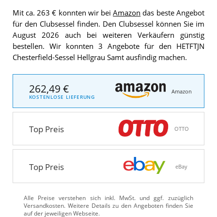
Mit ca. 263 € konnten wir bei
Amazon
das beste Angebot
für den Clubsessel finden. Den Clubsessel können Sie im
August 2026 auch bei weiteren Verkäufern günstig
bestellen. Wir konnten 3 Angebote für den HETFTJN
Chesterfield-Sessel Hellgrau Samt ausfindig machen.
262,49 €
Amazon
KOSTENLOSE LIEFERUNG
Top Preis
OTTO
Top Preis
eBay
Alle Preise verstehen sich inkl. MwSt. und ggf. zuzüglich
Versandkosten. Weitere Details zu den Angeboten
finden Sie
auf der jeweiligen Webseite.