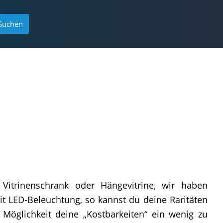
Suchen
 Vitrinenschrank oder Hängevitrine, wir haben
t LED-Beleuchtung, so kannst du deine Raritäten
 Möglichkeit deine „Kostbarkeiten“ ein wenig zu