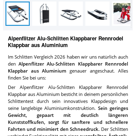
Alpenflitzer Alu-Schlitten Klappbarer Rennrodel
Klappbar aus Aluminium
Im Schlitten Vergleich 2026 haben wir uns natürlich auch
den
Alpenflitzer Alu-Schlitten Klappbarer Rennrodel
Klappbar aus Aluminium
genauer angeschaut. Alles
finden Sie bei uns:
Der Alpenflitzer Alu-Schlitten Klappbarer Rennrodel
Klappbar aus Aluminium besticht in deinem persönlichen
Schlittentest durch sein innovatives Klappdesign und
seine langlebige Aluminiumkonstruktion.
Sein geringes
Gewicht, gepaart mit deutlich längeren
Kunststoffkufen, sorgt für sanftere und schnellere
Fahrten und minimiert den Schneedruck.
Der Schlitten