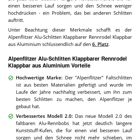
einen besseren Lauf sorgen und den Schnee weniger
hochdrücken - ein Problem, das bei anderen Schlitten
auftritt.
Unter Beachtung dieser Merkmale schafft es der
Alpenflitzer Alu-Schlitten Klappbarer Rennrodel Klappbar
aus Aluminium schlussendlich auf den
6. Platz
.
Alpenflitzer Alu-Schlitten Klappbarer Rennrodel
Klappbar aus Aluminium Vorteile
Hochwertige Marke
:
Der "Alpenflitzer" Faltschlitten
ist aus besten Materialien gefertigt und wurde im
Laufe der Jahre nachhaltig verbessert, um ihn zum
besten Schlitten zu machen, den Alpenflitzer je
gebaut hat.
Verbessertes Modell 2.0
:
Das neue Modell 2.0 des
faltbaren Alu-Rennbobs hat jetzt deutlich längere
Kunststuff-Kufen, die für einen viel besseren Lauf
sorgen und den Schnee nicht mehr schieben, im