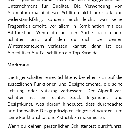
Unternehmens für Qualität. Die Verwendung von
Aluminium macht diesen Schlitten nicht nur stark und
widerstandsfähig, sondern auch leicht, was seine
Tragbarkeit erhöht, vor allem in Kombination mit der
Faltfunktion. Wenn du auf der Suche nach einem
Schlitten bist, auf den du dich bei deinen
Winterabenteuern verlassen kannst, dann ist der
Alpenflitzer Alu-Faltschlitten ein Top-Kandidat.
Merkmale
Die Eigenschaften eines Schlittens beziehen sich auf die
zusätzlichen Funktionen und Designelemente, die seine
Leistung oder Nutzung verbessern. Der Alpenflitzer-
Schlitten ist ein echtes Stück Ingenieurs- und
Designkunst, was darauf hindeutet, dass durchdachte
und innovative Designprinzipien eingesetzt wurden, um
seine Funktionalität und Ästhetik zu maximieren.
Wenn du deinen persönlichen Schlittentest durchführst,