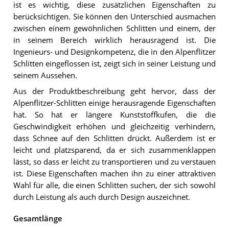
ist es wichtig, diese zusätzlichen Eigenschaften zu
berücksichtigen. Sie können den Unterschied ausmachen
zwischen einem gewöhnlichen Schlitten und einem, der
in seinem Bereich wirklich herausragend ist. Die
Ingenieurs- und Designkompetenz, die in den Alpenflitzer
Schlitten eingeflossen ist, zeigt sich in seiner Leistung und
seinem Aussehen.
Aus der Produktbeschreibung geht hervor, dass der
Alpenflitzer-Schlitten einige herausragende Eigenschaften
hat. So hat er längere Kunststoffkufen, die die
Geschwindigkeit erhöhen und gleichzeitig verhindern,
dass Schnee auf den Schlitten drückt. Außerdem ist er
leicht und platzsparend, da er sich zusammenklappen
lässt, so dass er leicht zu transportieren und zu verstauen
ist. Diese Eigenschaften machen ihn zu einer attraktiven
Wahl für alle, die einen Schlitten suchen, der sich sowohl
durch Leistung als auch durch Design auszeichnet.
Gesamtlänge