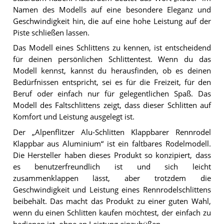
Namen des Modells auf eine besondere Eleganz und
Geschwindigkeit hin, die auf eine hohe Leistung auf der
Piste schließen lassen.
Das Modell eines Schlittens zu kennen, ist entscheidend
für deinen persönlichen Schlittentest. Wenn du das
Modell kennst, kannst du herausfinden, ob es deinen
Bedürfnissen entspricht, sei es für die Freizeit, für den
Beruf oder einfach nur für gelegentlichen Spaß. Das
Modell des Faltschlittens zeigt, dass dieser Schlitten auf
Komfort und Leistung ausgelegt ist.
Der „Alpenflitzer Alu-Schlitten Klappbarer Rennrodel
Klappbar aus Aluminium“ ist ein faltbares Rodelmodell.
Die Hersteller haben dieses Produkt so konzipiert, dass
es benutzerfreundlich ist und sich leicht
zusammenklappen lässt, aber trotzdem die
Geschwindigkeit und Leistung eines Rennrodelschlittens
beibehält. Das macht das Produkt zu einer guten Wahl,
wenn du einen Schlitten kaufen möchtest, der einfach zu