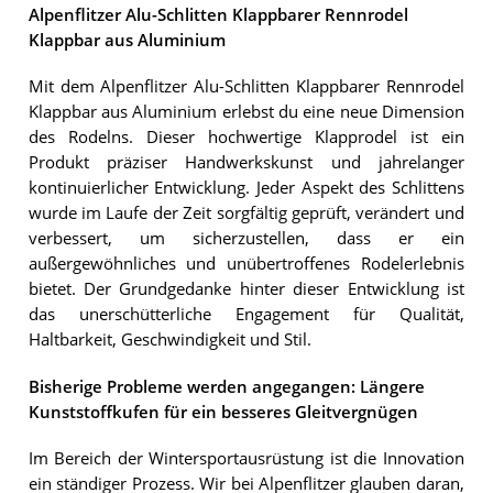
Alpenflitzer Alu-Schlitten Klappbarer Rennrodel
Klappbar aus Aluminium
Mit dem Alpenflitzer Alu-Schlitten Klappbarer Rennrodel
Klappbar aus Aluminium erlebst du eine neue Dimension
des Rodelns. Dieser hochwertige Klapprodel ist ein
Produkt präziser Handwerkskunst und jahrelanger
kontinuierlicher Entwicklung. Jeder Aspekt des Schlittens
wurde im Laufe der Zeit sorgfältig geprüft, verändert und
verbessert, um sicherzustellen, dass er ein
außergewöhnliches und unübertroffenes Rodelerlebnis
bietet. Der Grundgedanke hinter dieser Entwicklung ist
das unerschütterliche Engagement für Qualität,
Haltbarkeit, Geschwindigkeit und Stil.
Bisherige Probleme werden angegangen: Längere
Kunststoffkufen für ein besseres Gleitvergnügen
Im Bereich der Wintersportausrüstung ist die Innovation
ein ständiger Prozess. Wir bei Alpenflitzer glauben daran,