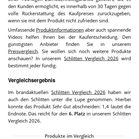
den Kunden ermöglicht, es innerhalb von 30 Tagen gegen
volle Rückerstattung des Kaufpreises zurückzugeben,
wenn sie mit dem Produkt nicht zufrieden sind.
Umfassende
Produktinformationen
aber auch spannende
Videos helfen Ihnen bei der Kaufentscheidung. Den
günstigsten Anbieter finden Sie in unserem
Preisvergleich
. Sie wollen sich noch weitere Produkte
anschauen? In unserem
Schlitten Vergleich 2026
wird
bestimmt jeder fündig.
Vergleichsergebnis
Im brandaktuellen
Schlitten Vergleich 2026
haben wir
auch den Schlitten unter die Lupe genommen. Hierbei
konnte das Produkt
Sehr Gut
abschneiden: 1,4 lautet die
Endnote. Das reicht für den
6. Platz
in unserem Schlitten
Vergleich 2026.
Produkte im Vergleich