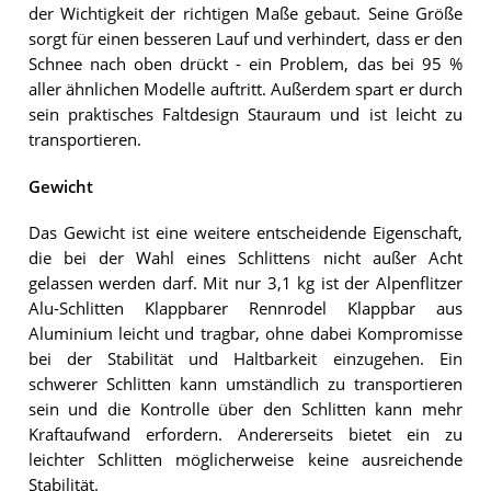
der Wichtigkeit der richtigen Maße gebaut. Seine Größe
sorgt für einen besseren Lauf und verhindert, dass er den
Schnee nach oben drückt - ein Problem, das bei 95 %
aller ähnlichen Modelle auftritt. Außerdem spart er durch
sein praktisches Faltdesign Stauraum und ist leicht zu
transportieren.
Gewicht
Das Gewicht ist eine weitere entscheidende Eigenschaft,
die bei der Wahl eines Schlittens nicht außer Acht
gelassen werden darf. Mit nur 3,1 kg ist der Alpenflitzer
Alu-Schlitten Klappbarer Rennrodel Klappbar aus
Aluminium leicht und tragbar, ohne dabei Kompromisse
bei der Stabilität und Haltbarkeit einzugehen. Ein
schwerer Schlitten kann umständlich zu transportieren
sein und die Kontrolle über den Schlitten kann mehr
Kraftaufwand erfordern. Andererseits bietet ein zu
leichter Schlitten möglicherweise keine ausreichende
Stabilität.