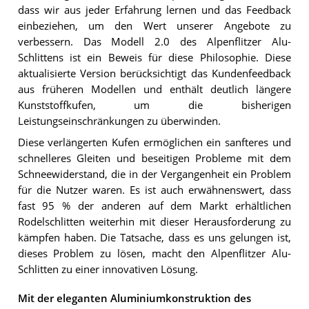
dass wir aus jeder Erfahrung lernen und das Feedback
einbeziehen, um den Wert unserer Angebote zu
verbessern. Das Modell 2.0 des Alpenflitzer Alu-
Schlittens ist ein Beweis für diese Philosophie. Diese
aktualisierte Version berücksichtigt das Kundenfeedback
aus früheren Modellen und enthält deutlich längere
Kunststoffkufen, um die bisherigen
Leistungseinschränkungen zu überwinden.
Diese verlängerten Kufen ermöglichen ein sanfteres und
schnelleres Gleiten und beseitigen Probleme mit dem
Schneewiderstand, die in der Vergangenheit ein Problem
für die Nutzer waren. Es ist auch erwähnenswert, dass
fast 95 % der anderen auf dem Markt erhältlichen
Rodelschlitten weiterhin mit dieser Herausforderung zu
kämpfen haben. Die Tatsache, dass es uns gelungen ist,
dieses Problem zu lösen, macht den Alpenflitzer Alu-
Schlitten zu einer innovativen Lösung.
Mit der eleganten Aluminiumkonstruktion des