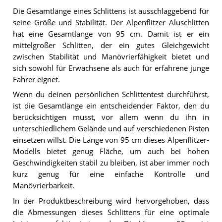
Die Gesamtlänge eines Schlittens ist ausschlaggebend für
seine Größe und Stabilität. Der Alpenflitzer Aluschlitten
hat eine Gesamtlänge von 95 cm. Damit ist er ein
mittelgroßer Schlitten, der ein gutes Gleichgewicht
zwischen Stabilität und Manövrierfähigkeit bietet und
sich sowohl für Erwachsene als auch für erfahrene junge
Fahrer eignet.
Wenn du deinen persönlichen Schlittentest durchführst,
ist die Gesamtlänge ein entscheidender Faktor, den du
berücksichtigen musst, vor allem wenn du ihn in
unterschiedlichem Gelände und auf verschiedenen Pisten
einsetzen willst. Die Länge von 95 cm dieses Alpenflitzer-
Modells bietet genug Fläche, um auch bei hohen
Geschwindigkeiten stabil zu bleiben, ist aber immer noch
kurz genug für eine einfache Kontrolle und
Manövrierbarkeit.
In der Produktbeschreibung wird hervorgehoben, dass
die Abmessungen dieses Schlittens für eine optimale