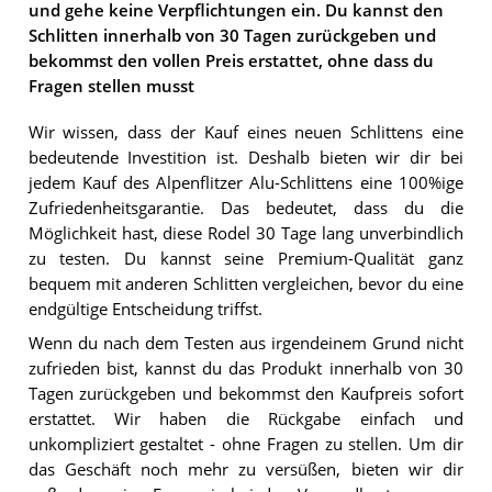
und gehe keine Verpflichtungen ein. Du kannst den
Schlitten innerhalb von 30 Tagen zurückgeben und
bekommst den vollen Preis erstattet, ohne dass du
Fragen stellen musst
Wir wissen, dass der Kauf eines neuen Schlittens eine
bedeutende Investition ist. Deshalb bieten wir dir bei
jedem Kauf des Alpenflitzer Alu-Schlittens eine 100%ige
Zufriedenheitsgarantie. Das bedeutet, dass du die
Möglichkeit hast, diese Rodel 30 Tage lang unverbindlich
zu testen. Du kannst seine Premium-Qualität ganz
bequem mit anderen Schlitten vergleichen, bevor du eine
endgültige Entscheidung triffst.
Wenn du nach dem Testen aus irgendeinem Grund nicht
zufrieden bist, kannst du das Produkt innerhalb von 30
Tagen zurückgeben und bekommst den Kaufpreis sofort
erstattet. Wir haben die Rückgabe einfach und
unkompliziert gestaltet - ohne Fragen zu stellen. Um dir
das Geschäft noch mehr zu versüßen, bieten wir dir