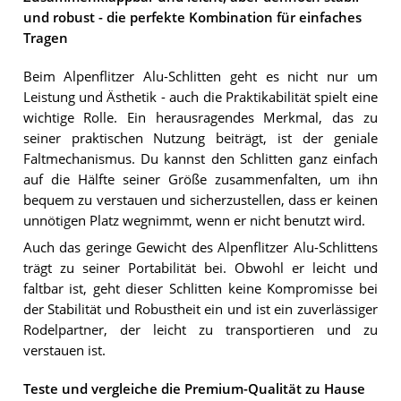
und robust - die perfekte Kombination für einfaches
Tragen
Beim Alpenflitzer Alu-Schlitten geht es nicht nur um
Leistung und Ästhetik - auch die Praktikabilität spielt eine
wichtige Rolle. Ein herausragendes Merkmal, das zu
seiner praktischen Nutzung beiträgt, ist der geniale
Faltmechanismus. Du kannst den Schlitten ganz einfach
auf die Hälfte seiner Größe zusammenfalten, um ihn
bequem zu verstauen und sicherzustellen, dass er keinen
unnötigen Platz wegnimmt, wenn er nicht benutzt wird.
Auch das geringe Gewicht des Alpenflitzer Alu-Schlittens
trägt zu seiner Portabilität bei. Obwohl er leicht und
faltbar ist, geht dieser Schlitten keine Kompromisse bei
der Stabilität und Robustheit ein und ist ein zuverlässiger
Rodelpartner, der leicht zu transportieren und zu
verstauen ist.
Teste und vergleiche die Premium-Qualität zu Hause