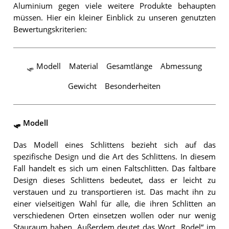
Aluminium gegen viele weitere Produkte behaupten
müssen. Hier ein kleiner Einblick zu unseren genutzten
Bewertungskriterien:
🛷 Modell
Material
Gesamtlänge
Abmessung
Gewicht
Besonderheiten
🛷 Modell
Das Modell eines Schlittens bezieht sich auf das
spezifische Design und die Art des Schlittens. In diesem
Fall handelt es sich um einen Faltschlitten. Das faltbare
Design dieses Schlittens bedeutet, dass er leicht zu
verstauen und zu transportieren ist. Das macht ihn zu
einer vielseitigen Wahl für alle, die ihren Schlitten an
verschiedenen Orten einsetzen wollen oder nur wenig
Stauraum haben. Außerdem deutet das Wort „Rodel“ im