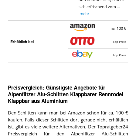
sich erfrischend vom …
mehr
100 €
ca.
Erhältlich bei
Top Preis
Top Preis
Preisvergleich: Günstigste Angebote für
Alpenflitzer Alu-Schlitten Klappbarer Rennrodel
Klappbar aus Aluminium
Den Schlitten kann man bei
Amazon
schon für ca. 100 €
kaufen. Falls dieser Schlitten dort gerade nicht erhältlich
ist, gibt es viele weitere Alternativen. Der Topratgeber24
Preisvergleich für den Alpenflitzer Alu-Schlitten