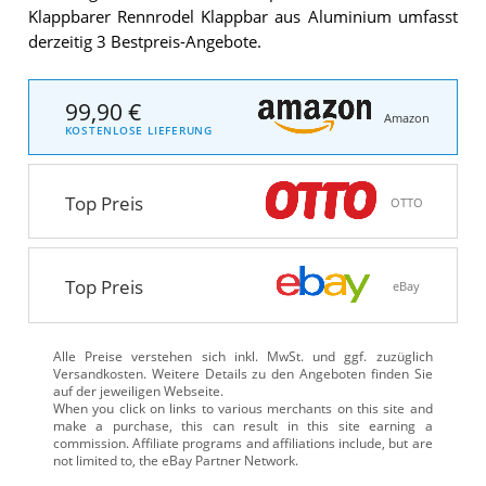
Klappbarer Rennrodel Klappbar aus Aluminium umfasst
derzeitig 3 Bestpreis-Angebote.
99,90 €
Amazon
KOSTENLOSE LIEFERUNG
Top Preis
OTTO
Top Preis
eBay
Alle Preise verstehen sich inkl. MwSt. und ggf. zuzüglich
Versandkosten. Weitere Details zu den Angeboten
finden Sie
auf der jeweiligen Webseite.