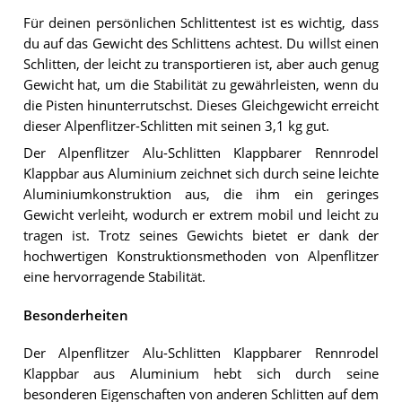
Für deinen persönlichen Schlittentest ist es wichtig, dass
du auf das Gewicht des Schlittens achtest. Du willst einen
Schlitten, der leicht zu transportieren ist, aber auch genug
Gewicht hat, um die Stabilität zu gewährleisten, wenn du
die Pisten hinunterrutschst. Dieses Gleichgewicht erreicht
dieser Alpenflitzer-Schlitten mit seinen 3,1 kg gut.
Der Alpenflitzer Alu-Schlitten Klappbarer Rennrodel
Klappbar aus Aluminium zeichnet sich durch seine leichte
Aluminiumkonstruktion aus, die ihm ein geringes
Gewicht verleiht, wodurch er extrem mobil und leicht zu
tragen ist. Trotz seines Gewichts bietet er dank der
hochwertigen Konstruktionsmethoden von Alpenflitzer
eine hervorragende Stabilität.
Besonderheiten
Der Alpenflitzer Alu-Schlitten Klappbarer Rennrodel
Klappbar aus Aluminium hebt sich durch seine
besonderen Eigenschaften von anderen Schlitten auf dem