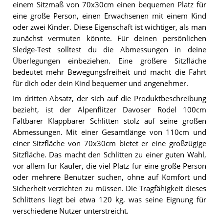
einem Sitzmaß von 70x30cm einen bequemen Platz für
eine große Person, einen Erwachsenen mit einem Kind
oder zwei Kinder. Diese Eigenschaft ist wichtiger, als man
zunächst vermuten könnte. Für deinen persönlichen
Sledge-Test solltest du die Abmessungen in deine
Überlegungen einbeziehen. Eine größere Sitzfläche
bedeutet mehr Bewegungsfreiheit und macht die Fahrt
für dich oder dein Kind bequemer und angenehmer.
Im dritten Absatz, der sich auf die Produktbeschreibung
bezieht, ist der Alpenflitzer Davoser Rodel 100cm
Faltbarer Klappbarer Schlitten stolz auf seine großen
Abmessungen. Mit einer Gesamtlänge von 110cm und
einer Sitzfläche von 70x30cm bietet er eine großzügige
Sitzfläche. Das macht den Schlitten zu einer guten Wahl,
vor allem für Käufer, die viel Platz für eine große Person
oder mehrere Benutzer suchen, ohne auf Komfort und
Sicherheit verzichten zu müssen. Die Tragfähigkeit dieses
Schlittens liegt bei etwa 120 kg, was seine Eignung für
verschiedene Nutzer unterstreicht.