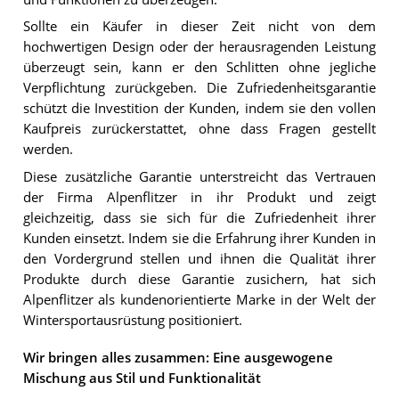
Sollte ein Käufer in dieser Zeit nicht von dem
hochwertigen Design oder der herausragenden Leistung
überzeugt sein, kann er den Schlitten ohne jegliche
Verpflichtung zurückgeben. Die Zufriedenheitsgarantie
schützt die Investition der Kunden, indem sie den vollen
Kaufpreis zurückerstattet, ohne dass Fragen gestellt
werden.
Diese zusätzliche Garantie unterstreicht das Vertrauen
der Firma Alpenflitzer in ihr Produkt und zeigt
gleichzeitig, dass sie sich für die Zufriedenheit ihrer
Kunden einsetzt. Indem sie die Erfahrung ihrer Kunden in
den Vordergrund stellen und ihnen die Qualität ihrer
Produkte durch diese Garantie zusichern, hat sich
Alpenflitzer als kundenorientierte Marke in der Welt der
Wintersportausrüstung positioniert.
Wir bringen alles zusammen: Eine ausgewogene
Mischung aus Stil und Funktionalität