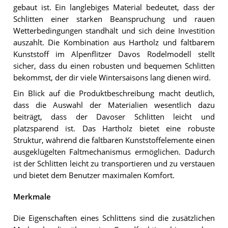
gebaut ist. Ein langlebiges Material bedeutet, dass der
Schlitten einer starken Beanspruchung und rauen
Wetterbedingungen standhält und sich deine Investition
auszahlt. Die Kombination aus Hartholz und faltbarem
Kunststoff im Alpenflitzer Davos Rodelmodell stellt
sicher, dass du einen robusten und bequemen Schlitten
bekommst, der dir viele Wintersaisons lang dienen wird.
Ein Blick auf die Produktbeschreibung macht deutlich,
dass die Auswahl der Materialien wesentlich dazu
beiträgt, dass der Davoser Schlitten leicht und
platzsparend ist. Das Hartholz bietet eine robuste
Struktur, während die faltbaren Kunststoffelemente einen
ausgeklügelten Faltmechanismus ermöglichen. Dadurch
ist der Schlitten leicht zu transportieren und zu verstauen
und bietet dem Benutzer maximalen Komfort.
Merkmale
Die Eigenschaften eines Schlittens sind die zusätzlichen