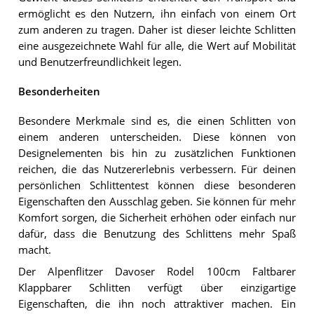
ermöglicht es den Nutzern, ihn einfach von einem Ort
zum anderen zu tragen. Daher ist dieser leichte Schlitten
eine ausgezeichnete Wahl für alle, die Wert auf Mobilität
und Benutzerfreundlichkeit legen.
Besonderheiten
Besondere Merkmale sind es, die einen Schlitten von
einem anderen unterscheiden. Diese können von
Designelementen bis hin zu zusätzlichen Funktionen
reichen, die das Nutzererlebnis verbessern. Für deinen
persönlichen Schlittentest können diese besonderen
Eigenschaften den Ausschlag geben. Sie können für mehr
Komfort sorgen, die Sicherheit erhöhen oder einfach nur
dafür, dass die Benutzung des Schlittens mehr Spaß
macht.
Der Alpenflitzer Davoser Rodel 100cm Faltbarer
Klappbarer Schlitten verfügt über einzigartige
Eigenschaften, die ihn noch attraktiver machen. Ein