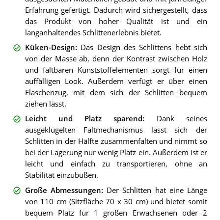
Erfahrung gefertigt. Dadurch wird sichergestellt, dass
das Produkt von hoher Qualität ist und ein
langanhaltendes Schlittenerlebnis bietet.
Küken-Design
:
Das Design des Schlittens hebt sich
von der Masse ab, denn der Kontrast zwischen Holz
und faltbaren Kunststoffelementen sorgt für einen
auffälligen Look. Außerdem verfügt er über einen
Flaschenzug, mit dem sich der Schlitten bequem
ziehen lässt.
Leicht und Platz sparend
:
Dank seines
ausgeklügelten Faltmechanismus lässt sich der
Schlitten in der Hälfte zusammenfalten und nimmt so
bei der Lagerung nur wenig Platz ein. Außerdem ist er
leicht und einfach zu transportieren, ohne an
Stabilität einzubüßen.
Große Abmessungen
:
Der Schlitten hat eine Länge
von 110 cm (Sitzfläche 70 x 30 cm) und bietet somit
bequem Platz für 1 großen Erwachsenen oder 2