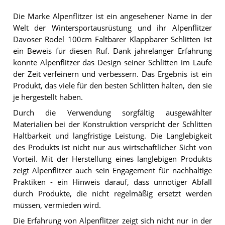
Die Marke Alpenflitzer ist ein angesehener Name in der
Welt der Wintersportausrüstung und ihr Alpenflitzer
Davoser Rodel 100cm Faltbarer Klappbarer Schlitten ist
ein Beweis für diesen Ruf. Dank jahrelanger Erfahrung
konnte Alpenflitzer das Design seiner Schlitten im Laufe
der Zeit verfeinern und verbessern. Das Ergebnis ist ein
Produkt, das viele für den besten Schlitten halten, den sie
je hergestellt haben.
Durch die Verwendung sorgfältig ausgewählter
Materialien bei der Konstruktion verspricht der Schlitten
Haltbarkeit und langfristige Leistung. Die Langlebigkeit
des Produkts ist nicht nur aus wirtschaftlicher Sicht von
Vorteil. Mit der Herstellung eines langlebigen Produkts
zeigt Alpenflitzer auch sein Engagement für nachhaltige
Praktiken - ein Hinweis darauf, dass unnötiger Abfall
durch Produkte, die nicht regelmäßig ersetzt werden
müssen, vermieden wird.
Die Erfahrung von Alpenflitzer zeigt sich nicht nur in der