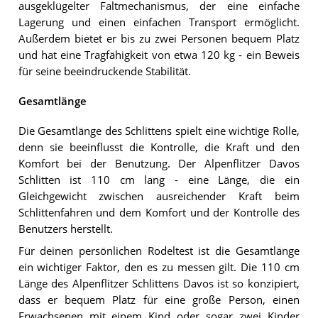
ausgeklügelter Faltmechanismus, der eine einfache
Lagerung und einen einfachen Transport ermöglicht.
Außerdem bietet er bis zu zwei Personen bequem Platz
und hat eine Tragfähigkeit von etwa 120 kg - ein Beweis
für seine beeindruckende Stabilität.
Gesamtlänge
Die Gesamtlänge des Schlittens spielt eine wichtige Rolle,
denn sie beeinflusst die Kontrolle, die Kraft und den
Komfort bei der Benutzung. Der Alpenflitzer Davos
Schlitten ist 110 cm lang - eine Länge, die ein
Gleichgewicht zwischen ausreichender Kraft beim
Schlittenfahren und dem Komfort und der Kontrolle des
Benutzers herstellt.
Für deinen persönlichen Rodeltest ist die Gesamtlänge
ein wichtiger Faktor, den es zu messen gilt. Die 110 cm
Länge des Alpenflitzer Schlittens Davos ist so konzipiert,
dass er bequem Platz für eine große Person, einen
Erwachsenen mit einem Kind oder sogar zwei Kinder