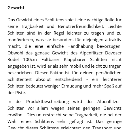
Gewicht
Das Gewicht eines Schlittens spielt eine wichtige Rolle für
seine Tragbarkeit und Benutzerfreundlichkeit. Leichte
Schlitten sind in der Regel leichter zu tragen und zu
manövrieren, was sie besonders für diejenigen attraktiv
macht, die eine einfache Handhabung bevorzugen.
Obwohl das genaue Gewicht des Alpenflitzer Davoser
Rodel 100cm Faltbarer Klappbarer Schlitten nicht
angegeben ist, wird er als sehr mobil und leicht zu tragen
beschrieben. Dieser Faktor ist für deinen persönlichen
Schlittentest absolut entscheidend - ein leichterer
Schlitten bedeutet weniger Ermüdung und mehr Spaß auf
der Piste.
In der Produktbeschreibung wird der Alpenflitzer-
Schlitten vor allem wegen seines geringen Gewichts
erwähnt. Dies unterstreicht seine Tragbarkeit, die bei der
Wahl eines Schlittens sehr gefragt ist. Das geringe
Gewicht dieses Schlittens erleichtert den Transport und