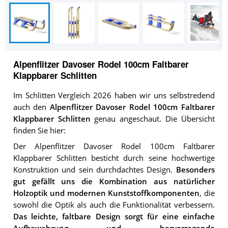
Alpenflitzer Davoser Rodel 100cm Faltbarer
Klappbarer Schlitten
Im Schlitten Vergleich 2026 haben wir uns selbstredend
auch den
Alpenflitzer Davoser Rodel 100cm Faltbarer
Klappbarer Schlitten
genau angeschaut. Die Übersicht
finden Sie hier:
Der Alpenflitzer Davoser Rodel 100cm Faltbarer
Klappbarer Schlitten besticht durch seine hochwertige
Konstruktion und sein durchdachtes Design.
Besonders
gut gefällt uns die Kombination aus natürlicher
Holzoptik und modernen Kunststoffkomponenten
, die
sowohl die Optik als auch die Funktionalität verbessern.
Das leichte, faltbare Design sorgt für eine einfache