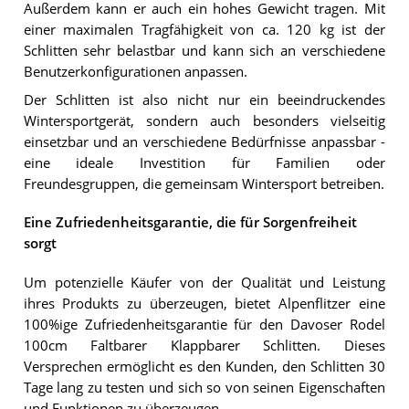
Außerdem kann er auch ein hohes Gewicht tragen. Mit
einer maximalen Tragfähigkeit von ca. 120 kg ist der
Schlitten sehr belastbar und kann sich an verschiedene
Benutzerkonfigurationen anpassen.
Der Schlitten ist also nicht nur ein beeindruckendes
Wintersportgerät, sondern auch besonders vielseitig
einsetzbar und an verschiedene Bedürfnisse anpassbar -
eine ideale Investition für Familien oder
Freundesgruppen, die gemeinsam Wintersport betreiben.
Eine Zufriedenheitsgarantie, die für Sorgenfreiheit
sorgt
Um potenzielle Käufer von der Qualität und Leistung
ihres Produkts zu überzeugen, bietet Alpenflitzer eine
100%ige Zufriedenheitsgarantie für den Davoser Rodel
100cm Faltbarer Klappbarer Schlitten. Dieses
Versprechen ermöglicht es den Kunden, den Schlitten 30
Tage lang zu testen und sich so von seinen Eigenschaften
und Funktionen zu überzeugen.