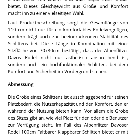
bietet. Dieses Gleichgewicht aus Größe und Komfort
macht ihn zu einer vielseitigen Wahl.
Laut Produktbeschreibung sorgt die Gesamtlänge von
110 cm nicht nur für ein komfortables Rodelvergnügen,
sondern trägt auch zur beeindruckenden Stabilität des
Schlittens bei. Diese Länge in Kombination mit einer
Sitzfläche von 70x30cm bestätigt, dass der Alpenflitzer
Davos Rodel nicht nur ästhetisch ansprechend ist,
sondern auch ein hochfunktionaler Schlitten, bei dem
Komfort und Sicherheit im Vordergrund stehen.
Abmessung
Die Größe eines Schlittens ist ausschlaggebend für seinen
Platzbedarf, die Nutzerkapazität und den Komfort, den er
während der Nutzung bieten kann. Vor allem die Größe
des Sitzes gibt an, wie viel Platz für den oder die Benutzer
zur Verfügung steht. Im Fall des Alpenflitzer Davoser
Rodel 100cm Faltbarer Klappbarer Schlitten bietet er mit