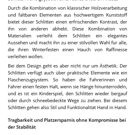
Durch die Kombination von klassischer Holzverarbeitung
und faltbaren Elementen aus hochwertigem Kunststoff
bietet dieser Schlitten einen erfrischenden Kontrast, der
ihn von anderen abhebt. Diese Kombination von
Materialien verleiht dem Schlitten ein elegantes
Aussehen und macht ihn zu einer stilvollen Wahl für alle,
die ihren Winterfesten einen Hauch von Raffinesse
verleihen wollen.
Bei dem Design geht es aber nicht nur um Ästhetik. Der
Schlitten verfügt auch über praktische Elemente wie ein
Flaschenzugsystem. So haben die Fahrerinnen und
Fahrer einen festen Halt, wenn sie Hänge hinunterrodeln,
und es ist ein Kinderspiel, den Schlitten wieder bergauf
oder durch schneebedeckte Wege zu ziehen. Bei diesem
Schlitten gehen also Stil und Funktionalität Hand in Hand.
Tragbarkeit und Platzersparnis ohne Kompromisse bei
der Stabilität