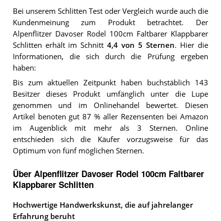
Bei unserem
Schlitten
Test oder Vergleich wurde auch die
Kundenmeinung zum Produkt betrachtet.
Der
Alpenflitzer Davoser Rodel 100cm Faltbarer Klappbarer
Schlitten
erhält im Schnitt
4,4
von 5 Sternen
. Hier die
Informationen, die sich durch die Prüfung ergeben
haben:
Bis zum aktuellen Zeitpunkt haben buchstäblich 143
Besitzer dieses Produkt umfänglich unter die Lupe
genommen und im Onlinehandel bewertet. Diesen
Artikel benoten gut 87 % aller Rezensenten bei Amazon
im Augenblick mit mehr als 3 Sternen. Online
entschieden sich die Käufer vorzugsweise für das
Optimum von fünf möglichen Sternen.
Über Alpenflitzer Davoser Rodel 100cm Faltbarer
Klappbarer Schlitten
Hochwertige Handwerkskunst, die auf jahrelanger
Erfahrung beruht