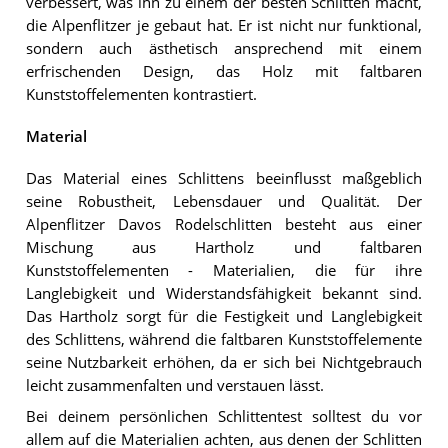
verbessert, was ihn zu einem der besten Schlitten macht,
die Alpenflitzer je gebaut hat. Er ist nicht nur funktional,
sondern auch ästhetisch ansprechend mit einem
erfrischenden Design, das Holz mit faltbaren
Kunststoffelementen kontrastiert.
Material
Das Material eines Schlittens beeinflusst maßgeblich
seine Robustheit, Lebensdauer und Qualität. Der
Alpenflitzer Davos Rodelschlitten besteht aus einer
Mischung aus Hartholz und faltbaren
Kunststoffelementen - Materialien, die für ihre
Langlebigkeit und Widerstandsfähigkeit bekannt sind.
Das Hartholz sorgt für die Festigkeit und Langlebigkeit
des Schlittens, während die faltbaren Kunststoffelemente
seine Nutzbarkeit erhöhen, da er sich bei Nichtgebrauch
leicht zusammenfalten und verstauen lässt.
Bei deinem persönlichen Schlittentest solltest du vor
allem auf die Materialien achten, aus denen der Schlitten