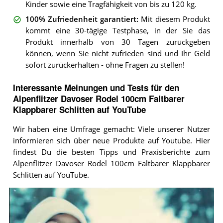
Kinder sowie eine Tragfähigkeit von bis zu 120 kg.
100% Zufriedenheit garantiert
:
Mit diesem Produkt
kommt eine 30-tägige Testphase, in der Sie das
Produkt innerhalb von 30 Tagen zurückgeben
können, wenn Sie nicht zufrieden sind und Ihr Geld
sofort zurückerhalten - ohne Fragen zu stellen!
Interessante Meinungen und Tests für den
Alpenflitzer Davoser Rodel 100cm Faltbarer
Klappbarer Schlitten auf YouTube
Wir haben eine Umfrage gemacht: Viele unserer Nutzer
informieren sich über neue Produkte auf Youtube. Hier
findest Du die besten Tipps und Praxisberichte zum
Alpenflitzer Davoser Rodel 100cm Faltbarer Klappbarer
Schlitten auf YouTube.