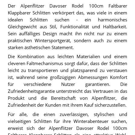
Der Alpenflitzer Davoser Rodel 100cm Faltbarer
Klappbarer Schlitten verkörpert das, was viele in einem
idealen Schlitten suchen - ein harmonisches
Gleichgewicht aus Stil, Funktionalität und Haltbarkeit.
Sein auffälliges Design macht ihn nicht nur zu einem
praktischen Wintersportgerät, sondern auch zu einem
starken ästhetischen Statement.
Die Kombination aus leichten Materialien und einem
cleveren Faltmechanismus sorgt dafür, dass der Schlitten
leicht zu transportieren und platzsparend zu verstauen
ist, während seine großzügigen Abmessungen Komfort
für verschiedene Nutzer garantieren. Die
Zufriedenheitsgarantie unterstreicht das Vertrauen in das
Produkt und die Bereitschaft von Alpenflitzer, die
Zufriedenheit der Kunden mit ihrem Kauf sicherzustellen.
Für alle, die einen zuverlässigen, stylischen und
vielseitigen Schlitten für ihre Winterabenteuer suchen,
erweist sich der Alpenflitzer Davoser Rodel 100cm