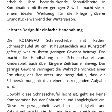
erheblich. Ihre beeindruckende Schaufelbreite in
Kombination mit ihrem geringen Gewicht macht sie zu
einem idealen Werkzeug für die Pflege größerer
Grundstücke während der Wintersaison.
Leichtes Design für einfache Handhabung
Die KOTARBAU Schneeschieber mit Rädern
Schneeschaufel 80 cm ist hauptsächlich aus Kunststoff
gefertigt, was zu ihrem geringen Gewicht beiträgt. Das
macht die Handhabung der Schneeschaufel zum
Kinderspiel, auch über längere Zeiträume hinweg. Das
geringe Gewicht verringert die Wahrscheinlichkeit einer
Ermüdung des Benutzers und sorgt dafür, dass die
Schneeräumung nicht zu einer anstrengenden Aufgabe
wird.
Obwohl diese Schneeschaufel leicht ist, geht sie keine
Kompromisse bei der Robustheit und Langlebigkeit ein.
Diese Ausgewogenheit zwischen Leichtigkeit und
Robustheit macht sie für ein breites Spektrum von