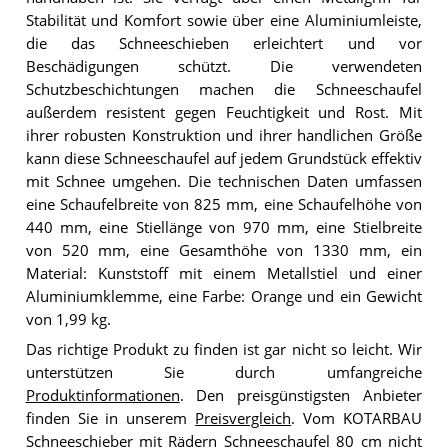
Stabilität und Komfort sowie über eine Aluminiumleiste,
die das Schneeschieben erleichtert und vor
Beschädigungen schützt. Die verwendeten
Schutzbeschichtungen machen die Schneeschaufel
außerdem resistent gegen Feuchtigkeit und Rost. Mit
ihrer robusten Konstruktion und ihrer handlichen Größe
kann diese Schneeschaufel auf jedem Grundstück effektiv
mit Schnee umgehen. Die technischen Daten umfassen
eine Schaufelbreite von 825 mm, eine Schaufelhöhe von
440 mm, eine Stiellänge von 970 mm, eine Stielbreite
von 520 mm, eine Gesamthöhe von 1330 mm, ein
Material: Kunststoff mit einem Metallstiel und einer
Aluminiumklemme, eine Farbe: Orange und ein Gewicht
von 1,99 kg.
Das richtige Produkt zu finden ist gar nicht so leicht. Wir
unterstützen Sie durch umfangreiche
Produktinformationen
. Den preisgünstigsten Anbieter
finden Sie in unserem
Preisvergleich
. Vom KOTARBAU
Schneeschieber mit Rädern Schneeschaufel 80 cm nicht