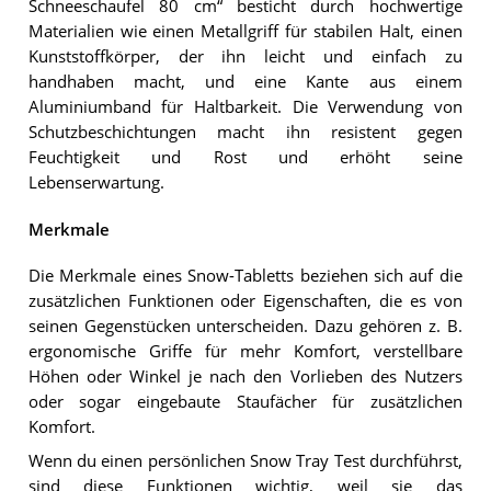
Schneeschaufel 80 cm“ besticht durch hochwertige
Materialien wie einen Metallgriff für stabilen Halt, einen
Kunststoffkörper, der ihn leicht und einfach zu
handhaben macht, und eine Kante aus einem
Aluminiumband für Haltbarkeit. Die Verwendung von
Schutzbeschichtungen macht ihn resistent gegen
Feuchtigkeit und Rost und erhöht seine
Lebenserwartung.
Merkmale
Die Merkmale eines Snow-Tabletts beziehen sich auf die
zusätzlichen Funktionen oder Eigenschaften, die es von
seinen Gegenstücken unterscheiden. Dazu gehören z. B.
ergonomische Griffe für mehr Komfort, verstellbare
Höhen oder Winkel je nach den Vorlieben des Nutzers
oder sogar eingebaute Staufächer für zusätzlichen
Komfort.
Wenn du einen persönlichen Snow Tray Test durchführst,
sind diese Funktionen wichtig, weil sie das