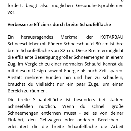
fördert, beugt also möglichen Gesundheitsproblemen
vor.
Verbesserte Effizienz durch breite Schaufelfläche
Ein herausragendes Merkmal der KOTARBAU
Schneeschieber mit Rädern Schneeschaufel 80 cm ist ihre
breite Schaufelfläche von 82 cm. Diese Breite ermöglicht
die effiziente Beseitigung großer Schneemengen in einem
Zug. Im Vergleich zu einer normalen Schaufel kannst du
mit diesem Design sowohl Energie als auch Zeit sparen.
Anstatt mehrere Runden hin und her zu schaufeln,
brauchst du vielleicht nur ein paar Züge, um einen
Bereich zu räumen.
Die breite Schaufelfläche ist besonders bei starken
Schneefällen nützlich. Wenn du schnell große
Schneemengen entfernen musst - sei es von deiner
Einfahrt, den Gehwegen oder anderen Bereichen -
erleichtert dir die breite Schaufelfläche die Arbeit