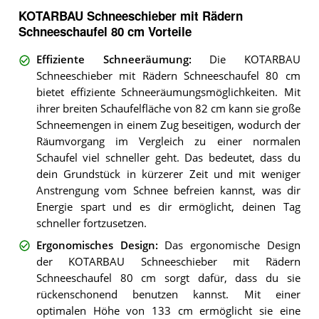
KOTARBAU Schneeschieber mit Rädern
Schneeschaufel 80 cm Vorteile
Effiziente Schneeräumung
:
Die KOTARBAU
Schneeschieber mit Rädern Schneeschaufel 80 cm
bietet effiziente Schneeräumungsmöglichkeiten. Mit
ihrer breiten Schaufelfläche von 82 cm kann sie große
Schneemengen in einem Zug beseitigen, wodurch der
Räumvorgang im Vergleich zu einer normalen
Schaufel viel schneller geht. Das bedeutet, dass du
dein Grundstück in kürzerer Zeit und mit weniger
Anstrengung vom Schnee befreien kannst, was dir
Energie spart und es dir ermöglicht, deinen Tag
schneller fortzusetzen.
Ergonomisches Design
:
Das ergonomische Design
der KOTARBAU Schneeschieber mit Rädern
Schneeschaufel 80 cm sorgt dafür, dass du sie
rückenschonend benutzen kannst. Mit einer
optimalen Höhe von 133 cm ermöglicht sie eine