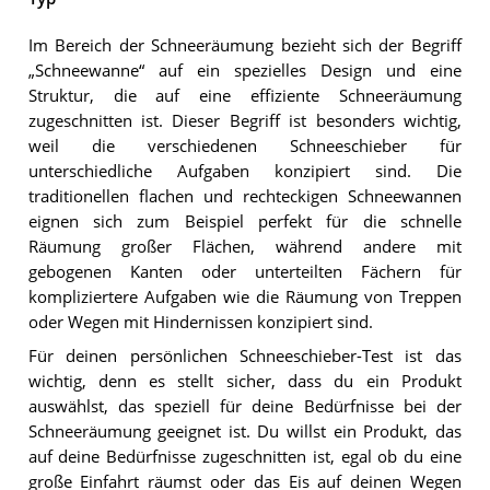
Im Bereich der Schneeräumung bezieht sich der Begriff
„Schneewanne“ auf ein spezielles Design und eine
Struktur, die auf eine effiziente Schneeräumung
zugeschnitten ist. Dieser Begriff ist besonders wichtig,
weil die verschiedenen Schneeschieber für
unterschiedliche Aufgaben konzipiert sind. Die
traditionellen flachen und rechteckigen Schneewannen
eignen sich zum Beispiel perfekt für die schnelle
Räumung großer Flächen, während andere mit
gebogenen Kanten oder unterteilten Fächern für
kompliziertere Aufgaben wie die Räumung von Treppen
oder Wegen mit Hindernissen konzipiert sind.
Für deinen persönlichen Schneeschieber-Test ist das
wichtig, denn es stellt sicher, dass du ein Produkt
auswählst, das speziell für deine Bedürfnisse bei der
Schneeräumung geeignet ist. Du willst ein Produkt, das
auf deine Bedürfnisse zugeschnitten ist, egal ob du eine
große Einfahrt räumst oder das Eis auf deinen Wegen