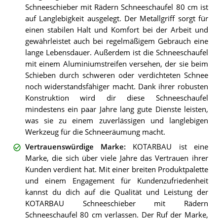
Schneeschieber mit Rädern Schneeschaufel 80 cm ist
auf Langlebigkeit ausgelegt. Der Metallgriff sorgt für
einen stabilen Halt und Komfort bei der Arbeit und
gewährleistet auch bei regelmäßigem Gebrauch eine
lange Lebensdauer. Außerdem ist die Schneeschaufel
mit einem Aluminiumstreifen versehen, der sie beim
Schieben durch schweren oder verdichteten Schnee
noch widerstandsfähiger macht. Dank ihrer robusten
Konstruktion wird dir diese Schneeschaufel
mindestens ein paar Jahre lang gute Dienste leisten,
was sie zu einem zuverlässigen und langlebigen
Werkzeug für die Schneeräumung macht.
Vertrauenswürdige Marke
:
KOTARBAU ist eine
Marke, die sich über viele Jahre das Vertrauen ihrer
Kunden verdient hat. Mit einer breiten Produktpalette
und einem Engagement für Kundenzufriedenheit
kannst du dich auf die Qualität und Leistung der
KOTARBAU Schneeschieber mit Rädern
Schneeschaufel 80 cm verlassen. Der Ruf der Marke,