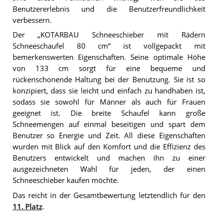
Benutzererlebnis und die Benutzerfreundlichkeit
verbessern.
Der „KOTARBAU Schneeschieber mit Rädern
Schneeschaufel 80 cm“ ist vollgepackt mit
bemerkenswerten Eigenschaften. Seine optimale Höhe
von 133 cm sorgt für eine bequeme und
rückenschonende Haltung bei der Benutzung. Sie ist so
konzipiert, dass sie leicht und einfach zu handhaben ist,
sodass sie sowohl für Männer als auch für Frauen
geeignet ist. Die breite Schaufel kann große
Schneemengen auf einmal beseitigen und spart dem
Benutzer so Energie und Zeit. All diese Eigenschaften
wurden mit Blick auf den Komfort und die Effizienz des
Benutzers entwickelt und machen ihn zu einer
ausgezeichneten Wahl für jeden, der einen
Schneeschieber kaufen möchte.
Das reicht in der Gesamtbewertung letztendlich für den
11. Platz
.