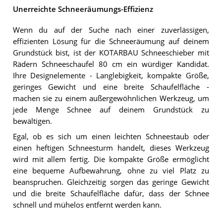
Unerreichte Schneeräumungs-Effizienz
Wenn du auf der Suche nach einer zuverlässigen,
effizienten Lösung für die Schneeräumung auf deinem
Grundstück bist, ist der KOTARBAU Schneeschieber mit
Rädern Schneeschaufel 80 cm ein würdiger Kandidat.
Ihre Designelemente - Langlebigkeit, kompakte Größe,
geringes Gewicht und eine breite Schaufelfläche -
machen sie zu einem außergewöhnlichen Werkzeug, um
jede Menge Schnee auf deinem Grundstück zu
bewältigen.
Egal, ob es sich um einen leichten Schneestaub oder
einen heftigen Schneesturm handelt, dieses Werkzeug
wird mit allem fertig. Die kompakte Größe ermöglicht
eine bequeme Aufbewahrung, ohne zu viel Platz zu
beanspruchen. Gleichzeitig sorgen das geringe Gewicht
und die breite Schaufelfläche dafür, dass der Schnee
schnell und mühelos entfernt werden kann.