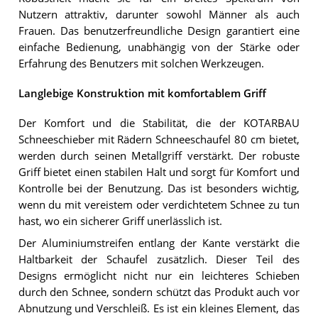
Nutzern attraktiv, darunter sowohl Männer als auch
Frauen. Das benutzerfreundliche Design garantiert eine
einfache Bedienung, unabhängig von der Stärke oder
Erfahrung des Benutzers mit solchen Werkzeugen.
Langlebige Konstruktion mit komfortablem Griff
Der Komfort und die Stabilität, die der KOTARBAU
Schneeschieber mit Rädern Schneeschaufel 80 cm bietet,
werden durch seinen Metallgriff verstärkt. Der robuste
Griff bietet einen stabilen Halt und sorgt für Komfort und
Kontrolle bei der Benutzung. Das ist besonders wichtig,
wenn du mit vereistem oder verdichtetem Schnee zu tun
hast, wo ein sicherer Griff unerlässlich ist.
Der Aluminiumstreifen entlang der Kante verstärkt die
Haltbarkeit der Schaufel zusätzlich. Dieser Teil des
Designs ermöglicht nicht nur ein leichteres Schieben
durch den Schnee, sondern schützt das Produkt auch vor
Abnutzung und Verschleiß. Es ist ein kleines Element, das