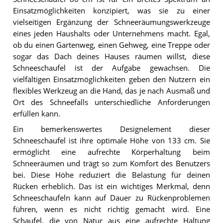
Einsatzmöglichkeiten konzipiert, was sie zu einer
vielseitigen Ergänzung der Schneeräumungswerkzeuge
eines jeden Haushalts oder Unternehmens macht. Egal,
ob du einen Gartenweg, einen Gehweg, eine Treppe oder
sogar das Dach deines Hauses räumen willst, diese
Schneeschaufel ist der Aufgabe gewachsen. Die
vielfältigen Einsatzmöglichkeiten geben den Nutzern ein
flexibles Werkzeug an die Hand, das je nach Ausmaß und
Ort des Schneefalls unterschiedliche Anforderungen
erfüllen kann.
Ein bemerkenswertes Designelement dieser
Schneeschaufel ist ihre optimale Höhe von 133 cm. Sie
ermöglicht eine aufrechte Körperhaltung beim
Schneeräumen und trägt so zum Komfort des Benutzers
bei. Diese Höhe reduziert die Belastung für deinen
Rücken erheblich. Das ist ein wichtiges Merkmal, denn
Schneeschaufeln kann auf Dauer zu Rückenproblemen
führen, wenn es nicht richtig gemacht wird. Eine
Schaufel, die von Natur aus eine aufrechte Haltung