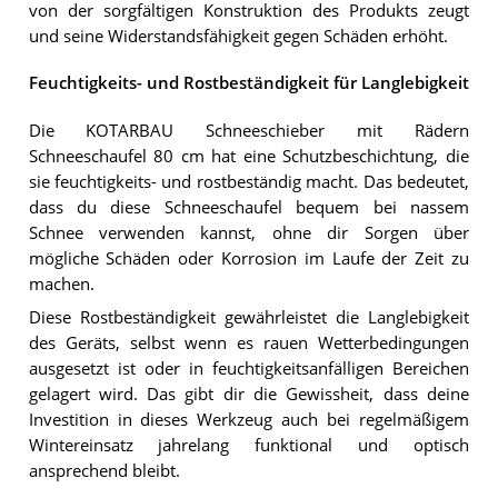
von der sorgfältigen Konstruktion des Produkts zeugt
und seine Widerstandsfähigkeit gegen Schäden erhöht.
Feuchtigkeits- und Rostbeständigkeit für Langlebigkeit
Die KOTARBAU Schneeschieber mit Rädern
Schneeschaufel 80 cm hat eine Schutzbeschichtung, die
sie feuchtigkeits- und rostbeständig macht. Das bedeutet,
dass du diese Schneeschaufel bequem bei nassem
Schnee verwenden kannst, ohne dir Sorgen über
mögliche Schäden oder Korrosion im Laufe der Zeit zu
machen.
Diese Rostbeständigkeit gewährleistet die Langlebigkeit
des Geräts, selbst wenn es rauen Wetterbedingungen
ausgesetzt ist oder in feuchtigkeitsanfälligen Bereichen
gelagert wird. Das gibt dir die Gewissheit, dass deine
Investition in dieses Werkzeug auch bei regelmäßigem
Wintereinsatz jahrelang funktional und optisch
ansprechend bleibt.