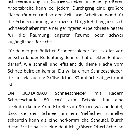
Schneeräumung. Ein Schneeschieber mit einer größeren
Arbeitsbreite kann bei jedem Durchgang eine größere
Fläche räumen und so den Zeit- und Arbeitsaufwand für
die Schneeräumung verringern. Umgekehrt eignen sich
Schneeschieber mit einer geringeren Arbeitsbreite besser
für die Räumung engerer Räume oder schwer
zugänglicher Bereiche.
Für deinen persönlichen Schneeschieber-Test ist dies von
entscheidender Bedeutung, denn es hat direkten Einfluss
darauf, wie schnell und effizient du deine Fläche vom
Schnee befreien kannst. Du willst einen Schneeschieber,
der perfekt auf die Größe deiner Räumfläche abgestimmt
ist.
Die „KOTARBAU Schneeschieber mit Rädern
Schneeschaufel 80 cm“ zum Beispiel hat eine
beeindruckende Arbeitsbreite von 80 cm, was bedeutet,
dass sie den Schnee um ein Vielfaches schneller
schaufeln kann als eine herkömmliche Schaufel. Durch
diese Breite hat sie eine deutlich größere Oberfläche, so