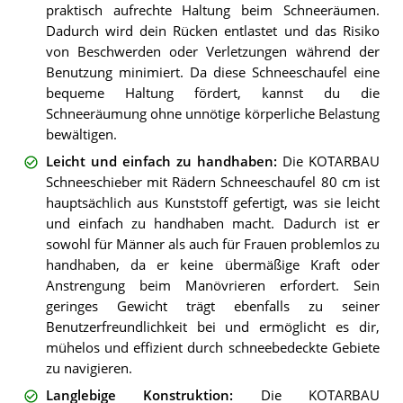
praktisch aufrechte Haltung beim Schneeräumen.
Dadurch wird dein Rücken entlastet und das Risiko
von Beschwerden oder Verletzungen während der
Benutzung minimiert. Da diese Schneeschaufel eine
bequeme Haltung fördert, kannst du die
Schneeräumung ohne unnötige körperliche Belastung
bewältigen.
Leicht und einfach zu handhaben
:
Die KOTARBAU
Schneeschieber mit Rädern Schneeschaufel 80 cm ist
hauptsächlich aus Kunststoff gefertigt, was sie leicht
und einfach zu handhaben macht. Dadurch ist er
sowohl für Männer als auch für Frauen problemlos zu
handhaben, da er keine übermäßige Kraft oder
Anstrengung beim Manövrieren erfordert. Sein
geringes Gewicht trägt ebenfalls zu seiner
Benutzerfreundlichkeit bei und ermöglicht es dir,
mühelos und effizient durch schneebedeckte Gebiete
zu navigieren.
Langlebige Konstruktion
:
Die KOTARBAU