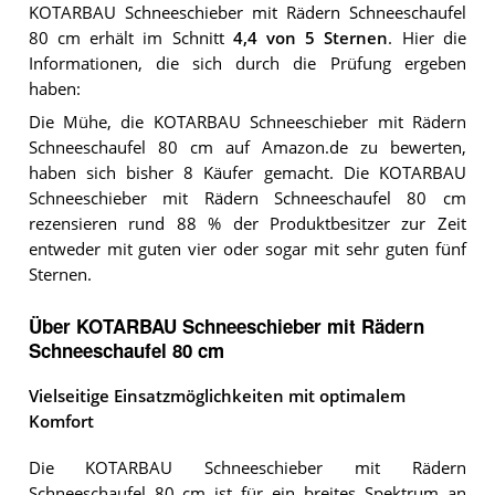
KOTARBAU Schneeschieber mit Rädern Schneeschaufel
80 cm
erhält im Schnitt
4,4
von 5 Sternen
. Hier die
Informationen, die sich durch die Prüfung ergeben
haben:
Die Mühe, die KOTARBAU Schneeschieber mit Rädern
Schneeschaufel 80 cm auf Amazon.de zu bewerten,
haben sich bisher 8 Käufer gemacht. Die KOTARBAU
Schneeschieber mit Rädern Schneeschaufel 80 cm
rezensieren rund 88 % der Produktbesitzer zur Zeit
entweder mit guten vier oder sogar mit sehr guten fünf
Sternen.
Über KOTARBAU Schneeschieber mit Rädern
Schneeschaufel 80 cm
Vielseitige Einsatzmöglichkeiten mit optimalem
Komfort
Die KOTARBAU Schneeschieber mit Rädern
Schneeschaufel 80 cm ist für ein breites Spektrum an