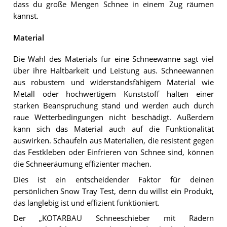
dass du große Mengen Schnee in einem Zug räumen
kannst.
Material
Die Wahl des Materials für eine Schneewanne sagt viel
über ihre Haltbarkeit und Leistung aus. Schneewannen
aus robustem und widerstandsfähigem Material wie
Metall oder hochwertigem Kunststoff halten einer
starken Beanspruchung stand und werden auch durch
raue Wetterbedingungen nicht beschädigt. Außerdem
kann sich das Material auch auf die Funktionalität
auswirken. Schaufeln aus Materialien, die resistent gegen
das Festkleben oder Einfrieren von Schnee sind, können
die Schneeräumung effizienter machen.
Dies ist ein entscheidender Faktor für deinen
persönlichen Snow Tray Test, denn du willst ein Produkt,
das langlebig ist und effizient funktioniert.
Der „KOTARBAU Schneeschieber mit Rädern