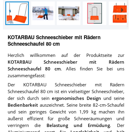
KOTARBAU Schneeschieber mit Rädern
Schneeschaufel 80 cm
Herzlich willkommen auf der Produktseite zur
KOTARBAU Schneeschieber mit Rädern
Schneeschaufel 80 cm
. Alles finden Sie bei uns
zusammengefasst:
Der KOTARBAU Schneeschieber mit Rädern
Schneeschaufel 80 cm ist ein vielseitiger Schneeschieber,
der sich durch sein
ergonomisches Design
und seine
Bedienbarkeit
auszeichnet. Seine breite 82-cm-Schaufel
und sein geringes Gewicht von 1,99 kg machen ihn
äußerst effizient für große Schneeräumungen und
verringern die
Belastung und Ermüdung
. Der