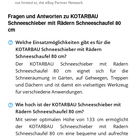
Fragen und Antworten zu KOTARBAU
Schneeschieber mit Rädern Schneeschaufel 80
cm
Welche Einsatzmöglichkeiten gibt es für die
KOTARBAU Schneeschieber mit Rädern
Schneeschaufel 80 cm?
Der KOTARBAU Schneeschieber mit Rädern
Schneeschaufel 80 cm eignet sich für die
Schneeräumung in Gärten, auf Gehwegen, Treppen
und Dächern und ist damit ein vielseitiges Werkzeug
für verschiedene Anwendungen.
Wie hoch ist der KOTARBAU Schneeschieber mit
Rädern Schneeschaufel 80 cm?
Mit seiner optimalen Höhe von 133 cm ermöglicht
der KOTARBAU Schneeschieber mit Rädern
Schneeschaufel 80 cm eine bequeme und aufrechte