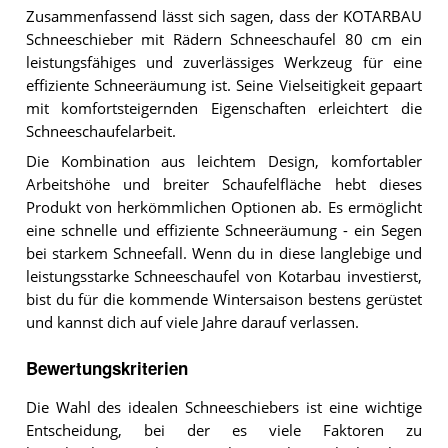
Zusammenfassend lässt sich sagen, dass der KOTARBAU
Schneeschieber mit Rädern Schneeschaufel 80 cm ein
leistungsfähiges und zuverlässiges Werkzeug für eine
effiziente Schneeräumung ist. Seine Vielseitigkeit gepaart
mit komfortsteigernden Eigenschaften erleichtert die
Schneeschaufelarbeit.
Die Kombination aus leichtem Design, komfortabler
Arbeitshöhe und breiter Schaufelfläche hebt dieses
Produkt von herkömmlichen Optionen ab. Es ermöglicht
eine schnelle und effiziente Schneeräumung - ein Segen
bei starkem Schneefall. Wenn du in diese langlebige und
leistungsstarke Schneeschaufel von Kotarbau investierst,
bist du für die kommende Wintersaison bestens gerüstet
und kannst dich auf viele Jahre darauf verlassen.
Bewertungskriterien
Die Wahl des idealen Schneeschiebers ist eine wichtige
Entscheidung, bei der es viele Faktoren zu