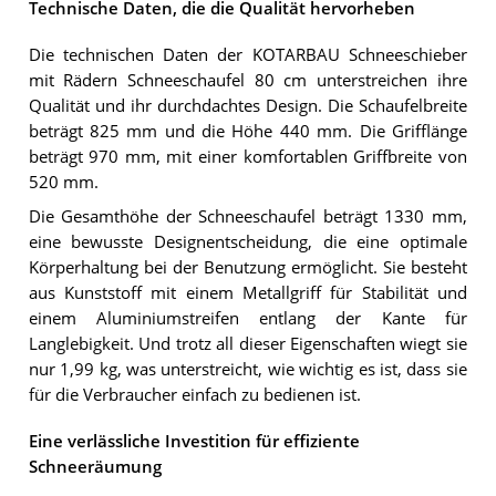
Technische Daten, die die Qualität hervorheben
Die technischen Daten der KOTARBAU Schneeschieber
mit Rädern Schneeschaufel 80 cm unterstreichen ihre
Qualität und ihr durchdachtes Design. Die Schaufelbreite
beträgt 825 mm und die Höhe 440 mm. Die Grifflänge
beträgt 970 mm, mit einer komfortablen Griffbreite von
520 mm.
Die Gesamthöhe der Schneeschaufel beträgt 1330 mm,
eine bewusste Designentscheidung, die eine optimale
Körperhaltung bei der Benutzung ermöglicht. Sie besteht
aus Kunststoff mit einem Metallgriff für Stabilität und
einem Aluminiumstreifen entlang der Kante für
Langlebigkeit. Und trotz all dieser Eigenschaften wiegt sie
nur 1,99 kg, was unterstreicht, wie wichtig es ist, dass sie
für die Verbraucher einfach zu bedienen ist.
Eine verlässliche Investition für effiziente
Schneeräumung