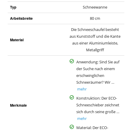
Typ
Schneewanne
Arbeitsbreite
80 cm
Die Schneeschaufel besteht
aus Kunststoff und die Kante
Material
aus einer Aluminiumleiste,
Metallgriff
Anwendung: Sind Sie auf
der Suche nach einem
erschwinglichen
Schneeräumer? Wir …
mehr
Konstruktion: Der ECO-
Merkmale
Schneeschieber zeichnet
sich durch seine große …
mehr
Material: Der ECO-