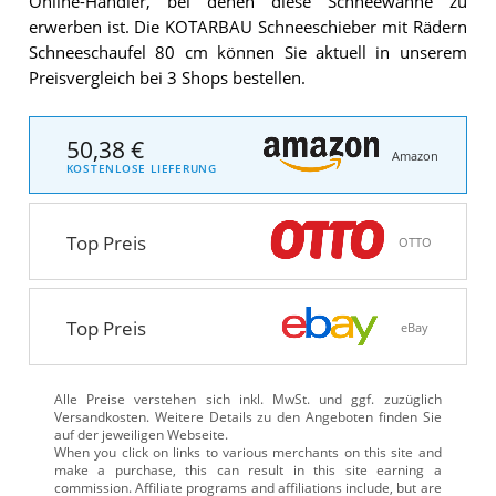
Online-Händler, bei denen diese Schneewanne zu
erwerben ist. Die KOTARBAU Schneeschieber mit Rädern
Schneeschaufel 80 cm können Sie aktuell in unserem
Preisvergleich bei 3 Shops bestellen.
50,38 €
Amazon
KOSTENLOSE LIEFERUNG
Top Preis
OTTO
Top Preis
eBay
Alle Preise verstehen sich inkl. MwSt. und ggf. zuzüglich
Versandkosten. Weitere Details zu den Angeboten
finden Sie
auf der jeweiligen Webseite.