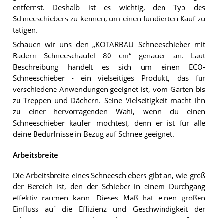
entfernst. Deshalb ist es wichtig, den Typ des
Schneeschiebers zu kennen, um einen fundierten Kauf zu
tätigen.
Schauen wir uns den „KOTARBAU Schneeschieber mit
Rädern Schneeschaufel 80 cm“ genauer an. Laut
Beschreibung handelt es sich um einen ECO-
Schneeschieber - ein vielseitiges Produkt, das für
verschiedene Anwendungen geeignet ist, vom Garten bis
zu Treppen und Dächern. Seine Vielseitigkeit macht ihn
zu einer hervorragenden Wahl, wenn du einen
Schneeschieber kaufen möchtest, denn er ist für alle
deine Bedürfnisse in Bezug auf Schnee geeignet.
Arbeitsbreite
Die Arbeitsbreite eines Schneeschiebers gibt an, wie groß
der Bereich ist, den der Schieber in einem Durchgang
effektiv räumen kann. Dieses Maß hat einen großen
Einfluss auf die Effizienz und Geschwindigkeit der