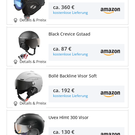
ca.
360 €
kostenlose Lieferung
Details & Preise
Black Crevice Gstaad
ca.
87 €
kostenlose Lieferung
Details & Preise
Bollé Backline Visor Soft
ca.
192 €
kostenlose Lieferung
Details & Preise
Uvex Hlmt 300 Visor
ca.
130 €