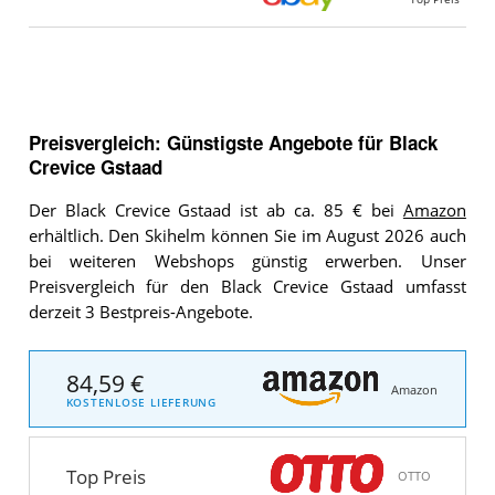
Preisvergleich: Günstigste Angebote für
Black
Crevice Gstaad
Der Black Crevice Gstaad ist ab ca. 85 € bei
Amazon
erhältlich. Den Skihelm können Sie im August 2026 auch
bei weiteren Webshops günstig erwerben. Unser
Preisvergleich für den Black Crevice Gstaad umfasst
derzeit 3 Bestpreis-Angebote.
84,59 €
Amazon
KOSTENLOSE LIEFERUNG
Top Preis
OTTO