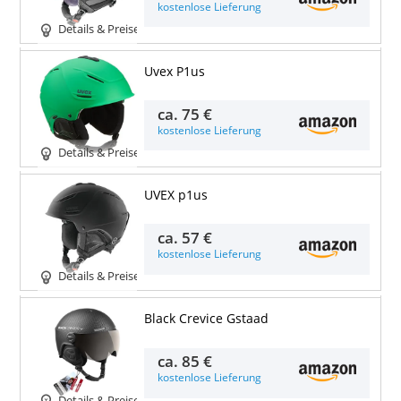
kostenlose Lieferung
Details & Preise
Uvex P1us
ca.
75 €
kostenlose Lieferung
Details & Preise
UVEX p1us
ca.
57 €
kostenlose Lieferung
Details & Preise
Black Crevice Gstaad
ca.
85 €
kostenlose Lieferung
Details & Preise