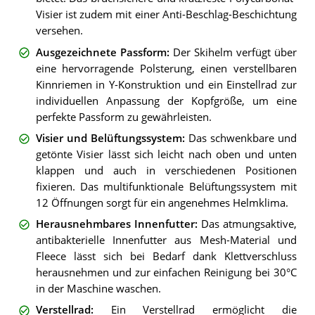
Visier ist zudem mit einer Anti-Beschlag-Beschichtung
versehen.
Ausgezeichnete Passform
:
Der Skihelm verfügt über
eine hervorragende Polsterung, einen verstellbaren
Kinnriemen in Y-Konstruktion und ein Einstellrad zur
individuellen Anpassung der Kopfgröße, um eine
perfekte Passform zu gewährleisten.
Visier und Belüftungssystem
:
Das schwenkbare und
getönte Visier lässt sich leicht nach oben und unten
klappen und auch in verschiedenen Positionen
fixieren. Das multifunktionale Belüftungssystem mit
12 Öffnungen sorgt für ein angenehmes Helmklima.
Herausnehmbares Innenfutter
:
Das atmungsaktive,
antibakterielle Innenfutter aus Mesh-Material und
Fleece lässt sich bei Bedarf dank Klettverschluss
herausnehmen und zur einfachen Reinigung bei 30°C
in der Maschine waschen.
Verstellrad
:
Ein Verstellrad ermöglicht die