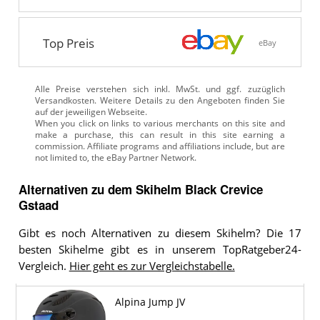
Top Preis
eBay
Alle Preise verstehen sich inkl. MwSt. und ggf. zuzüglich
Versandkosten. Weitere Details zu den Angeboten
finden Sie
auf der jeweiligen Webseite.
Alternativen zu
dem
Skihelm
Black Crevice
Gstaad
Gibt es noch Alternativen zu diesem Skihelm? Die 17
besten Skihelme gibt es in unserem TopRatgeber24-
Vergleich.
Hier geht es zur Vergleichstabelle.
Alpina Jump JV