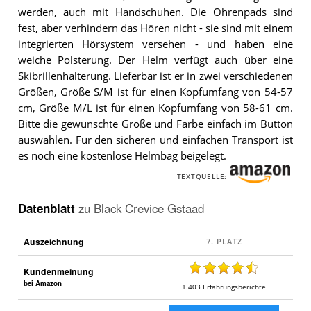
werden, auch mit Handschuhen. Die Ohrenpads sind
fest, aber verhindern das Hören nicht - sie sind mit einem
integrierten Hörsystem versehen - und haben eine
weiche Polsterung. Der Helm verfügt auch über eine
Skibrillenhalterung. Lieferbar ist er in zwei verschiedenen
Größen, Größe S/M ist für einen Kopfumfang von 54-57
cm, Größe M/L ist für einen Kopfumfang von 58-61 cm.
Bitte die gewünschte Größe und Farbe einfach im Button
auswählen. Für den sicheren und einfachen Transport ist
es noch eine kostenlose Helmbag beigelegt.
TEXTQUELLE:
Datenblatt
zu
Black Crevice Gstaad
Auszeichnung
Kundenmeinung
bei Amazon
1.403
Erfahrungsberichte