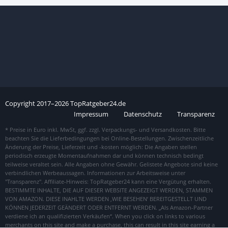
Copyright
2017–
2026
TopRatgeber24.de
Impressum
Datenschutz
Transparenz