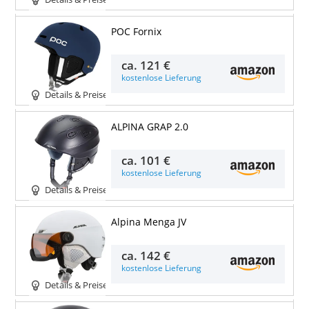
POC Fornix
ca.
121 €
kostenlose Lieferung
Details & Preise
ALPINA GRAP 2.0
ca.
101 €
kostenlose Lieferung
Details & Preise
Alpina Menga JV
ca.
142 €
kostenlose Lieferung
Details & Preise