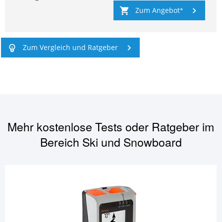
Zum Angebot
Zum Vergleich und Ratgeber
Mehr kostenlose Tests oder Ratgeber im
Bereich
Ski und Snowboard