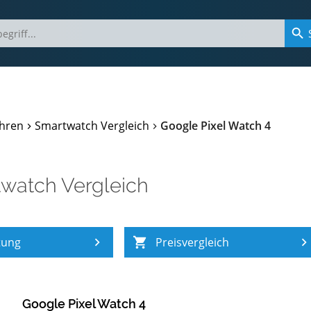
hren
Smartwatch Vergleich
Google Pixel Watch 4
watch Vergleich
tung
Preisvergleich
Google Pixel Watch 4