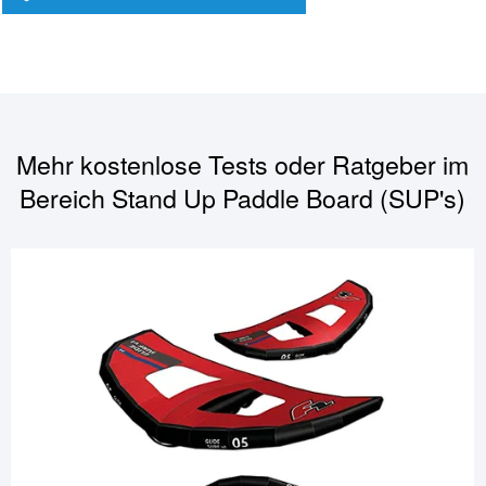
Mehr kostenlose Tests oder Ratgeber im
Bereich
Stand Up Paddle Board (SUP's)