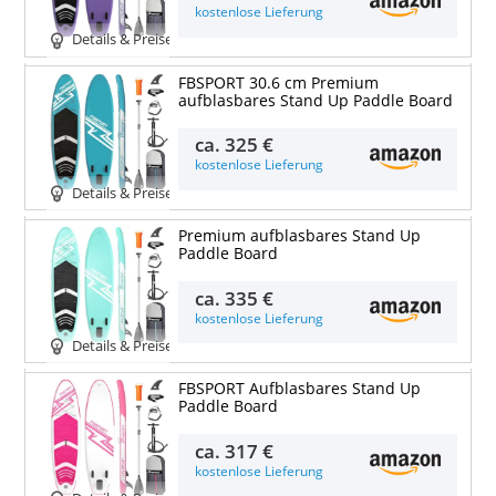
kostenlose Lieferung
Details & Preise
FBSPORT 30.6 cm Premium
aufblasbares Stand Up Paddle Board
ca.
325 €
kostenlose Lieferung
Details & Preise
Premium aufblasbares Stand Up
Paddle Board
ca.
335 €
kostenlose Lieferung
Details & Preise
FBSPORT Aufblasbares Stand Up
Paddle Board
ca.
317 €
kostenlose Lieferung