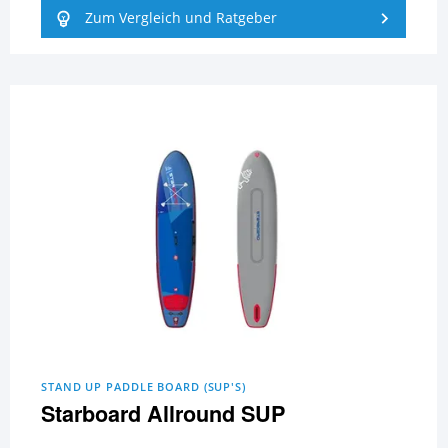
Zum Vergleich und Ratgeber
STAND UP PADDLE BOARD (SUP'S)
Starboard Allround SUP