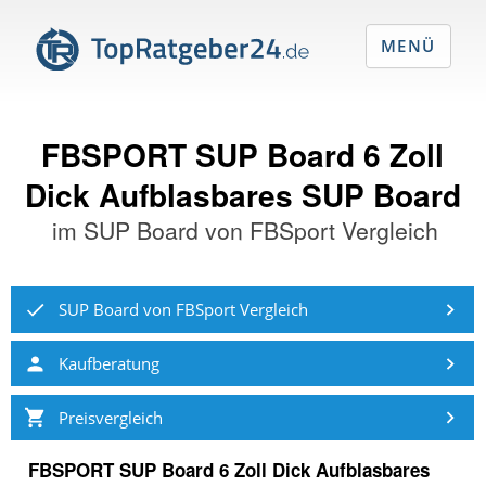
MENÜ
FBSPORT SUP Board 6 Zoll
Dick Aufblasbares SUP Board
im
SUP Board von FBSport Vergleich
SUP Board von FBSport Vergleich
Kaufberatung
Preisvergleich
FBSPORT SUP Board 6 Zoll Dick Aufblasbares