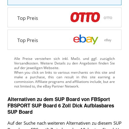
Top Preis
OTTO
Top Preis
eBay
Alle Preise verstehen sich inkl. MwSt. und ggf. zuzüglich
Versandkosten. Weitere Details zu den Angeboten
finden Sie
auf der jeweiligen Webseite.
Alternativen zu
dem
SUP Board von FBSport
FBSPORT SUP Board 6 Zoll Dick Aufblasbares
SUP Board
Auf der Suche nach weiteren Alternativen zu diesem SUP