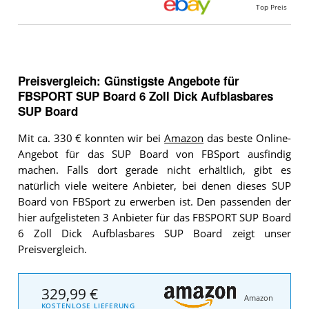
Top Preis
Preisvergleich: Günstigste Angebote für
FBSPORT SUP Board 6 Zoll Dick Aufblasbares
SUP Board
Mit ca. 330 € konnten wir bei
Amazon
das beste Online-
Angebot für das SUP Board von FBSport ausfindig
machen. Falls dort gerade nicht erhältlich, gibt es
natürlich viele weitere Anbieter, bei denen dieses SUP
Board von FBSport zu erwerben ist. Den passenden der
hier aufgelisteten 3 Anbieter für das FBSPORT SUP Board
6 Zoll Dick Aufblasbares SUP Board zeigt unser
Preisvergleich.
329,99 €
Amazon
KOSTENLOSE LIEFERUNG