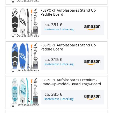
Details & Preise
FBSPORT Aufblasbares Stand Up
Paddle Board
ca.
351 €
kostenlose Lieferung
Details & Preise
FBSPORT Aufblasbares Stand Up
Paddle Board
ca.
315 €
kostenlose Lieferung
Details & Preise
FBSPORT Aufblasbares Premium-
Stand-Up-Paddel-Board Yoga-Board
ca.
335 €
kostenlose Lieferung
Details & Preise