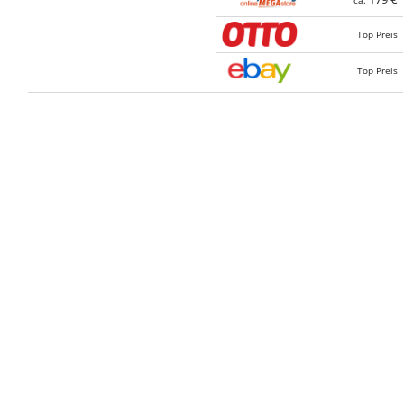
Top Preis
Top Preis