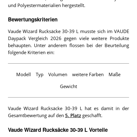
und Polyestermaterialien hergestellt.
Bewertungskriterien
Vaude Wizard Rucksäcke 30-39 L musste sich im VAUDE
Daypack Vergleich 2026 gegen viele weitere Produkte
behaupten. Unter anderem flossen bei der Beurteilung
folgende Kriterien ein:
Modell
Typ
Volumen
weitere Farben
Maße
Gewicht
Vaude Wizard Rucksäcke 30-39 L hat es damit in der
Gesamtbewertung auf den
5. Platz
geschafft.
Vaude Wizard Rucksäcke 30-39 L Vorteile