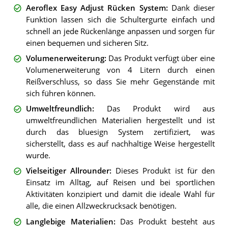
Aeroflex Easy Adjust Rücken System
:
Dank dieser
Funktion lassen sich die Schultergurte einfach und
schnell an jede Rückenlänge anpassen und sorgen für
einen bequemen und sicheren Sitz.
Volumenerweiterung
:
Das Produkt verfügt über eine
Volumenerweiterung von 4 Litern durch einen
Reißverschluss, so dass Sie mehr Gegenstände mit
sich führen können.
Umweltfreundlich
:
Das Produkt wird aus
umweltfreundlichen Materialien hergestellt und ist
durch das bluesign System zertifiziert, was
sicherstellt, dass es auf nachhaltige Weise hergestellt
wurde.
Vielseitiger Allrounder
:
Dieses Produkt ist für den
Einsatz im Alltag, auf Reisen und bei sportlichen
Aktivitäten konzipiert und damit die ideale Wahl für
alle, die einen Allzweckrucksack benötigen.
Langlebige Materialien
:
Das Produkt besteht aus