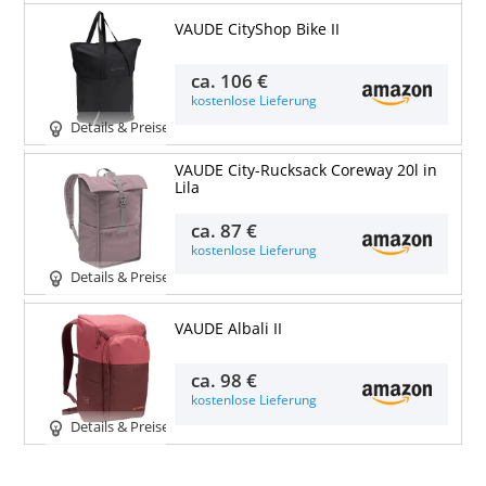
VAUDE CityShop Bike II
ca.
106 €
kostenlose Lieferung
Details & Preise
VAUDE City-Rucksack Coreway 20l in
Lila
ca.
87 €
kostenlose Lieferung
Details & Preise
VAUDE Albali II
ca.
98 €
kostenlose Lieferung
Details & Preise