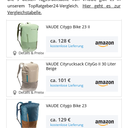
unserem TopRatgeber24-Vergleich.
Hier geht es zur
Vergleichstabelle.
VAUDE Citygo Bike 23 II
ca.
128 €
kostenlose Lieferung
Details & Preise
VAUDE Cityrucksack CityGo II 30 Liter
Beige
ca.
101 €
kostenlose Lieferung
Details & Preise
VAUDE Citygo Bike 23
ca.
129 €
kostenlose Lieferung