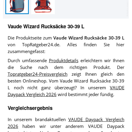
Vaude Wizard Rucksäcke 30-39 L
Die Produktseite zum
Vaude Wizard Rucksäcke 30-39 L
von TopRatgeber24.de. Alles finden Sie hier
zusammengefasst:
Durch umfassende
Produktdetails
erleichtern wir Ihnen
die Suche nach dem richtigen Produkt. Der
Topratgeber24-Preisvergleich
zeigt Ihnen gleich den
besten Onlineshop. Vom Vaude Wizard Rucksäcke 30-39
L noch nicht ganz überzeugt? In unserem
VAUDE
Daypack Vergleich 2026
wird bestimmt jeder fündig.
Vergleichsergebnis
In unserem brandaktuellen
VAUDE Daypack Vergleich
2026
haben wir unter anderem VAUDE Daypack