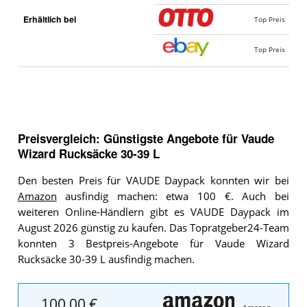
Erhältlich bei
Top Preis
Top Preis
Preisvergleich: Günstigste Angebote für
Vaude
Wizard Rucksäcke 30-39 L
Den besten Preis für VAUDE Daypack konnten wir bei
Amazon
ausfindig machen: etwa 100 €. Auch bei
weiteren Online-Händlern gibt es VAUDE Daypack im
August 2026 günstig zu kaufen. Das Topratgeber24-Team
konnten 3 Bestpreis-Angebote für Vaude Wizard
Rucksäcke 30-39 L ausfindig machen.
100,00 €