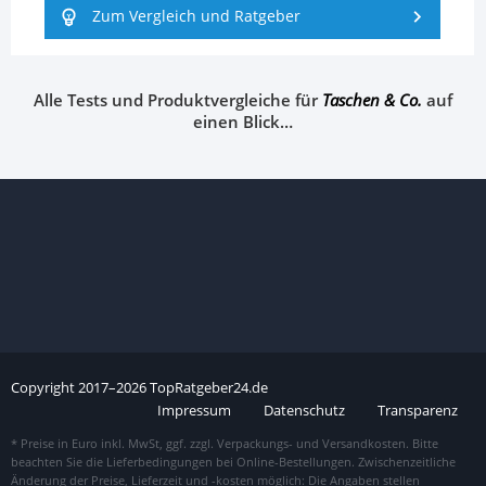
Zum Vergleich und Ratgeber
Alle Tests und Produktvergleiche für
Taschen & Co.
auf
einen Blick…
Copyright
2017–
2026
TopRatgeber24.de
Impressum
Datenschutz
Transparenz