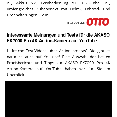
x1, Akkus x2, Fernbedienung x1, USB-Kabel x1,
umfangreiches Zubehör-Set mit Helm-, Fahrrad- und
Drehhalterungen u.v.m.
TEXTQUELLE:
Interessante Meinungen und Tests für die AKASO
EK7000 Pro 4K Action-Kamera auf YouTube
Hilfreiche Test-Videos über Actionkameras? Die gibt es
natürlich auch auf Youtube! Eine Auswahl der besten
Praxisberichte und Tipps zur AKASO EK7000 Pro 4K
Action-Kamera auf YouTube haben wir für Sie im
Überblick.
Video:
Amazon
Bestseller
im
Test