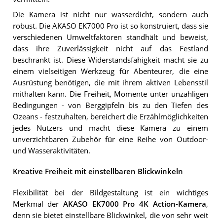
Die Kamera ist nicht nur wasserdicht, sondern auch
robust. Die AKASO EK7000 Pro ist so konstruiert, dass sie
verschiedenen Umweltfaktoren standhält und beweist,
dass ihre Zuverlässigkeit nicht auf das Festland
beschränkt ist. Diese Widerstandsfähigkeit macht sie zu
einem vielseitigen Werkzeug für Abenteurer, die eine
Ausrüstung benötigen, die mit ihrem aktiven Lebensstil
mithalten kann. Die Freiheit, Momente unter unzähligen
Bedingungen - von Berggipfeln bis zu den Tiefen des
Ozeans - festzuhalten, bereichert die Erzählmöglichkeiten
jedes Nutzers und macht diese Kamera zu einem
unverzichtbaren Zubehör für eine Reihe von Outdoor-
und Wasseraktivitäten.
Kreative Freiheit mit einstellbaren Blickwinkeln
Flexibilität bei der Bildgestaltung ist ein wichtiges
Merkmal der
AKASO EK7000 Pro 4K Action-Kamera
,
denn sie bietet einstellbare Blickwinkel, die von sehr weit