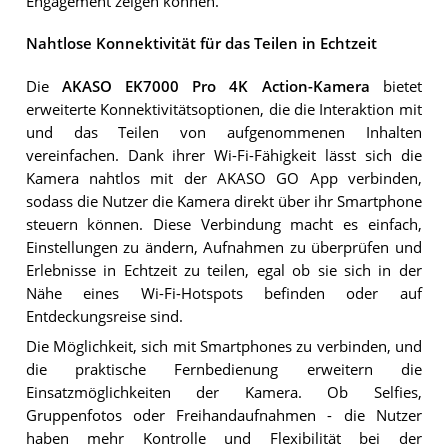
Engagement zeigen können.
Nahtlose Konnektivität für das Teilen in Echtzeit
Die
AKASO EK7000 Pro 4K Action-Kamera
bietet
erweiterte Konnektivitätsoptionen, die die Interaktion mit
und das Teilen von aufgenommenen Inhalten
vereinfachen. Dank ihrer Wi-Fi-Fähigkeit lässt sich die
Kamera nahtlos mit der AKASO GO App verbinden,
sodass die Nutzer die Kamera direkt über ihr Smartphone
steuern können. Diese Verbindung macht es einfach,
Einstellungen zu ändern, Aufnahmen zu überprüfen und
Erlebnisse in Echtzeit zu teilen, egal ob sie sich in der
Nähe eines Wi-Fi-Hotspots befinden oder auf
Entdeckungsreise sind.
Die Möglichkeit, sich mit Smartphones zu verbinden, und
die praktische Fernbedienung erweitern die
Einsatzmöglichkeiten der Kamera. Ob Selfies,
Gruppenfotos oder Freihandaufnahmen - die Nutzer
haben mehr Kontrolle und Flexibilität bei der