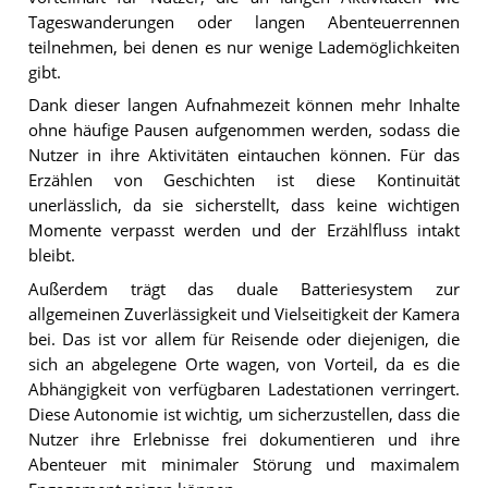
Tageswanderungen oder langen Abenteuerrennen
teilnehmen, bei denen es nur wenige Lademöglichkeiten
gibt.
Dank dieser langen Aufnahmezeit können mehr Inhalte
ohne häufige Pausen aufgenommen werden, sodass die
Nutzer in ihre Aktivitäten eintauchen können. Für das
Erzählen von Geschichten ist diese Kontinuität
unerlässlich, da sie sicherstellt, dass keine wichtigen
Momente verpasst werden und der Erzählfluss intakt
bleibt.
Außerdem trägt das duale Batteriesystem zur
allgemeinen Zuverlässigkeit und Vielseitigkeit der Kamera
bei. Das ist vor allem für Reisende oder diejenigen, die
sich an abgelegene Orte wagen, von Vorteil, da es die
Abhängigkeit von verfügbaren Ladestationen verringert.
Diese Autonomie ist wichtig, um sicherzustellen, dass die
Nutzer ihre Erlebnisse frei dokumentieren und ihre
Abenteuer mit minimaler Störung und maximalem