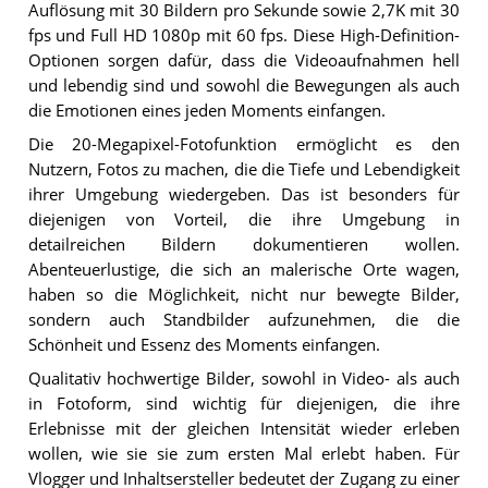
Auflösung mit 30 Bildern pro Sekunde sowie 2,7K mit 30
fps und Full HD 1080p mit 60 fps. Diese High-Definition-
Optionen sorgen dafür, dass die Videoaufnahmen hell
und lebendig sind und sowohl die Bewegungen als auch
die Emotionen eines jeden Moments einfangen.
Die 20-Megapixel-Fotofunktion ermöglicht es den
Nutzern, Fotos zu machen, die die Tiefe und Lebendigkeit
ihrer Umgebung wiedergeben. Das ist besonders für
diejenigen von Vorteil, die ihre Umgebung in
detailreichen Bildern dokumentieren wollen.
Abenteuerlustige, die sich an malerische Orte wagen,
haben so die Möglichkeit, nicht nur bewegte Bilder,
sondern auch Standbilder aufzunehmen, die die
Schönheit und Essenz des Moments einfangen.
Qualitativ hochwertige Bilder, sowohl in Video- als auch
in Fotoform, sind wichtig für diejenigen, die ihre
Erlebnisse mit der gleichen Intensität wieder erleben
wollen, wie sie sie zum ersten Mal erlebt haben. Für
Vlogger und Inhaltsersteller bedeutet der Zugang zu einer