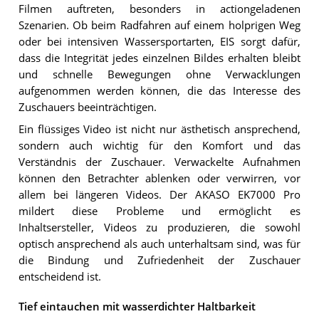
Filmen auftreten, besonders in actiongeladenen
Szenarien. Ob beim Radfahren auf einem holprigen Weg
oder bei intensiven Wassersportarten, EIS sorgt dafür,
dass die Integrität jedes einzelnen Bildes erhalten bleibt
und schnelle Bewegungen ohne Verwacklungen
aufgenommen werden können, die das Interesse des
Zuschauers beeinträchtigen.
Ein flüssiges Video ist nicht nur ästhetisch ansprechend,
sondern auch wichtig für den Komfort und das
Verständnis der Zuschauer. Verwackelte Aufnahmen
können den Betrachter ablenken oder verwirren, vor
allem bei längeren Videos. Der AKASO EK7000 Pro
mildert diese Probleme und ermöglicht es
Inhaltsersteller, Videos zu produzieren, die sowohl
optisch ansprechend als auch unterhaltsam sind, was für
die Bindung und Zufriedenheit der Zuschauer
entscheidend ist.
Tief eintauchen mit wasserdichter Haltbarkeit