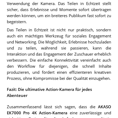
Verwendung der Kamera. Das Teilen in Echtzeit stellt
sicher, dass Erlebnisse und Momente sofort übertragen
werden können, um ein breiteres Publikum fast sofort zu
begeistern.
Das Teilen in Echtzeit ist nicht nur praktisch, sondern
auch ein mächtiges Werkzeug für soziales Engagement
und Networking. Die Möglichkeit, Erlebnisse hochzuladen
und zu teilen, während sie passieren, kann die
Interaktion und das Engagement der Zuschauer erheblich
verbessern. Die einfache Konnektivität vereinfacht auch
den Workflow für diejenigen, die schnell Inhalte
produzieren, und fördert einen effizienteren kreativen
Prozess, ohne Kompromisse bei der Qualität einzugehen.
Fazit: Die ultimative Action-Kamera für jedes
Abenteuer
Zusammenfassend lässt sich sagen, dass die
AKASO
EK7000 Pro 4K Action-Kamera
eine zuverlässige und