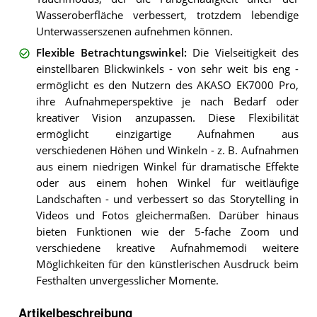
Wasseroberfläche verbessert, trotzdem lebendige
Unterwasserszenen aufnehmen können.
Flexible Betrachtungswinkel
:
Die Vielseitigkeit des
einstellbaren Blickwinkels - von sehr weit bis eng -
ermöglicht es den Nutzern des AKASO EK7000 Pro,
ihre Aufnahmeperspektive je nach Bedarf oder
kreativer Vision anzupassen. Diese Flexibilität
ermöglicht einzigartige Aufnahmen aus
verschiedenen Höhen und Winkeln - z. B. Aufnahmen
aus einem niedrigen Winkel für dramatische Effekte
oder aus einem hohen Winkel für weitläufige
Landschaften - und verbessert so das Storytelling in
Videos und Fotos gleichermaßen. Darüber hinaus
bieten Funktionen wie der 5-fache Zoom und
verschiedene kreative Aufnahmemodi weitere
Möglichkeiten für den künstlerischen Ausdruck beim
Festhalten unvergesslicher Momente.
Artikelbeschreibung