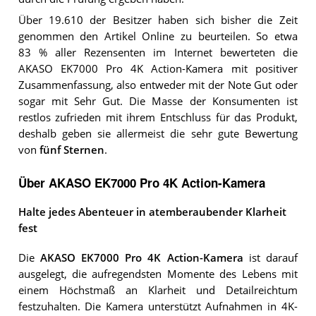
Über 19.610 der Besitzer haben sich bisher die Zeit
genommen den Artikel Online zu beurteilen. So etwa
83 % aller Rezensenten im Internet bewerteten die
AKASO EK7000 Pro 4K Action-Kamera mit positiver
Zusammenfassung, also entweder mit der Note Gut oder
sogar mit Sehr Gut. Die Masse der Konsumenten ist
restlos zufrieden mit ihrem Entschluss für das Produkt,
deshalb geben sie allermeist die sehr gute Bewertung
von
fünf Sternen
.
Über AKASO EK7000 Pro 4K Action-Kamera
Halte jedes Abenteuer in atemberaubender Klarheit
fest
Die
AKASO EK7000 Pro 4K Action-Kamera
ist darauf
ausgelegt, die aufregendsten Momente des Lebens mit
einem Höchstmaß an Klarheit und Detailreichtum
festzuhalten. Die Kamera unterstützt Aufnahmen in 4K-