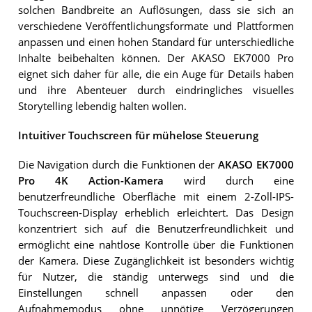
solchen Bandbreite an Auflösungen, dass sie sich an
verschiedene Veröffentlichungsformate und Plattformen
anpassen und einen hohen Standard für unterschiedliche
Inhalte beibehalten können. Der AKASO EK7000 Pro
eignet sich daher für alle, die ein Auge für Details haben
und ihre Abenteuer durch eindringliches visuelles
Storytelling lebendig halten wollen.
Intuitiver Touchscreen für mühelose Steuerung
Die Navigation durch die Funktionen der
AKASO EK7000
Pro 4K Action-Kamera
wird durch eine
benutzerfreundliche Oberfläche mit einem 2-Zoll-IPS-
Touchscreen-Display erheblich erleichtert. Das Design
konzentriert sich auf die Benutzerfreundlichkeit und
ermöglicht eine nahtlose Kontrolle über die Funktionen
der Kamera. Diese Zugänglichkeit ist besonders wichtig
für Nutzer, die ständig unterwegs sind und die
Einstellungen schnell anpassen oder den
Aufnahmemodus ohne unnötige Verzögerungen