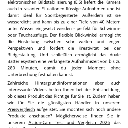
elektronischen Bildstabilisierung (EIS) liefert die Kamera
auch in rasanten Situationen flüssige Aufnahmen und ist
damit ideal für Sportbegeisterte. Außerdem ist sie
wasserdicht und kann bis zu einer Tiefe von 40 Metern
unter Wasser eingesetzt werden - perfekt für Schwimm-
oder Tauchausflüge. Der flexible Blickwinkel ermöglicht
die Einstellung zwischen sehr weiten und engen
Perspektiven und fördert die Kreativität bei der
Bildgestaltung. Und schließlich ermöglicht das duale
Batteriesystem eine verlängerte Aufnahmezeit von bis zu
280 Minuten, damit du jeden Moment ohne
Unterbrechung festhalten kannst.
Zahlreiche
Hintergrundinformationen
aber auch
interessante Videos helfen Ihnen bei der Entscheidung,
ob dieses Produkt das Richtige für Sie ist. Zudem haben
wir für Sie die günstigsten Händler in unserem
Preisvergleich
aufgelistet. Sie möchten sich noch andere
Produkte anschauen? Möglicherweise finden Sie in
unserem
Action-Cam Test und Vergleich 2026
das