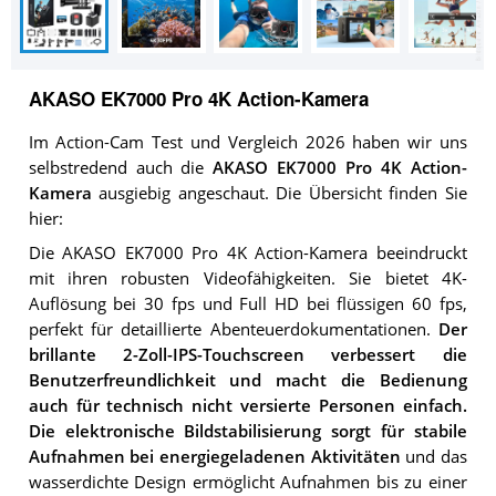
AKASO EK7000 Pro 4K Action-Kamera
Im Action-Cam Test und Vergleich 2026 haben wir uns
selbstredend auch die
AKASO EK7000 Pro 4K Action-
Kamera
ausgiebig angeschaut. Die Übersicht finden Sie
hier:
Die AKASO EK7000 Pro 4K Action-Kamera beeindruckt
mit ihren robusten Videofähigkeiten. Sie bietet 4K-
Auflösung bei 30 fps und Full HD bei flüssigen 60 fps,
perfekt für detaillierte Abenteuerdokumentationen.
Der
brillante 2-Zoll-IPS-Touchscreen verbessert die
Benutzerfreundlichkeit und macht die Bedienung
auch für technisch nicht versierte Personen einfach.
Die elektronische Bildstabilisierung sorgt für stabile
Aufnahmen bei energiegeladenen Aktivitäten
und das
wasserdichte Design ermöglicht Aufnahmen bis zu einer