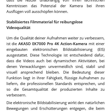
dass die Nutzer unabhängig von ihren technischen
Kenntnissen das Potenzial der Kamera bei ihren
Ausflügen voll ausschöpfen können.
Stabilisiertes Filmmaterial für reibungslose
Videoqualität
Um die Qualität deiner Aufnahmen weiter zu verbessern,
ist die
AKASO EK7000 Pro 4K Action-Kamera
mit einer
eingebauten elektronischen Bildstabilisierung (EIS)
ausgestattet. Diese Technologie ist entscheidend dafür,
dass die Videos auch bei dynamischen Aktivitäten, bei
denen Verwacklungen unvermeidlich sind, stabil und
visuell ansprechend bleiben. Die Bedeutung dieser
Funktion liegt in ihrer Fähigkeit, flüssige Aufnahmen zu
liefern, die professionellen Standards entsprechen, und
so die Gesamtqualität der produzierten Inhalte zu
verbessern.
Die elektronische Bildstabilisierung wirkt den natürlichen
Bewegungen und Erschütterungen entgegen, die beim