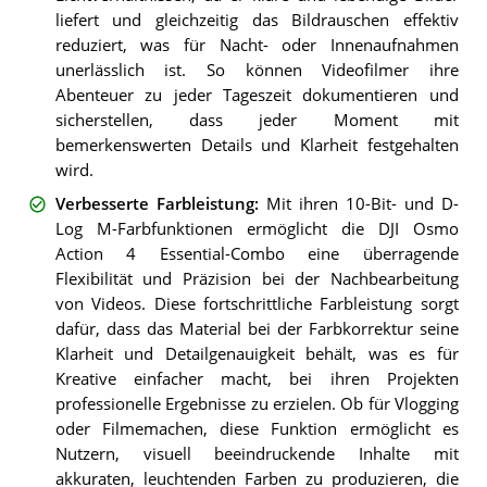
liefert und gleichzeitig das Bildrauschen effektiv
reduziert, was für Nacht- oder Innenaufnahmen
unerlässlich ist. So können Videofilmer ihre
Abenteuer zu jeder Tageszeit dokumentieren und
sicherstellen, dass jeder Moment mit
bemerkenswerten Details und Klarheit festgehalten
wird.
Verbesserte Farbleistung
:
Mit ihren 10-Bit- und D-
Log M-Farbfunktionen ermöglicht die DJI Osmo
Action 4 Essential-Combo eine überragende
Flexibilität und Präzision bei der Nachbearbeitung
von Videos. Diese fortschrittliche Farbleistung sorgt
dafür, dass das Material bei der Farbkorrektur seine
Klarheit und Detailgenauigkeit behält, was es für
Kreative einfacher macht, bei ihren Projekten
professionelle Ergebnisse zu erzielen. Ob für Vlogging
oder Filmemachen, diese Funktion ermöglicht es
Nutzern, visuell beeindruckende Inhalte mit
akkuraten, leuchtenden Farben zu produzieren, die