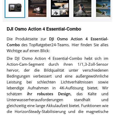
DJI Osmo Action 4 Essential-Combo
Die Produktseite zur
DJI Osmo Action 4 Essential-
Combo
des TopRatgeber24-Teams. Hier finden Sie alles
Wichtige auf einen Blick:
Die DJI Osmo Action 4 Essential-Combo hebt sich im
Action-Cam-Segment durch ihren 1/1,3-Zoll-Sensor
hervor, der die Bildqualität unter verschiedenen
Bedingungen verbessert und eine außergewöhnliche
Leistung bei schlechten Lichtverhältnissen sowie
lebendige Aufnahmen in 4K-Auflösung bietet. Wir
schätzen
ihr robustes Design
, das Kälte und
Unterwasserherausforderungen standhält und
gleichzeitig eine lange Akkulaufzeit bietet. Funktionen wie
die HorizonSteady-Stabilisierung und die magnetische