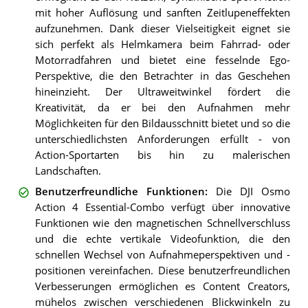
mit hoher Auflösung und sanften Zeitlupeneffekten
aufzunehmen. Dank dieser Vielseitigkeit eignet sie
sich perfekt als Helmkamera beim Fahrrad- oder
Motorradfahren und bietet eine fesselnde Ego-
Perspektive, die den Betrachter in das Geschehen
hineinzieht. Der Ultraweitwinkel fördert die
Kreativität, da er bei den Aufnahmen mehr
Möglichkeiten für den Bildausschnitt bietet und so die
unterschiedlichsten Anforderungen erfüllt - von
Action-Sportarten bis hin zu malerischen
Landschaften.
Benutzerfreundliche Funktionen
:
Die DJI Osmo
Action 4 Essential-Combo verfügt über innovative
Funktionen wie den magnetischen Schnellverschluss
und die echte vertikale Videofunktion, die den
schnellen Wechsel von Aufnahmeperspektiven und -
positionen vereinfachen. Diese benutzerfreundlichen
Verbesserungen ermöglichen es Content Creators,
mühelos zwischen verschiedenen Blickwinkeln zu