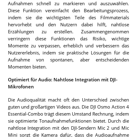
Aufnahmen schnell zu markieren und auszuwählen.
Diese Funktion vereinfacht den Bearbeitungsprozess,
indem sie die wichtigsten Teile des Filmmaterials
hervorhebt und den Nutzern dabei hilft, nahtlose
Erzählungen zu erstellen. Zusammengenommen
verringern diese Funktionen das Risiko, wichtige
Momente zu verpassen, erheblich und verbessern das
Nutzererlebnis, indem sie praktische Lösungen für die
Aufnahme von spontanen, aber entscheidenden
Momenten bieten.
Optimiert für Audio: Nahtlose Integration mit DJI-
Mikrofonen
Die Audioqualität macht oft den Unterschied zwischen
guten und großartigen Videos aus. Die DJI Osmo Action 4
Essential-Combo trägt diesem Umstand Rechnung, indem
sie optimierte Tonaufnahmefunktionen bietet. Durch die
nahtlose Integration mit den DJI-Sendern Mic 2 und Mic
Mini sorgt die Kamera dafür, dass die Audioaufnahme