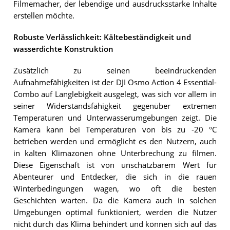
Filmemacher, der lebendige und ausdrucksstarke Inhalte
erstellen möchte.
Robuste Verlässlichkeit: Kältebeständigkeit und
wasserdichte Konstruktion
Zusätzlich zu seinen beeindruckenden
Aufnahmefähigkeiten ist der DJI Osmo Action 4 Essential-
Combo auf Langlebigkeit ausgelegt, was sich vor allem in
seiner Widerstandsfähigkeit gegenüber extremen
Temperaturen und Unterwasserumgebungen zeigt. Die
Kamera kann bei Temperaturen von bis zu -20 °C
betrieben werden und ermöglicht es den Nutzern, auch
in kalten Klimazonen ohne Unterbrechung zu filmen.
Diese Eigenschaft ist von unschätzbarem Wert für
Abenteurer und Entdecker, die sich in die rauen
Winterbedingungen wagen, wo oft die besten
Geschichten warten. Da die Kamera auch in solchen
Umgebungen optimal funktioniert, werden die Nutzer
nicht durch das Klima behindert und können sich auf das