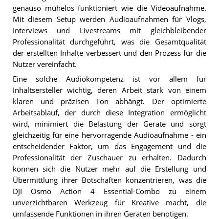
genauso mühelos funktioniert wie die Videoaufnahme.
Mit diesem Setup werden Audioaufnahmen für Vlogs,
Interviews und Livestreams mit gleichbleibender
Professionalität durchgeführt, was die Gesamtqualität
der erstellten Inhalte verbessert und den Prozess für die
Nutzer vereinfacht.
Eine solche Audiokompetenz ist vor allem für
Inhaltsersteller wichtig, deren Arbeit stark von einem
klaren und präzisen Ton abhängt. Der optimierte
Arbeitsablauf, der durch diese Integration ermöglicht
wird, minimiert die Belastung der Geräte und sorgt
gleichzeitig für eine hervorragende Audioaufnahme - ein
entscheidender Faktor, um das Engagement und die
Professionalität der Zuschauer zu erhalten. Dadurch
können sich die Nutzer mehr auf die Erstellung und
Übermittlung ihrer Botschaften konzentrieren, was die
DJI Osmo Action 4 Essential-Combo zu einem
unverzichtbaren Werkzeug für Kreative macht, die
umfassende Funktionen in ihren Geräten benötigen.