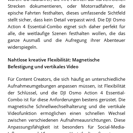
Strecken dokumentieren, oder Motorradfahrer, die
epische Fahrten festhalten, dieses umfassende Sichtfeld
stellt sicher, dass kein Detail verpasst wird. Die DJI Osmo
Action 4 Essential-Combo eignet sich daher perfekt für
alle, die weitläufige Szenen festhalten wollen, die das
ganze Ausmaß und die Aufregung ihrer Abenteuer
widerspiegeln.
Nahtlose kreative Flexibilität: Magnetische
Befestigung und vertikales Video
Für Content Creators, die sich häufig an unterschiedliche
Aufnahmeumgebungen anpassen müssen, ist Flexibilität
der Schlüssel, und die DJI Osmo Action 4 Essential-
Combo ist für diese Anforderungen bestens gerüstet. Die
magnetische Schnellwechselhalterung und die vertikale
Videofunktion ermöglichen einen schnellen Wechsel
zwischen verschiedenen Aufnahmeausrichtungen. Diese
Anpassungsfähigkeit ist besonders für Social-Media-