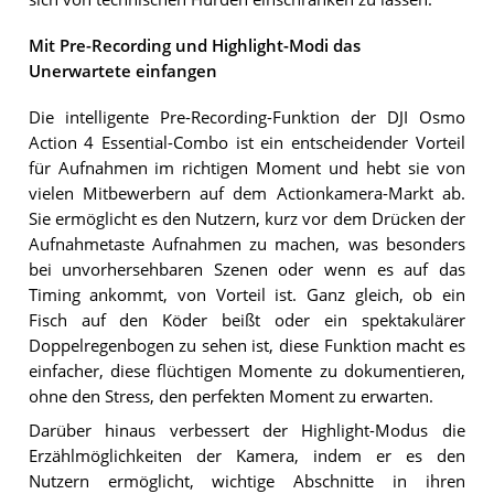
Mit Pre-Recording und Highlight-Modi das
Unerwartete einfangen
Die intelligente Pre-Recording-Funktion der DJI Osmo
Action 4 Essential-Combo ist ein entscheidender Vorteil
für Aufnahmen im richtigen Moment und hebt sie von
vielen Mitbewerbern auf dem Actionkamera-Markt ab.
Sie ermöglicht es den Nutzern, kurz vor dem Drücken der
Aufnahmetaste Aufnahmen zu machen, was besonders
bei unvorhersehbaren Szenen oder wenn es auf das
Timing ankommt, von Vorteil ist. Ganz gleich, ob ein
Fisch auf den Köder beißt oder ein spektakulärer
Doppelregenbogen zu sehen ist, diese Funktion macht es
einfacher, diese flüchtigen Momente zu dokumentieren,
ohne den Stress, den perfekten Moment zu erwarten.
Darüber hinaus verbessert der Highlight-Modus die
Erzählmöglichkeiten der Kamera, indem er es den
Nutzern ermöglicht, wichtige Abschnitte in ihren