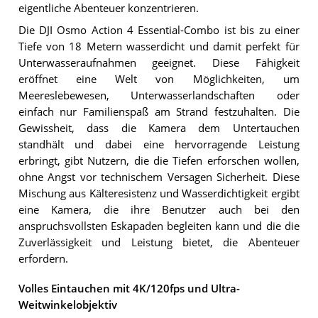
eigentliche Abenteuer konzentrieren.
Die DJI Osmo Action 4 Essential-Combo ist bis zu einer
Tiefe von 18 Metern wasserdicht und damit perfekt für
Unterwasseraufnahmen geeignet. Diese Fähigkeit
eröffnet eine Welt von Möglichkeiten, um
Meereslebewesen, Unterwasserlandschaften oder
einfach nur Familienspaß am Strand festzuhalten. Die
Gewissheit, dass die Kamera dem Untertauchen
standhält und dabei eine hervorragende Leistung
erbringt, gibt Nutzern, die die Tiefen erforschen wollen,
ohne Angst vor technischem Versagen Sicherheit. Diese
Mischung aus Kälteresistenz und Wasserdichtigkeit ergibt
eine Kamera, die ihre Benutzer auch bei den
anspruchsvollsten Eskapaden begleiten kann und die die
Zuverlässigkeit und Leistung bietet, die Abenteuer
erfordern.
Volles Eintauchen mit 4K/120fps und Ultra-
Weitwinkelobjektiv