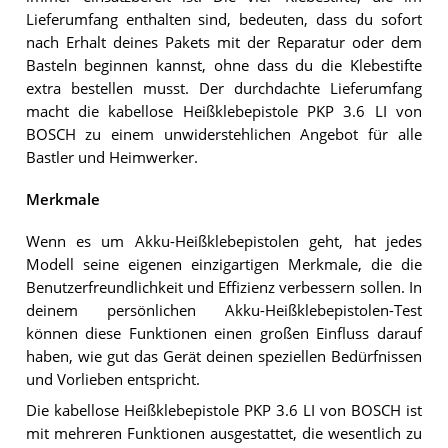
Lieferumfang enthalten sind, bedeuten, dass du sofort
nach Erhalt deines Pakets mit der Reparatur oder dem
Basteln beginnen kannst, ohne dass du die Klebestifte
extra bestellen musst. Der durchdachte Lieferumfang
macht die kabellose Heißklebepistole PKP 3.6 LI von
BOSCH zu einem unwiderstehlichen Angebot für alle
Bastler und Heimwerker.
Merkmale
Wenn es um Akku-Heißklebepistolen geht, hat jedes
Modell seine eigenen einzigartigen Merkmale, die die
Benutzerfreundlichkeit und Effizienz verbessern sollen. In
deinem persönlichen Akku-Heißklebepistolen-Test
können diese Funktionen einen großen Einfluss darauf
haben, wie gut das Gerät deinen speziellen Bedürfnissen
und Vorlieben entspricht.
Die kabellose Heißklebepistole PKP 3.6 LI von BOSCH ist
mit mehreren Funktionen ausgestattet, die wesentlich zu