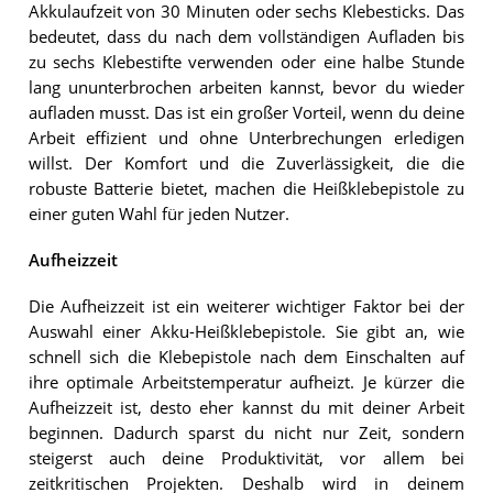
Akkulaufzeit von 30 Minuten oder sechs Klebesticks. Das
bedeutet, dass du nach dem vollständigen Aufladen bis
zu sechs Klebestifte verwenden oder eine halbe Stunde
lang ununterbrochen arbeiten kannst, bevor du wieder
aufladen musst. Das ist ein großer Vorteil, wenn du deine
Arbeit effizient und ohne Unterbrechungen erledigen
willst. Der Komfort und die Zuverlässigkeit, die die
robuste Batterie bietet, machen die Heißklebepistole zu
einer guten Wahl für jeden Nutzer.
Aufheizzeit
Die Aufheizzeit ist ein weiterer wichtiger Faktor bei der
Auswahl einer Akku-Heißklebepistole. Sie gibt an, wie
schnell sich die Klebepistole nach dem Einschalten auf
ihre optimale Arbeitstemperatur aufheizt. Je kürzer die
Aufheizzeit ist, desto eher kannst du mit deiner Arbeit
beginnen. Dadurch sparst du nicht nur Zeit, sondern
steigerst auch deine Produktivität, vor allem bei
zeitkritischen Projekten. Deshalb wird in deinem