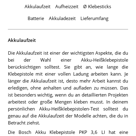
Akkulaufzeit
Aufheizzeit
Ø Klebesticks
Batterie
Akkuladezeit
Lieferumfang
Akkulaufzeit
Die Akkulaufzeit ist einer der wichtigsten Aspekte, die du
bei der Wahl einer Akku-Heißklebepistole
berücksichtigen solltest. Sie gibt an, wie lange die
Klebepistole mit einer vollen Ladung arbeiten kann. Je
länger die Akkulaufzeit ist, desto mehr Arbeit kannst du
erledigen, ohne anhalten und aufladen zu müssen. Das
ist besonders wichtig, wenn du an detaillierten Projekten
arbeitest oder große Mengen kleben musst. In deinem
persönlichen Akku-Heißklebepistolen-Test solltest du
genau auf die Akkulaufzeit der Modelle achten, die du in
Betracht ziehst.
Die Bosch Akku Klebepistole PKP 3,6 LI hat eine