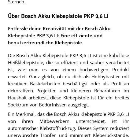
Sternen.
Über Bosch Akku Klebepistole PKP 3,6 LI
Entfessle deine Kreativität mit der Bosch Akku
Klebepistole PKP 3,6 LI: Eine effiziente und
benutzerfreundliche Klebepistole
Die Bosch Akku Klebepistole PKP 3,6 LI ist eine kabellose
Heißklebepistole, die so effizient und sauber verarbeitet
ist, wie man es von einem hochwertigen Produkt
erwartet. Ganz gleich, ob du dich als Hobbybastler mit
kreativen Bastelarbeiten beschäftigst oder als Profi an
dekorativen Projekten und kleineren Reparaturen im
Haushalt arbeitest, diese Klebepistole ist für ein breites
Spektrum von Bedürfnissen ausgelegt.
Ein Merkmal, das die Bosch Akku Klebepistole PKP 3,6 LI
von ihren Mitbewerbern unterscheidet, ist ihr
automatischer Klebstoffrückzug. Dieses System reduziert
unerwünschte Tropfen und minimiert Kleberückstände.