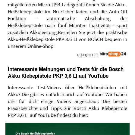
mitgelieferten Micro-USB-Ladegerät können Sie die Akku-
Heißklebepistole im Nu sicher laden und die Auto-Off
Funktion - automatische Abschaltung der
Heißklebepistole nach fünf Minuten Inaktivität - spart
zusätzlich Akkuleistung.Bestellen Sie jetzt die praktische
Akku-Heißklebepistole PKP 3.6 LI von BOSCH bequem in
unserem Online-Shop!
TEXTQUELLE:
Interessante Meinungen und Tests für die Bosch
Akku Klebepistole PKP 3,6 LI auf YouTube
Interessante Test-Videos über Heißklebepistolen mit
Akku? Die gibt es natürlich auch auf Youtube! Wir haben
uns für dich einige Videos angeschaut. Die besten
Praxisberichte und Tipps zur Bosch Akku Klebepistole
PKP 3,6 LI auf YouTube findest du hier:
Video:
Bosch