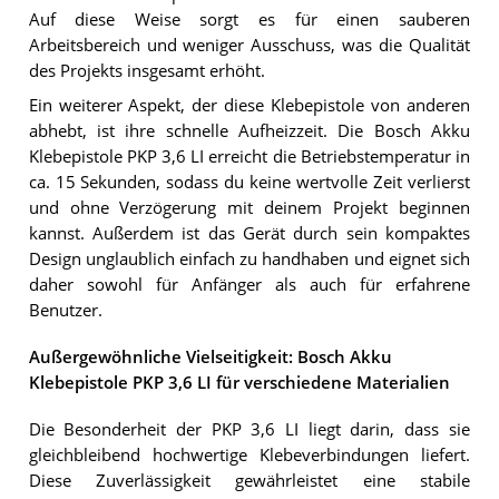
Auf diese Weise sorgt es für einen sauberen
Arbeitsbereich und weniger Ausschuss, was die Qualität
des Projekts insgesamt erhöht.
Ein weiterer Aspekt, der diese Klebepistole von anderen
abhebt, ist ihre schnelle Aufheizzeit. Die Bosch Akku
Klebepistole PKP 3,6 LI erreicht die Betriebstemperatur in
ca. 15 Sekunden, sodass du keine wertvolle Zeit verlierst
und ohne Verzögerung mit deinem Projekt beginnen
kannst. Außerdem ist das Gerät durch sein kompaktes
Design unglaublich einfach zu handhaben und eignet sich
daher sowohl für Anfänger als auch für erfahrene
Benutzer.
Außergewöhnliche Vielseitigkeit: Bosch Akku
Klebepistole PKP 3,6 LI für verschiedene Materialien
Die Besonderheit der PKP 3,6 LI liegt darin, dass sie
gleichbleibend hochwertige Klebeverbindungen liefert.
Diese Zuverlässigkeit gewährleistet eine stabile