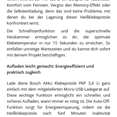
Komfort vom Feinsten. Vergiss den Memory-Effekt oder
die Selbstentladung, denn das sind keine Probleme, mit
denen du bei der Lagerung dieser Heißklebepistole
konfrontiert wirst.
Die Schnellstartfunktion und die superschnelle
Heizkammer ermöglichen es dir, die optimale
Klebetemperatur in nur 15 Sekunden zu erreichen. So
entfallen unnötige Wartezeiten und du kannst dich sofort
mit deinem Projekt beschäftigen.
Aufladen leicht gemacht: Energieeffizient und
praktisch zugleich
Lade deine Bosch Akku Klebepistole PKP 3,6 LI ganz
einfach mit dem mitgelieferten Micro-USB-Ladegerät auf.
Diese wichtige Funktion ermöglicht ein schnelles und
sicheres Aufladen, wann immer es nötig ist. Die Auto-Off-
Funktion sorgt für Energieeinsparung, indem sie die
Heißklebepistole nach fünf Minuten Inaktivität