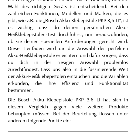
Wahl des richtigen Geräts ist entscheidend. Bei den
zahlreichen Funktionen, Modellen und Marken, die es
gibt, wie z.B. die „Bosch Akku Klebepistole PKP 3,6 LI“, ist
es wichtig, dass du deinen persönlichen Akku-
Heißklebepistolen-Test durchführst, um herauszufinden,
ob sie deinen speziellen Anforderungen gerecht wird.
Dieser Leitfaden wird dir die Auswahl der perfekten
Akku-Heißklebepistole erleichtern und dafür sorgen, dass
du dich in der riesigen Auswahl problemlos
zurechtfindest. Lass uns also in die faszinierende Welt
der Akku-Heißklebepistolen eintauchen und die Variablen
erkunden, die ihre Effizienz und Funktionalität
bestimmen.
Die Bosch Akku Klebepistole PKP 3,6 LI hat sich in
diesem Vergleich gegen viele weitere Produkte
behaupten müssen. Bei der Beurteilung flossen unter
anderem folgende Punkte ein: