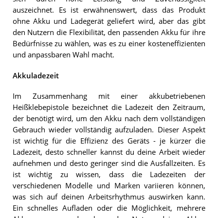
auszeichnet. Es ist erwähnenswert, dass das Produkt
ohne Akku und Ladegerät geliefert wird, aber das gibt
den Nutzern die Flexibilität, den passenden Akku für ihre
Bedürfnisse zu wählen, was es zu einer kosteneffizienten
und anpassbaren Wahl macht.
Akkuladezeit
Im Zusammenhang mit einer akkubetriebenen
Heißklebepistole bezeichnet die Ladezeit den Zeitraum,
der benötigt wird, um den Akku nach dem vollständigen
Gebrauch wieder vollständig aufzuladen. Dieser Aspekt
ist wichtig für die Effizienz des Geräts - je kürzer die
Ladezeit, desto schneller kannst du deine Arbeit wieder
aufnehmen und desto geringer sind die Ausfallzeiten. Es
ist wichtig zu wissen, dass die Ladezeiten der
verschiedenen Modelle und Marken variieren können,
was sich auf deinen Arbeitsrhythmus auswirken kann.
Ein schnelles Aufladen oder die Möglichkeit, mehrere