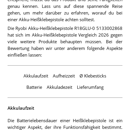
genau kennen. Lass uns auf diese spannende Reise
gehen, um mehr darüber zu erfahren, worauf du bei
einer Akku-Heißklebepistole achten solltest.
Die Ryobi Akku-Heißklebepistole R18GLU-0 5133002868
hat sich im Akku-Heißklebepistole Vergleich 2026 gegen
viele weitere Produkte behaupten müssen. Bei der
Bewertung haben wir unter anderem folgende Aspekte
einfließen lassen:
Akkulaufzeit
Aufheizzeit
Ø Klebesticks
Batterie
Akkuladezeit
Lieferumfang
Akkulaufzeit
Die Batterielebensdauer einer Heißklebepistole ist ein
wichtiger Aspekt, der ihre Funktionsfähigkeit bestimmt.