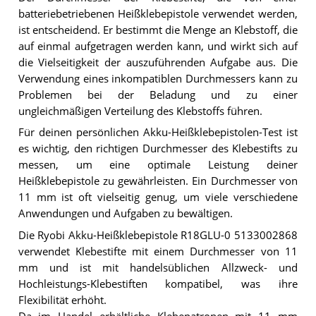
batteriebetriebenen Heißklebepistole verwendet werden,
ist entscheidend. Er bestimmt die Menge an Klebstoff, die
auf einmal aufgetragen werden kann, und wirkt sich auf
die Vielseitigkeit der auszuführenden Aufgabe aus. Die
Verwendung eines inkompatiblen Durchmessers kann zu
Problemen bei der Beladung und zu einer
ungleichmäßigen Verteilung des Klebstoffs führen.
Für deinen persönlichen Akku-Heißklebepistolen-Test ist
es wichtig, den richtigen Durchmesser des Klebestifts zu
messen, um eine optimale Leistung deiner
Heißklebepistole zu gewährleisten. Ein Durchmesser von
11 mm ist oft vielseitig genug, um viele verschiedene
Anwendungen und Aufgaben zu bewältigen.
Die Ryobi Akku-Heißklebepistole R18GLU-0 5133002868
verwendet Klebestifte mit einem Durchmesser von 11
mm und ist mit handelsüblichen Allzweck- und
Hochleistungs-Klebestiften kompatibel, was ihre
Flexibilität erhöht.