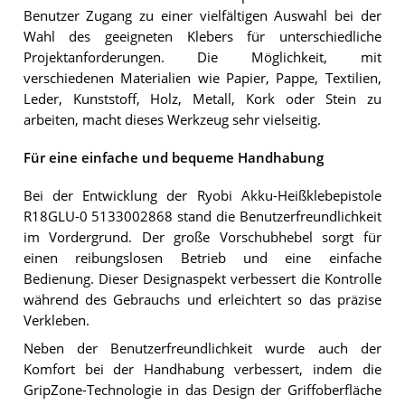
Benutzer Zugang zu einer vielfältigen Auswahl bei der
Wahl des geeigneten Klebers für unterschiedliche
Projektanforderungen. Die Möglichkeit, mit
verschiedenen Materialien wie Papier, Pappe, Textilien,
Leder, Kunststoff, Holz, Metall, Kork oder Stein zu
arbeiten, macht dieses Werkzeug sehr vielseitig.
Für eine einfache und bequeme Handhabung
Bei der Entwicklung der Ryobi Akku-Heißklebepistole
R18GLU-0 5133002868 stand die Benutzerfreundlichkeit
im Vordergrund. Der große Vorschubhebel sorgt für
einen reibungslosen Betrieb und eine einfache
Bedienung. Dieser Designaspekt verbessert die Kontrolle
während des Gebrauchs und erleichtert so das präzise
Verkleben.
Neben der Benutzerfreundlichkeit wurde auch der
Komfort bei der Handhabung verbessert, indem die
GripZone-Technologie in das Design der Griffoberfläche