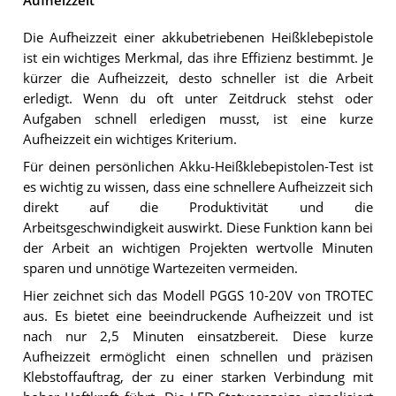
Aufheizzeit
Die Aufheizzeit einer akkubetriebenen Heißklebepistole
ist ein wichtiges Merkmal, das ihre Effizienz bestimmt. Je
kürzer die Aufheizzeit, desto schneller ist die Arbeit
erledigt. Wenn du oft unter Zeitdruck stehst oder
Aufgaben schnell erledigen musst, ist eine kurze
Aufheizzeit ein wichtiges Kriterium.
Für deinen persönlichen Akku-Heißklebepistolen-Test ist
es wichtig zu wissen, dass eine schnellere Aufheizzeit sich
direkt auf die Produktivität und die
Arbeitsgeschwindigkeit auswirkt. Diese Funktion kann bei
der Arbeit an wichtigen Projekten wertvolle Minuten
sparen und unnötige Wartezeiten vermeiden.
Hier zeichnet sich das Modell PGGS 10-20V von TROTEC
aus. Es bietet eine beeindruckende Aufheizzeit und ist
nach nur 2,5 Minuten einsatzbereit. Diese kurze
Aufheizzeit ermöglicht einen schnellen und präzisen
Klebstoffauftrag, der zu einer starken Verbindung mit