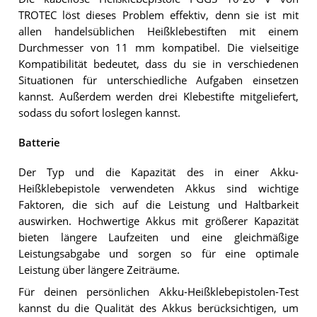
TROTEC löst dieses Problem effektiv, denn sie ist mit
allen handelsüblichen Heißklebestiften mit einem
Durchmesser von 11 mm kompatibel. Die vielseitige
Kompatibilität bedeutet, dass du sie in verschiedenen
Situationen für unterschiedliche Aufgaben einsetzen
kannst. Außerdem werden drei Klebestifte mitgeliefert,
sodass du sofort loslegen kannst.
Batterie
Der Typ und die Kapazität des in einer Akku-
Heißklebepistole verwendeten Akkus sind wichtige
Faktoren, die sich auf die Leistung und Haltbarkeit
auswirken. Hochwertige Akkus mit größerer Kapazität
bieten längere Laufzeiten und eine gleichmäßige
Leistungsabgabe und sorgen so für eine optimale
Leistung über längere Zeiträume.
Für deinen persönlichen Akku-Heißklebepistolen-Test
kannst du die Qualität des Akkus berücksichtigen, um