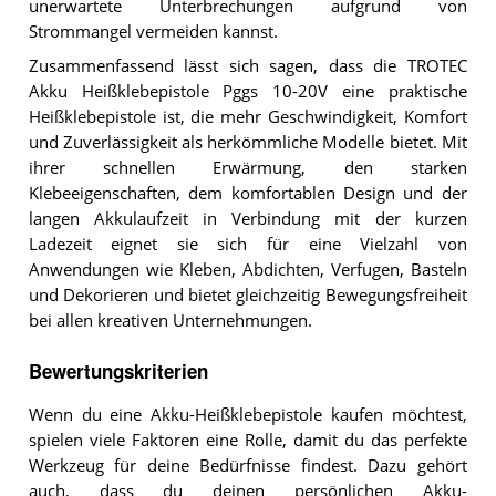
unerwartete Unterbrechungen aufgrund von
Strommangel vermeiden kannst.
Zusammenfassend lässt sich sagen, dass die TROTEC
Akku Heißklebepistole Pggs 10-20V eine praktische
Heißklebepistole ist, die mehr Geschwindigkeit, Komfort
und Zuverlässigkeit als herkömmliche Modelle bietet. Mit
ihrer schnellen Erwärmung, den starken
Klebeeigenschaften, dem komfortablen Design und der
langen Akkulaufzeit in Verbindung mit der kurzen
Ladezeit eignet sie sich für eine Vielzahl von
Anwendungen wie Kleben, Abdichten, Verfugen, Basteln
und Dekorieren und bietet gleichzeitig Bewegungsfreiheit
bei allen kreativen Unternehmungen.
Bewertungskriterien
Wenn du eine Akku-Heißklebepistole kaufen möchtest,
spielen viele Faktoren eine Rolle, damit du das perfekte
Werkzeug für deine Bedürfnisse findest. Dazu gehört
auch, dass du deinen persönlichen Akku-