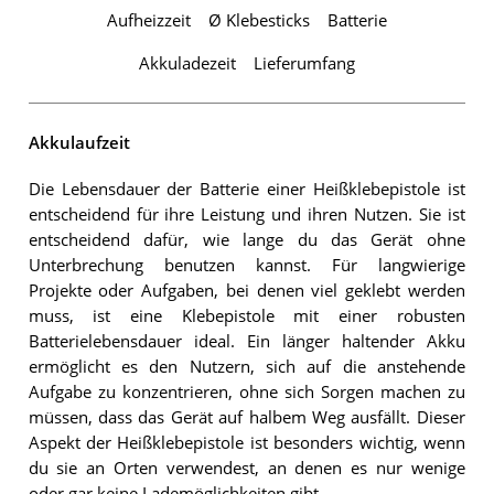
Aufheizzeit
Ø Klebesticks
Batterie
Akkuladezeit
Lieferumfang
Akkulaufzeit
Die Lebensdauer der Batterie einer Heißklebepistole ist
entscheidend für ihre Leistung und ihren Nutzen. Sie ist
entscheidend dafür, wie lange du das Gerät ohne
Unterbrechung benutzen kannst. Für langwierige
Projekte oder Aufgaben, bei denen viel geklebt werden
muss, ist eine Klebepistole mit einer robusten
Batterielebensdauer ideal. Ein länger haltender Akku
ermöglicht es den Nutzern, sich auf die anstehende
Aufgabe zu konzentrieren, ohne sich Sorgen machen zu
müssen, dass das Gerät auf halbem Weg ausfällt. Dieser
Aspekt der Heißklebepistole ist besonders wichtig, wenn
du sie an Orten verwendest, an denen es nur wenige
oder gar keine Lademöglichkeiten gibt.