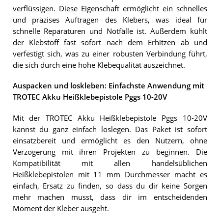
verflüssigen. Diese Eigenschaft ermöglicht ein schnelles
und präzises Auftragen des Klebers, was ideal für
schnelle Reparaturen und Notfälle ist. Außerdem kühlt
der Klebstoff fast sofort nach dem Erhitzen ab und
verfestigt sich, was zu einer robusten Verbindung führt,
die sich durch eine hohe Klebequalität auszeichnet.
Auspacken und loskleben: Einfachste Anwendung mit
TROTEC Akku Heißklebepistole Pggs 10-20V
Mit der TROTEC Akku Heißklebepistole Pggs 10-20V
kannst du ganz einfach loslegen. Das Paket ist sofort
einsatzbereit und ermöglicht es den Nutzern, ohne
Verzögerung mit ihren Projekten zu beginnen. Die
Kompatibilität mit allen handelsüblichen
Heißklebepistolen mit 11 mm Durchmesser macht es
einfach, Ersatz zu finden, so dass du dir keine Sorgen
mehr machen musst, dass dir im entscheidenden
Moment der Kleber ausgeht.