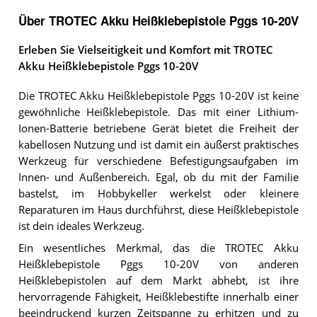
Über TROTEC Akku Heißklebepistole Pggs 10-20V
Erleben Sie Vielseitigkeit und Komfort mit TROTEC
Akku Heißklebepistole Pggs 10-20V
Die TROTEC Akku Heißklebepistole Pggs 10-20V ist keine
gewöhnliche Heißklebepistole. Das mit einer Lithium-
Ionen-Batterie betriebene Gerät bietet die Freiheit der
kabellosen Nutzung und ist damit ein äußerst praktisches
Werkzeug für verschiedene Befestigungsaufgaben im
Innen- und Außenbereich. Egal, ob du mit der Familie
bastelst, im Hobbykeller werkelst oder kleinere
Reparaturen im Haus durchführst, diese Heißklebepistole
ist dein ideales Werkzeug.
Ein wesentliches Merkmal, das die TROTEC Akku
Heißklebepistole Pggs 10-20V von anderen
Heißklebepistolen auf dem Markt abhebt, ist ihre
hervorragende Fähigkeit, Heißklebestifte innerhalb einer
beeindruckend kurzen Zeitspanne zu erhitzen und zu