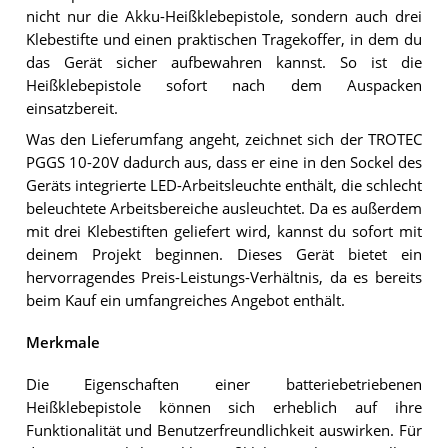
nicht nur die Akku-Heißklebepistole, sondern auch drei
Klebestifte und einen praktischen Tragekoffer, in dem du
das Gerät sicher aufbewahren kannst. So ist die
Heißklebepistole sofort nach dem Auspacken
einsatzbereit.
Was den Lieferumfang angeht, zeichnet sich der TROTEC
PGGS 10-20V dadurch aus, dass er eine in den Sockel des
Geräts integrierte LED-Arbeitsleuchte enthält, die schlecht
beleuchtete Arbeitsbereiche ausleuchtet. Da es außerdem
mit drei Klebestiften geliefert wird, kannst du sofort mit
deinem Projekt beginnen. Dieses Gerät bietet ein
hervorragendes Preis-Leistungs-Verhältnis, da es bereits
beim Kauf ein umfangreiches Angebot enthält.
Merkmale
Die Eigenschaften einer batteriebetriebenen
Heißklebepistole können sich erheblich auf ihre
Funktionalität und Benutzerfreundlichkeit auswirken. Für