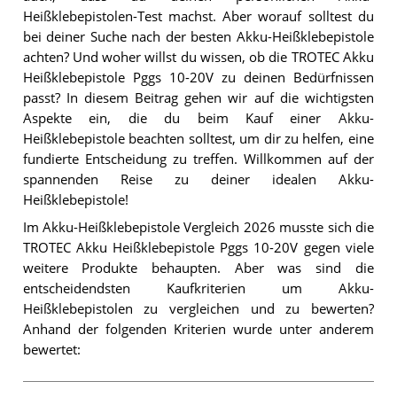
Heißklebepistolen-Test machst. Aber worauf solltest du
bei deiner Suche nach der besten Akku-Heißklebepistole
achten? Und woher willst du wissen, ob die TROTEC Akku
Heißklebepistole Pggs 10-20V zu deinen Bedürfnissen
passt? In diesem Beitrag gehen wir auf die wichtigsten
Aspekte ein, die du beim Kauf einer Akku-
Heißklebepistole beachten solltest, um dir zu helfen, eine
fundierte Entscheidung zu treffen. Willkommen auf der
spannenden Reise zu deiner idealen Akku-
Heißklebepistole!
Im Akku-Heißklebepistole Vergleich 2026 musste sich die
TROTEC Akku Heißklebepistole Pggs 10-20V gegen viele
weitere Produkte behaupten. Aber was sind die
entscheidendsten Kaufkriterien um Akku-
Heißklebepistolen zu vergleichen und zu bewerten?
Anhand der folgenden Kriterien wurde unter anderem
bewertet: