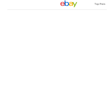
Top Preis