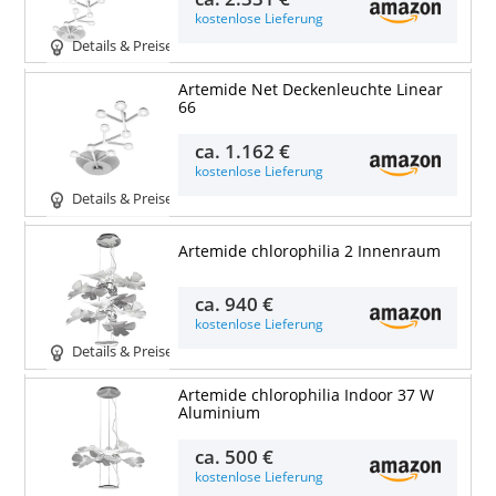
kostenlose Lieferung
Details & Preise
Artemide Net Deckenleuchte Linear
66
ca.
1.162 €
kostenlose Lieferung
Details & Preise
Artemide chlorophilia 2 Innenraum
ca.
940 €
kostenlose Lieferung
Details & Preise
Artemide chlorophilia Indoor 37 W
Aluminium
ca.
500 €
kostenlose Lieferung