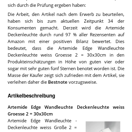
sich durch die Prüfung ergeben haben:
Die Arbeit, den Artikel nach dem Erwerb zu beurteilen,
haben sich bis zum aktuellen Zeitpunkt 34 der
Konsumenten gemacht. Derzeit wird die Artemide
Deckenleuchte durch rund 97 % aller Rezensenten auf
Amazon mit einer positiven Bilanz bewertet. Dies
bedeutet, dass die Artemide Edge Wandleuchte
Deckenleuchte weiss Groesse 2 = 30x30cm in den
Produkteinschätzungen in Höhe von guten vier oder
sogar mit sehr guten fünf Sternen benotet worden ist. Die
Masse der Käufer zeigt sich zufrieden mit dem Artikel, sie
verleihen daher die
Bestnote
vorzugsweise.
Artikelbeschreibung
Artemide Edge Wandleuchte Deckenleuchte weiss
Groesse 2 = 30x30cm
Artemide Edge Wandleuchte -
Deckenleuchte weiss Größe 2 =