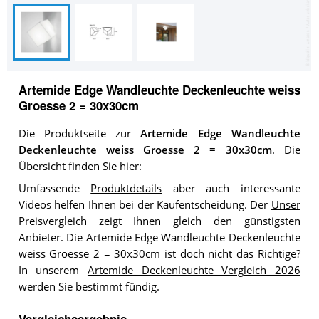
Artemide Edge Wandleuchte Deckenleuchte weiss
Groesse 2 = 30x30cm
Die Produktseite zur
Artemide Edge Wandleuchte
Deckenleuchte weiss Groesse 2 = 30x30cm
. Die
Übersicht finden Sie hier:
Umfassende
Produktdetails
aber auch interessante
Videos helfen Ihnen bei der Kaufentscheidung. Der
Unser
Preisvergleich
zeigt Ihnen gleich den günstigsten
Anbieter. Die Artemide Edge Wandleuchte Deckenleuchte
weiss Groesse 2 = 30x30cm ist doch nicht das Richtige?
In unserem
Artemide Deckenleuchte Vergleich 2026
werden Sie bestimmt fündig.