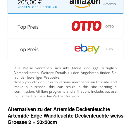
205,00 €
Amazon
KOSTENLOSE LIEFERUNG
Top Preis
OTTO
Top Preis
eBay
Alle Preise verstehen sich inkl. MwSt. und ggf. zuzüglich
Versandkosten. Weitere Details zu den Angeboten
finden Sie
auf der jeweiligen Webseite.
Alternativen zu
der
Artemide Deckenleuchte
Artemide Edge Wandleuchte Deckenleuchte weiss
Groesse 2 = 30x30cm