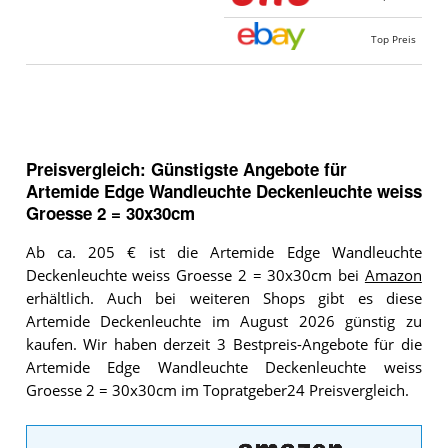
Top Preis
Preisvergleich: Günstigste Angebote für
Artemide Edge Wandleuchte Deckenleuchte weiss
Groesse 2 = 30x30cm
Ab ca. 205 € ist die Artemide Edge Wandleuchte
Deckenleuchte weiss Groesse 2 = 30x30cm bei
Amazon
erhältlich. Auch bei weiteren Shops gibt es diese
Artemide Deckenleuchte im August 2026 günstig zu
kaufen. Wir haben derzeit 3 Bestpreis-Angebote für die
Artemide Edge Wandleuchte Deckenleuchte weiss
Groesse 2 = 30x30cm im Topratgeber24 Preisvergleich.