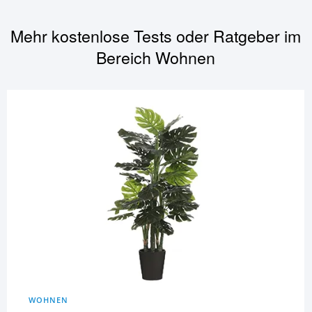
Mehr kostenlose Tests oder Ratgeber im
Bereich
Wohnen
WOHNEN