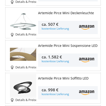
Details & Preise
Artemide Pirce Mini Deckenleuchte
ca.
507 €
kostenlose Lieferung
Details & Preise
Artemide Pirce Mini Sospensione LED
ca.
1.582 €
kostenlose Lieferung
Details & Preise
Artemide Pirce Mini Soffitto LED
ca.
998 €
kostenlose Lieferung
Details & Preise