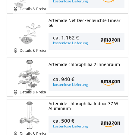
kostenlose Lieferung
Details & Preise
Artemide Net Deckenleuchte Linear
66
ca.
1.162 €
kostenlose Lieferung
Details & Preise
Artemide chlorophilia 2 Innenraum
ca.
940 €
kostenlose Lieferung
Details & Preise
Artemide chlorophilia Indoor 37 W
Aluminium
ca.
500 €
kostenlose Lieferung
Details & Preise