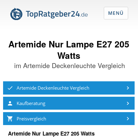
MENÜ
Artemide Nur Lampe E27 205
Watts
im
Artemide Deckenleuchte Vergleich
Artemide Deckenleuchte Vergleich
Kaufberatung
Preisvergleich
Artemide Nur Lampe E27 205 Watts