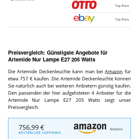
Top Preis
Top Preis
Preisvergleich: Günstigste Angebote für
Artemide Nur Lampe E27 205 Watts
Die Artemide Deckenleuchte kann man bei
Amazon
für
etwa 757 € kaufen. Die Artemide Deckenleuchte können
Sie natürlich auch bei weiteren Anbietern günstig kaufen.
Den passenden der hier aufgelisteten 4 Anbieter für die
Artemide Nur Lampe E27 205 Watts zeigt unser
Preisvergleich.
756,99 €
Amazon
KOSTENLOSE LIEFERUNG