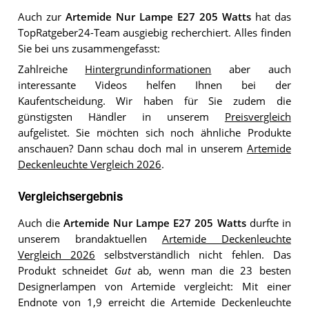
Auch zur
Artemide Nur Lampe E27 205 Watts
hat das
TopRatgeber24-Team ausgiebig recherchiert. Alles finden
Sie bei uns zusammengefasst:
Zahlreiche
Hintergrundinformationen
aber auch
interessante Videos helfen Ihnen bei der
Kaufentscheidung. Wir haben für Sie zudem die
günstigsten Händler in unserem
Preisvergleich
aufgelistet. Sie möchten sich noch ähnliche Produkte
anschauen? Dann schau doch mal in unserem
Artemide
Deckenleuchte Vergleich 2026
.
Vergleichsergebnis
Auch die
Artemide Nur Lampe E27 205 Watts
durfte in
unserem brandaktuellen
Artemide Deckenleuchte
Vergleich 2026
selbstverständlich nicht fehlen. Das
Produkt schneidet
Gut
ab, wenn man die 23 besten
Designerlampen von Artemide vergleicht: Mit einer
Endnote von 1,9 erreicht die Artemide Deckenleuchte