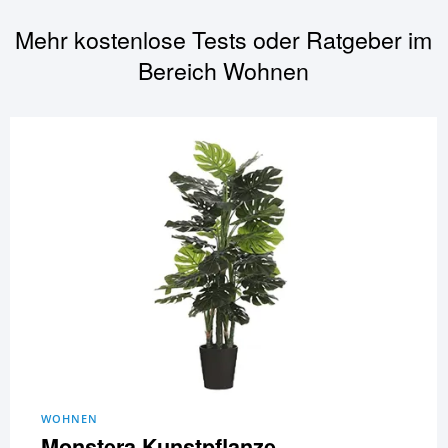
Mehr kostenlose Tests oder Ratgeber im
Bereich
Wohnen
WOHNEN
Monstera Kunstpflanze