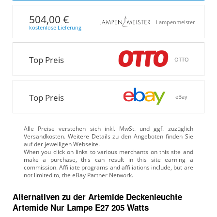
504,00 €
Lampenmeister
kostenlose Lieferung
Top Preis
OTTO
Top Preis
eBay
Alle Preise verstehen sich inkl. MwSt. und ggf. zuzüglich
Versandkosten. Weitere Details zu den Angeboten
finden Sie
auf der jeweiligen Webseite.
Alternativen zu
der
Artemide Deckenleuchte
Artemide Nur Lampe E27 205 Watts