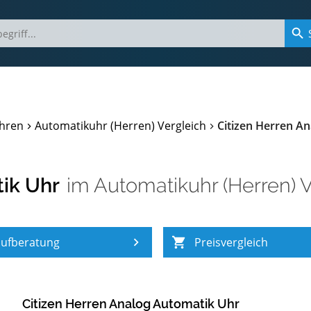
hren
Automatikuhr (Herren) Vergleich
Citizen Herren A
ik Uhr
im
Automatikuhr (Herren) 
ufberatung
Preisvergleich
Citizen Herren Analog Automatik Uhr