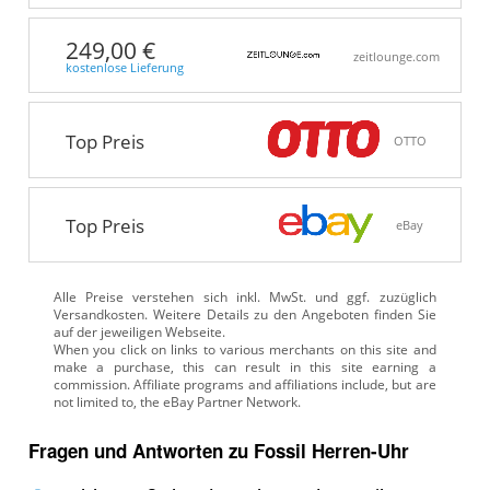
249,00 €
zeitlounge.com
kostenlose Lieferung
Top Preis
OTTO
Top Preis
eBay
Alle Preise verstehen sich inkl. MwSt. und ggf. zuzüglich
Versandkosten. Weitere Details zu den Angeboten
finden Sie
auf der jeweiligen Webseite.
Fragen und Antworten zu Fossil Herren-Uhr