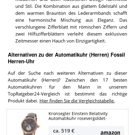
und Stil. Die Kombination aus glattem Edelstahl und
dem warmen Braunton des Lederarmbands schafft
eine harmonische Mischung aus Eleganz. Das
verschlungene Zifferblatt mit römischen Ziffern und
zwei Hilfszifferblättern verleiht diesem exklusiven
Zeitmesser einen Hauch von Einzigartigkeit.
Alternativen zu
der
Automatikuhr (Herren)
Fossil
Herren-Uhr
Auf der Suche nach weiteren Alternativen zu dieser
Automatikuhr (Herren)? Zwischen den 17 besten
Automatikuhren für den Mann in unserem
TopRatgeber24-Vergleich ist bestimmt das richtige
Produkt dabei.
Hier finden Sie die Vergleichstabelle.
Kronsegler Einstein Relativity
Automatikuhr rosevergoldet-
ca.
519 €