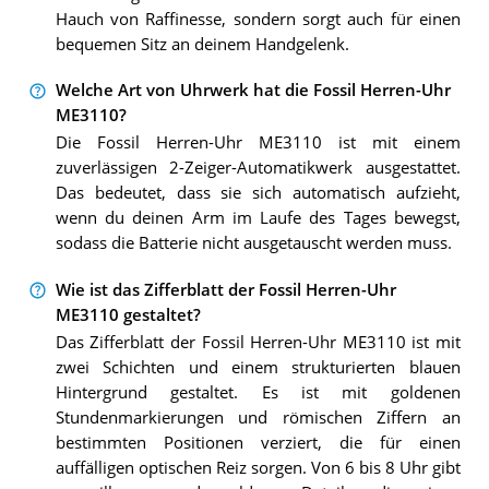
Hauch von Raffinesse, sondern sorgt auch für einen
bequemen Sitz an deinem Handgelenk.
Welche Art von Uhrwerk hat die Fossil Herren-Uhr
ME3110?
Die Fossil Herren-Uhr ME3110 ist mit einem
zuverlässigen 2-Zeiger-Automatikwerk ausgestattet.
Das bedeutet, dass sie sich automatisch aufzieht,
wenn du deinen Arm im Laufe des Tages bewegst,
sodass die Batterie nicht ausgetauscht werden muss.
Wie ist das Zifferblatt der Fossil Herren-Uhr
ME3110 gestaltet?
Das Zifferblatt der Fossil Herren-Uhr ME3110 ist mit
zwei Schichten und einem strukturierten blauen
Hintergrund gestaltet. Es ist mit goldenen
Stundenmarkierungen und römischen Ziffern an
bestimmten Positionen verziert, die für einen
auffälligen optischen Reiz sorgen. Von 6 bis 8 Uhr gibt