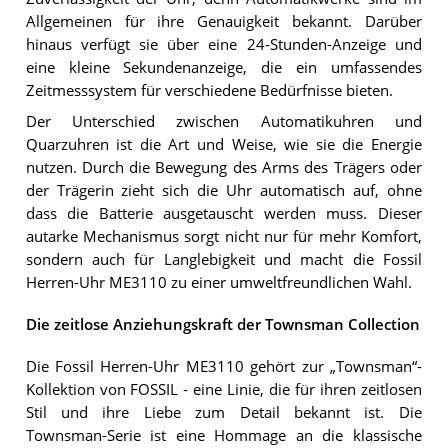
Allgemeinen für ihre Genauigkeit bekannt. Darüber
hinaus verfügt sie über eine 24-Stunden-Anzeige und
eine kleine Sekundenanzeige, die ein umfassendes
Zeitmesssystem für verschiedene Bedürfnisse bieten.
Der Unterschied zwischen Automatikuhren und
Quarzuhren ist die Art und Weise, wie sie die Energie
nutzen. Durch die Bewegung des Arms des Trägers oder
der Trägerin zieht sich die Uhr automatisch auf, ohne
dass die Batterie ausgetauscht werden muss. Dieser
autarke Mechanismus sorgt nicht nur für mehr Komfort,
sondern auch für Langlebigkeit und macht die Fossil
Herren-Uhr ME3110 zu einer umweltfreundlichen Wahl.
Die zeitlose Anziehungskraft der Townsman Collection
Die Fossil Herren-Uhr ME3110 gehört zur „Townsman“-
Kollektion von FOSSIL - eine Linie, die für ihren zeitlosen
Stil und ihre Liebe zum Detail bekannt ist. Die
Townsman-Serie ist eine Hommage an die klassische