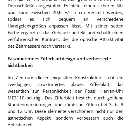
Dornschließe ausgestattet. Es bietet einen sicheren Sitz
und kann zwischen 20,0 +/- 5 cm verstellt werden,
sodass es sich bequem an verschiedene
Handgelenkgrößen anpassen lässt. Mit seiner satten
Farbe ergänzt es das Gehäuse perfekt und schafft einen
verführerischen Kontrast, der die optische Attraktivität
des Zeitmessers noch verstärkt.
Faszinierendes Zifferblattdesign und verbesserte
Sichtbarkeit
Im Zentrum dieser exquisiten Konstruktion steht ein
zweilagiges, strukturiertes blaues Zifferblatt, das
wesentlich zur Persönlichkeit der Fossil Herren-Uhr
ME3110 beiträgt. Das Zifferblatt besticht durch goldene
Stundenmarkierungen und römische Ziffern bei 3, 6, 9
und 12 Uhr. Diese Elemente verschönern nicht nur den
ästhetischen Aspekt, sondern verbessern auch die
Ablesbarkeit.