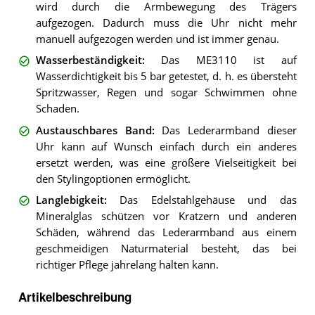
wird durch die Armbewegung des Trägers
aufgezogen. Dadurch muss die Uhr nicht mehr
manuell aufgezogen werden und ist immer genau.
Wasserbeständigkeit
:
Das ME3110 ist auf
Wasserdichtigkeit bis 5 bar getestet, d. h. es übersteht
Spritzwasser, Regen und sogar Schwimmen ohne
Schaden.
Austauschbares Band
:
Das Lederarmband dieser
Uhr kann auf Wunsch einfach durch ein anderes
ersetzt werden, was eine größere Vielseitigkeit bei
den Stylingoptionen ermöglicht.
Langlebigkeit
:
Das Edelstahlgehäuse und das
Mineralglas schützen vor Kratzern und anderen
Schäden, während das Lederarmband aus einem
geschmeidigen Naturmaterial besteht, das bei
richtiger Pflege jahrelang halten kann.
Artikelbeschreibung