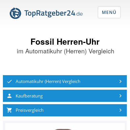
MENÜ
Fossil Herren-Uhr
im
Automatikuhr (Herren) Vergleich
Automatikuhr (Herren) Vergleich
Kaufberatung
Preisvergleich