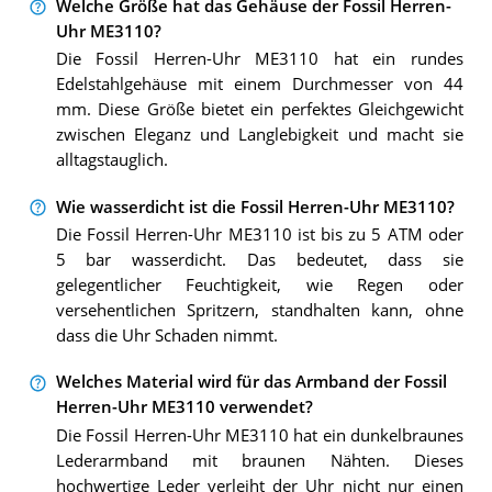
Welche Größe hat das Gehäuse der Fossil Herren-
Uhr ME3110?
Die Fossil Herren-Uhr ME3110 hat ein rundes
Edelstahlgehäuse mit einem Durchmesser von 44
mm. Diese Größe bietet ein perfektes Gleichgewicht
zwischen Eleganz und Langlebigkeit und macht sie
alltagstauglich.
Wie wasserdicht ist die Fossil Herren-Uhr ME3110?
Die Fossil Herren-Uhr ME3110 ist bis zu 5 ATM oder
5 bar wasserdicht. Das bedeutet, dass sie
gelegentlicher Feuchtigkeit, wie Regen oder
versehentlichen Spritzern, standhalten kann, ohne
dass die Uhr Schaden nimmt.
Welches Material wird für das Armband der Fossil
Herren-Uhr ME3110 verwendet?
Die Fossil Herren-Uhr ME3110 hat ein dunkelbraunes
Lederarmband mit braunen Nähten. Dieses
hochwertige Leder verleiht der Uhr nicht nur einen