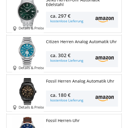
Edelstahl
ca.
297 €
kostenlose Lieferung
Details & Preise
Citizen Herren Analog Automatik Uhr
ca.
302 €
kostenlose Lieferung
Details & Preise
Fossil Herren Analog Automatik Uhr
ca.
180 €
kostenlose Lieferung
Details & Preise
Fossil Herren-Uhr