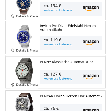
ca.
194 €
kostenlose Lieferung
Details & Preise
Invicta Pro Diver Edelstahl Herren
Automatikuhr
ca.
119 €
kostenlose Lieferung
Details & Preise
BERNY Klassische Automatikuhr
ca.
127 €
kostenlose Lieferung
Details & Preise
BENYAR Uhren Herren Uhr Automatik
ca.
76 €