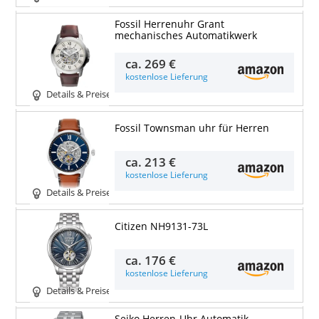
Fossil Herrenuhr Grant
mechanisches Automatikwerk
ca.
269 €
kostenlose Lieferung
Details & Preise
Fossil Townsman uhr für Herren
ca.
213 €
kostenlose Lieferung
Details & Preise
Citizen NH9131-73L
ca.
176 €
kostenlose Lieferung
Details & Preise
Seiko Herren-Uhr Automatik