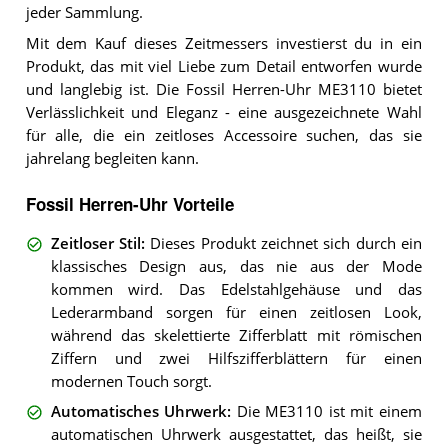
jeder Sammlung.
Mit dem Kauf dieses Zeitmessers investierst du in ein
Produkt, das mit viel Liebe zum Detail entworfen wurde
und langlebig ist. Die Fossil Herren-Uhr ME3110 bietet
Verlässlichkeit und Eleganz - eine ausgezeichnete Wahl
für alle, die ein zeitloses Accessoire suchen, das sie
jahrelang begleiten kann.
Fossil Herren-Uhr Vorteile
Zeitloser Stil
:
Dieses Produkt zeichnet sich durch ein
klassisches Design aus, das nie aus der Mode
kommen wird. Das Edelstahlgehäuse und das
Lederarmband sorgen für einen zeitlosen Look,
während das skelettierte Zifferblatt mit römischen
Ziffern und zwei Hilfszifferblättern für einen
modernen Touch sorgt.
Automatisches Uhrwerk
:
Die ME3110 ist mit einem
automatischen Uhrwerk ausgestattet, das heißt, sie