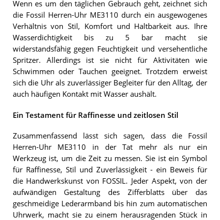
Wenn es um den täglichen Gebrauch geht, zeichnet sich
die Fossil Herren-Uhr ME3110 durch ein ausgewogenes
Verhältnis von Stil, Komfort und Haltbarkeit aus. Ihre
Wasserdichtigkeit bis zu 5 bar macht sie
widerstandsfähig gegen Feuchtigkeit und versehentliche
Spritzer. Allerdings ist sie nicht für Aktivitäten wie
Schwimmen oder Tauchen geeignet. Trotzdem erweist
sich die Uhr als zuverlässiger Begleiter für den Alltag, der
auch häufigen Kontakt mit Wasser aushält.
Ein Testament für Raffinesse und zeitlosen Stil
Zusammenfassend lässt sich sagen, dass die Fossil
Herren-Uhr ME3110 in der Tat mehr als nur ein
Werkzeug ist, um die Zeit zu messen. Sie ist ein Symbol
für Raffinesse, Stil und Zuverlässigkeit - ein Beweis für
die Handwerkskunst von FOSSIL. Jeder Aspekt, von der
aufwändigen Gestaltung des Zifferblatts über das
geschmeidige Lederarmband bis hin zum automatischen
Uhrwerk, macht sie zu einem herausragenden Stück in