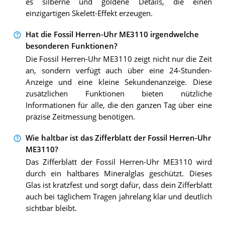
es silberne und goldene Details, die einen
einzigartigen Skelett-Effekt erzeugen.
Hat die Fossil Herren-Uhr ME3110 irgendwelche
besonderen Funktionen?
Die Fossil Herren-Uhr ME3110 zeigt nicht nur die Zeit
an, sondern verfügt auch über eine 24-Stunden-
Anzeige und eine kleine Sekundenanzeige. Diese
zusätzlichen Funktionen bieten nützliche
Informationen für alle, die den ganzen Tag über eine
präzise Zeitmessung benötigen.
Wie haltbar ist das Zifferblatt der Fossil Herren-Uhr
ME3110?
Das Zifferblatt der Fossil Herren-Uhr ME3110 wird
durch ein haltbares Mineralglas geschützt. Dieses
Glas ist kratzfest und sorgt dafür, dass dein Zifferblatt
auch bei täglichem Tragen jahrelang klar und deutlich
sichtbar bleibt.