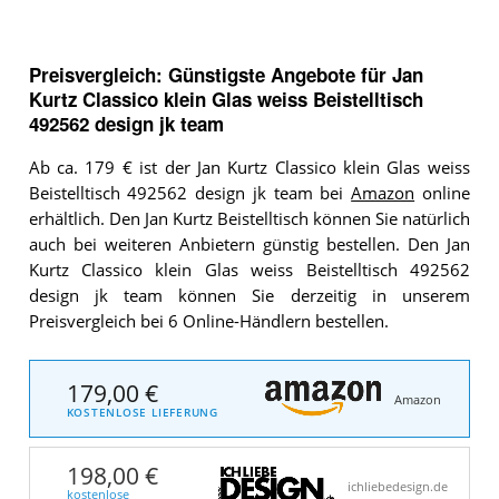
Preisvergleich: Günstigste Angebote für
Jan
Kurtz Classico klein Glas weiss Beistelltisch
492562 design jk team
Ab ca. 179 € ist der Jan Kurtz Classico klein Glas weiss
Beistelltisch 492562 design jk team bei
Amazon
online
erhältlich. Den Jan Kurtz Beistelltisch können Sie natürlich
auch bei weiteren Anbietern günstig bestellen. Den Jan
Kurtz Classico klein Glas weiss Beistelltisch 492562
design jk team können Sie derzeitig in unserem
Preisvergleich bei 6 Online-Händlern bestellen.
179,00 €
Amazon
KOSTENLOSE LIEFERUNG
198,00 €
ichliebedesign.de
kostenlose