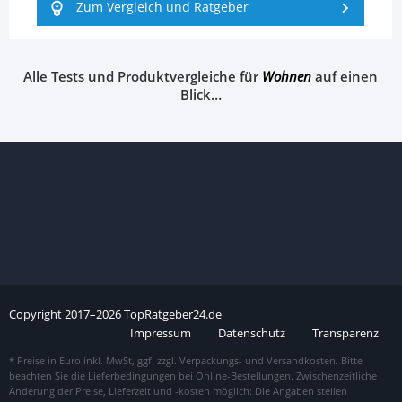
Zum Vergleich und Ratgeber
Alle Tests und Produktvergleiche für
Wohnen
auf einen
Blick…
Copyright
2017–
2026
TopRatgeber24.de
Impressum
Datenschutz
Transparenz