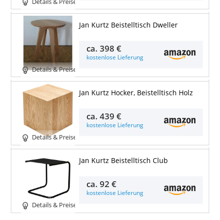
Details & Preise
Jan Kurtz Beistelltisch Dweller
ca.
398 €
kostenlose Lieferung
Details & Preise
Jan Kurtz Hocker, Beistelltisch Holz
ca.
439 €
kostenlose Lieferung
Details & Preise
Jan Kurtz Beistelltisch Club
ca.
92 €
kostenlose Lieferung
Details & Preise