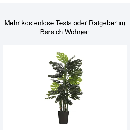
Mehr kostenlose Tests oder Ratgeber im
Bereich
Wohnen