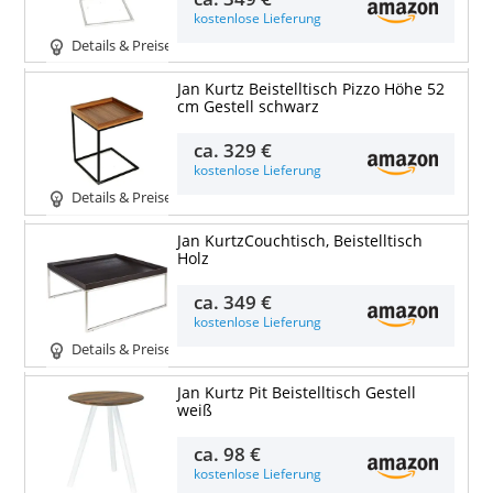
kostenlose Lieferung
Details & Preise
Jan Kurtz Beistelltisch Pizzo Höhe 52
cm Gestell schwarz
ca.
329 €
kostenlose Lieferung
Details & Preise
Jan KurtzCouchtisch, Beistelltisch
Holz
ca.
349 €
kostenlose Lieferung
Details & Preise
Jan Kurtz Pit Beistelltisch Gestell
weiß
ca.
98 €
kostenlose Lieferung