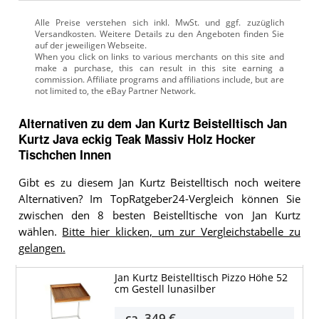
Alle Preise verstehen sich inkl. MwSt. und ggf. zuzüglich
Versandkosten. Weitere Details zu den Angeboten
finden Sie
auf der jeweiligen Webseite.
Alternativen zu
dem
Jan Kurtz Beistelltisch
Jan
Kurtz Java eckig Teak Massiv Holz Hocker
Tischchen Innen
Gibt es zu diesem Jan Kurtz Beistelltisch noch weitere
Alternativen? Im TopRatgeber24-Vergleich können Sie
zwischen den 8 besten Beistelltische von Jan Kurtz
wählen.
Bitte hier klicken, um zur Vergleichstabelle zu
gelangen.
Jan Kurtz Beistelltisch Pizzo Höhe 52
cm Gestell lunasilber
ca.
349 €