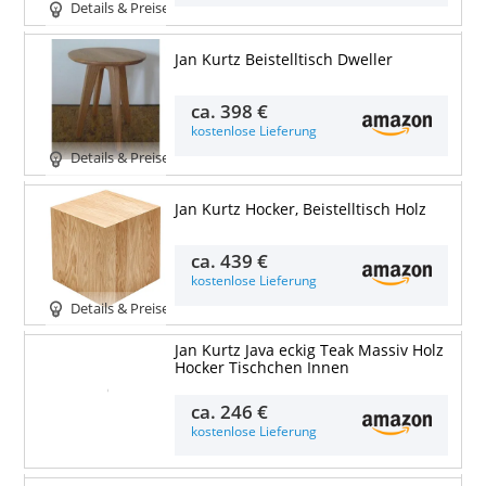
Details & Preise
Jan Kurtz Beistelltisch Dweller
ca.
398 €
kostenlose Lieferung
Details & Preise
Jan Kurtz Hocker, Beistelltisch Holz
ca.
439 €
kostenlose Lieferung
Details & Preise
Jan Kurtz Java eckig Teak Massiv Holz
Hocker Tischchen Innen
Details & Preise
ca.
246 €
kostenlose Lieferung