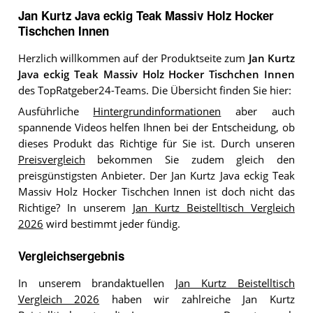
Jan Kurtz Java eckig Teak Massiv Holz Hocker
Tischchen Innen
Herzlich willkommen auf der Produktseite zum
Jan Kurtz
Java eckig Teak Massiv Holz Hocker Tischchen Innen
des TopRatgeber24-Teams. Die Übersicht finden Sie hier:
Ausführliche
Hintergrundinformationen
aber auch
spannende Videos helfen Ihnen bei der Entscheidung, ob
dieses Produkt das Richtige für Sie ist. Durch unseren
Preisvergleich
bekommen Sie zudem gleich den
preisgünstigsten Anbieter. Der Jan Kurtz Java eckig Teak
Massiv Holz Hocker Tischchen Innen ist doch nicht das
Richtige? In unserem
Jan Kurtz Beistelltisch Vergleich
2026
wird bestimmt jeder fündig.
Vergleichsergebnis
In unserem brandaktuellen
Jan Kurtz Beistelltisch
Vergleich 2026
haben wir zahlreiche Jan Kurtz