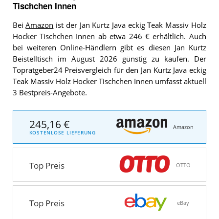
Tischchen Innen
Bei
Amazon
ist der Jan Kurtz Java eckig Teak Massiv Holz
Hocker Tischchen Innen ab etwa 246 € erhältlich. Auch
bei weiteren Online-Händlern gibt es diesen Jan Kurtz
Beistelltisch im August 2026 günstig zu kaufen. Der
Topratgeber24 Preisvergleich für den Jan Kurtz Java eckig
Teak Massiv Holz Hocker Tischchen Innen umfasst aktuell
3 Bestpreis-Angebote.
245,16 €
Amazon
KOSTENLOSE LIEFERUNG
Top Preis
OTTO
Top Preis
eBay