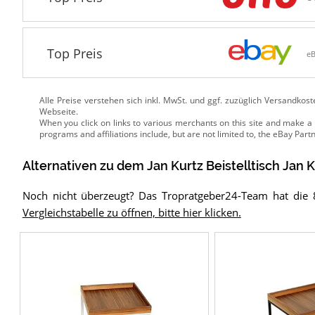
Top Preis
e
Alle Preise verstehen sich inkl. MwSt. und ggf. zuzüglich Versandkos
Webseite.
Alternativen zu
dem
Jan Kurtz Beistelltisch
Jan K
Noch nicht überzeugt? Das Tropratgeber24-Team hat die 8 
Vergleichstabelle zu öffnen, bitte hier klicken.