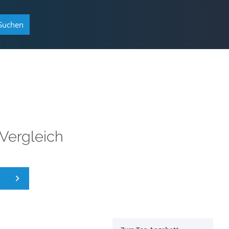
Suchen
 Vergleich