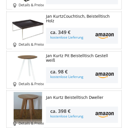
Details & Preise
Jan KurtzCouchtisch, Beistelltisch
Holz
ca.
349 €
kostenlose Lieferung
Details & Preise
Jan Kurtz Pit Beistelltisch Gestell
weiß
ca.
98 €
kostenlose Lieferung
Details & Preise
Jan Kurtz Beistelltisch Dweller
ca.
398 €
kostenlose Lieferung
Details & Preise