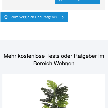
Zum Vergleich und Ratgeber
Mehr kostenlose Tests oder Ratgeber im
Bereich
Wohnen