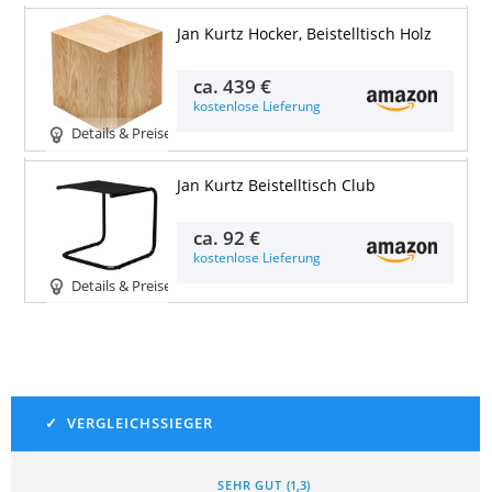
Jan Kurtz Hocker, Beistelltisch Holz
ca.
439 €
kostenlose Lieferung
Details & Preise
Jan Kurtz Beistelltisch Club
ca.
92 €
kostenlose Lieferung
Details & Preise
SEHR GUT
(
1,3
)