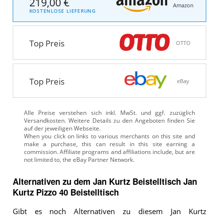
219,00 €
Amazon
KOSTENLOSE LIEFERUNG
Top Preis
OTTO
Top Preis
eBay
Alle Preise verstehen sich inkl. MwSt. und ggf. zuzüglich
Versandkosten. Weitere Details zu den Angeboten
finden Sie
auf der jeweiligen Webseite.
Alternativen zu
dem
Jan Kurtz Beistelltisch
Jan
Kurtz Pizzo 40 Beistelltisch
Gibt es noch Alternativen zu diesem Jan Kurtz