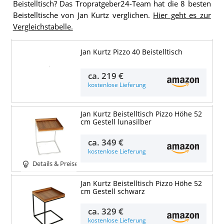
Beistelltisch? Das Tropratgeber24-Team hat die 8 besten
Beistelltische von Jan Kurtz verglichen.
Hier geht es zur
Vergleichstabelle.
Jan Kurtz Pizzo 40 Beistelltisch
Details & Preise
ca.
219 €
kostenlose Lieferung
Jan Kurtz Beistelltisch Pizzo Höhe 52
cm Gestell lunasilber
ca.
349 €
kostenlose Lieferung
Details & Preise
Jan Kurtz Beistelltisch Pizzo Höhe 52
cm Gestell schwarz
ca.
329 €
kostenlose Lieferung