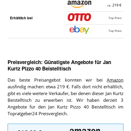
219 €
ca.
Erhältlich bei
Top Preis
Top Preis
Preisvergleich: Günstigste Angebote für
Jan
Kurtz Pizzo 40 Beistelltisch
Das beste Preisangebot konnten wir bei
Amazon
ausfindig machen: etwa 219 €. Falls dort nicht erhältlich,
gibt es viele weitere Verkäufer, bei denen dieser Jan Kurtz
Beistelltisch zu erwerben ist. Wir haben derzeit 3
Angebote für den Jan Kurtz Pizzo 40 Beistelltisch im
Topratgeber24 Preisvergleich.