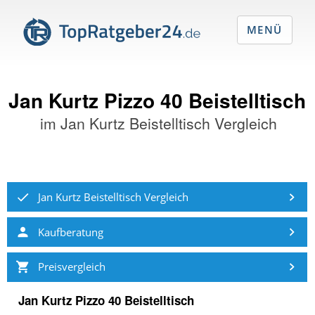
MENÜ
Jan Kurtz Pizzo 40 Beistelltisch
im
Jan Kurtz Beistelltisch Vergleich
Jan Kurtz Beistelltisch Vergleich
Kaufberatung
Preisvergleich
Jan Kurtz Pizzo 40 Beistelltisch