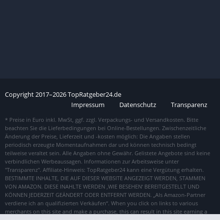
Copyright
2017–
2026
TopRatgeber24.de
Impressum
Datenschutz
Transparenz