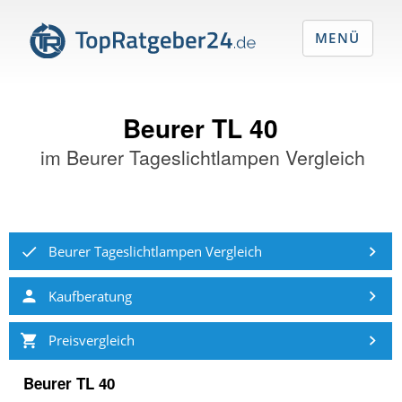
MENÜ
Beurer TL 40
im
Beurer Tageslichtlampen Vergleich
Beurer Tageslichtlampen Vergleich
Kaufberatung
Preisvergleich
Beurer TL 40