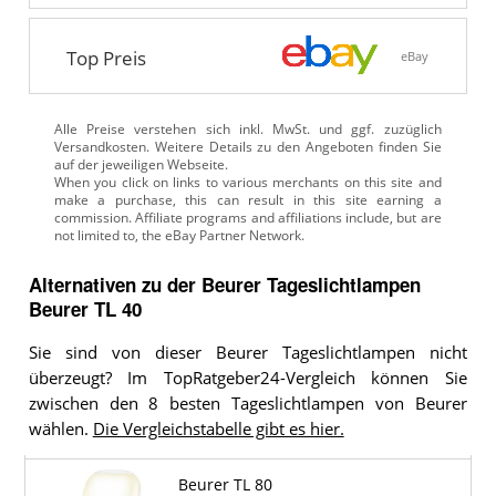
Top Preis
eBay
Alle Preise verstehen sich inkl. MwSt. und ggf. zuzüglich
Versandkosten. Weitere Details zu den Angeboten
finden Sie
auf der jeweiligen Webseite.
Alternativen zu
der
Beurer Tageslichtlampen
Beurer TL 40
Sie sind von dieser Beurer Tageslichtlampen nicht
überzeugt? Im TopRatgeber24-Vergleich können Sie
zwischen den 8 besten Tageslichtlampen von Beurer
wählen.
Die Vergleichstabelle gibt es hier.
Beurer TL 80