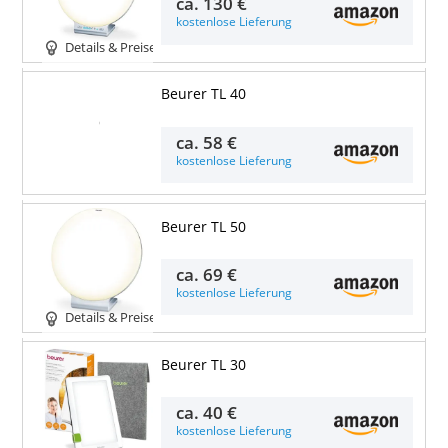
ca.
130 €
kostenlose Lieferung
Details & Preise
Beurer TL 40
Details & Preise
ca.
58 €
kostenlose Lieferung
Beurer TL 50
ca.
69 €
kostenlose Lieferung
Details & Preise
Beurer TL 30
ca.
40 €
kostenlose Lieferung