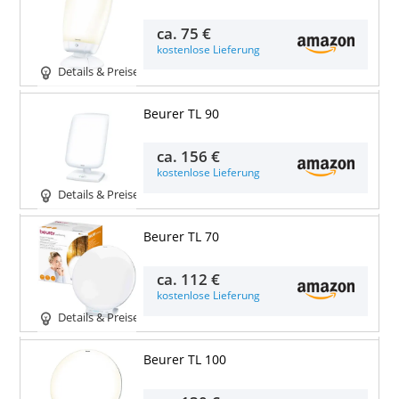
ca.
75 €
kostenlose Lieferung
Details & Preise
Beurer TL 90
ca.
156 €
kostenlose Lieferung
Details & Preise
Beurer TL 70
ca.
112 €
kostenlose Lieferung
Details & Preise
Beurer TL 100