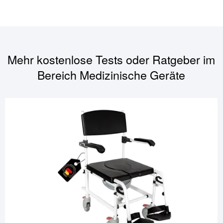
Mehr kostenlose Tests oder Ratgeber im
Bereich
Medizinische Geräte