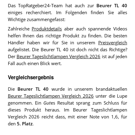
Das TopRatgeber24-Team hat auch zur
Beurer TL 40
einiges recherchiert. Im Folgenden finden Sie alles
Wichtige zusammengefasst:
Zahlreiche
Produktdetails
aber auch spannende Videos
helfen Ihnen das richtige Produkt zu finden. Die besten
Händler haben wir für Sie in unserem
Preisvergleich
aufgelistet. Die Beurer TL 40 ist doch nicht das Richtige?
Der
Beurer Tageslichtlampen Vergleich 2026
ist auf jeden
Fall auch einen Blick wert.
Vergleichsergebnis
Die
Beurer TL 40
wurde in unserem brandaktuellen
Beurer Tageslichtlampen Vergleich 2026
unter die Lupe
genommen. Ein
Gut
es Resultat sprang zum Schluss für
dieses Produkt heraus. Im Beurer Tageslichtlampen
Vergleich 2026 reicht dass, mit einer Note von 1,6, für
den
5. Platz
.