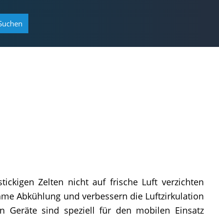
Suchen
ickigen Zelten nicht auf frische Luft verzichten
e Abkühlung und verbessern die Luftzirkulation
 Geräte sind speziell für den mobilen Einsatz