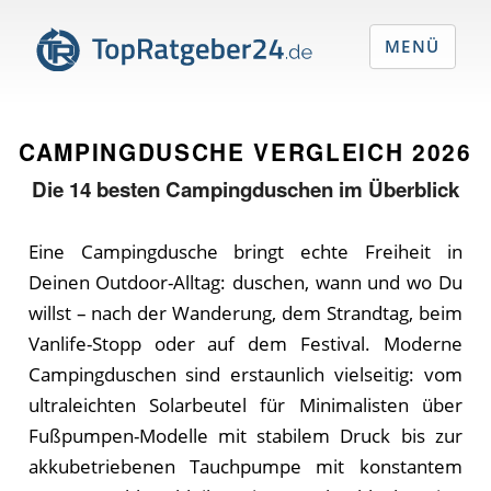
MENÜ
CAMPINGDUSCHE VERGLEICH
2026
Die
14
besten Campingduschen im Überblick
Eine Campingdusche bringt echte Freiheit in
Deinen Outdoor-Alltag: duschen, wann und wo Du
willst – nach der Wanderung, dem Strandtag, beim
Vanlife-Stopp oder auf dem Festival. Moderne
Campingduschen sind erstaunlich vielseitig: vom
ultraleichten Solarbeutel für Minimalisten über
Fußpumpen-Modelle mit stabilem Druck bis zur
akkubetriebenen Tauchpumpe mit konstantem