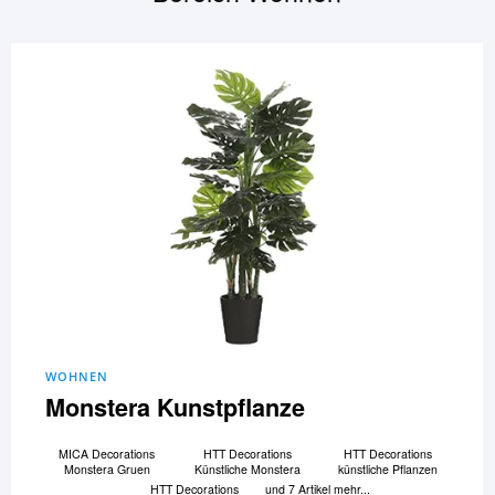
WOHNEN
Monstera Kunstpflanze
MICA Decorations
HTT Decorations
HTT Decorations
Monstera Gruen
Künstliche Monstera
künstliche Pflanzen
HTT Decorations
und 7 Artikel mehr...