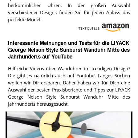
herkömmlichen Uhren. In der großen Auswahl
verschiedener Designs finden Sie für jeden Anlass das
perfekte Modell.
TEXTQUELLE:
Interessante Meinungen und Tests für die LIYACK
George Nelson Style Sunburst Wanduhr Mitte des
Jahrhunderts auf YouTube
Hilfreiche Videos über Wanduhren im trendigen Design?
Die gibt es natürlich auch auf Youtube! Langes Suchen
wollen wir Dir ersparen. Daher haben wir für Dich eine
Auswahl der besten Praxisberichte und Tipps zur LIYACK
George Nelson Style Sunburst Wanduhr Mitte des
Jahrhunderts herausgesucht.
Video:
Nelson
Style
Sunburst