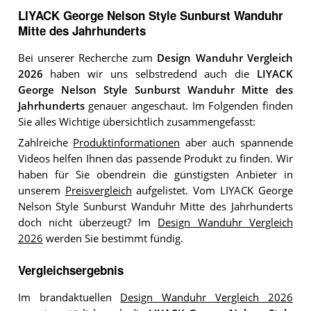
LIYACK George Nelson Style Sunburst Wanduhr
Mitte des Jahrhunderts
Bei unserer Recherche zum
Design Wanduhr Vergleich
2026
haben wir uns selbstredend auch die
LIYACK
George Nelson Style Sunburst Wanduhr Mitte des
Jahrhunderts
genauer angeschaut. Im Folgenden finden
Sie alles Wichtige übersichtlich zusammengefasst:
Zahlreiche
Produktinformationen
aber auch spannende
Videos helfen Ihnen das passende Produkt zu finden. Wir
haben für Sie obendrein die günstigsten Anbieter in
unserem
Preisvergleich
aufgelistet. Vom LIYACK George
Nelson Style Sunburst Wanduhr Mitte des Jahrhunderts
doch nicht überzeugt? Im
Design Wanduhr Vergleich
2026
werden Sie bestimmt fündig.
Vergleichsergebnis
Im brandaktuellen
Design Wanduhr Vergleich 2026