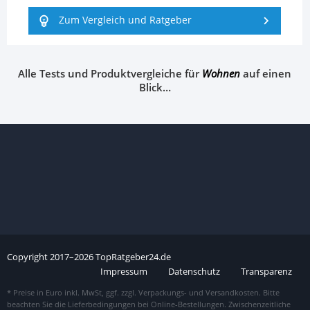
Zum Vergleich und Ratgeber
Alle Tests und Produktvergleiche für
Wohnen
auf einen
Blick…
Copyright
2017–
2026
TopRatgeber24.de
Impressum
Datenschutz
Transparenz