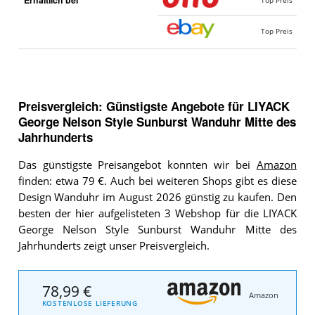
Erhältlich bei
Top Preis
Top Preis
Preisvergleich: Günstigste Angebote für
LIYACK
George Nelson Style Sunburst Wanduhr Mitte des
Jahrhunderts
Das günstigste Preisangebot konnten wir bei
Amazon
finden: etwa 79 €. Auch bei weiteren Shops gibt es diese
Design Wanduhr im August 2026 günstig zu kaufen. Den
besten der hier aufgelisteten 3 Webshop für die LIYACK
George Nelson Style Sunburst Wanduhr Mitte des
Jahrhunderts zeigt unser Preisvergleich.
78,99 €
Amazon
KOSTENLOSE LIEFERUNG