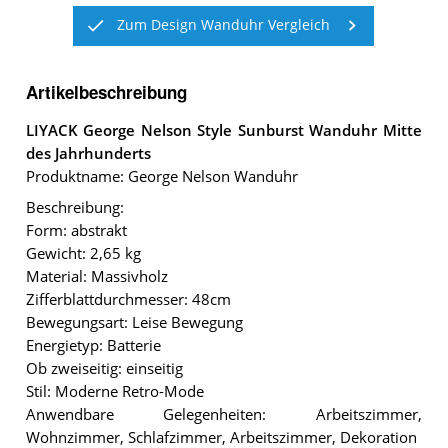
Zum Design Wanduhr Vergleich
Artikelbeschreibung
LIYACK George Nelson Style Sunburst Wanduhr Mitte
des Jahrhunderts
Produktname: George Nelson Wanduhr
Beschreibung:
Form: abstrakt
Gewicht: 2,65 kg
Material: Massivholz
Zifferblattdurchmesser: 48cm
Bewegungsart: Leise Bewegung
Energietyp: Batterie
Ob zweiseitig: einseitig
Stil: Moderne Retro-Mode
Anwendbare Gelegenheiten: Arbeitszimmer,
Wohnzimmer, Schlafzimmer, Arbeitszimmer, Dekoration