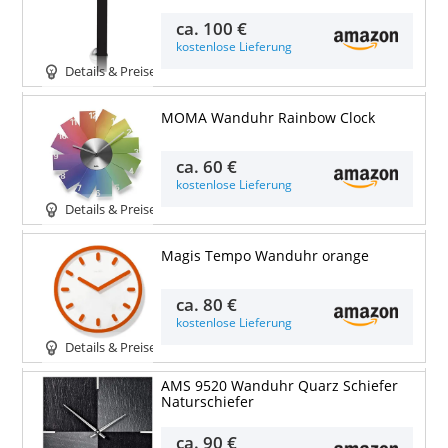
ca.
100 €
kostenlose Lieferung
Details & Preise
MOMA Wanduhr Rainbow Clock
ca.
60 €
kostenlose Lieferung
Details & Preise
Magis Tempo Wanduhr orange
ca.
80 €
kostenlose Lieferung
Details & Preise
AMS 9520 Wanduhr Quarz Schiefer
Naturschiefer
ca.
90 €