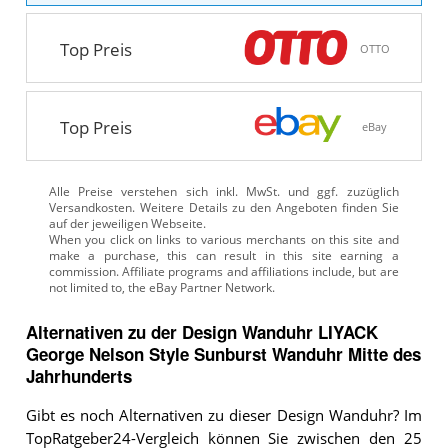
Top Preis
OTTO
Top Preis
eBay
Alle Preise verstehen sich inkl. MwSt. und ggf. zuzüglich
Versandkosten. Weitere Details zu den Angeboten
finden Sie
auf der jeweiligen Webseite.
Alternativen zu
der
Design Wanduhr
LIYACK
George Nelson Style Sunburst Wanduhr Mitte des
Jahrhunderts
Gibt es noch Alternativen zu dieser Design Wanduhr? Im
TopRatgeber24-Vergleich können Sie zwischen den 25