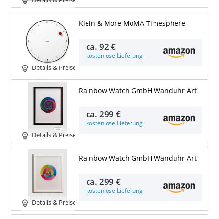
Details & Preise
Klein & More MoMA Timesphere
ca.
92 €
kostenlose Lieferung
Details & Preise
Rainbow Watch GmbH Wanduhr Art'
ca.
299 €
kostenlose Lieferung
Details & Preise
Rainbow Watch GmbH Wanduhr Art'
ca.
299 €
kostenlose Lieferung
Details & Preise