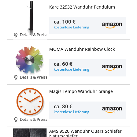
Kare 32532 Wanduhr Pendulum
ca.
100 €
kostenlose Lieferung
Details & Preise
MOMA Wanduhr Rainbow Clock
ca.
60 €
kostenlose Lieferung
Details & Preise
Magis Tempo Wanduhr orange
ca.
80 €
kostenlose Lieferung
Details & Preise
AMS 9520 Wanduhr Quarz Schiefer
Naturschiefer