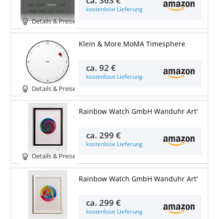
kostenlose Lieferung
Details & Preise
Klein & More MoMA Timesphere
ca.
92 €
kostenlose Lieferung
Details & Preise
Rainbow Watch GmbH Wanduhr Art'
ca.
299 €
kostenlose Lieferung
Details & Preise
Rainbow Watch GmbH Wanduhr Art'
ca.
299 €
kostenlose Lieferung