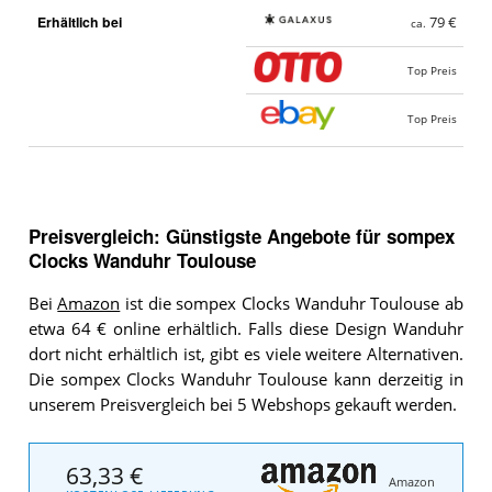
Erhältlich bei
79 €
ca.
Top Preis
Top Preis
Preisvergleich: Günstigste Angebote für
sompex
Clocks Wanduhr Toulouse
Bei
Amazon
ist die sompex Clocks Wanduhr Toulouse ab
etwa 64 € online erhältlich. Falls diese Design Wanduhr
dort nicht erhältlich ist, gibt es viele weitere Alternativen.
Die sompex Clocks Wanduhr Toulouse kann derzeitig in
unserem Preisvergleich bei 5 Webshops gekauft werden.
63,33 €
Amazon