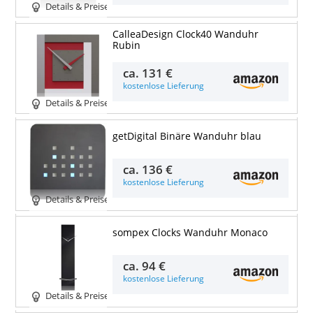
Details & Preise
CalleaDesign Clock40 Wanduhr
Rubin
ca.
131 €
kostenlose Lieferung
Details & Preise
getDigital Binäre Wanduhr blau
ca.
136 €
kostenlose Lieferung
Details & Preise
sompex Clocks Wanduhr Monaco
ca.
94 €
kostenlose Lieferung
Details & Preise