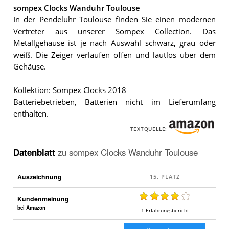
sompex Clocks Wanduhr Toulouse
In der Pendeluhr Toulouse finden Sie einen modernen
Vertreter aus unserer Sompex Collection. Das
Metallgehäuse ist je nach Auswahl schwarz, grau oder
weiß. Die Zeiger verlaufen offen und lautlos über dem
Gehäuse.
Kollektion: Sompex Clocks 2018
Batteriebetrieben, Batterien nicht im Lieferumfang
enthalten.
TEXTQUELLE:
Datenblatt
zu
sompex Clocks Wanduhr Toulouse
Auszeichnung
Kundenmeinung
bei Amazon
1
Erfahrungsbericht