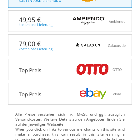
KOSTENLOSE LIEFERUNG
49,95 €
Ambiendo
kostenlose Lieferung
79,00 €
Galaxus.de
kostenlose Lieferung
Top Preis
OTTO
Top Preis
eBay
Alle Preise verstehen sich inkl. MwSt. und ggf. zuzüglich
Versandkosten. Weitere Details zu den Angeboten
finden Sie
auf der jeweiligen Webseite.