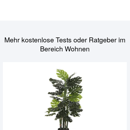
Mehr kostenlose Tests oder Ratgeber im
Bereich
Wohnen