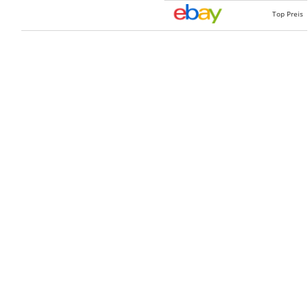
Top Preis