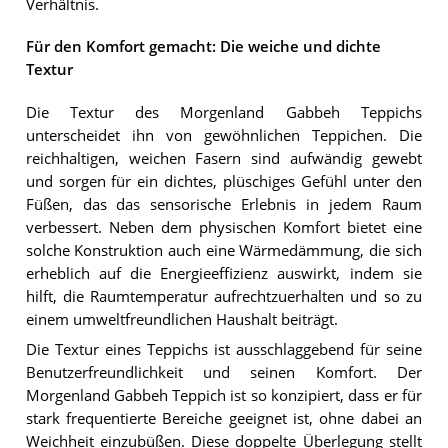
Verhältnis.
Für den Komfort gemacht: Die weiche und dichte
Textur
Die Textur des Morgenland Gabbeh Teppichs
unterscheidet ihn von gewöhnlichen Teppichen. Die
reichhaltigen, weichen Fasern sind aufwändig gewebt
und sorgen für ein dichtes, plüschiges Gefühl unter den
Füßen, das das sensorische Erlebnis in jedem Raum
verbessert. Neben dem physischen Komfort bietet eine
solche Konstruktion auch eine Wärmedämmung, die sich
erheblich auf die Energieeffizienz auswirkt, indem sie
hilft, die Raumtemperatur aufrechtzuerhalten und so zu
einem umweltfreundlichen Haushalt beiträgt.
Die Textur eines Teppichs ist ausschlaggebend für seine
Benutzerfreundlichkeit und seinen Komfort. Der
Morgenland Gabbeh Teppich ist so konzipiert, dass er für
stark frequentierte Bereiche geeignet ist, ohne dabei an
Weichheit einzubüßen. Diese doppelte Überlegung stellt