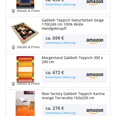
kostenlose Lieferung
Details & Preise
Gabbeh Teppich Naturfarben beige
170X249 cm 100% Wolle
Handgeknüpft
ca.
699 €
kostenlose Lieferung
Details & Preise
Morgenland Gabbeh Teppich 300 x
200 cm
ca.
672 €
kostenlose Lieferung
Details & Preise
floor factory Gabbeh Teppich Karma
orange Terracotta 160x230 cm
ca.
270 €
kostenlose Lieferung