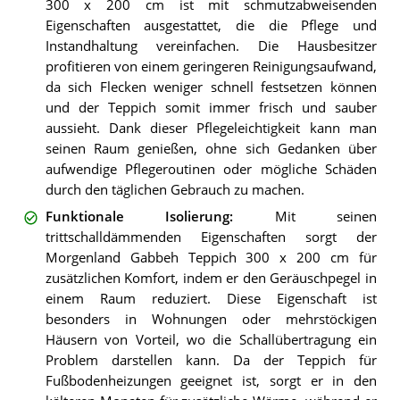
300 x 200 cm ist mit schmutzabweisenden
Eigenschaften ausgestattet, die die Pflege und
Instandhaltung vereinfachen. Die Hausbesitzer
profitieren von einem geringeren Reinigungsaufwand,
da sich Flecken weniger schnell festsetzen können
und der Teppich somit immer frisch und sauber
aussieht. Dank dieser Pflegeleichtigkeit kann man
seinen Raum genießen, ohne sich Gedanken über
aufwendige Pflegeroutinen oder mögliche Schäden
durch den täglichen Gebrauch zu machen.
Funktionale Isolierung
:
Mit seinen
trittschalldämmenden Eigenschaften sorgt der
Morgenland Gabbeh Teppich 300 x 200 cm für
zusätzlichen Komfort, indem er den Geräuschpegel in
einem Raum reduziert. Diese Eigenschaft ist
besonders in Wohnungen oder mehrstöckigen
Häusern von Vorteil, wo die Schallübertragung ein
Problem darstellen kann. Da der Teppich für
Fußbodenheizungen geeignet ist, sorgt er in den