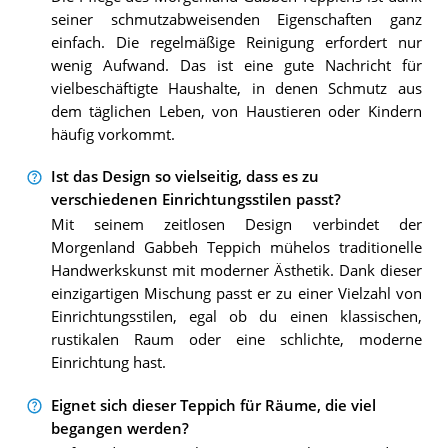
seiner schmutzabweisenden Eigenschaften ganz
einfach. Die regelmäßige Reinigung erfordert nur
wenig Aufwand. Das ist eine gute Nachricht für
vielbeschäftigte Haushalte, in denen Schmutz aus
dem täglichen Leben, von Haustieren oder Kindern
häufig vorkommt.
Ist das Design so vielseitig, dass es zu
verschiedenen Einrichtungsstilen passt?
Mit seinem zeitlosen Design verbindet der
Morgenland Gabbeh Teppich mühelos traditionelle
Handwerkskunst mit moderner Ästhetik. Dank dieser
einzigartigen Mischung passt er zu einer Vielzahl von
Einrichtungsstilen, egal ob du einen klassischen,
rustikalen Raum oder eine schlichte, moderne
Einrichtung hast.
Eignet sich dieser Teppich für Räume, die viel
begangen werden?