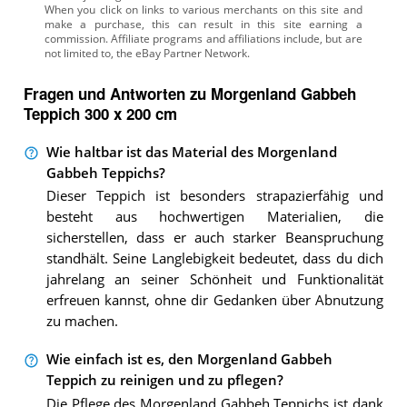
Fragen und Antworten zu Morgenland Gabbeh
Teppich 300 x 200 cm
Wie haltbar ist das Material des Morgenland
Gabbeh Teppichs?
Dieser Teppich ist besonders strapazierfähig und
besteht aus hochwertigen Materialien, die
sicherstellen, dass er auch starker Beanspruchung
standhält. Seine Langlebigkeit bedeutet, dass du dich
jahrelang an seiner Schönheit und Funktionalität
erfreuen kannst, ohne dir Gedanken über Abnutzung
zu machen.
Wie einfach ist es, den Morgenland Gabbeh
Teppich zu reinigen und zu pflegen?
Die Pflege des Morgenland Gabbeh Teppichs ist dank