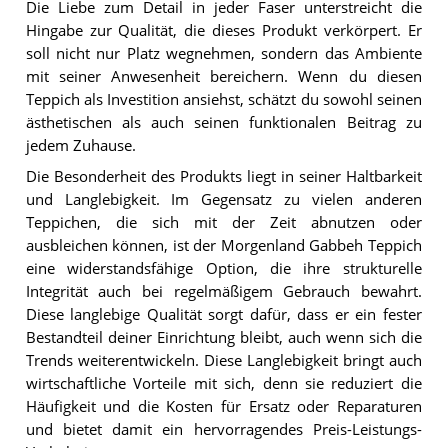
Die Liebe zum Detail in jeder Faser unterstreicht die
Hingabe zur Qualität, die dieses Produkt verkörpert. Er
soll nicht nur Platz wegnehmen, sondern das Ambiente
mit seiner Anwesenheit bereichern. Wenn du diesen
Teppich als Investition ansiehst, schätzt du sowohl seinen
ästhetischen als auch seinen funktionalen Beitrag zu
jedem Zuhause.
Die Besonderheit des Produkts liegt in seiner Haltbarkeit
und Langlebigkeit. Im Gegensatz zu vielen anderen
Teppichen, die sich mit der Zeit abnutzen oder
ausbleichen können, ist der Morgenland Gabbeh Teppich
eine widerstandsfähige Option, die ihre strukturelle
Integrität auch bei regelmäßigem Gebrauch bewahrt.
Diese langlebige Qualität sorgt dafür, dass er ein fester
Bestandteil deiner Einrichtung bleibt, auch wenn sich die
Trends weiterentwickeln. Diese Langlebigkeit bringt auch
wirtschaftliche Vorteile mit sich, denn sie reduziert die
Häufigkeit und die Kosten für Ersatz oder Reparaturen
und bietet damit ein hervorragendes Preis-Leistungs-