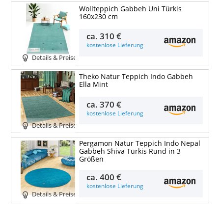
Wollteppich Gabbeh Uni Türkis
160x230 cm
ca.
310 €
kostenlose Lieferung
Details & Preise
Theko Natur Teppich Indo Gabbeh
Ella Mint
ca.
370 €
kostenlose Lieferung
Details & Preise
Pergamon Natur Teppich Indo Nepal
Gabbeh Shiva Türkis Rund in 3
Größen
ca.
400 €
kostenlose Lieferung
Details & Preise