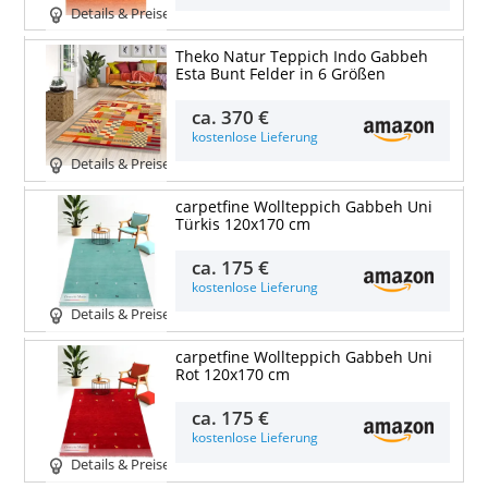
Details & Preise
Theko Natur Teppich Indo Gabbeh
Esta Bunt Felder in 6 Größen
ca.
370 €
kostenlose Lieferung
Details & Preise
carpetfine Wollteppich Gabbeh Uni
Türkis 120x170 cm
ca.
175 €
kostenlose Lieferung
Details & Preise
carpetfine Wollteppich Gabbeh Uni
Rot 120x170 cm
ca.
175 €
kostenlose Lieferung
Details & Preise