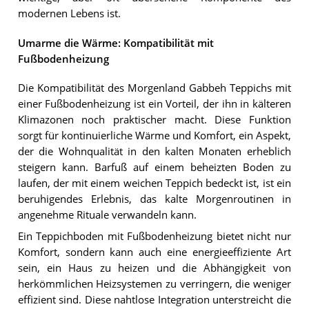
modernen Lebens ist.
Umarme die Wärme: Kompatibilität mit
Fußbodenheizung
Die Kompatibilität des Morgenland Gabbeh Teppichs mit
einer Fußbodenheizung ist ein Vorteil, der ihn in kälteren
Klimazonen noch praktischer macht. Diese Funktion
sorgt für kontinuierliche Wärme und Komfort, ein Aspekt,
der die Wohnqualität in den kalten Monaten erheblich
steigern kann. Barfuß auf einem beheizten Boden zu
laufen, der mit einem weichen Teppich bedeckt ist, ist ein
beruhigendes Erlebnis, das kalte Morgenroutinen in
angenehme Rituale verwandeln kann.
Ein Teppichboden mit Fußbodenheizung bietet nicht nur
Komfort, sondern kann auch eine energieeffiziente Art
sein, ein Haus zu heizen und die Abhängigkeit von
herkömmlichen Heizsystemen zu verringern, die weniger
effizient sind. Diese nahtlose Integration unterstreicht die