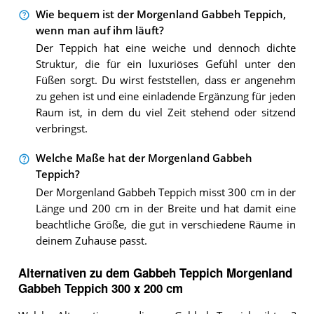
Wie bequem ist der Morgenland Gabbeh Teppich,
wenn man auf ihm läuft?
Der Teppich hat eine weiche und dennoch dichte
Struktur, die für ein luxuriöses Gefühl unter den
Füßen sorgt. Du wirst feststellen, dass er angenehm
zu gehen ist und eine einladende Ergänzung für jeden
Raum ist, in dem du viel Zeit stehend oder sitzend
verbringst.
Welche Maße hat der Morgenland Gabbeh
Teppich?
Der Morgenland Gabbeh Teppich misst 300 cm in der
Länge und 200 cm in der Breite und hat damit eine
beachtliche Größe, die gut in verschiedene Räume in
deinem Zuhause passt.
Alternativen zu
dem
Gabbeh Teppich
Morgenland
Gabbeh Teppich 300 x 200 cm