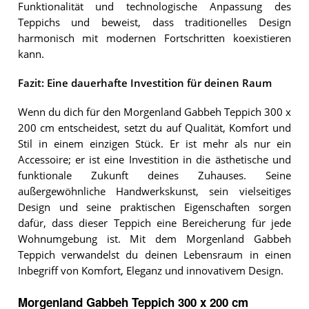
Funktionalität und technologische Anpassung des
Teppichs und beweist, dass traditionelles Design
harmonisch mit modernen Fortschritten koexistieren
kann.
Fazit: Eine dauerhafte Investition für deinen Raum
Wenn du dich für den Morgenland Gabbeh Teppich 300 x
200 cm entscheidest, setzt du auf Qualität, Komfort und
Stil in einem einzigen Stück. Er ist mehr als nur ein
Accessoire; er ist eine Investition in die ästhetische und
funktionale Zukunft deines Zuhauses. Seine
außergewöhnliche Handwerkskunst, sein vielseitiges
Design und seine praktischen Eigenschaften sorgen
dafür, dass dieser Teppich eine Bereicherung für jede
Wohnumgebung ist. Mit dem Morgenland Gabbeh
Teppich verwandelst du deinen Lebensraum in einen
Inbegriff von Komfort, Eleganz und innovativem Design.
Morgenland Gabbeh Teppich 300 x 200 cm