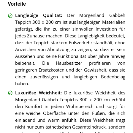
Vorteile
Langlebige Qualität
:
Der Morgenland Gabbeh
Teppich 300 x 200 cm ist aus langlebigen Materialien
gefertigt, die ihn zu einer sinnvollen Investition für
jedes Zuhause machen. Diese Langlebigkeit bedeutet,
dass der Teppich starkem Fußverkehr standhält, ohne
Anzeichen von Abnutzung zu zeigen, so dass er sein
Aussehen und seine Funktionalität über Jahre hinweg
beibehält. Die Hausbesitzer profitieren von
geringeren Ersatzkosten und der Gewissheit, dass sie
einen zuverlässigen und langlebigen Bodenbelag
haben.
Luxuriöse Weichheit
:
Die luxuriöse Weichheit des
Morgenland Gabbeh Teppichs 300 x 200 cm erhöht
den Komfort in jedem Wohnbereich und sorgt für
eine weiche Oberfläche unter den Füßen, die sich
einladend und warm anfühlt. Diese Weichheit trägt
nicht nur zum ästhetischen Gesamteindruck, sondern