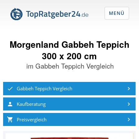
MENÜ
Morgenland Gabbeh Teppich
300 x 200 cm
im
Gabbeh Teppich Vergleich
Gabbeh Teppich Vergleich
Kaufberatung
Preisvergleich