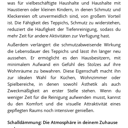
was für vielbeschäftigte Haushalte und Haushalte mit
Haustieren oder kleinen Kindern, in denen Schmutz und
Kleckereien oft unvermeidlich sind, von großem Vorteil
ist. Die Fähigkeit des Teppichs, Schmutz zu widerstehen,
reduziert die Häufigkeit der Tiefenreinigung, sodass du
mehr Zeit für andere Aktivitäten zur Verfügung hast.
Außerdem verlängert die schmutzabweisende Wirkung
die Lebensdauer des Teppichs und lässt ihn länger neu
aussehen. Er ermöglicht es den Hausbesitzern, mit
minimalem Aufwand ein Gefühl des Stolzes auf ihre
Wohnräume zu bewahren. Diese Eigenschaft macht ihn
zur idealen Wahl für Küchen, Wohnzimmer oder
Spielbereiche, in denen sowohl Ästhetik als auch
Zweckmäßigkeit an erster Stelle stehen. Wenn du
weniger Zeit für die Reinigung aufwenden musst, kannst
du den Komfort und die visuelle Attraktivität eines
gepflegten Raums noch intensiver genießen.
Schalldämmung: Die Atmosphäre in deinem Zuhause