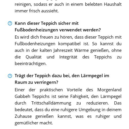
reinigen, sodass er auch in einem belebten Haushalt
immer frisch aussieht.
Kann dieser Teppich sicher mit
Fußbodenheizungen verwendet werden?
Es wird dich freuen zu hören, dass dieser Teppich mit
Fußbodenheizungen kompatibel ist. So kannst du
auch in der kalten Jahreszeit Wärme genießen, ohne
die Qualität und Integrität des Teppichs zu
beeinträchtigen.
Trägt der Teppich dazu bei, den Lärmpegel im
Raum zu verringern?
Einer der praktischen Vorteile des Morgenland
Gabbeh Teppichs ist seine Fähigkeit, den Lärmpegel
durch Trittschalldämmung zu reduzieren. Das
bedeutet, dass du eine ruhigere Umgebung in deinem
Zuhause genießen kannst, was es ruhiger und
gemütlicher macht.