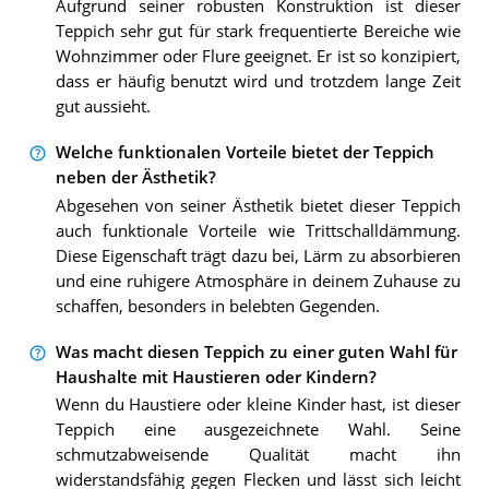
Aufgrund seiner robusten Konstruktion ist dieser
Teppich sehr gut für stark frequentierte Bereiche wie
Wohnzimmer oder Flure geeignet. Er ist so konzipiert,
dass er häufig benutzt wird und trotzdem lange Zeit
gut aussieht.
Welche funktionalen Vorteile bietet der Teppich
neben der Ästhetik?
Abgesehen von seiner Ästhetik bietet dieser Teppich
auch funktionale Vorteile wie Trittschalldämmung.
Diese Eigenschaft trägt dazu bei, Lärm zu absorbieren
und eine ruhigere Atmosphäre in deinem Zuhause zu
schaffen, besonders in belebten Gegenden.
Was macht diesen Teppich zu einer guten Wahl für
Haushalte mit Haustieren oder Kindern?
Wenn du Haustiere oder kleine Kinder hast, ist dieser
Teppich eine ausgezeichnete Wahl. Seine
schmutzabweisende Qualität macht ihn
widerstandsfähig gegen Flecken und lässt sich leicht