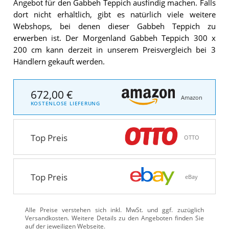
Angebot für den Gabbeh Teppich ausfindig machen. Falls
dort nicht erhältlich, gibt es natürlich viele weitere
Webshops, bei denen dieser Gabbeh Teppich zu
erwerben ist. Der Morgenland Gabbeh Teppich 300 x
200 cm kann derzeit in unserem Preisvergleich bei 3
Händlern gekauft werden.
672,00 €
Amazon
KOSTENLOSE LIEFERUNG
Top Preis
OTTO
Top Preis
eBay
Alle Preise verstehen sich inkl. MwSt. und ggf. zuzüglich
Versandkosten. Weitere Details zu den Angeboten
finden Sie
auf der jeweiligen Webseite.