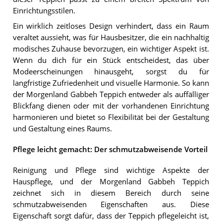
Einrichtungsstilen.
Ein wirklich zeitloses Design verhindert, dass ein Raum
veraltet aussieht, was für Hausbesitzer, die ein nachhaltig
modisches Zuhause bevorzugen, ein wichtiger Aspekt ist.
Wenn du dich für ein Stück entscheidest, das über
Modeerscheinungen hinausgeht, sorgst du für
langfristige Zufriedenheit und visuelle Harmonie. So kann
der Morgenland Gabbeh Teppich entweder als auffälliger
Blickfang dienen oder mit der vorhandenen Einrichtung
harmonieren und bietet so Flexibilität bei der Gestaltung
und Gestaltung eines Raums.
Pflege leicht gemacht: Der schmutzabweisende Vorteil
Reinigung und Pflege sind wichtige Aspekte der
Hauspflege, und der Morgenland Gabbeh Teppich
zeichnet sich in diesem Bereich durch seine
schmutzabweisenden Eigenschaften aus. Diese
Eigenschaft sorgt dafür, dass der Teppich pflegeleicht ist,