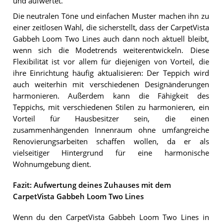
und aufwertet.
Die neutralen Töne und einfachen Muster machen ihn zu
einer zeitlosen Wahl, die sicherstellt, dass der CarpetVista
Gabbeh Loom Two Lines auch dann noch aktuell bleibt,
wenn sich die Modetrends weiterentwickeln. Diese
Flexibilität ist vor allem für diejenigen von Vorteil, die
ihre Einrichtung häufig aktualisieren: Der Teppich wird
auch weiterhin mit verschiedenen Designänderungen
harmonieren. Außerdem kann die Fähigkeit des
Teppichs, mit verschiedenen Stilen zu harmonieren, ein
Vorteil für Hausbesitzer sein, die einen
zusammenhängenden Innenraum ohne umfangreiche
Renovierungsarbeiten schaffen wollen, da er als
vielseitiger Hintergrund für eine harmonische
Wohnumgebung dient.
Fazit: Aufwertung deines Zuhauses mit dem
CarpetVista Gabbeh Loom Two Lines
Wenn du den CarpetVista Gabbeh Loom Two Lines in