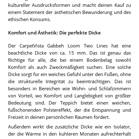
kultureller Ausdrucksformen und macht deinen Kauf zu
einem Statement der ästhetischen Bewunderung und des
ethischen Konsums.
Komfort und Ästhetik: Die perfekte Dicke
Der CarpetVista Gabbeh Loom Two Lines hat eine
beachtliche Dicke von ca. 15 mm. Das ist genau das
Richtige für alle, die bei einem Bodenbelag sowohl
Komfort als auch Zweckmäßigkeit suchen. Eine solche
Dicke sorgt für ein weiches Gefühl unter den Füßen, ohne
die strukturelle Integrität zu beeinträchtigen. Das ist
besonders in Bereichen wie Wohn- und Schlafzimmern
von Vorteil, wo Komfort und Langlebigkeit von größter
Bedeutung sind. Der Teppich bietet einen weichen,
fußschonenden Polstereffekt, der die Entspannung und
Freizeit in deinen persönlichen Räumen fördert.
Außerdem wirkt die zusätzliche Dicke wie ein Isolator,
der die Wärme in den kühleren Monaten aufrechterhält