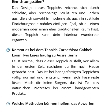
Einrichtungsstilen?
Das Design dieses Teppichs zeichnet sich durch
schlichte, aber reichhaltige Strukturen und Farben
aus, die sich sowohl in moderne als auch in rustikale
Einrichtungsstile nahtlos einfügen. Egal, ob du einen
modernen oder einen eher traditionellen Raum hast,
dieser Teppich kann dein Interieur wunderbar
ergänzen.
Kommt es bei dem Teppich CarpetVista Gabbeh
Loom Two Lines häufig zu Ausreißern?
Es ist normal, dass dieser Teppich ausfällt, vor allem
in der ersten Zeit, nachdem du ihn nach Hause
gebracht hast. Das ist bei handgefertigten Teppichen
völlig normal und entsteht, wenn sich Faserreste
lösen. Mach dir keine Sorgen, das ist Teil des
natürlichen Prozesses bei einem handgewebten
Produkt.
Welche Methoden können helfen, das Abwerfen