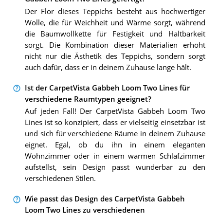
Der Flor dieses Teppichs besteht aus hochwertiger
Wolle, die für Weichheit und Wärme sorgt, während
die Baumwollkette für Festigkeit und Haltbarkeit
sorgt. Die Kombination dieser Materialien erhöht
nicht nur die Ästhetik des Teppichs, sondern sorgt
auch dafür, dass er in deinem Zuhause lange hält.
Ist der CarpetVista Gabbeh Loom Two Lines für
verschiedene Raumtypen geeignet?
Auf jeden Fall! Der CarpetVista Gabbeh Loom Two
Lines ist so konzipiert, dass er vielseitig einsetzbar ist
und sich für verschiedene Räume in deinem Zuhause
eignet. Egal, ob du ihn in einem eleganten
Wohnzimmer oder in einem warmen Schlafzimmer
aufstellst, sein Design passt wunderbar zu den
verschiedenen Stilen.
Wie passt das Design des CarpetVista Gabbeh
Loom Two Lines zu verschiedenen