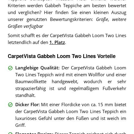
Kriterien werden Gabbeh Teppiche am besten bewertet
und verglichen? Hier finden Sie einen kleinen Auszug
unserer genutzten Bewertungskriterien:
Größe
,
weitere
Größen verfügbar
Somit schafft es der CarpetVista Gabbeh Loom Two Lines
letztendlich auf den
1. Platz
.
CarpetVista Gabbeh Loom Two Lines Vorteile
Langlebige Qualität
:
Der CarpetVista Gabbeh Loom
Two Lines Teppich wird mit einem Wollflor und einer
Baumwollkette handgewebt, wodurch er sehr
strapazierfähig ist und regelmäßigem Fußverkehr
standhält.
Dicker Flor
:
Mit einer Flordicke von ca. 15 mm bietet
der CarpetVista Gabbeh Loom Two Lines Teppich ein
luxuriöses Gefühl unter den Füßen und ist weich im
Griff.