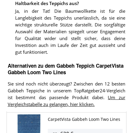
Haltbarkeit des Teppichs aus?
Ja, in der Tat! Die Baumwollkette ist für die
Langlebigkeit des Teppichs unerlässlich, da sie eine
wichtige strukturelle Stütze darstellt. Die sorgfältige
Auswahl der Materialien spiegelt unser Engagement
für Qualität wider und stellt sicher, dass deine
Investition auch im Laufe der Zeit gut aussieht und
gut funktioniert.
Alternativen zu
dem
Gabbeh Teppich
CarpetVista
Gabbeh Loom Two Lines
Sie sind noch nicht überzeugt? Zwischen den 12 besten
Gabbeh Teppiche in unserem TopRatgeber24-Vergleich
ist bestimmt das passende Produkt dabei.
Um zur
Vergleichstabelle zu gelangen, hier klicken.
CarpetVista Gabbeh Loom Two Lines