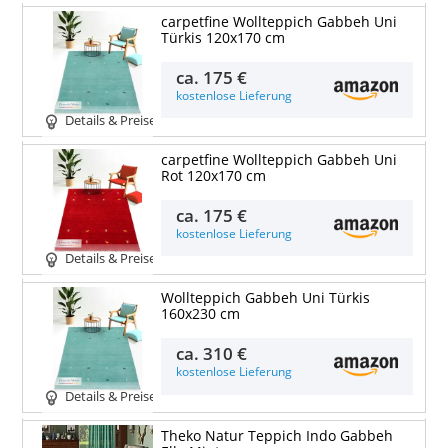
carpetfine Wollteppich Gabbeh Uni
Türkis 120x170 cm
ca.
175 €
kostenlose Lieferung
Details & Preise
carpetfine Wollteppich Gabbeh Uni
Rot 120x170 cm
ca.
175 €
kostenlose Lieferung
Details & Preise
Wollteppich Gabbeh Uni Türkis
160x230 cm
ca.
310 €
kostenlose Lieferung
Details & Preise
Theko Natur Teppich Indo Gabbeh