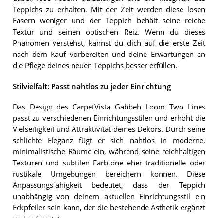
Teppichs zu erhalten. Mit der Zeit werden diese losen
Fasern weniger und der Teppich behält seine reiche
Textur und seinen optischen Reiz. Wenn du dieses
Phänomen verstehst, kannst du dich auf die erste Zeit
nach dem Kauf vorbereiten und deine Erwartungen an
die Pflege deines neuen Teppichs besser erfüllen.
Stilvielfalt: Passt nahtlos zu jeder Einrichtung
Das Design des CarpetVista Gabbeh Loom Two Lines
passt zu verschiedenen Einrichtungsstilen und erhöht die
Vielseitigkeit und Attraktivität deines Dekors. Durch seine
schlichte Eleganz fügt er sich nahtlos in moderne,
minimalistische Räume ein, während seine reichhaltigen
Texturen und subtilen Farbtöne eher traditionelle oder
rustikale Umgebungen bereichern können. Diese
Anpassungsfähigkeit bedeutet, dass der Teppich
unabhängig von deinem aktuellen Einrichtungsstil ein
Eckpfeiler sein kann, der die bestehende Ästhetik ergänzt