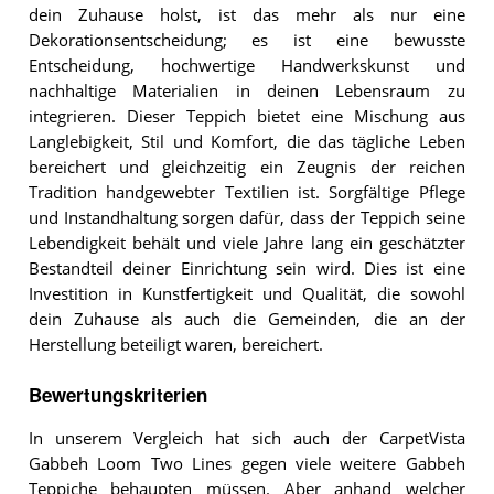
dein Zuhause holst, ist das mehr als nur eine
Dekorationsentscheidung; es ist eine bewusste
Entscheidung, hochwertige Handwerkskunst und
nachhaltige Materialien in deinen Lebensraum zu
integrieren. Dieser Teppich bietet eine Mischung aus
Langlebigkeit, Stil und Komfort, die das tägliche Leben
bereichert und gleichzeitig ein Zeugnis der reichen
Tradition handgewebter Textilien ist. Sorgfältige Pflege
und Instandhaltung sorgen dafür, dass der Teppich seine
Lebendigkeit behält und viele Jahre lang ein geschätzter
Bestandteil deiner Einrichtung sein wird. Dies ist eine
Investition in Kunstfertigkeit und Qualität, die sowohl
dein Zuhause als auch die Gemeinden, die an der
Herstellung beteiligt waren, bereichert.
Bewertungskriterien
In unserem Vergleich hat sich auch der CarpetVista
Gabbeh Loom Two Lines gegen viele weitere Gabbeh
Teppiche behaupten müssen. Aber anhand welcher