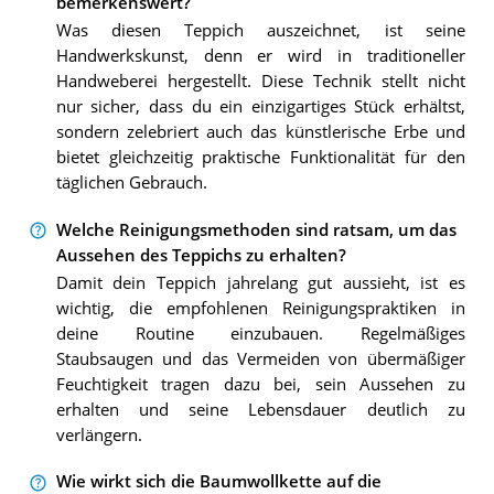
bemerkenswert?
Was diesen Teppich auszeichnet, ist seine
Handwerkskunst, denn er wird in traditioneller
Handweberei hergestellt. Diese Technik stellt nicht
nur sicher, dass du ein einzigartiges Stück erhältst,
sondern zelebriert auch das künstlerische Erbe und
bietet gleichzeitig praktische Funktionalität für den
täglichen Gebrauch.
Welche Reinigungsmethoden sind ratsam, um das
Aussehen des Teppichs zu erhalten?
Damit dein Teppich jahrelang gut aussieht, ist es
wichtig, die empfohlenen Reinigungspraktiken in
deine Routine einzubauen. Regelmäßiges
Staubsaugen und das Vermeiden von übermäßiger
Feuchtigkeit tragen dazu bei, sein Aussehen zu
erhalten und seine Lebensdauer deutlich zu
verlängern.
Wie wirkt sich die Baumwollkette auf die