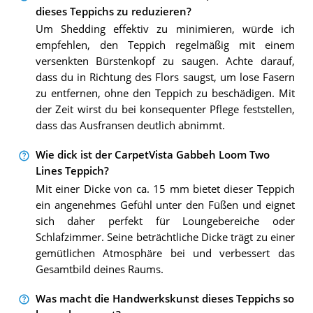
dieses Teppichs zu reduzieren?
Um Shedding effektiv zu minimieren, würde ich
empfehlen, den Teppich regelmäßig mit einem
versenkten Bürstenkopf zu saugen. Achte darauf,
dass du in Richtung des Flors saugst, um lose Fasern
zu entfernen, ohne den Teppich zu beschädigen. Mit
der Zeit wirst du bei konsequenter Pflege feststellen,
dass das Ausfransen deutlich abnimmt.
Wie dick ist der CarpetVista Gabbeh Loom Two
Lines Teppich?
Mit einer Dicke von ca. 15 mm bietet dieser Teppich
ein angenehmes Gefühl unter den Füßen und eignet
sich daher perfekt für Loungebereiche oder
Schlafzimmer. Seine beträchtliche Dicke trägt zu einer
gemütlichen Atmosphäre bei und verbessert das
Gesamtbild deines Raums.
Was macht die Handwerkskunst dieses Teppichs so