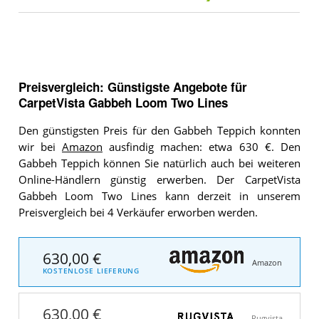
Preisvergleich: Günstigste Angebote für
CarpetVista Gabbeh Loom Two Lines
Den günstigsten Preis für den Gabbeh Teppich konnten
wir bei
Amazon
ausfindig machen: etwa 630 €. Den
Gabbeh Teppich können Sie natürlich auch bei weiteren
Online-Händlern günstig erwerben. Der CarpetVista
Gabbeh Loom Two Lines kann derzeit in unserem
Preisvergleich bei 4 Verkäufer erworben werden.
630,00 €
Amazon
KOSTENLOSE LIEFERUNG
630,00 €
Rugvista