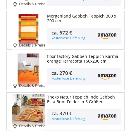
Details & Preise
Morgenland Gabbeh Teppich 300 x
200 cm
ca.
672 €
kostenlose Lieferung
Details & Preise
floor factory Gabbeh Teppich Karma
orange Terracotta 160x230 cm
ca.
270 €
kostenlose Lieferung
Details & Preise
Theko Natur Teppich Indo Gabbeh
Esta Bunt Felder in 6 Größen
ca.
370 €
kostenlose Lieferung
Details & Preise