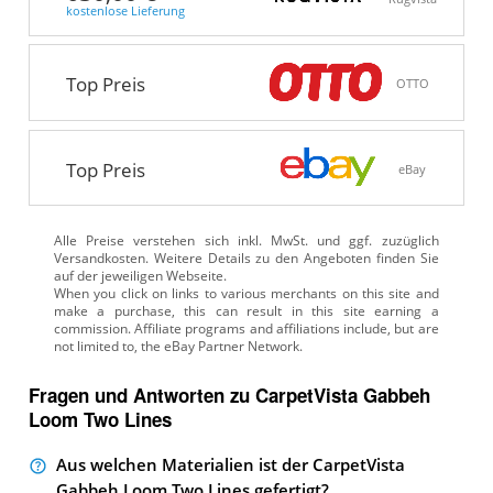
kostenlose Lieferung
Top Preis
OTTO
Top Preis
eBay
Alle Preise verstehen sich inkl. MwSt. und ggf. zuzüglich
Versandkosten. Weitere Details zu den Angeboten
finden Sie
auf der jeweiligen Webseite.
Fragen und Antworten zu CarpetVista Gabbeh
Loom Two Lines
Aus welchen Materialien ist der CarpetVista
Gabbeh Loom Two Lines gefertigt?