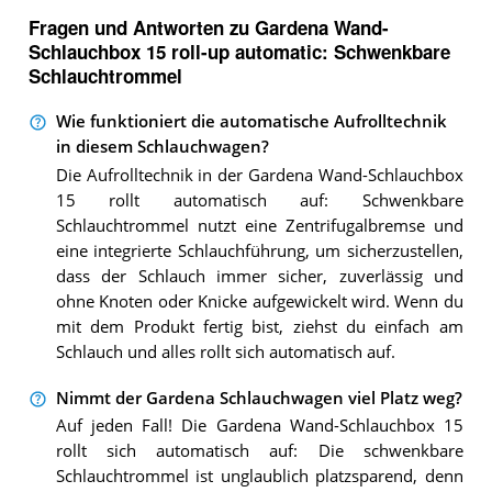
Fragen und Antworten zu Gardena Wand-
Schlauchbox 15 roll-up automatic: Schwenkbare
Schlauchtrommel
Wie funktioniert die automatische Aufrolltechnik
in diesem Schlauchwagen?
Die Aufrolltechnik in der Gardena Wand-Schlauchbox
15 rollt automatisch auf: Schwenkbare
Schlauchtrommel nutzt eine Zentrifugalbremse und
eine integrierte Schlauchführung, um sicherzustellen,
dass der Schlauch immer sicher, zuverlässig und
ohne Knoten oder Knicke aufgewickelt wird. Wenn du
mit dem Produkt fertig bist, ziehst du einfach am
Schlauch und alles rollt sich automatisch auf.
Nimmt der Gardena Schlauchwagen viel Platz weg?
Auf jeden Fall! Die Gardena Wand-Schlauchbox 15
rollt sich automatisch auf: Die schwenkbare
Schlauchtrommel ist unglaublich platzsparend, denn