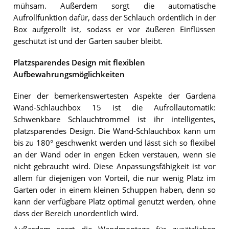
mühsam. Außerdem sorgt die automatische
Aufrollfunktion dafür, dass der Schlauch ordentlich in der
Box aufgerollt ist, sodass er vor äußeren Einflüssen
geschützt ist und der Garten sauber bleibt.
Platzsparendes Design mit flexiblen
Aufbewahrungsmöglichkeiten
Einer der bemerkenswertesten Aspekte der Gardena
Wand-Schlauchbox 15 ist die Aufrollautomatik:
Schwenkbare Schlauchtrommel ist ihr intelligentes,
platzsparendes Design. Die Wand-Schlauchbox kann um
bis zu 180° geschwenkt werden und lässt sich so flexibel
an der Wand oder in engen Ecken verstauen, wenn sie
nicht gebraucht wird. Diese Anpassungsfähigkeit ist vor
allem für diejenigen von Vorteil, die nur wenig Platz im
Garten oder in einem kleinen Schuppen haben, denn so
kann der verfügbare Platz optimal genutzt werden, ohne
dass der Bereich unordentlich wird.