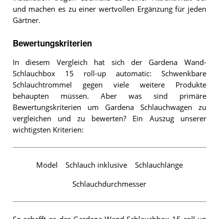
und machen es zu einer wertvollen Ergänzung für jeden
Gärtner.
Bewertungskriterien
In diesem Vergleich hat sich der Gardena Wand-
Schlauchbox 15 roll-up automatic: Schwenkbare
Schlauchtrommel gegen viele weitere Produkte
behaupten müssen. Aber was sind primäre
Bewertungskriterien um Gardena Schlauchwagen zu
vergleichen und zu bewerten? Ein Auszug unserer
wichtigsten Kriterien:
Model
Schlauch inklusive
Schlauchlänge
Schlauchdurchmesser