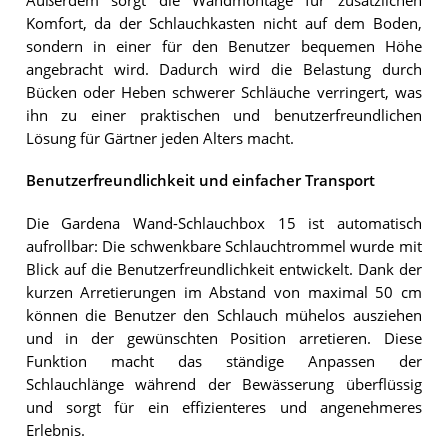
Außerdem sorgt die Wandmontage für zusätzlichen
Komfort, da der Schlauchkasten nicht auf dem Boden,
sondern in einer für den Benutzer bequemen Höhe
angebracht wird. Dadurch wird die Belastung durch
Bücken oder Heben schwerer Schläuche verringert, was
ihn zu einer praktischen und benutzerfreundlichen
Lösung für Gärtner jeden Alters macht.
Benutzerfreundlichkeit und einfacher Transport
Die Gardena Wand-Schlauchbox 15 ist automatisch
aufrollbar: Die schwenkbare Schlauchtrommel wurde mit
Blick auf die Benutzerfreundlichkeit entwickelt. Dank der
kurzen Arretierungen im Abstand von maximal 50 cm
können die Benutzer den Schlauch mühelos ausziehen
und in der gewünschten Position arretieren. Diese
Funktion macht das ständige Anpassen der
Schlauchlänge während der Bewässerung überflüssig
und sorgt für ein effizienteres und angenehmeres
Erlebnis.