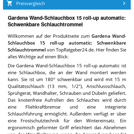
Preisvergleich
Gardena Wand-Schlauchbox 15 roll-up automatic:
Schwenkbare Schlauchtrommel
Willkommen auf der Produktseite zum
Gardena Wand-
Schlauchbox 15 roll-up automatic: Schwenkbare
Schlauchtrommel
von TopRatgeber24.de. Hier finden Sie
alles Wichtige auf einen Blick:
Die Gardena Wand-Schlauchbox 15 roll-up automatic ist
eine Schlauchbox, die an der Wand montiert werden
kann. Sie ist um 180° schwenkbar und wird mit 15 m
Qualitätsschlauch (13 mm, 1/2"), Anschlussschlauch,
Sprühgerät, Wandhalter, Schrauben und Dübeln geliefert.
Das knotenfreie Aufrollen des Schlauches wird durch
eine Fliehkraftbremse und eine integrierte
Schlauchführung ermöglicht. Außerdem verfügt er über
eine Frostschutztechnik für den Wintereinsatz. Ein
ergonomisch geformter Griff erleichtert das Abnehmen