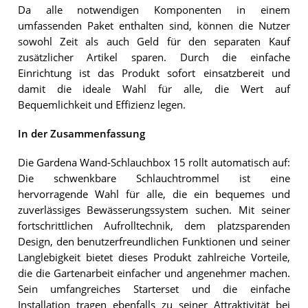
Da alle notwendigen Komponenten in einem
umfassenden Paket enthalten sind, können die Nutzer
sowohl Zeit als auch Geld für den separaten Kauf
zusätzlicher Artikel sparen. Durch die einfache
Einrichtung ist das Produkt sofort einsatzbereit und
damit die ideale Wahl für alle, die Wert auf
Bequemlichkeit und Effizienz legen.
In der Zusammenfassung
Die Gardena Wand-Schlauchbox 15 rollt automatisch auf:
Die schwenkbare Schlauchtrommel ist eine
hervorragende Wahl für alle, die ein bequemes und
zuverlässiges Bewässerungssystem suchen. Mit seiner
fortschrittlichen Aufrolltechnik, dem platzsparenden
Design, den benutzerfreundlichen Funktionen und seiner
Langlebigkeit bietet dieses Produkt zahlreiche Vorteile,
die die Gartenarbeit einfacher und angenehmer machen.
Sein umfangreiches Starterset und die einfache
Installation tragen ebenfalls zu seiner Attraktivität bei