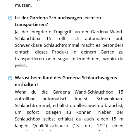
müssen.
Ist der Gardena Schlauchwagen leicht zu
transportieren?
Ja, der integrierte Tragegriff an der Gardena Wand-
Schlauchbox 15 rollt sich automatisch auf:
Schwenkbare Schlauchtrommel macht es besonders
einfach, dieses Produkt in deinem Garten zu
transportieren oder sogar mitzunehmen, wohin du
gehst.
Was ist beim Kauf des Gardena Schlauchwagens
enthalten?
Wenn du die Gardena Wand-Schlauchbox 15
aufrollbar automatisch kaufst: Schwenkbare
Schlauchtrommel, erhältst du alles, was du brauchst,
um sofort loslegen zu können. Neben der
Schlauchbox selbst erhältst du auch einen 15 m
langen Qualitätsschlauch (13 mm, 1/2"), einen