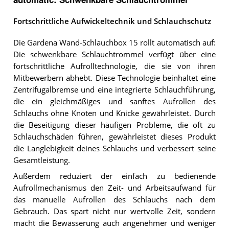
Fortschrittliche Aufwickeltechnik und Schlauchschutz
Die Gardena Wand-Schlauchbox 15 rollt automatisch auf:
Die schwenkbare Schlauchtrommel verfügt über eine
fortschrittliche Aufrolltechnologie, die sie von ihren
Mitbewerbern abhebt. Diese Technologie beinhaltet eine
Zentrifugalbremse und eine integrierte Schlauchführung,
die ein gleichmäßiges und sanftes Aufrollen des
Schlauchs ohne Knoten und Knicke gewährleistet. Durch
die Beseitigung dieser häufigen Probleme, die oft zu
Schlauchschäden führen, gewährleistet dieses Produkt
die Langlebigkeit deines Schlauchs und verbessert seine
Gesamtleistung.
Außerdem reduziert der einfach zu bedienende
Aufrollmechanismus den Zeit- und Arbeitsaufwand für
das manuelle Aufrollen des Schlauchs nach dem
Gebrauch. Das spart nicht nur wertvolle Zeit, sondern
macht die Bewässerung auch angenehmer und weniger