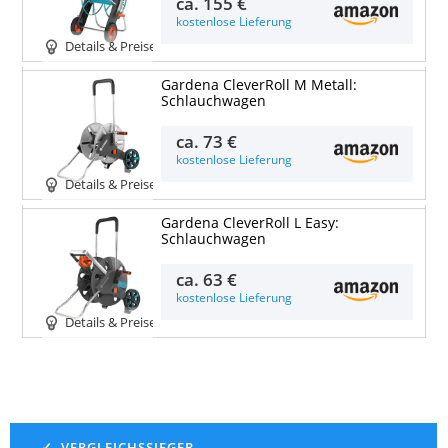
ca.
155 €
kostenlose Lieferung
Details & Preise
Gardena CleverRoll M Metall:
Schlauchwagen
ca.
73 €
kostenlose Lieferung
Details & Preise
Gardena CleverRoll L Easy:
Schlauchwagen
ca.
63 €
kostenlose Lieferung
Details & Preise