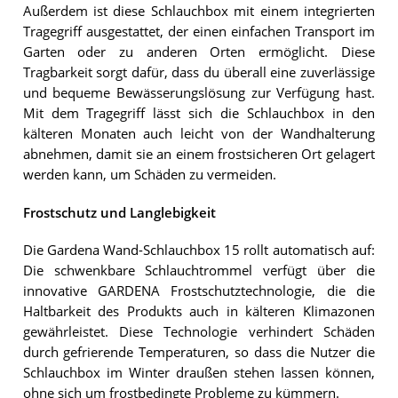
Außerdem ist diese Schlauchbox mit einem integrierten
Tragegriff ausgestattet, der einen einfachen Transport im
Garten oder zu anderen Orten ermöglicht. Diese
Tragbarkeit sorgt dafür, dass du überall eine zuverlässige
und bequeme Bewässerungslösung zur Verfügung hast.
Mit dem Tragegriff lässt sich die Schlauchbox in den
kälteren Monaten auch leicht von der Wandhalterung
abnehmen, damit sie an einem frostsicheren Ort gelagert
werden kann, um Schäden zu vermeiden.
Frostschutz und Langlebigkeit
Die Gardena Wand-Schlauchbox 15 rollt automatisch auf:
Die schwenkbare Schlauchtrommel verfügt über die
innovative GARDENA Frostschutztechnologie, die die
Haltbarkeit des Produkts auch in kälteren Klimazonen
gewährleistet. Diese Technologie verhindert Schäden
durch gefrierende Temperaturen, so dass die Nutzer die
Schlauchbox im Winter draußen stehen lassen können,
ohne sich um frostbedingte Probleme zu kümmern.