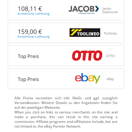
108,11 €
Jacob-
Elektronik
kostenlose Lieferung
159,00 €
Toolineo
kostenlose Lieferung
Top Preis
OTTO
Top Preis
eBay
Alle Preise verstehen sich inkl. MwSt. und ggf. zuzüglich
Versandkosten. Weitere Details zu den Angeboten
finden Sie
auf der jeweiligen Webseite.