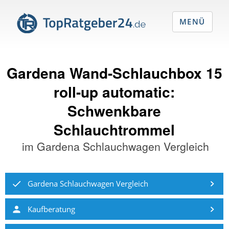
MENÜ
Gardena Wand-Schlauchbox 15
roll-up automatic:
Schwenkbare
Schlauchtrommel
im
Gardena Schlauchwagen Vergleich
Gardena Schlauchwagen Vergleich
Kaufberatung