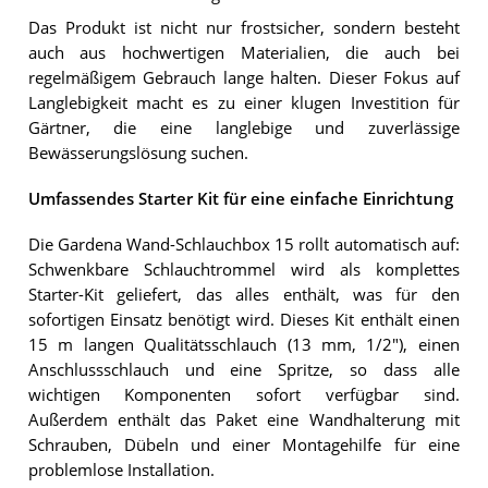
Das Produkt ist nicht nur frostsicher, sondern besteht
auch aus hochwertigen Materialien, die auch bei
regelmäßigem Gebrauch lange halten. Dieser Fokus auf
Langlebigkeit macht es zu einer klugen Investition für
Gärtner, die eine langlebige und zuverlässige
Bewässerungslösung suchen.
Umfassendes Starter Kit für eine einfache Einrichtung
Die Gardena Wand-Schlauchbox 15 rollt automatisch auf:
Schwenkbare Schlauchtrommel wird als komplettes
Starter-Kit geliefert, das alles enthält, was für den
sofortigen Einsatz benötigt wird. Dieses Kit enthält einen
15 m langen Qualitätsschlauch (13 mm, 1/2"), einen
Anschlussschlauch und eine Spritze, so dass alle
wichtigen Komponenten sofort verfügbar sind.
Außerdem enthält das Paket eine Wandhalterung mit
Schrauben, Dübeln und einer Montagehilfe für eine
problemlose Installation.