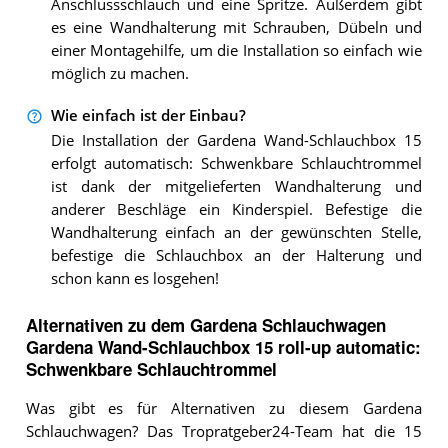
Anschlussschlauch und eine Spritze. Außerdem gibt
es eine Wandhalterung mit Schrauben, Dübeln und
einer Montagehilfe, um die Installation so einfach wie
möglich zu machen.
Wie einfach ist der Einbau?
Die Installation der Gardena Wand-Schlauchbox 15
erfolgt automatisch: Schwenkbare Schlauchtrommel
ist dank der mitgelieferten Wandhalterung und
anderer Beschläge ein Kinderspiel. Befestige die
Wandhalterung einfach an der gewünschten Stelle,
befestige die Schlauchbox an der Halterung und
schon kann es losgehen!
Alternativen zu
dem
Gardena Schlauchwagen
Gardena Wand-Schlauchbox 15 roll-up automatic:
Schwenkbare Schlauchtrommel
Was gibt es für Alternativen zu diesem Gardena
Schlauchwagen? Das Tropratgeber24-Team hat die 15