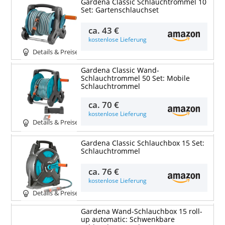
Gardena Classic Schlauchtrommel 10
Set: Gartenschlauchset
ca.
43 €
kostenlose Lieferung
Details & Preise
Gardena Classic Wand-
Schlauchtrommel 50 Set: Mobile
Schlauchtrommel
ca.
70 €
kostenlose Lieferung
Details & Preise
Gardena Classic Schlauchbox 15 Set:
Schlauchtrommel
ca.
76 €
kostenlose Lieferung
Details & Preise
Gardena Wand-Schlauchbox 15 roll-
up automatic: Schwenkbare