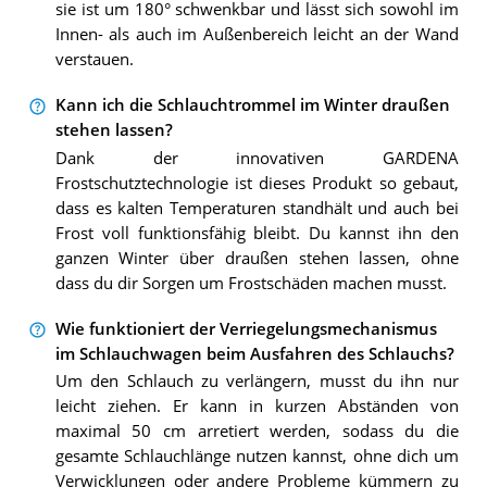
sie ist um 180° schwenkbar und lässt sich sowohl im
Innen- als auch im Außenbereich leicht an der Wand
verstauen.
Kann ich die Schlauchtrommel im Winter draußen
stehen lassen?
Dank der innovativen GARDENA
Frostschutztechnologie ist dieses Produkt so gebaut,
dass es kalten Temperaturen standhält und auch bei
Frost voll funktionsfähig bleibt. Du kannst ihn den
ganzen Winter über draußen stehen lassen, ohne
dass du dir Sorgen um Frostschäden machen musst.
Wie funktioniert der Verriegelungsmechanismus
im Schlauchwagen beim Ausfahren des Schlauchs?
Um den Schlauch zu verlängern, musst du ihn nur
leicht ziehen. Er kann in kurzen Abständen von
maximal 50 cm arretiert werden, sodass du die
gesamte Schlauchlänge nutzen kannst, ohne dich um
Verwicklungen oder andere Probleme kümmern zu