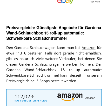
Top Preis
Preisvergleich: Günstigste Angebote für
Gardena
Wand-Schlauchbox 15 roll-up automatic:
Schwenkbare Schlauchtrommel
Den Gardena Schlauchwagen kann man bei
Amazon
für
etwa 113 € bestellen. Falls dort gerade nicht erhältlich,
gibt es natürlich viele weitere Verkäufer, bei denen Sie
diesen Gardena Schlauchwagen erwerben können. Der
Gardena Wand-Schlauchbox 15 roll-up automatic:
Schwenkbare Schlauchtrommel kann derzeit in unserem
Preisvergleich bei 5 Shops bestellt werden.
112,02 €
Amazon
KOSTENLOSE LIEFERUNG