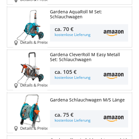
Gardena AquaRoll M Set:
Schlauchwagen
ca.
70 €
kostenlose Lieferung
Details & Preise
Gardena CleverRoll M Easy Metall
Set: Schlauchwagen
ca.
105 €
kostenlose Lieferung
Details & Preise
Gardena Schlauchwagen M/S Länge
ca.
75 €
kostenlose Lieferung
Details & Preise