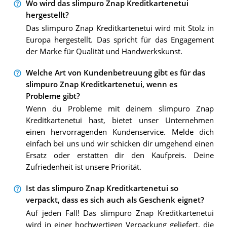
Wo wird das slimpuro Znap Kreditkartenetui
hergestellt?
Das slimpuro Znap Kreditkartenetui wird mit Stolz in
Europa hergestellt. Das spricht für das Engagement
der Marke für Qualität und Handwerkskunst.
Welche Art von Kundenbetreuung gibt es für das
slimpuro Znap Kreditkartenetui, wenn es
Probleme gibt?
Wenn du Probleme mit deinem slimpuro Znap
Kreditkartenetui hast, bietet unser Unternehmen
einen hervorragenden Kundenservice. Melde dich
einfach bei uns und wir schicken dir umgehend einen
Ersatz oder erstatten dir den Kaufpreis. Deine
Zufriedenheit ist unsere Priorität.
Ist das slimpuro Znap Kreditkartenetui so
verpackt, dass es sich auch als Geschenk eignet?
Auf jeden Fall! Das slimpuro Znap Kreditkartenetui
wird in einer hochwertigen Verpackung geliefert, die