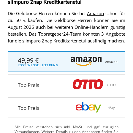
slimpuro Znap Kreditkartenetui
Die Geldbörse Herren können Sie bei
Amazon
schon für
ca. 50 € kaufen. Die Geldbörse Herren können Sie im
August 2026 auch bei weiteren Online-Händlern günstig
bestellen. Das Topratgeber24-Team konnten 3 Angebote
für die slimpuro Znap Kreditkartenetui ausfindig machen.
49,99 €
Amazon
KOSTENLOSE LIEFERUNG
Top Preis
OTTO
Top Preis
eBay
Alle Preise verstehen sich inkl. MwSt. und ggf. zuzüglich
Versandkosten. Weitere Details zu den Angeboten
finden Sie