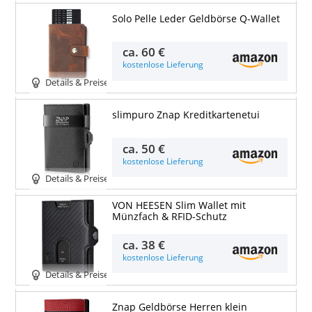
Solo Pelle Leder Geldbörse Q-Wallet
ca.
60 €
kostenlose Lieferung
Details & Preise
slimpuro Znap Kreditkartenetui
ca.
50 €
kostenlose Lieferung
Details & Preise
VON HEESEN Slim Wallet mit
Münzfach & RFID-Schutz
ca.
38 €
kostenlose Lieferung
Details & Preise
Znap Geldbörse Herren klein