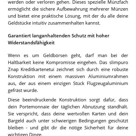
werden oder verloren gehen. Dieses spezielle Münzfach
ermöglicht die sichere Aufbewahrung mehrerer Münzen
und bietet eine praktische Lösung, mit der du alle deine
Geldstücke intuitiv zusammenhalten kannst.
Garantiert langanhaltenden Schutz mit hoher
Widerstandsfähigkeit
Wenn es um Geldbörsen geht, darf man bei der
Haltbarkeit keine Kompromisse eingehen. Das slimpuro
Znap Kreditkartenetui zeichnet sich durch eine robuste
Konstruktion mit einem massiven Aluminiumrahmen
aus, der aus einem einzigen Stück Flugzeugaluminium
gefräst wurde.
Diese beeindruckende Konstruktion sorgt dafür, dass
dein Portemonnaie der täglichen Abnutzung standhält.
Sie verspricht, dass deine wertvollen Karten und dein
Bargeld auch unter schwierigen Bedingungen geschützt
bleiben - und gibt dir die nötige Sicherheit für deine
wichtigen Dinge.