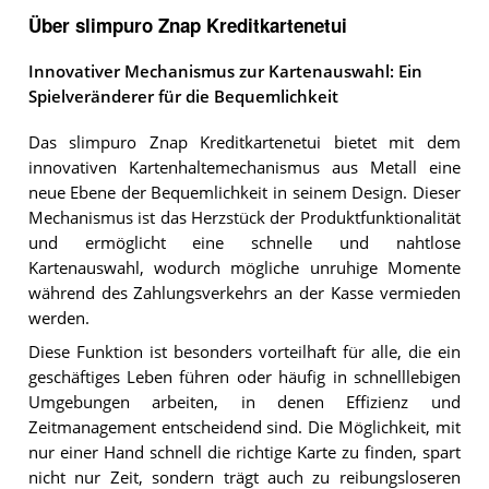
Über slimpuro Znap Kreditkartenetui
Innovativer Mechanismus zur Kartenauswahl: Ein
Spielveränderer für die Bequemlichkeit
Das slimpuro Znap Kreditkartenetui bietet mit dem
innovativen Kartenhaltemechanismus aus Metall eine
neue Ebene der Bequemlichkeit in seinem Design. Dieser
Mechanismus ist das Herzstück der Produktfunktionalität
und ermöglicht eine schnelle und nahtlose
Kartenauswahl, wodurch mögliche unruhige Momente
während des Zahlungsverkehrs an der Kasse vermieden
werden.
Diese Funktion ist besonders vorteilhaft für alle, die ein
geschäftiges Leben führen oder häufig in schnelllebigen
Umgebungen arbeiten, in denen Effizienz und
Zeitmanagement entscheidend sind. Die Möglichkeit, mit
nur einer Hand schnell die richtige Karte zu finden, spart
nicht nur Zeit, sondern trägt auch zu reibungsloseren