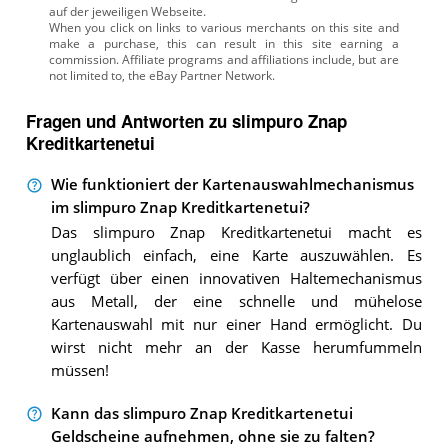
auf der jeweiligen Webseite.
Fragen und Antworten zu slimpuro Znap
Kreditkartenetui
Wie funktioniert der Kartenauswahlmechanismus
im slimpuro Znap Kreditkartenetui?
Das slimpuro Znap Kreditkartenetui macht es
unglaublich einfach, eine Karte auszuwählen. Es
verfügt über einen innovativen Haltemechanismus
aus Metall, der eine schnelle und mühelose
Kartenauswahl mit nur einer Hand ermöglicht. Du
wirst nicht mehr an der Kasse herumfummeln
müssen!
Kann das slimpuro Znap Kreditkartenetui
Geldscheine aufnehmen, ohne sie zu falten?