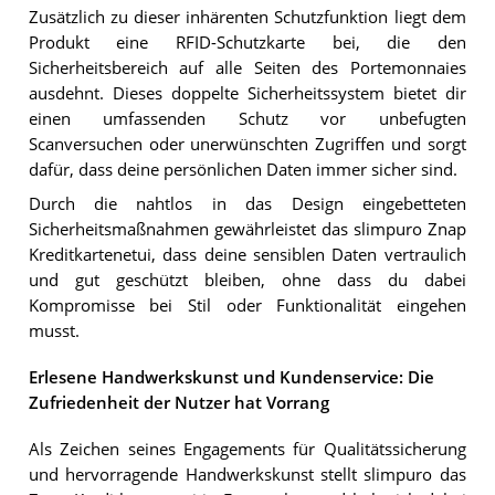
Zusätzlich zu dieser inhärenten Schutzfunktion liegt dem
Produkt eine RFID-Schutzkarte bei, die den
Sicherheitsbereich auf alle Seiten des Portemonnaies
ausdehnt. Dieses doppelte Sicherheitssystem bietet dir
einen umfassenden Schutz vor unbefugten
Scanversuchen oder unerwünschten Zugriffen und sorgt
dafür, dass deine persönlichen Daten immer sicher sind.
Durch die nahtlos in das Design eingebetteten
Sicherheitsmaßnahmen gewährleistet das slimpuro Znap
Kreditkartenetui, dass deine sensiblen Daten vertraulich
und gut geschützt bleiben, ohne dass du dabei
Kompromisse bei Stil oder Funktionalität eingehen
musst.
Erlesene Handwerkskunst und Kundenservice: Die
Zufriedenheit der Nutzer hat Vorrang
Als Zeichen seines Engagements für Qualitätssicherung
und hervorragende Handwerkskunst stellt slimpuro das