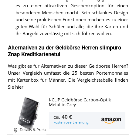
es zu einer attraktiven Geschenkoption für einen
besonderen Menschen macht. Sein schlankes Design
und seine praktischen Funktionen machen es zu einer
guten Wahl für Schüler und alle, die ihre Karten und
ihr Bargeld zuverlässig mit sich führen wollen.
Alternativen zu
der
Geldbörse Herren
slimpuro
Znap Kreditkartenetui
Was gibt es für Alternativen zu dieser Geldbörse Herren?
Unser Vergleich umfasst die 25 besten Portemonnaies
mit Kartenbox für Männer.
Die Vergleichstabelle finden
Sie hier.
I-CLIP Geldbörse Carbon-Optik
Metallic-Grey
ca.
40 €
kostenlose Lieferung
Details & Preise