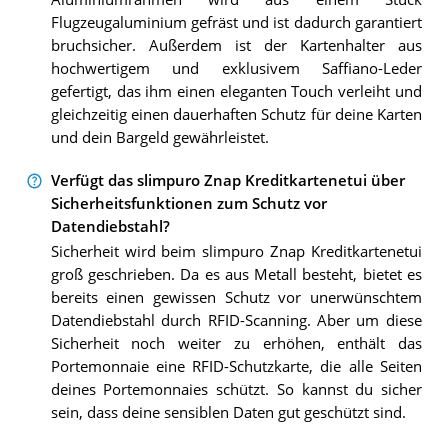
Flugzeugaluminium gefräst und ist dadurch garantiert
bruchsicher. Außerdem ist der Kartenhalter aus
hochwertigem und exklusivem Saffiano-Leder
gefertigt, das ihm einen eleganten Touch verleiht und
gleichzeitig einen dauerhaften Schutz für deine Karten
und dein Bargeld gewährleistet.
Verfügt das slimpuro Znap Kreditkartenetui über
Sicherheitsfunktionen zum Schutz vor
Datendiebstahl?
Sicherheit wird beim slimpuro Znap Kreditkartenetui
groß geschrieben. Da es aus Metall besteht, bietet es
bereits einen gewissen Schutz vor unerwünschtem
Datendiebstahl durch RFID-Scanning. Aber um diese
Sicherheit noch weiter zu erhöhen, enthält das
Portemonnaie eine RFID-Schutzkarte, die alle Seiten
deines Portemonnaies schützt. So kannst du sicher
sein, dass deine sensiblen Daten gut geschützt sind.