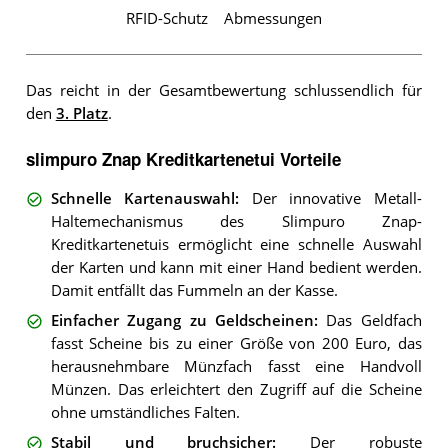
RFID-Schutz
Abmessungen
Das reicht in der Gesamtbewertung schlussendlich für
den
3. Platz
.
slimpuro Znap Kreditkartenetui Vorteile
Schnelle Kartenauswahl
:
Der innovative Metall-
Haltemechanismus des Slimpuro Znap-
Kreditkartenetuis ermöglicht eine schnelle Auswahl
der Karten und kann mit einer Hand bedient werden.
Damit entfällt das Fummeln an der Kasse.
Einfacher Zugang zu Geldscheinen
:
Das Geldfach
fasst Scheine bis zu einer Größe von 200 Euro, das
herausnehmbare Münzfach fasst eine Handvoll
Münzen. Das erleichtert den Zugriff auf die Scheine
ohne umständliches Falten.
Stabil und bruchsicher
:
Der robuste