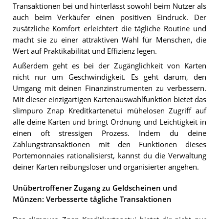
Transaktionen bei und hinterlässt sowohl beim Nutzer als
auch beim Verkäufer einen positiven Eindruck. Der
zusätzliche Komfort erleichtert die tägliche Routine und
macht sie zu einer attraktiven Wahl für Menschen, die
Wert auf Praktikabilität und Effizienz legen.
Außerdem geht es bei der Zugänglichkeit von Karten
nicht nur um Geschwindigkeit. Es geht darum, den
Umgang mit deinen Finanzinstrumenten zu verbessern.
Mit dieser einzigartigen Kartenauswahlfunktion bietet das
slimpuro Znap Kreditkartenetui mühelosen Zugriff auf
alle deine Karten und bringt Ordnung und Leichtigkeit in
einen oft stressigen Prozess. Indem du deine
Zahlungstransaktionen mit den Funktionen dieses
Portemonnaies rationalisierst, kannst du die Verwaltung
deiner Karten reibungsloser und organisierter angehen.
Unübertroffener Zugang zu Geldscheinen und
Münzen: Verbesserte tägliche Transaktionen