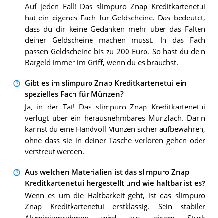
Auf jeden Fall! Das slimpuro Znap Kreditkartenetui
hat ein eigenes Fach für Geldscheine. Das bedeutet,
dass du dir keine Gedanken mehr über das Falten
deiner Geldscheine machen musst. In das Fach
passen Geldscheine bis zu 200 Euro. So hast du dein
Bargeld immer im Griff, wenn du es brauchst.
Gibt es im slimpuro Znap Kreditkartenetui ein
spezielles Fach für Münzen?
Ja, in der Tat! Das slimpuro Znap Kreditkartenetui
verfügt über ein herausnehmbares Münzfach. Darin
kannst du eine Handvoll Münzen sicher aufbewahren,
ohne dass sie in deiner Tasche verloren gehen oder
verstreut werden.
Aus welchen Materialien ist das slimpuro Znap
Kreditkartenetui hergestellt und wie haltbar ist es?
Wenn es um die Haltbarkeit geht, ist das slimpuro
Znap Kreditkartenetui erstklassig. Sein stabiler
Aluminiumrahmen wird aus einem Stück