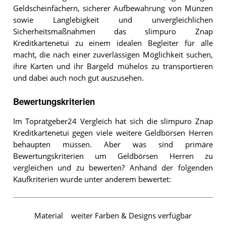
Geldscheinfächern, sicherer Aufbewahrung von Münzen
sowie Langlebigkeit und unvergleichlichen
Sicherheitsmaßnahmen das slimpuro Znap
Kreditkartenetui zu einem idealen Begleiter für alle
macht, die nach einer zuverlässigen Möglichkeit suchen,
ihre Karten und ihr Bargeld mühelos zu transportieren
und dabei auch noch gut auszusehen.
Bewertungskriterien
Im Topratgeber24 Vergleich hat sich die slimpuro Znap
Kreditkartenetui gegen viele weitere Geldbörsen Herren
behaupten müssen. Aber was sind primäre
Bewertungskriterien um Geldbörsen Herren zu
vergleichen und zu bewerten? Anhand der folgenden
Kaufkriterien wurde unter anderem bewertet:
Material
weiter Farben & Designs verfügbar