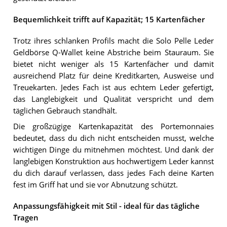
Bequemlichkeit trifft auf Kapazität; 15 Kartenfächer
Trotz ihres schlanken Profils macht die Solo Pelle Leder
Geldbörse Q-Wallet keine Abstriche beim Stauraum. Sie
bietet nicht weniger als 15 Kartenfächer und damit
ausreichend Platz für deine Kreditkarten, Ausweise und
Treuekarten. Jedes Fach ist aus echtem Leder gefertigt,
das Langlebigkeit und Qualität verspricht und dem
täglichen Gebrauch standhält.
Die großzügige Kartenkapazität des Portemonnaies
bedeutet, dass du dich nicht entscheiden musst, welche
wichtigen Dinge du mitnehmen möchtest. Und dank der
langlebigen Konstruktion aus hochwertigem Leder kannst
du dich darauf verlassen, dass jedes Fach deine Karten
fest im Griff hat und sie vor Abnutzung schützt.
Anpassungsfähigkeit mit Stil - ideal für das tägliche
Tragen