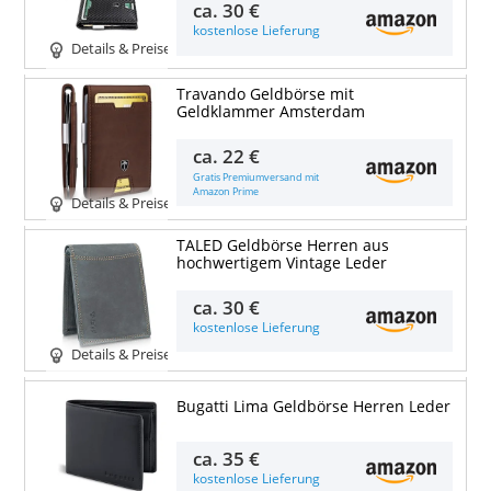
ca.
30 €
kostenlose Lieferung
Details & Preise
Travando Geldbörse mit
Geldklammer Amsterdam
ca.
22 €
Gratis Premiumversand mit
Amazon Prime
Details & Preise
TALED Geldbörse Herren aus
hochwertigem Vintage Leder
ca.
30 €
kostenlose Lieferung
Details & Preise
Bugatti Lima Geldbörse Herren Leder
ca.
35 €
kostenlose Lieferung