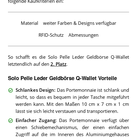
folgende Kaufkriterien ein:
Material
weiter Farben & Designs verfügbar
RFID-Schutz
Abmessungen
So schafft es die Solo Pelle Leder Geldbörse Q-Wallet
letztendlich auf den
2. Platz
.
Solo Pelle Leder Geldbörse Q-Wallet Vorteile
Schlankes Design
:
Das Portemonnaie ist schlank und
leicht, so dass es bequem in jeder Tasche mitgeführt
werden kann. Mit den Maßen 10 cm x 7 cm x 1 cm
lässt sie sich leicht verstauen und transportieren.
Einfacher Zugang
:
Das Portemonnaie verfügt über
einen Schiebemechanismus, der einen einfachen
Zugriff auf die im Inneren des Aluminiumgehäuses