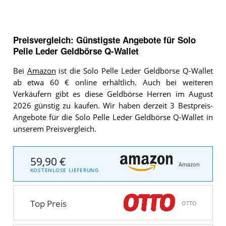
Preisvergleich: Günstigste Angebote für
Solo
Pelle Leder Geldbörse Q-Wallet
Bei
Amazon
ist die Solo Pelle Leder Geldbörse Q-Wallet
ab etwa 60 € online erhältlich. Auch bei weiteren
Verkäufern gibt es diese Geldbörse Herren im August
2026 günstig zu kaufen. Wir haben derzeit 3 Bestpreis-
Angebote für die Solo Pelle Leder Geldbörse Q-Wallet in
unserem Preisvergleich.
59,90 €
Amazon
KOSTENLOSE LIEFERUNG
Top Preis
OTTO