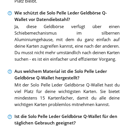
Platz bleibt.
Wie schützt die Solo Pelle Leder Geldbörse Q-
Wallet vor Datendiebstahl?
Ja, diese Geldbörse verfügt über einen
Schiebemechanismus im silbernen
Aluminiumgehäuse, mit dem du ganz einfach auf
deine Karten zugreifen kannst, eine nach der anderen.
Du musst nicht mehr umständlich nach deinen Karten
suchen - es ist ein einfacher und effizienter Vorgang.
Aus welchem Material ist die Solo Pelle Leder
Geldbörse Q-Wallet hergestellt?
Mit der Solo Pelle Leder Geldbörse Q-Wallet hast du
viel Platz für deine wichtigsten Karten. Sie bietet
mindestens 15 Kartenfächer, damit du alle deine
wichtigen Karten problemlos mitnehmen kannst.
Ist die Solo Pelle Leder Geldbörse Q-Wallet für den
täglichen Gebrauch geeignet?