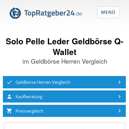
MENÜ
Solo Pelle Leder Geldbörse Q-
Wallet
im
Geldbörse Herren Vergleich
Geldbörse Herren Vergleich
Kaufberatung
Preisvergleich