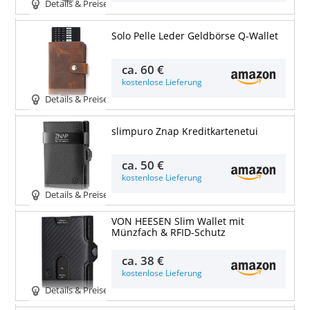
Details & Preise
Solo Pelle Leder Geldbörse Q-Wallet
ca.
60 €
kostenlose Lieferung
Details & Preise
slimpuro Znap Kreditkartenetui
ca.
50 €
kostenlose Lieferung
Details & Preise
VON HEESEN Slim Wallet mit
Münzfach & RFID-Schutz
ca.
38 €
kostenlose Lieferung
Details & Preise