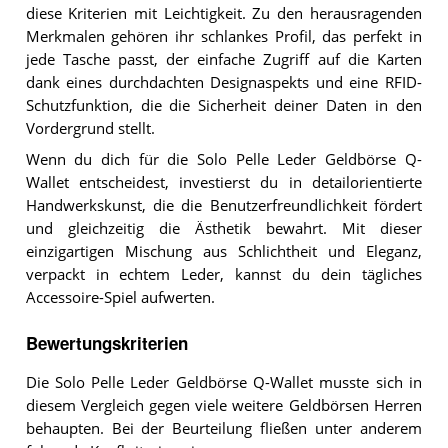
diese Kriterien mit Leichtigkeit. Zu den herausragenden
Merkmalen gehören ihr schlankes Profil, das perfekt in
jede Tasche passt, der einfache Zugriff auf die Karten
dank eines durchdachten Designaspekts und eine RFID-
Schutzfunktion, die die Sicherheit deiner Daten in den
Vordergrund stellt.
Wenn du dich für die Solo Pelle Leder Geldbörse Q-
Wallet entscheidest, investierst du in detailorientierte
Handwerkskunst, die die Benutzerfreundlichkeit fördert
und gleichzeitig die Ästhetik bewahrt. Mit dieser
einzigartigen Mischung aus Schlichtheit und Eleganz,
verpackt in echtem Leder, kannst du dein tägliches
Accessoire-Spiel aufwerten.
Bewertungskriterien
Die Solo Pelle Leder Geldbörse Q-Wallet musste sich in
diesem Vergleich gegen viele weitere Geldbörsen Herren
behaupten. Bei der Beurteilung fließen unter anderem