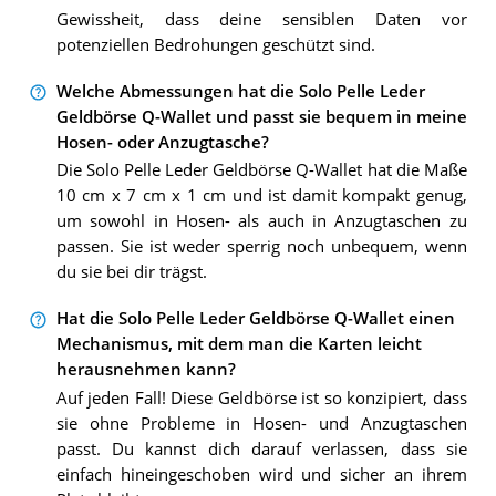
Gewissheit, dass deine sensiblen Daten vor
potenziellen Bedrohungen geschützt sind.
Welche Abmessungen hat die Solo Pelle Leder
Geldbörse Q-Wallet und passt sie bequem in meine
Hosen- oder Anzugtasche?
Die Solo Pelle Leder Geldbörse Q-Wallet hat die Maße
10 cm x 7 cm x 1 cm und ist damit kompakt genug,
um sowohl in Hosen- als auch in Anzugtaschen zu
passen. Sie ist weder sperrig noch unbequem, wenn
du sie bei dir trägst.
Hat die Solo Pelle Leder Geldbörse Q-Wallet einen
Mechanismus, mit dem man die Karten leicht
herausnehmen kann?
Auf jeden Fall! Diese Geldbörse ist so konzipiert, dass
sie ohne Probleme in Hosen- und Anzugtaschen
passt. Du kannst dich darauf verlassen, dass sie
einfach hineingeschoben wird und sicher an ihrem