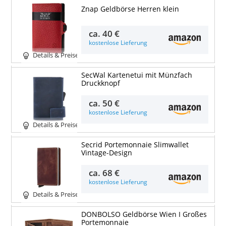
Znap Geldbörse Herren klein
ca.
40 €
kostenlose Lieferung
Details & Preise
SecWal Kartenetui mit Münzfach
Druckknopf
ca.
50 €
kostenlose Lieferung
Details & Preise
Secrid Portemonnaie Slimwallet
Vintage-Design
ca.
68 €
kostenlose Lieferung
Details & Preise
DONBOLSO Geldbörse Wien I Großes
Portemonnaie