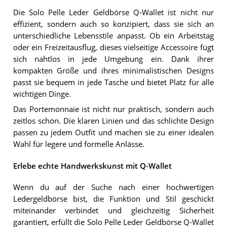
Die Solo Pelle Leder Geldbörse Q-Wallet ist nicht nur
effizient, sondern auch so konzipiert, dass sie sich an
unterschiedliche Lebensstile anpasst. Ob ein Arbeitstag
oder ein Freizeitausflug, dieses vielseitige Accessoire fügt
sich nahtlos in jede Umgebung ein. Dank ihrer
kompakten Größe und ihres minimalistischen Designs
passt sie bequem in jede Tasche und bietet Platz für alle
wichtigen Dinge.
Das Portemonnaie ist nicht nur praktisch, sondern auch
zeitlos schön. Die klaren Linien und das schlichte Design
passen zu jedem Outfit und machen sie zu einer idealen
Wahl für legere und formelle Anlässe.
Erlebe echte Handwerkskunst mit Q-Wallet
Wenn du auf der Suche nach einer hochwertigen
Ledergeldbörse bist, die Funktion und Stil geschickt
miteinander verbindet und gleichzeitig Sicherheit
garantiert, erfüllt die Solo Pelle Leder Geldbörse Q-Wallet