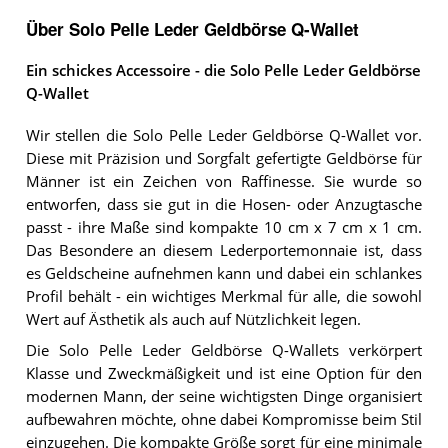
Über Solo Pelle Leder Geldbörse Q-Wallet
Ein schickes Accessoire - die Solo Pelle Leder Geldbörse
Q-Wallet
Wir stellen die Solo Pelle Leder Geldbörse Q-Wallet vor.
Diese mit Präzision und Sorgfalt gefertigte Geldbörse für
Männer ist ein Zeichen von Raffinesse. Sie wurde so
entworfen, dass sie gut in die Hosen- oder Anzugtasche
passt - ihre Maße sind kompakte 10 cm x 7 cm x 1 cm.
Das Besondere an diesem Lederportemonnaie ist, dass
es Geldscheine aufnehmen kann und dabei ein schlankes
Profil behält - ein wichtiges Merkmal für alle, die sowohl
Wert auf Ästhetik als auch auf Nützlichkeit legen.
Die Solo Pelle Leder Geldbörse Q-Wallets verkörpert
Klasse und Zweckmäßigkeit und ist eine Option für den
modernen Mann, der seine wichtigsten Dinge organisiert
aufbewahren möchte, ohne dabei Kompromisse beim Stil
einzugehen. Die kompakte Größe sorgt für eine minimale