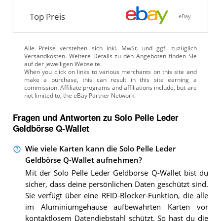
Top Preis
eBay
Alle Preise verstehen sich inkl. MwSt. und ggf. zuzüglich
Versandkosten. Weitere Details zu den Angeboten
finden Sie
auf der jeweiligen Webseite.
Fragen und Antworten zu Solo Pelle Leder
Geldbörse Q-Wallet
Wie viele Karten kann die Solo Pelle Leder
Geldbörse Q-Wallet aufnehmen?
Mit der Solo Pelle Leder Geldbörse Q-Wallet bist du
sicher, dass deine persönlichen Daten geschützt sind.
Sie verfügt über eine RFID-Blocker-Funktion, die alle
im Aluminiumgehäuse aufbewahrten Karten vor
kontaktlosem Datendiebstahl schützt. So hast du die