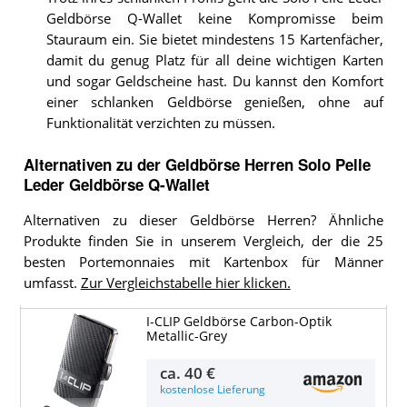
Geldbörse Q-Wallet keine Kompromisse beim
Stauraum ein. Sie bietet mindestens 15 Kartenfächer,
damit du genug Platz für all deine wichtigen Karten
und sogar Geldscheine hast. Du kannst den Komfort
einer schlanken Geldbörse genießen, ohne auf
Funktionalität verzichten zu müssen.
Alternativen zu
der
Geldbörse Herren
Solo Pelle
Leder Geldbörse Q-Wallet
Alternativen zu dieser Geldbörse Herren? Ähnliche
Produkte finden Sie in unserem Vergleich, der die 25
besten Portemonnaies mit Kartenbox für Männer
umfasst.
Zur Vergleichstabelle hier klicken.
I-CLIP Geldbörse Carbon-Optik
Metallic-Grey
ca.
40 €
kostenlose Lieferung