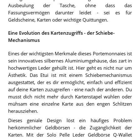
Ausbeulung der Tasche, ohne dass das
Fassungsvermögen darunter leidet - sei es für
Geldscheine, Karten oder wichtige Quittungen.
Eine Evolution des Kartenzugriffs - der Schiebe-
Mechanismus
Eines der wichtigsten Merkmale dieses Portemonnaies ist
sein innovatives silbernes Aluminiumgehäuse, das zart in
hochwertiges Leder gehüllt ist. Hier geht es nicht nur um
Ästhetik. Das Etui ist mit einem Schiebemechanismus
ausgestattet, der es dir ermöglicht, einfach und effizient
auf deine Karten zuzugreifen - eine nach der anderen. Du
musst dich nicht mehr durch Kartenstapel wühlen oder
mühsam eine einzelne Karte aus den engen Schlitzen
herausziehen.
Dieses geniale Design löst ein häufiges Problem
herkömmlicher Geldbörsen - die Zugänglichkeit der
Karten. Mit der Solo Pelle Leder Geldbörse Q-Wallet