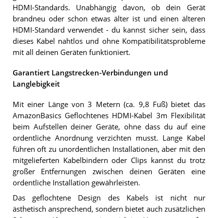
HDMI-Standards. Unabhängig davon, ob dein Gerät
brandneu oder schon etwas älter ist und einen älteren
HDMI-Standard verwendet - du kannst sicher sein, dass
dieses Kabel nahtlos und ohne Kompatibilitätsprobleme
mit all deinen Geräten funktioniert.
Garantiert Langstrecken-Verbindungen und
Langlebigkeit
Mit einer Länge von 3 Metern (ca. 9,8 Fuß) bietet das
AmazonBasics Geflochtenes HDMI-Kabel 3m Flexibilität
beim Aufstellen deiner Geräte, ohne dass du auf eine
ordentliche Anordnung verzichten musst. Lange Kabel
führen oft zu unordentlichen Installationen, aber mit den
mitgelieferten Kabelbindern oder Clips kannst du trotz
großer Entfernungen zwischen deinen Geräten eine
ordentliche Installation gewährleisten.
Das geflochtene Design des Kabels ist nicht nur
ästhetisch ansprechend, sondern bietet auch zusätzlichen