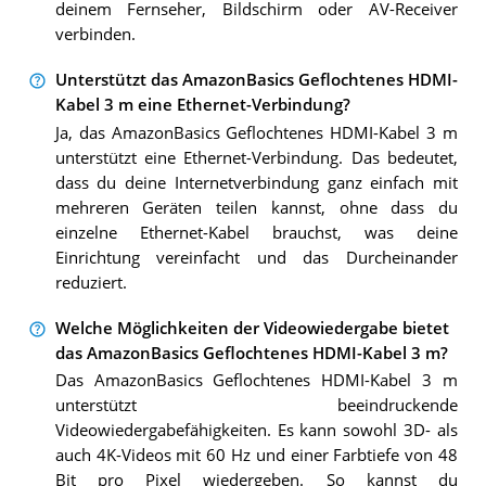
deinem Fernseher, Bildschirm oder AV-Receiver
verbinden.
Unterstützt das AmazonBasics Geflochtenes HDMI-
Kabel 3 m eine Ethernet-Verbindung?
Ja, das AmazonBasics Geflochtenes HDMI-Kabel 3 m
unterstützt eine Ethernet-Verbindung. Das bedeutet,
dass du deine Internetverbindung ganz einfach mit
mehreren Geräten teilen kannst, ohne dass du
einzelne Ethernet-Kabel brauchst, was deine
Einrichtung vereinfacht und das Durcheinander
reduziert.
Welche Möglichkeiten der Videowiedergabe bietet
das AmazonBasics Geflochtenes HDMI-Kabel 3 m?
Das AmazonBasics Geflochtenes HDMI-Kabel 3 m
unterstützt beeindruckende
Videowiedergabefähigkeiten. Es kann sowohl 3D- als
auch 4K-Videos mit 60 Hz und einer Farbtiefe von 48
Bit pro Pixel wiedergeben. So kannst du