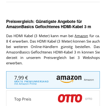
Preisvergleich: Günstigste Angebote für
AmazonBasics Geflochtenes HDMI-Kabel 3 m
Das HDMI Kabel (3 Meter) kann man bei
Amazon
für ca.
8 € erwerben. Das HDMI Kabel (3 Meter) können Sie auch
bei weiteren Online-Händlern günstig bestellen. Das
AmazonBasics Geflochtenes HDMI-Kabel 3 m können Sie
derzeit in unserem Preisvergleich bei 3 Webshops
erwerben.
7,99 €
Amazon
GRATIS PREMIUMVERSAND
mit Amazon Prime
Top Preis
OTTO