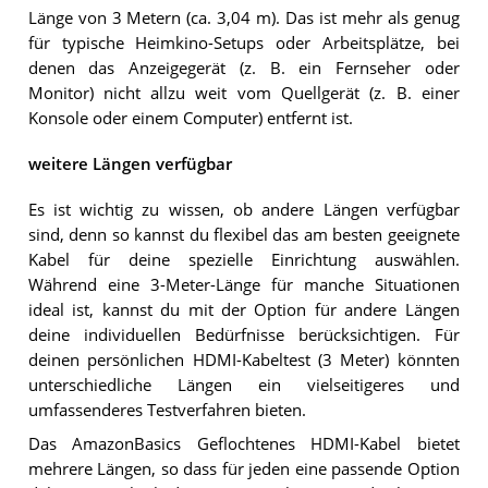
Länge von 3 Metern (ca. 3,04 m). Das ist mehr als genug
für typische Heimkino-Setups oder Arbeitsplätze, bei
denen das Anzeigegerät (z. B. ein Fernseher oder
Monitor) nicht allzu weit vom Quellgerät (z. B. einer
Konsole oder einem Computer) entfernt ist.
weitere Längen verfügbar
Es ist wichtig zu wissen, ob andere Längen verfügbar
sind, denn so kannst du flexibel das am besten geeignete
Kabel für deine spezielle Einrichtung auswählen.
Während eine 3-Meter-Länge für manche Situationen
ideal ist, kannst du mit der Option für andere Längen
deine individuellen Bedürfnisse berücksichtigen. Für
deinen persönlichen HDMI-Kabeltest (3 Meter) könnten
unterschiedliche Längen ein vielseitigeres und
umfassenderes Testverfahren bieten.
Das AmazonBasics Geflochtenes HDMI-Kabel bietet
mehrere Längen, so dass für jeden eine passende Option