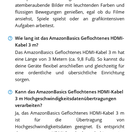
atemberaubende Bilder mit leuchtenden Farben und
flüssigen Bewegungen genießen, egal ob du Filme
ansiehst, Spiele spielst oder an grafikintensiven
Aufgaben arbeitest.
Wie lang ist das AmazonBasics Geflochtenes HDMI-
Kabel 3 m?
Das AmazonBasics Geflochtenes HDMI-Kabel 3 m hat
eine Länge von 3 Metern (ca. 9,8 Fuß). So kannst du
deine Geräte flexibel anschließen und gleichzeitig für
eine ordentliche und übersichtliche Einrichtung
sorgen.
Kann das AmazonBasics Geflochtenes HDMI-Kabel
3 m Hochgeschwindigkeitsdatenübertragungen
verarbeiten?
Ja, das AmazonBasics Geflochtenes HDMI-Kabel 3 m
ist für die Übertragung von
Hochgeschwindigkeitsdaten geeignet. Es entspricht