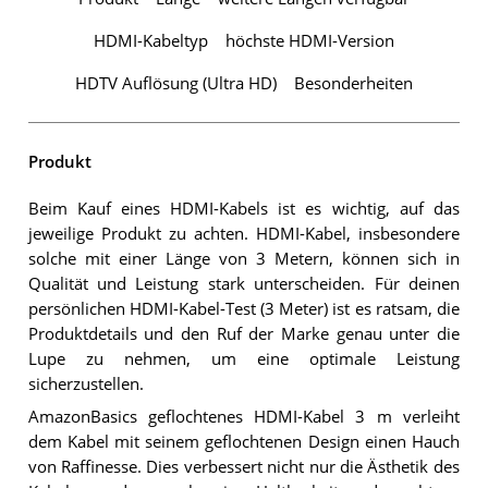
HDMI-Kabeltyp
höchste HDMI-Version
HDTV Auflösung (Ultra HD)
Besonderheiten
Produkt
Beim Kauf eines HDMI-Kabels ist es wichtig, auf das
jeweilige Produkt zu achten. HDMI-Kabel, insbesondere
solche mit einer Länge von 3 Metern, können sich in
Qualität und Leistung stark unterscheiden. Für deinen
persönlichen HDMI-Kabel-Test (3 Meter) ist es ratsam, die
Produktdetails und den Ruf der Marke genau unter die
Lupe zu nehmen, um eine optimale Leistung
sicherzustellen.
AmazonBasics geflochtenes HDMI-Kabel 3 m verleiht
dem Kabel mit seinem geflochtenen Design einen Hauch
von Raffinesse. Dies verbessert nicht nur die Ästhetik des