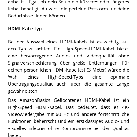
dabei ist. Egal, ob dein Setup ein kürzeres oder längeres
Kabel benötigt, du wirst die perfekte Passform für deine
Bedürfnisse finden können.
HDMI-Kabeltyp
Bei der Auswahl eines HDMI-Kabels ist es wichtig, auf
den Typ zu achten. Ein High-Speed-HDMI-Kabel bietet
eine hervorragende Audio- und Videoqualität ohne
Signalverschlechterung über große Entfernungen. Für
deinen persönlichen HDMI-Kabeltest (3 Meter) würde die
Wahl eines High-Speed-Typs eine optimale
Übertragungsqualität auch über die gesamte Länge
gewährleisten.
Das AmazonBasics Geflochtenes HDMI-Kabel ist ein
High-Speed HDMI-Kabel. Das bedeutet, dass es 4K-
Videowiedergabe mit 60 Hz und andere fortschrittliche
Funktionen beherrscht und ein erstklassiges Audio- und
visuelles Erlebnis ohne Kompromisse bei der Qualität
bietet.