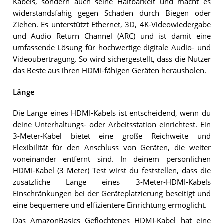
Kabels, sondern auch seine Haltbarkeit und macht es
widerstandsfähig gegen Schäden durch Biegen oder
Ziehen. Es unterstützt Ethernet, 3D, 4K-Videowiedergabe
und Audio Return Channel (ARC) und ist damit eine
umfassende Lösung für hochwertige digitale Audio- und
Videoübertragung. So wird sichergestellt, dass die Nutzer
das Beste aus ihren HDMI-fähigen Geräten herausholen.
Länge
Die Länge eines HDMI-Kabels ist entscheidend, wenn du
deine Unterhaltungs- oder Arbeitsstation einrichtest. Ein
3-Meter-Kabel bietet eine große Reichweite und
Flexibilität für den Anschluss von Geräten, die weiter
voneinander entfernt sind. In deinem persönlichen
HDMI-Kabel (3 Meter) Test wirst du feststellen, dass die
zusätzliche Länge eines 3-Meter-HDMI-Kabels
Einschränkungen bei der Geräteplatzierung beseitigt und
eine bequemere und effizientere Einrichtung ermöglicht.
Das AmazonBasics Geflochtenes HDMI-Kabel hat eine