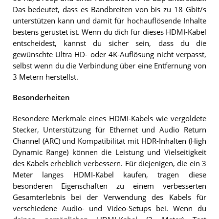
Das bedeutet, dass es Bandbreiten von bis zu 18 Gbit/s
unterstützen kann und damit für hochauflösende Inhalte
bestens gerüstet ist. Wenn du dich für dieses HDMI-Kabel
entscheidest, kannst du sicher sein, dass du die
gewünschte Ultra HD- oder 4K-Auflösung nicht verpasst,
selbst wenn du die Verbindung über eine Entfernung von
3 Metern herstellst.
Besonderheiten
Besondere Merkmale eines HDMI-Kabels wie vergoldete
Stecker, Unterstützung für Ethernet und Audio Return
Channel (ARC) und Kompatibilität mit HDR-Inhalten (High
Dynamic Range) können die Leistung und Vielseitigkeit
des Kabels erheblich verbessern. Für diejenigen, die ein 3
Meter langes HDMI-Kabel kaufen, tragen diese
besonderen Eigenschaften zu einem verbesserten
Gesamterlebnis bei der Verwendung des Kabels für
verschiedene Audio- und Video-Setups bei. Wenn du