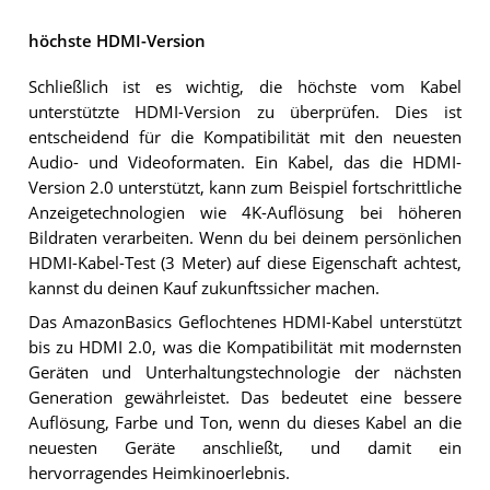
höchste HDMI-Version
Schließlich ist es wichtig, die höchste vom Kabel
unterstützte HDMI-Version zu überprüfen. Dies ist
entscheidend für die Kompatibilität mit den neuesten
Audio- und Videoformaten. Ein Kabel, das die HDMI-
Version 2.0 unterstützt, kann zum Beispiel fortschrittliche
Anzeigetechnologien wie 4K-Auflösung bei höheren
Bildraten verarbeiten. Wenn du bei deinem persönlichen
HDMI-Kabel-Test (3 Meter) auf diese Eigenschaft achtest,
kannst du deinen Kauf zukunftssicher machen.
Das AmazonBasics Geflochtenes HDMI-Kabel unterstützt
bis zu HDMI 2.0, was die Kompatibilität mit modernsten
Geräten und Unterhaltungstechnologie der nächsten
Generation gewährleistet. Das bedeutet eine bessere
Auflösung, Farbe und Ton, wenn du dieses Kabel an die
neuesten Geräte anschließt, und damit ein
hervorragendes Heimkinoerlebnis.