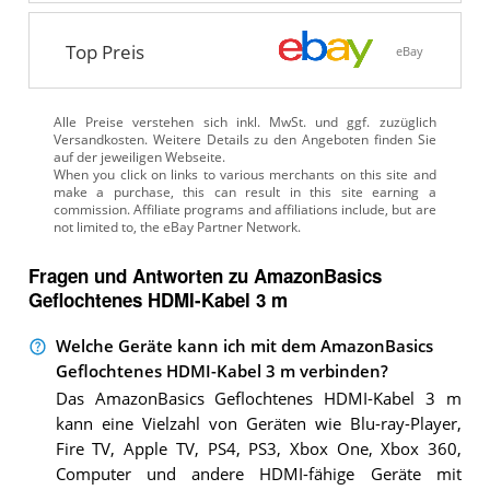
Top Preis
eBay
Alle Preise verstehen sich inkl. MwSt. und ggf. zuzüglich
Versandkosten. Weitere Details zu den Angeboten
finden Sie
auf der jeweiligen Webseite.
Fragen und Antworten zu AmazonBasics
Geflochtenes HDMI-Kabel 3 m
Welche Geräte kann ich mit dem AmazonBasics
Geflochtenes HDMI-Kabel 3 m verbinden?
Das AmazonBasics Geflochtenes HDMI-Kabel 3 m
kann eine Vielzahl von Geräten wie Blu-ray-Player,
Fire TV, Apple TV, PS4, PS3, Xbox One, Xbox 360,
Computer und andere HDMI-fähige Geräte mit