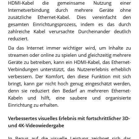
HDMI-Kabel die gemeinsame Nutzung einer
Internetverbindung durch mehrere Geräte ohne
zusätzliche Ethernet-Kabel. Dies vereinfacht den
gesamten Einrichtungsprozess, indem es das durch
zahlreiche Kabel verursachte Durcheinander deutlich
reduziert.
Da das Internet immer wichtiger wird, um Inhalte zu
streamen oder online zu spielen und gleichzeitig mehrere
Geräte zu betreiben, kann ein HDMI-Kabel, das Ethernet-
Verbindungen unterstützt, das Nutzererlebnis erheblich
verbessern. Der Komfort, den diese Funktion mit sich
bringt, kann gar nicht hoch genug eingeschätzt werden,
denn sie reduziert den Bedarf an mehreren Ethernet-
Kabeln und hilft, eine saubere und organisierte
Einrichtung zu erhalten.
Verbessertes visuelles Erlebnis mit fortschrittlicher 3D-
und 4K-Videowiedergabe
In Bezug auf die visuelle Leistung zeichnet sich das