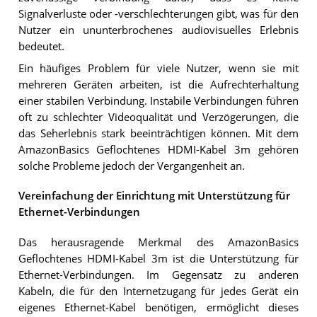
Signalverluste oder -verschlechterungen gibt, was für den
Nutzer ein ununterbrochenes audiovisuelles Erlebnis
bedeutet.
Ein häufiges Problem für viele Nutzer, wenn sie mit
mehreren Geräten arbeiten, ist die Aufrechterhaltung
einer stabilen Verbindung. Instabile Verbindungen führen
oft zu schlechter Videoqualität und Verzögerungen, die
das Seherlebnis stark beeinträchtigen können. Mit dem
AmazonBasics Geflochtenes HDMI-Kabel 3m gehören
solche Probleme jedoch der Vergangenheit an.
Vereinfachung der Einrichtung mit Unterstützung für
Ethernet-Verbindungen
Das herausragende Merkmal des AmazonBasics
Geflochtenes HDMI-Kabel 3m ist die Unterstützung für
Ethernet-Verbindungen. Im Gegensatz zu anderen
Kabeln, die für den Internetzugang für jedes Gerät ein
eigenes Ethernet-Kabel benötigen, ermöglicht dieses