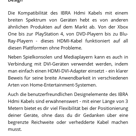
Die Kompatibilität des IBRA Hdmi Kabels mit einem
breiten Spektrum von Geräten hebt es von anderen
ähnlichen Produkten auf dem Markt ab. Von der Xbox
One bis zur PlayStation 4, von DVD-Playern bis zu Blu-
Ray-Playern - dieses HDMI-Kabel funktioniert auf all
diesen Plattformen ohne Probleme.
Neben Spielkonsolen und Mediaplayern kann es auch in
Verbindung mit DVI-Geräten verwendet werden, indem
man einfach einen HDMI-DVI-Adapter einsetzt - ein klarer
Beweis für seine breite Anwendbarkeit in verschiedenen
Arten von Home-Entertainment-Systemen.
Auch die benutzerfreundlichen Designelemente des IBRA
Hdmi Kabels sind erwähnenswert - mit einer Länge von 3
Metern bietet es dir viel Flexibilität bei der Positionierung
deiner Geräte, ohne dass du dir Gedanken über eine
begrenzte Reichweite oder verhedderte Kabel machen
musst.