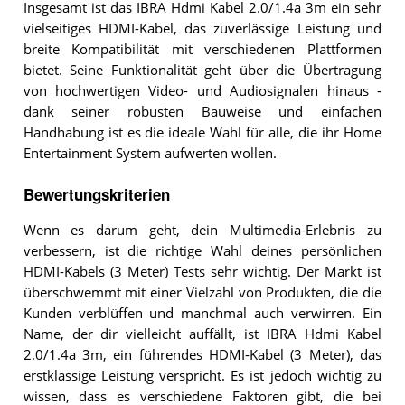
Insgesamt ist das IBRA Hdmi Kabel 2.0/1.4a 3m ein sehr
vielseitiges HDMI-Kabel, das zuverlässige Leistung und
breite Kompatibilität mit verschiedenen Plattformen
bietet. Seine Funktionalität geht über die Übertragung
von hochwertigen Video- und Audiosignalen hinaus -
dank seiner robusten Bauweise und einfachen
Handhabung ist es die ideale Wahl für alle, die ihr Home
Entertainment System aufwerten wollen.
Bewertungskriterien
Wenn es darum geht, dein Multimedia-Erlebnis zu
verbessern, ist die richtige Wahl deines persönlichen
HDMI-Kabels (3 Meter) Tests sehr wichtig. Der Markt ist
überschwemmt mit einer Vielzahl von Produkten, die die
Kunden verblüffen und manchmal auch verwirren. Ein
Name, der dir vielleicht auffällt, ist IBRA Hdmi Kabel
2.0/1.4a 3m, ein führendes HDMI-Kabel (3 Meter), das
erstklassige Leistung verspricht. Es ist jedoch wichtig zu
wissen, dass es verschiedene Faktoren gibt, die bei