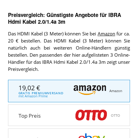
Preisvergleich: Günstigste Angebote für
IBRA
Hdmi Kabel 2.0/1.4a 3m
Das HDMI Kabel (3 Meter) können Sie bei
Amazon
für ca.
20 € bestellen. Das HDMI Kabel (3 Meter) können Sie
natürlich auch bei weiteren Online-Händlern günstig
bestellen. Den passenden der hier aufgelisteten 3 Online-
Händler für das IBRA Hdmi Kabel 2.0/1.4a 3m zeigt unser
Preisvergleich.
19,02 €
Amazon
GRATIS PREMIUMVERSAND
mit Amazon Prime
Top Preis
OTTO