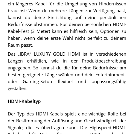
ein längeres Kabel für die Umgehung von Hindernissen
brauchst: Wenn du mehrere Längen zur Verfügung hast,
kannst du deine Einrichtung auf deine persönlichen
Bedürfnisse abstimmen. Für deinen persönlichen HDMI-
Kabel-Test (3 Meter) kann es hilfreich sein, Optionen zu
haben, wenn deine erste Wahl nicht perfekt zu deinem
Raum passt.
Das „IBRA“ LUXURY GOLD HDMI ist in verschiedenen
Längen erhältlich, wie in der Produktbeschreibung
angegeben. So kannst du die für deine Bedürfnisse am
besten geeignete Länge wählen und dein Entertainment-
oder Gaming-Setup flexibel und anpassungsfähig
gestalten.
HDMI-Kabeltyp
Der Typ des HDMI-Kabels spielt eine wichtige Rolle bei
der Bestimmung der Auflösung und Geschwindigkeit der
Signale, die es übertragen kann. Die Highspeed-HDMI-