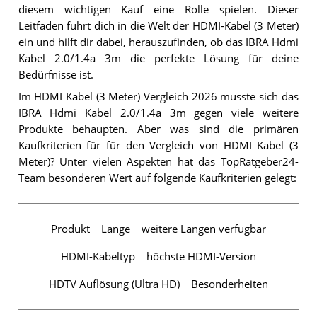
diesem wichtigen Kauf eine Rolle spielen. Dieser
Leitfaden führt dich in die Welt der HDMI-Kabel (3 Meter)
ein und hilft dir dabei, herauszufinden, ob das IBRA Hdmi
Kabel 2.0/1.4a 3m die perfekte Lösung für deine
Bedürfnisse ist.
Im HDMI Kabel (3 Meter) Vergleich 2026 musste sich das
IBRA Hdmi Kabel 2.0/1.4a 3m gegen viele weitere
Produkte behaupten. Aber was sind die primären
Kaufkriterien für für den Vergleich von HDMI Kabel (3
Meter)? Unter vielen Aspekten hat das TopRatgeber24-
Team besonderen Wert auf folgende Kaufkriterien gelegt:
Produkt
Länge
weitere Längen verfügbar
HDMI-Kabeltyp
höchste HDMI-Version
HDTV Auflösung (Ultra HD)
Besonderheiten