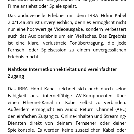
Filme ansiehst oder Spiele spielst.
Das audiovisuelle Erlebnis mit dem IBRA Hdmi Kabel
2.0/1.4a 3m ist unvergleichlich, denn es ermöglicht nicht
nur eine hochwertige Videoausgabe, sondern verbessert
auch das Audioerlebnis um ein Vielfaches. Das Ergebnis
ist eine klare, verlustfreie Tonübertragung, die jede
Fernseh- oder Spielsession zu einem unvergesslichen
Erlebnis macht.
Nahtlose Internetkonnektivität und vereinfachter
Zugang
Das IBRA Hdmi Kabel zeichnet sich auch durch seine
Fähigkeit aus, internetfähige AV-Komponenten über
einen Ethernet-Kanal im Kabel selbst zu verbinden.
Außerdem ermöglicht ein Audio Return Channel (ARC)
den einfachen Zugang zu Online-Inhalten und Streaming-
Diensten direkt von deinem Fernseher oder deiner
Spielkonsole. Es werden keine zusätzlichen Kabel oder