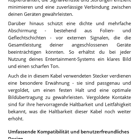
minimieren und eine zuverlässige Verbindung zwischen
deinen Geräten gewährleisten.
Darüber hinaus schützt eine dichte und mehrfache
Abschirmung - bestehend aus Folien- und
Geflechtschichten - vor externen Signalen, die die
Gesamtleistung deiner angeschlossenen Geräte
beeinträchtigen könnten. So erhältst du bei jeder
Nutzung deines Entertainment-Systems ein klares Bild
und einen scharfen Ton.
Auch die in diesem Kabel verwendeten Stecker verdienen
eine besondere Erwähnung - sie sind passgenau und
vergoldet, um einen festen Halt und eine optimale
Bildübertragung zu gewährleisten. Vergoldete Kontakte
sind für ihre hervorragende Haltbarkeit und Leitfähigkeit
bekannt, was die Haltbarkeit dieser Kabel noch weiter
erhöht.
Umfassende Kompatibilität und benutzerfreundliches
Design