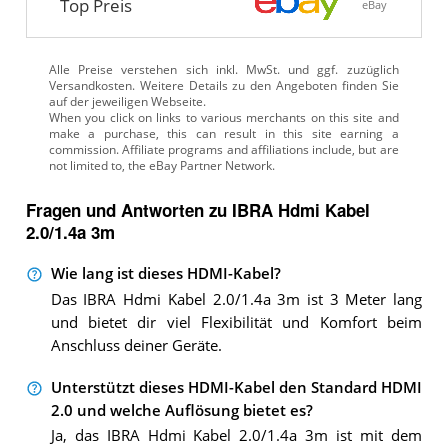
Top Preis
eBay
Alle Preise verstehen sich inkl. MwSt. und ggf. zuzüglich
Versandkosten. Weitere Details zu den Angeboten
finden Sie
auf der jeweiligen Webseite.
Fragen und Antworten zu IBRA Hdmi Kabel
2.0/1.4a 3m
Wie lang ist dieses HDMI-Kabel?
Das IBRA Hdmi Kabel 2.0/1.4a 3m ist 3 Meter lang
und bietet dir viel Flexibilität und Komfort beim
Anschluss deiner Geräte.
Unterstützt dieses HDMI-Kabel den Standard HDMI
2.0 und welche Auflösung bietet es?
Ja, das IBRA Hdmi Kabel 2.0/1.4a 3m ist mit dem