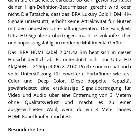
deinen High-Definition-Bedürfnissen gerecht wird oder
nicht. Die Tatsache, dass das IBRA Luxury Gold HDMI 4K-
Signale unterstützt, erhöht seine Attraktivität für Nutzer
mit den neuesten Unterhaltungsgeräten. Die Fähigkeit,
Ultra HD-Signale zu übertragen, macht es zukunftssicher
und anpassungsfähig an moderne Multimedia-Geräte.
Das IBRA HDMI Kabel 2.0/1.4a 3m hebt sich in dieser
Hinsicht deutlich ab. Es unterstützt nicht nur Ultra HD
4k@60Hz - 2160p (4096 × 2160 Pixel), sondern hat auch
volle Unterstützung für erweiterte Farbräume wie x.v.
Color und Deep Color. Diese doppelte Kapazität
gewährleistet eine erstklassige Signalübertragung für
Video und Audio über eine Entfernung von 3 Metern
ohne Qualitätsverlust und macht es zu einer
ausgezeichneten Wahl, wenn du ein 3 Meter langes
HDMI-Kabel kaufen möchtest.
Besonderheiten