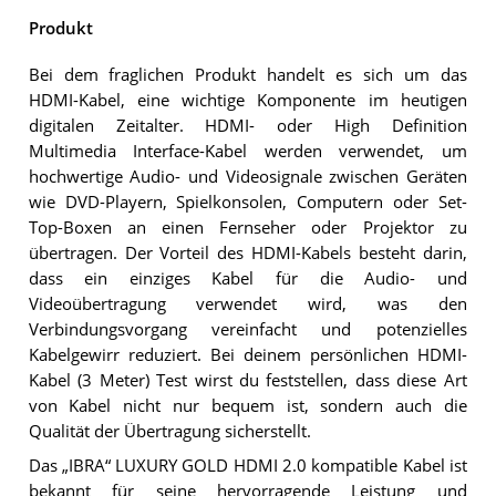
Produkt
Bei dem fraglichen Produkt handelt es sich um das
HDMI-Kabel, eine wichtige Komponente im heutigen
digitalen Zeitalter. HDMI- oder High Definition
Multimedia Interface-Kabel werden verwendet, um
hochwertige Audio- und Videosignale zwischen Geräten
wie DVD-Playern, Spielkonsolen, Computern oder Set-
Top-Boxen an einen Fernseher oder Projektor zu
übertragen. Der Vorteil des HDMI-Kabels besteht darin,
dass ein einziges Kabel für die Audio- und
Videoübertragung verwendet wird, was den
Verbindungsvorgang vereinfacht und potenzielles
Kabelgewirr reduziert. Bei deinem persönlichen HDMI-
Kabel (3 Meter) Test wirst du feststellen, dass diese Art
von Kabel nicht nur bequem ist, sondern auch die
Qualität der Übertragung sicherstellt.
Das „IBRA“ LUXURY GOLD HDMI 2.0 kompatible Kabel ist
bekannt für seine hervorragende Leistung und