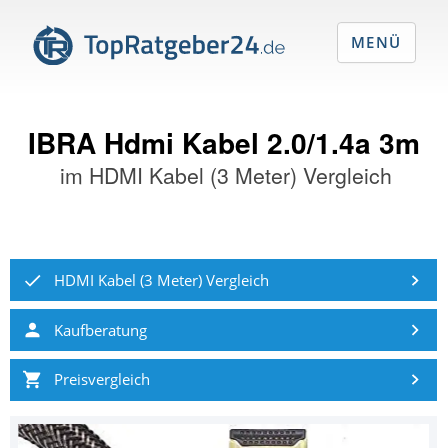
MENÜ
IBRA Hdmi Kabel 2.0/1.4a 3m
im
HDMI Kabel (3 Meter) Vergleich
HDMI Kabel (3 Meter) Vergleich
Kaufberatung
Preisvergleich