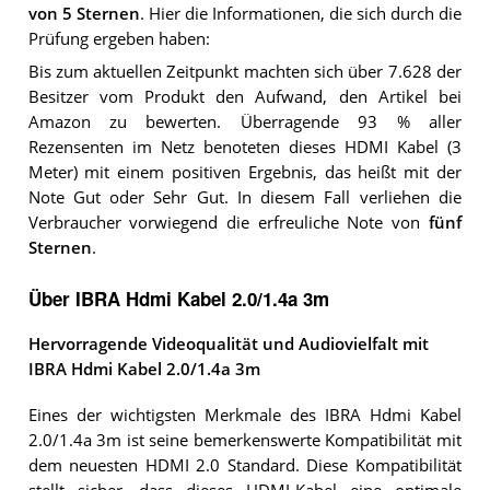
von 5 Sternen
. Hier die Informationen, die sich durch die
Prüfung ergeben haben:
Bis zum aktuellen Zeitpunkt machten sich über 7.628 der
Besitzer vom Produkt den Aufwand, den Artikel bei
Amazon zu bewerten. Überragende 93 % aller
Rezensenten im Netz benoteten dieses HDMI Kabel (3
Meter) mit einem positiven Ergebnis, das heißt mit der
Note Gut oder Sehr Gut. In diesem Fall verliehen die
Verbraucher vorwiegend die erfreuliche Note von
fünf
Sternen
.
Über IBRA Hdmi Kabel 2.0/1.4a 3m
Hervorragende Videoqualität und Audiovielfalt mit
IBRA Hdmi Kabel 2.0/1.4a 3m
Eines der wichtigsten Merkmale des IBRA Hdmi Kabel
2.0/1.4a 3m ist seine bemerkenswerte Kompatibilität mit
dem neuesten HDMI 2.0 Standard. Diese Kompatibilität