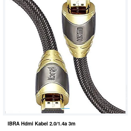
IBRA Hdmi Kabel 2.0/1.4a 3m