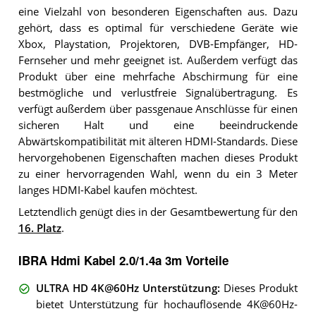
eine Vielzahl von besonderen Eigenschaften aus. Dazu
gehört, dass es optimal für verschiedene Geräte wie
Xbox, Playstation, Projektoren, DVB-Empfänger, HD-
Fernseher und mehr geeignet ist. Außerdem verfügt das
Produkt über eine mehrfache Abschirmung für eine
bestmögliche und verlustfreie Signalübertragung. Es
verfügt außerdem über passgenaue Anschlüsse für einen
sicheren Halt und eine beeindruckende
Abwärtskompatibilität mit älteren HDMI-Standards. Diese
hervorgehobenen Eigenschaften machen dieses Produkt
zu einer hervorragenden Wahl, wenn du ein 3 Meter
langes HDMI-Kabel kaufen möchtest.
Letztendlich genügt dies in der Gesamtbewertung für den
16. Platz
.
IBRA Hdmi Kabel 2.0/1.4a 3m Vorteile
ULTRA HD 4K@60Hz Unterstützung
:
Dieses Produkt
bietet Unterstützung für hochauflösende 4K@60Hz-