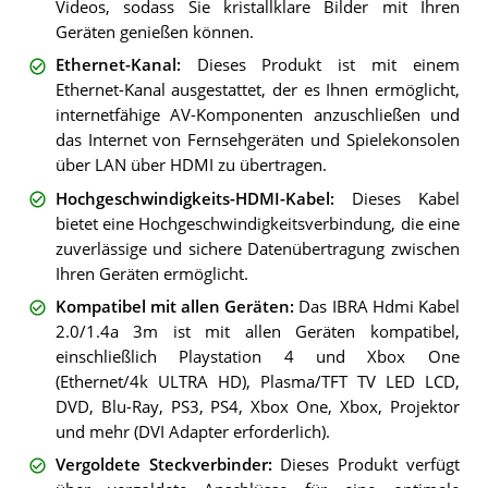
Videos, sodass Sie kristallklare Bilder mit Ihren
Geräten genießen können.
Ethernet-Kanal
:
Dieses Produkt ist mit einem
Ethernet-Kanal ausgestattet, der es Ihnen ermöglicht,
internetfähige AV-Komponenten anzuschließen und
das Internet von Fernsehgeräten und Spielekonsolen
über LAN über HDMI zu übertragen.
Hochgeschwindigkeits-HDMI-Kabel
:
Dieses Kabel
bietet eine Hochgeschwindigkeitsverbindung, die eine
zuverlässige und sichere Datenübertragung zwischen
Ihren Geräten ermöglicht.
Kompatibel mit allen Geräten
:
Das IBRA Hdmi Kabel
2.0/1.4a 3m ist mit allen Geräten kompatibel,
einschließlich Playstation 4 und Xbox One
(Ethernet/4k ULTRA HD), Plasma/TFT TV LED LCD,
DVD, Blu-Ray, PS3, PS4, Xbox One, Xbox, Projektor
und mehr (DVI Adapter erforderlich).
Vergoldete Steckverbinder
:
Dieses Produkt verfügt