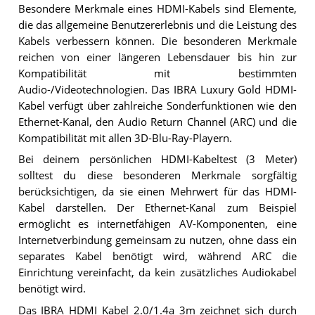
Besondere Merkmale eines HDMI-Kabels sind Elemente,
die das allgemeine Benutzererlebnis und die Leistung des
Kabels verbessern können. Die besonderen Merkmale
reichen von einer längeren Lebensdauer bis hin zur
Kompatibilität mit bestimmten
Audio-/Videotechnologien. Das IBRA Luxury Gold HDMI-
Kabel verfügt über zahlreiche Sonderfunktionen wie den
Ethernet-Kanal, den Audio Return Channel (ARC) und die
Kompatibilität mit allen 3D-Blu-Ray-Playern.
Bei deinem persönlichen HDMI-Kabeltest (3 Meter)
solltest du diese besonderen Merkmale sorgfältig
berücksichtigen, da sie einen Mehrwert für das HDMI-
Kabel darstellen. Der Ethernet-Kanal zum Beispiel
ermöglicht es internetfähigen AV-Komponenten, eine
Internetverbindung gemeinsam zu nutzen, ohne dass ein
separates Kabel benötigt wird, während ARC die
Einrichtung vereinfacht, da kein zusätzliches Audiokabel
benötigt wird.
Das IBRA HDMI Kabel 2.0/1.4a 3m zeichnet sich durch