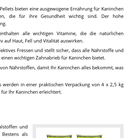
Pellets bieten eine ausgewogene Ernährung für Kaninchen
en, die für ihre Gesundheit wichtig sind. Der hohe
ng.
enthalten alle wichtigen Vitamine, die die natürlichen
 auf Haut, Fell und Vitalität auswirken.
lektives Fressen und stellt sicher, dass alle Nährstoffe und
einen wichtigen Zahnabrieb für Kaninchen bietet.
hl von Nährstoffen, damit Ihr Kaninchen alles bekommt, was
s werden in einer praktischen Verpackung von 4 x 2,5 kg
für Ihr Kaninchen erleichtert.
lstoffen und
 Bestens als