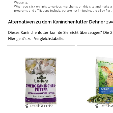
Webseite.
Alternativen zu
dem
Kaninchenfutter
Dehner zwer
Dieses Kaninchenfutter konnte Sie nicht überzeugen? Die 2
Hier geht’s zur Vergleichstabelle.
Details & Preise
Details 