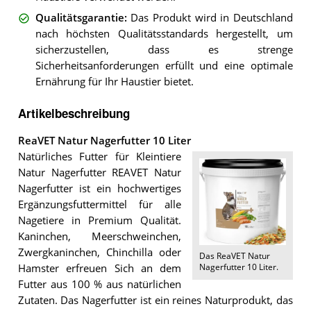
Qualitätsgarantie
:
Das Produkt wird in Deutschland
nach höchsten Qualitätsstandards hergestellt, um
sicherzustellen, dass es strenge
Sicherheitsanforderungen erfüllt und eine optimale
Ernährung für Ihr Haustier bietet.
Artikelbeschreibung
ReaVET Natur Nagerfutter 10 Liter
Natürliches Futter für Kleintiere
Natur Nagerfutter REAVET Natur
Nagerfutter ist ein hochwertiges
Ergänzungsfuttermittel für alle
Nagetiere in Premium Qualität.
Kaninchen, Meerschweinchen,
Zwergkaninchen, Chinchilla oder
Das
ReaVET Natur
Nagerfutter 10 Liter
.
Hamster erfreuen Sich an dem
Futter aus 100 % aus natürlichen
Zutaten. Das Nagerfutter ist ein reines Naturprodukt, das