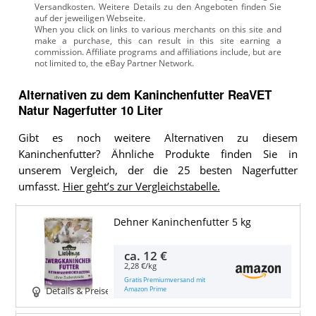
Versandkosten. Weitere Details zu den Angeboten
finden Sie
auf der jeweiligen Webseite.
Alternativen zu
dem
Kaninchenfutter
ReaVET
Natur Nagerfutter 10 Liter
Gibt es noch weitere Alternativen zu diesem
Kaninchenfutter? Ähnliche Produkte finden Sie in
unserem Vergleich, der die 25 besten Nagerfutter
umfasst.
Hier geht’s zur Vergleichstabelle.
Dehner Kaninchenfutter 5 kg
ca.
12 €
2,28 €/kg
Gratis Premiumversand mit
Amazon Prime
Details & Preise