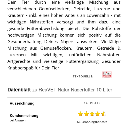
Dein Tier durch eine vielfältige Mischung aus
verschiedenen Gemüseflocken, Getreide, Luzerne und
Kräutern - inkl. eines hohen Anteils an Löwenzahn - mit
wichtigen Nährstoffen versorgt und ihm dazu eine
gesunde Futterabwechslung bietet. Die Rohstoffe der
hochwertigen Mischung können sich positiv auf die
Gesunderhaltung Deines Nagers auswirken. Vielfältige
Mischung aus Gemüseflocken, Kräutern, Getreide &
Luzernen Mit wichtigen, natürlichen Nährstoffen
Artgerechte und vielseitige Futterergänzung Gesunder
Knabberspaß für Dein Tier
TEXTQUELLE:
Datenblatt
zu
ReaVET Natur Nagerfutter 10 Liter
Auszeichnung
Kundenmeinung
bei Amazon
66
Erfahrungsberichte