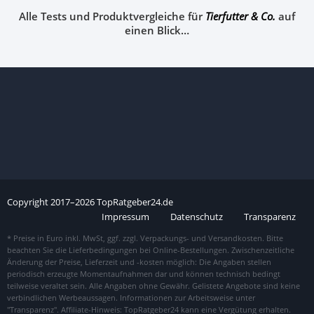
Alle Tests und Produktvergleiche für
Tierfutter & Co.
auf
einen Blick…
Copyright
2017–
2026
TopRatgeber24.de
Impressum
Datenschutz
Transparenz