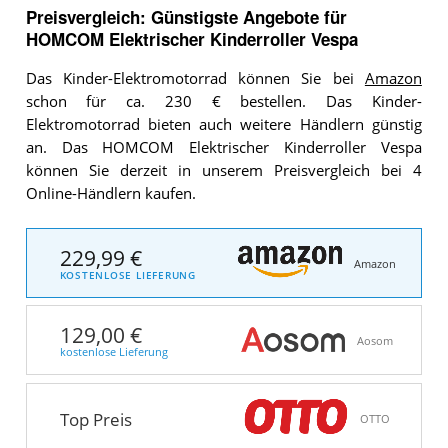
Preisvergleich: Günstigste Angebote für
HOMCOM Elektrischer Kinderroller Vespa
Das Kinder-Elektromotorrad können Sie bei
Amazon
schon für ca. 230 € bestellen. Das Kinder-
Elektromotorrad bieten auch weitere Händlern günstig
an. Das HOMCOM Elektrischer Kinderroller Vespa
können Sie derzeit in unserem Preisvergleich bei 4
Online-Händlern kaufen.
229,99 €
Amazon
KOSTENLOSE LIEFERUNG
129,00 €
Aosom
kostenlose Lieferung
Top Preis
OTTO