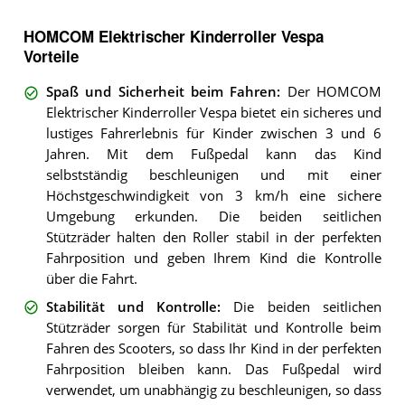
HOMCOM Elektrischer Kinderroller Vespa
Vorteile
Spaß und Sicherheit beim Fahren
:
Der HOMCOM
Elektrischer Kinderroller Vespa bietet ein sicheres und
lustiges Fahrerlebnis für Kinder zwischen 3 und 6
Jahren. Mit dem Fußpedal kann das Kind
selbstständig beschleunigen und mit einer
Höchstgeschwindigkeit von 3 km/h eine sichere
Umgebung erkunden. Die beiden seitlichen
Stützräder halten den Roller stabil in der perfekten
Fahrposition und geben Ihrem Kind die Kontrolle
über die Fahrt.
Stabilität und Kontrolle
:
Die beiden seitlichen
Stützräder sorgen für Stabilität und Kontrolle beim
Fahren des Scooters, so dass Ihr Kind in der perfekten
Fahrposition bleiben kann. Das Fußpedal wird
verwendet, um unabhängig zu beschleunigen, so dass