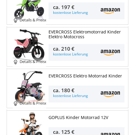
ca.
197 €
kostenlose Lieferung
Details & Preise
EVERCROSS Elektromotorrad Kinder
Elektro Motocross
ca.
210 €
kostenlose Lieferung
Details & Preise
EVERCROSS Elektro Motorrad Kinder
ca.
180 €
kostenlose Lieferung
Details & Preise
GOPLUS Kinder Motorrad 12V
ca.
125 €