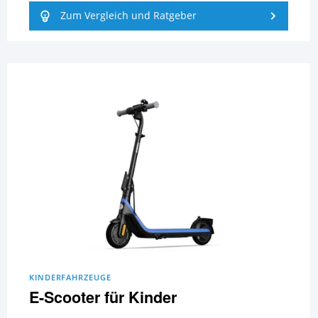
Zum Vergleich und Ratgeber
KINDERFAHRZEUGE
E-Scooter für Kinder