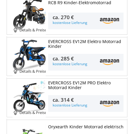
RCB R9 Kinder-Elektromotorrad
ca.
270 €
kostenlose Lieferung
Details & Preise
EVERCROSS EV12M Elektro Motorrad
Kinder
ca.
285 €
kostenlose Lieferung
Details & Preise
EVERCROSS EV12M PRO Elektro
Motorrad Kinder
ca.
314 €
kostenlose Lieferung
Details & Preise
Oryxearth Kinder Motorrad elektrisch