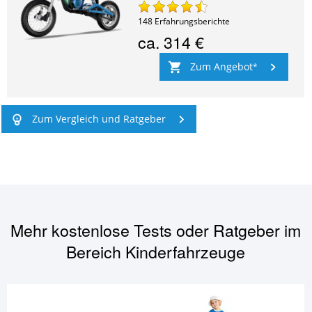
148
Erfahrungsberichte
ca.
314 €
Zum Angebot
Zum Vergleich und Ratgeber
Mehr kostenlose Tests oder Ratgeber im
Bereich
Kinderfahrzeuge