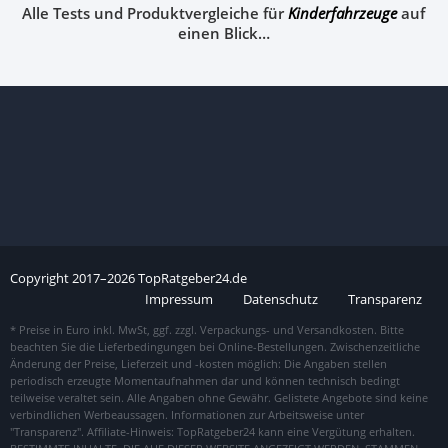
Alle Tests und Produktvergleiche für
Kinderfahrzeuge
auf
einen Blick…
Copyright
2017–
2026
TopRatgeber24.de
Impressum
Datenschutz
Transparenz