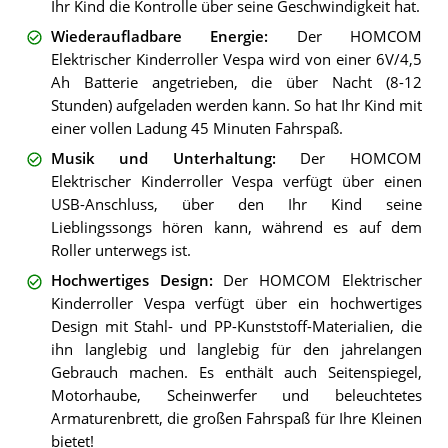
Ihr Kind die Kontrolle über seine Geschwindigkeit hat.
Wiederaufladbare Energie
:
Der HOMCOM
Elektrischer Kinderroller Vespa wird von einer 6V/4,5
Ah Batterie angetrieben, die über Nacht (8-12
Stunden) aufgeladen werden kann. So hat Ihr Kind mit
einer vollen Ladung 45 Minuten Fahrspaß.
Musik und Unterhaltung
:
Der HOMCOM
Elektrischer Kinderroller Vespa verfügt über einen
USB-Anschluss, über den Ihr Kind seine
Lieblingssongs hören kann, während es auf dem
Roller unterwegs ist.
Hochwertiges Design
:
Der HOMCOM Elektrischer
Kinderroller Vespa verfügt über ein hochwertiges
Design mit Stahl- und PP-Kunststoff-Materialien, die
ihn langlebig und langlebig für den jahrelangen
Gebrauch machen. Es enthält auch Seitenspiegel,
Motorhaube, Scheinwerfer und beleuchtetes
Armaturenbrett, die großen Fahrspaß für Ihre Kleinen
bietet!