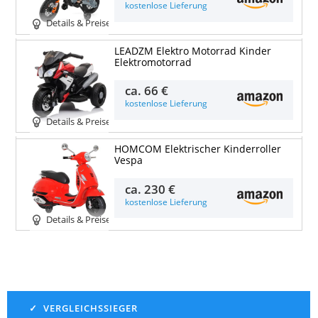
kostenlose Lieferung
Details & Preise
LEADZM Elektro Motorrad Kinder
Elektromotorrad
ca.
66 €
kostenlose Lieferung
Details & Preise
HOMCOM Elektrischer Kinderroller
Vespa
ca.
230 €
kostenlose Lieferung
Details & Preise