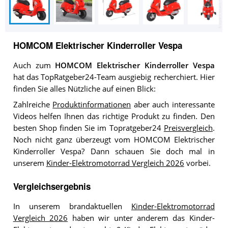
HOMCOM Elektrischer Kinderroller Vespa
Auch zum
HOMCOM Elektrischer Kinderroller Vespa
hat das TopRatgeber24-Team ausgiebig recherchiert. Hier
finden Sie alles Nützliche auf einen Blick:
Zahlreiche
Produktinformationen
aber auch interessante
Videos helfen Ihnen das richtige Produkt zu finden. Den
besten Shop finden Sie im Topratgeber24
Preisvergleich
.
Noch nicht ganz überzeugt vom HOMCOM Elektrischer
Kinderroller Vespa? Dann schauen Sie doch mal in
unserem
Kinder-Elektromotorrad Vergleich 2026
vorbei.
Vergleichsergebnis
In unserem brandaktuellen
Kinder-Elektromotorrad
Vergleich 2026
haben wir unter anderem das Kinder-