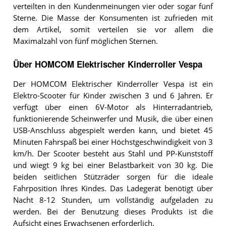
verteilten in den Kundenmeinungen vier oder sogar fünf
Sterne. Die Masse der Konsumenten ist zufrieden mit
dem Artikel, somit verteilen sie vor allem die
Maximalzahl von fünf möglichen Sternen.
Über HOMCOM Elektrischer Kinderroller Vespa
Der HOMCOM Elektrischer Kinderroller Vespa ist ein
Elektro-Scooter für Kinder zwischen 3 und 6 Jahren. Er
verfügt über einen 6V-Motor als Hinterradantrieb,
funktionierende Scheinwerfer und Musik, die über einen
USB-Anschluss abgespielt werden kann, und bietet 45
Minuten Fahrspaß bei einer Höchstgeschwindigkeit von 3
km/h. Der Scooter besteht aus Stahl und PP-Kunststoff
und wiegt 9 kg bei einer Belastbarkeit von 30 kg. Die
beiden seitlichen Stützräder sorgen für die ideale
Fahrposition Ihres Kindes. Das Ladegerät benötigt über
Nacht 8-12 Stunden, um vollständig aufgeladen zu
werden. Bei der Benutzung dieses Produkts ist die
Aufsicht eines Erwachsenen erforderlich.