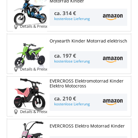
Motorrad Kinder
ca.
314 €
kostenlose Lieferung
Details & Preise
Oryxearth Kinder Motorrad elektrisch
ca.
197 €
kostenlose Lieferung
Details & Preise
EVERCROSS Elektromotorrad Kinder
Elektro Motocross
ca.
210 €
kostenlose Lieferung
Details & Preise
EVERCROSS Elektro Motorrad Kinder