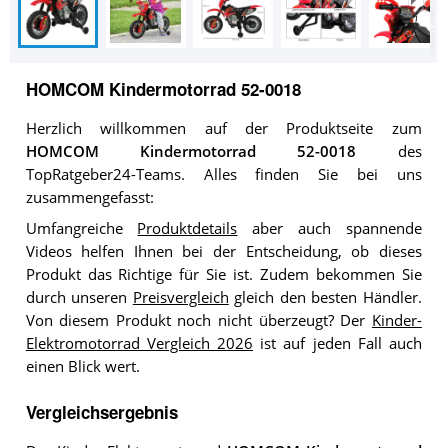
HOMCOM Kindermotorrad 52-0018
Herzlich willkommen auf der Produktseite zum
HOMCOM Kindermotorrad 52-0018
des
TopRatgeber24-Teams. Alles finden Sie bei uns
zusammengefasst:
Umfangreiche
Produktdetails
aber auch spannende
Videos helfen Ihnen bei der Entscheidung, ob dieses
Produkt das Richtige für Sie ist. Zudem bekommen Sie
durch unseren
Preisvergleich
gleich den besten Händler.
Von diesem Produkt noch nicht überzeugt? Der
Kinder-
Elektromotorrad Vergleich 2026
ist auf jeden Fall auch
einen Blick wert.
Vergleichsergebnis