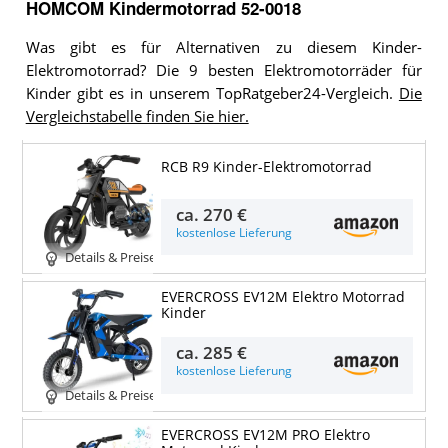
HOMCOM Kindermotorrad 52-0018
Was gibt es für Alternativen zu diesem Kinder-
Elektromotorrad? Die 9 besten Elektromotorräder für
Kinder gibt es in unserem TopRatgeber24-Vergleich.
Die
Vergleichstabelle finden Sie hier.
RCB R9 Kinder-Elektromotorrad
ca.
270 €
kostenlose Lieferung
Details & Preise
EVERCROSS EV12M Elektro Motorrad
Kinder
ca.
285 €
kostenlose Lieferung
Details & Preise
EVERCROSS EV12M PRO Elektro