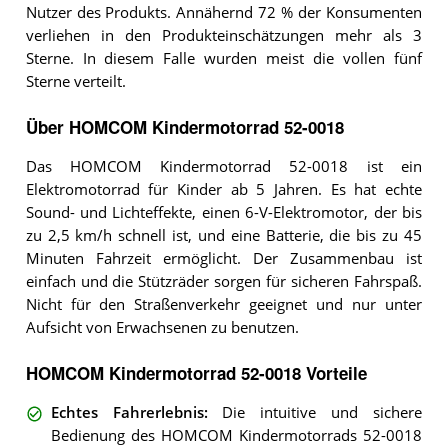
Nutzer des Produkts. Annähernd 72 % der Konsumenten
verliehen in den Produkteinschätzungen mehr als 3
Sterne. In diesem Falle wurden meist die vollen fünf
Sterne verteilt.
Über HOMCOM Kindermotorrad 52-0018
Das HOMCOM Kindermotorrad 52-0018 ist ein
Elektromotorrad für Kinder ab 5 Jahren. Es hat echte
Sound- und Lichteffekte, einen 6-V-Elektromotor, der bis
zu 2,5 km/h schnell ist, und eine Batterie, die bis zu 45
Minuten Fahrzeit ermöglicht. Der Zusammenbau ist
einfach und die Stützräder sorgen für sicheren Fahrspaß.
Nicht für den Straßenverkehr geeignet und nur unter
Aufsicht von Erwachsenen zu benutzen.
HOMCOM Kindermotorrad 52-0018 Vorteile
Echtes Fahrerlebnis
:
Die intuitive und sichere
Bedienung des HOMCOM Kindermotorrads 52-0018