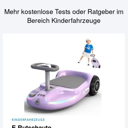
Mehr kostenlose Tests oder Ratgeber im
Bereich
Kinderfahrzeuge
KINDERFAHRZEUGE
E-Rutschauto