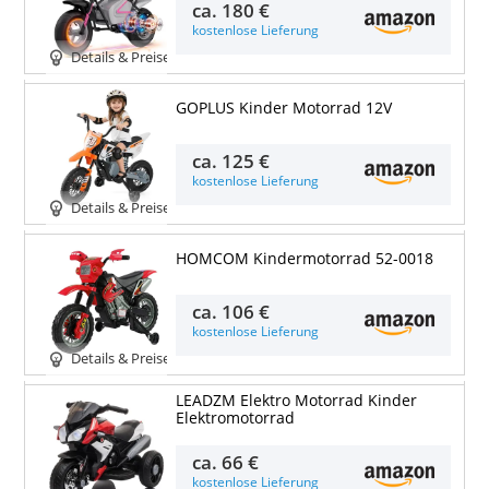
ca.
180 €
kostenlose Lieferung
Details & Preise
GOPLUS Kinder Motorrad 12V
ca.
125 €
kostenlose Lieferung
Details & Preise
HOMCOM Kindermotorrad 52-0018
ca.
106 €
kostenlose Lieferung
Details & Preise
LEADZM Elektro Motorrad Kinder
Elektromotorrad
ca.
66 €
kostenlose Lieferung