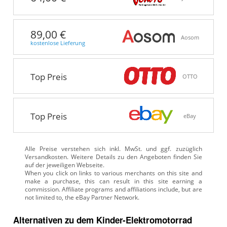
89,00 €
Aosom
kostenlose Lieferung
Top Preis
OTTO
Top Preis
eBay
Alle Preise verstehen sich inkl. MwSt. und ggf. zuzüglich
Versandkosten. Weitere Details zu den Angeboten
finden Sie
auf der jeweiligen Webseite.
Alternativen zu
dem
Kinder-Elektromotorrad