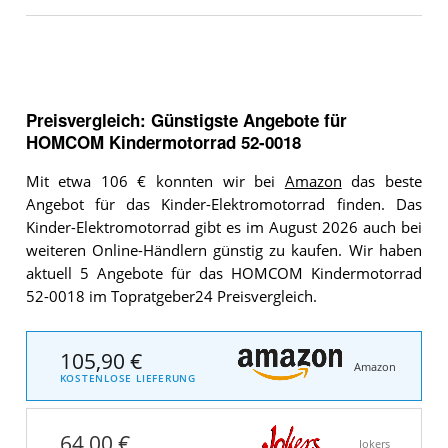
Preisvergleich: Günstigste Angebote für
HOMCOM Kindermotorrad 52-0018
Mit etwa 106 € konnten wir bei
Amazon
das beste
Angebot für das Kinder-Elektromotorrad finden. Das
Kinder-Elektromotorrad gibt es im August 2026 auch bei
weiteren Online-Händlern günstig zu kaufen. Wir haben
aktuell 5 Angebote für das HOMCOM Kindermotorrad
52-0018 im Topratgeber24 Preisvergleich.
105,90 €
Amazon
KOSTENLOSE LIEFERUNG
64,00 €
Jokers