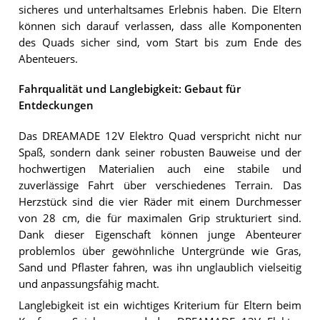
sicheres und unterhaltsames Erlebnis haben. Die Eltern
können sich darauf verlassen, dass alle Komponenten
des Quads sicher sind, vom Start bis zum Ende des
Abenteuers.
Fahrqualität und Langlebigkeit: Gebaut für
Entdeckungen
Das DREAMADE 12V Elektro Quad verspricht nicht nur
Spaß, sondern dank seiner robusten Bauweise und der
hochwertigen Materialien auch eine stabile und
zuverlässige Fahrt über verschiedenes Terrain. Das
Herzstück sind die vier Räder mit einem Durchmesser
von 28 cm, die für maximalen Grip strukturiert sind.
Dank dieser Eigenschaft können junge Abenteurer
problemlos über gewöhnliche Untergründe wie Gras,
Sand und Pflaster fahren, was ihn unglaublich vielseitig
und anpassungsfähig macht.
Langlebigkeit ist ein wichtiges Kriterium für Eltern beim