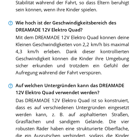
Stabilität während der Fahrt, so dass Eltern beruhigt
sein können, wenn ihre Kinder spielen.
Wie hoch ist der Geschwindigkeitsbereich des
DREAMADE 12V Elektro Quad?
Mit dem DREAMADE 12V Elektro Quad können deine
Kleinen Geschwindigkeiten von 2,2 km/h bis maximal
4,3 km/h erleben. Dank dieser kontrollierten
Geschwindigkeit können die Kinder ihre Umgebung
sicher erkunden und trotzdem ein Gefühl der
Aufregung während der Fahrt verspüren.
Auf welchen Untergründen kann das DREAMADE
12V Elektro Quad verwendet werden?
Das DREAMADE 12V Elektro Quad ist so konstruiert,
dass es auf verschiedenen Untergründen eingesetzt
werden kann, z. B. auf asphaltierten Straßen,
Grasflächen und sandigem Gelände. Die vier
robusten Räder haben eine strukturierte Oberfläche,
die ein Ausrutschen verhindert, sodass die Kinder