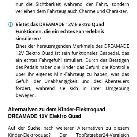
nur die Sichtbarkeit während der Fahrt, sondern
verleihen dem Fahrzeug auch Charme und Charakter.
Bietet das DREAMADE 12V Elektro Quad
Funktionen, die ein echtes Fahrerlebnis
simulieren?
Eines der herausragenden Merkmale des DREAMADE
12V Elektro Quad ist sein funktionales Gaspedal, das
ein echtes Fahrgefühl simuliert. Durch das Betätigen
des Pedals haben die Kinder das Gefühl, die Kontrolle
über ihr eigenes Mini-Fahrzeug zu haben, was das
Gefühl der Unabhängigkeit und des Abenteuers
fördert, während sie sich in ihrer Umgebung
bewegen.
Alternativen zu
dem
Kinder-Elektroquad
DREAMADE 12V Elektro Quad
Auf der Suche nach weiteren Alternativen zu diesem
Kinder-Elektroquad? Der TopRatgeber24-Vergleich