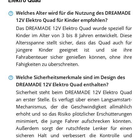
Elektro Quad
Welches Alter wird für die Nutzung des DREAMADE
12V Elektro Quad für Kinder empfohlen?
Das DREAMADE 12V Elektro Quad wurde speziell für
Kinder im Alter von 3 bis 8 Jahren entwickelt. Diese
Altersspanne stellt sicher, dass das Quad auch für
jüngere Kinder geeignet ist und sie ihre
Fahrabenteuer sicher genießen können, ohne ihre
Fähigkeiten zu überschreiten.
Welche Sicherheitsmerkmale sind im Design des
DREAMADE 12V Elektro Quad enthalten?
Sicherheit steht beim DREAMADE 12V Elektro Quad
an erster Stelle. Es verfügt über einen Langsamstart-
Mechanismus, der die Geschwindigkeit allmählich
erhöht und so das Risiko plötzlicher Erschütterungen
minimiert, die junge Fahrer aufschrecken könnten.
Außerdem sorgt der rutschfeste Lenker für einen
sicheren Halt und verbessert die Kontrolle und