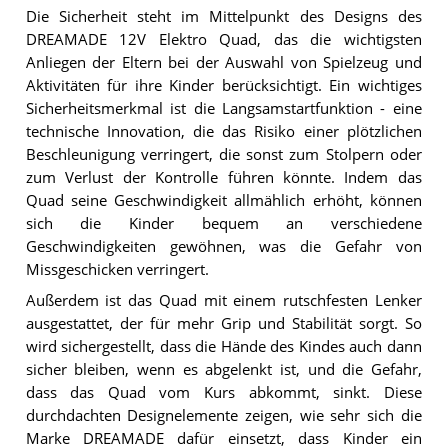
Die Sicherheit steht im Mittelpunkt des Designs des
DREAMADE 12V Elektro Quad, das die wichtigsten
Anliegen der Eltern bei der Auswahl von Spielzeug und
Aktivitäten für ihre Kinder berücksichtigt. Ein wichtiges
Sicherheitsmerkmal ist die Langsamstartfunktion - eine
technische Innovation, die das Risiko einer plötzlichen
Beschleunigung verringert, die sonst zum Stolpern oder
zum Verlust der Kontrolle führen könnte. Indem das
Quad seine Geschwindigkeit allmählich erhöht, können
sich die Kinder bequem an verschiedene
Geschwindigkeiten gewöhnen, was die Gefahr von
Missgeschicken verringert.
Außerdem ist das Quad mit einem rutschfesten Lenker
ausgestattet, der für mehr Grip und Stabilität sorgt. So
wird sichergestellt, dass die Hände des Kindes auch dann
sicher bleiben, wenn es abgelenkt ist, und die Gefahr,
dass das Quad vom Kurs abkommt, sinkt. Diese
durchdachten Designelemente zeigen, wie sehr sich die
Marke DREAMADE dafür einsetzt, dass Kinder ein