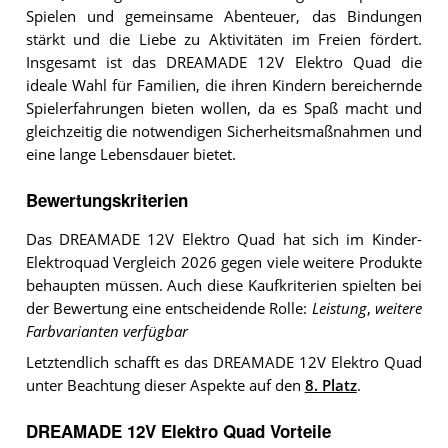
Spielen und gemeinsame Abenteuer, das Bindungen
stärkt und die Liebe zu Aktivitäten im Freien fördert.
Insgesamt ist das DREAMADE 12V Elektro Quad die
ideale Wahl für Familien, die ihren Kindern bereichernde
Spielerfahrungen bieten wollen, da es Spaß macht und
gleichzeitig die notwendigen Sicherheitsmaßnahmen und
eine lange Lebensdauer bietet.
Bewertungskriterien
Das DREAMADE 12V Elektro Quad hat sich im Kinder-
Elektroquad Vergleich 2026 gegen viele weitere Produkte
behaupten müssen. Auch diese Kaufkriterien spielten bei
der Bewertung eine entscheidende Rolle:
Leistung
,
weitere
Farbvarianten verfügbar
Letztendlich schafft es das DREAMADE 12V Elektro Quad
unter Beachtung dieser Aspekte auf den
8. Platz
.
DREAMADE 12V Elektro Quad Vorteile