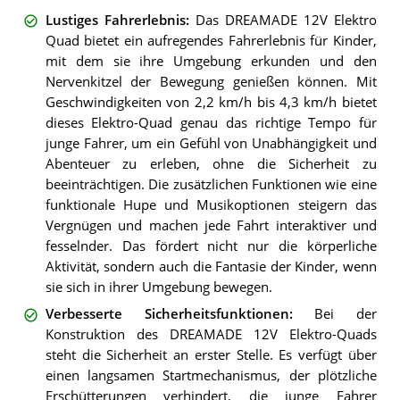
Lustiges Fahrerlebnis
:
Das DREAMADE 12V Elektro
Quad bietet ein aufregendes Fahrerlebnis für Kinder,
mit dem sie ihre Umgebung erkunden und den
Nervenkitzel der Bewegung genießen können. Mit
Geschwindigkeiten von 2,2 km/h bis 4,3 km/h bietet
dieses Elektro-Quad genau das richtige Tempo für
junge Fahrer, um ein Gefühl von Unabhängigkeit und
Abenteuer zu erleben, ohne die Sicherheit zu
beeinträchtigen. Die zusätzlichen Funktionen wie eine
funktionale Hupe und Musikoptionen steigern das
Vergnügen und machen jede Fahrt interaktiver und
fesselnder. Das fördert nicht nur die körperliche
Aktivität, sondern auch die Fantasie der Kinder, wenn
sie sich in ihrer Umgebung bewegen.
Verbesserte Sicherheitsfunktionen
:
Bei der
Konstruktion des DREAMADE 12V Elektro-Quads
steht die Sicherheit an erster Stelle. Es verfügt über
einen langsamen Startmechanismus, der plötzliche
Erschütterungen verhindert, die junge Fahrer