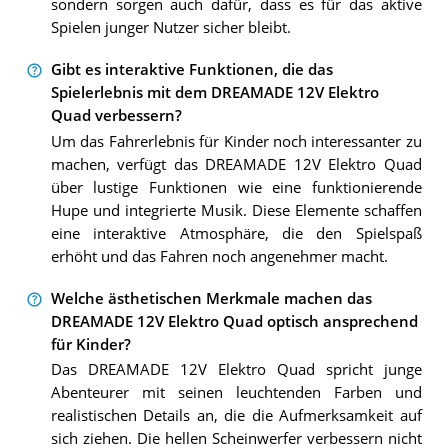
sondern sorgen auch dafür, dass es für das aktive
Spielen junger Nutzer sicher bleibt.
Gibt es interaktive Funktionen, die das
Spielerlebnis mit dem DREAMADE 12V Elektro
Quad verbessern?
Um das Fahrerlebnis für Kinder noch interessanter zu
machen, verfügt das DREAMADE 12V Elektro Quad
über lustige Funktionen wie eine funktionierende
Hupe und integrierte Musik. Diese Elemente schaffen
eine interaktive Atmosphäre, die den Spielspaß
erhöht und das Fahren noch angenehmer macht.
Welche ästhetischen Merkmale machen das
DREAMADE 12V Elektro Quad optisch ansprechend
für Kinder?
Das DREAMADE 12V Elektro Quad spricht junge
Abenteurer mit seinen leuchtenden Farben und
realistischen Details an, die die Aufmerksamkeit auf
sich ziehen. Die hellen Scheinwerfer verbessern nicht