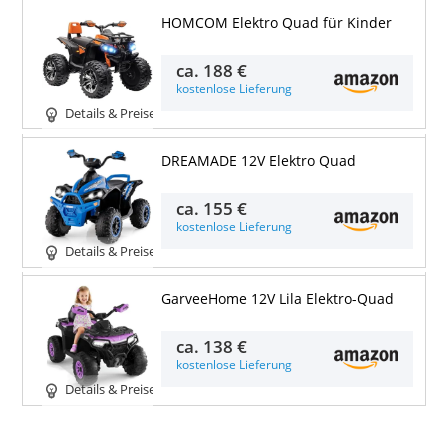
HOMCOM Elektro Quad für Kinder
ca.
188 €
kostenlose Lieferung
Details & Preise
DREAMADE 12V Elektro Quad
ca.
155 €
kostenlose Lieferung
Details & Preise
GarveeHome 12V Lila Elektro-Quad
ca.
138 €
kostenlose Lieferung
Details & Preise