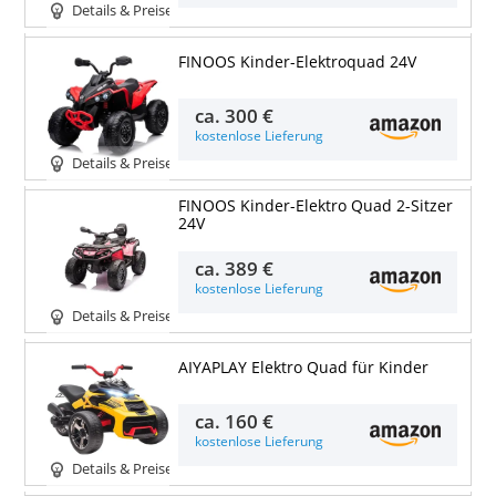
Details & Preise
FINOOS Kinder-Elektroquad 24V
ca.
300 €
kostenlose Lieferung
Details & Preise
FINOOS Kinder-Elektro Quad 2-Sitzer
24V
ca.
389 €
kostenlose Lieferung
Details & Preise
AIYAPLAY Elektro Quad für Kinder
ca.
160 €
kostenlose Lieferung
Details & Preise