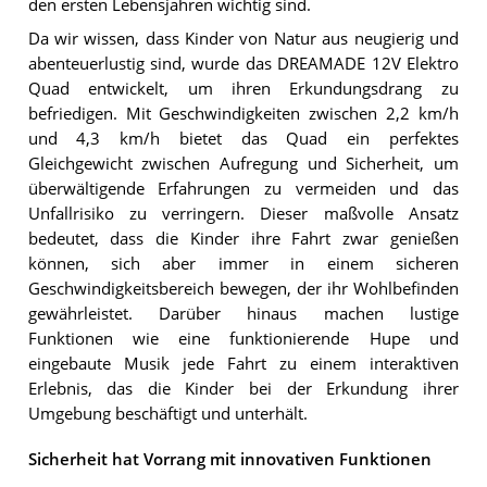
den ersten Lebensjahren wichtig sind.
Da wir wissen, dass Kinder von Natur aus neugierig und
abenteuerlustig sind, wurde das DREAMADE 12V Elektro
Quad entwickelt, um ihren Erkundungsdrang zu
befriedigen. Mit Geschwindigkeiten zwischen 2,2 km/h
und 4,3 km/h bietet das Quad ein perfektes
Gleichgewicht zwischen Aufregung und Sicherheit, um
überwältigende Erfahrungen zu vermeiden und das
Unfallrisiko zu verringern. Dieser maßvolle Ansatz
bedeutet, dass die Kinder ihre Fahrt zwar genießen
können, sich aber immer in einem sicheren
Geschwindigkeitsbereich bewegen, der ihr Wohlbefinden
gewährleistet. Darüber hinaus machen lustige
Funktionen wie eine funktionierende Hupe und
eingebaute Musik jede Fahrt zu einem interaktiven
Erlebnis, das die Kinder bei der Erkundung ihrer
Umgebung beschäftigt und unterhält.
Sicherheit hat Vorrang mit innovativen Funktionen