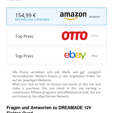
154,99 €
Amazon
KOSTENLOSE LIEFERUNG
Top Preis
OTTO
Top Preis
eBay
Alle Preise verstehen sich inkl. MwSt. und ggf. zuzüglich
Versandkosten. Weitere Details zu den Angeboten
finden Sie
auf der jeweiligen Webseite.
Fragen und Antworten zu DREAMADE 12V