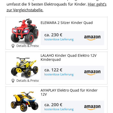
umfasst die 9 besten Elektroquads für Kinder.
Hier geht’s
zur Vergleichstabelle.
ELEMARA 2 Sitzer Kinder Quad
ca.
230 €
kostenlose Lieferung
Details & Preise
LALAHO Kinder Quad Elektro 12V
Kinderquad
ca.
122 €
kostenlose Lieferung
Details & Preise
AIYAPLAY Elektro Quad für Kinder
12V
ca.
200 €
kostenlose Lieferung