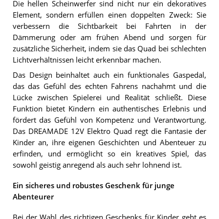
Die hellen Scheinwerfer sind nicht nur ein dekoratives
Element, sondern erfüllen einen doppelten Zweck: Sie
verbessern die Sichtbarkeit bei Fahrten in der
Dämmerung oder am frühen Abend und sorgen für
zusätzliche Sicherheit, indem sie das Quad bei schlechten
Lichtverhältnissen leicht erkennbar machen.
Das Design beinhaltet auch ein funktionales Gaspedal,
das das Gefühl des echten Fahrens nachahmt und die
Lücke zwischen Spielerei und Realität schließt. Diese
Funktion bietet Kindern ein authentisches Erlebnis und
fördert das Gefühl von Kompetenz und Verantwortung.
Das DREAMADE 12V Elektro Quad regt die Fantasie der
Kinder an, ihre eigenen Geschichten und Abenteuer zu
erfinden, und ermöglicht so ein kreatives Spiel, das
sowohl geistig anregend als auch sehr lohnend ist.
Ein sicheres und robustes Geschenk für junge
Abenteurer
Bei der Wahl des richtigen Geschenks für Kinder geht es