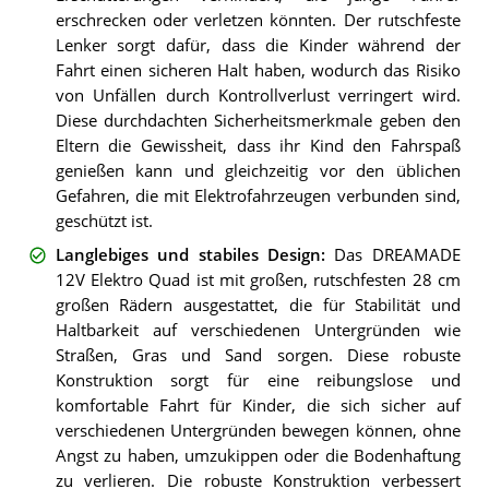
erschrecken oder verletzen könnten. Der rutschfeste
Lenker sorgt dafür, dass die Kinder während der
Fahrt einen sicheren Halt haben, wodurch das Risiko
von Unfällen durch Kontrollverlust verringert wird.
Diese durchdachten Sicherheitsmerkmale geben den
Eltern die Gewissheit, dass ihr Kind den Fahrspaß
genießen kann und gleichzeitig vor den üblichen
Gefahren, die mit Elektrofahrzeugen verbunden sind,
geschützt ist.
Langlebiges und stabiles Design
:
Das DREAMADE
12V Elektro Quad ist mit großen, rutschfesten 28 cm
großen Rädern ausgestattet, die für Stabilität und
Haltbarkeit auf verschiedenen Untergründen wie
Straßen, Gras und Sand sorgen. Diese robuste
Konstruktion sorgt für eine reibungslose und
komfortable Fahrt für Kinder, die sich sicher auf
verschiedenen Untergründen bewegen können, ohne
Angst zu haben, umzukippen oder die Bodenhaftung
zu verlieren. Die robuste Konstruktion verbessert