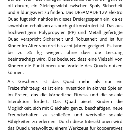
oft darum, ein Gleichgewicht zwischen Spaß, Sicherheit
und Bildungswert zu finden. Das DREAMADE 12V Elektro
Quad fügt sich nahtlos in dieses Dreiergespann ein, da es
sowohl unterhaltsam als auch gut konstruiert ist. Das aus
hochwertigem Polypropylen (PP) und Metall gefertigte
Quad verspricht Sicherheit und Robustheit und ist für
Kinder im Alter von drei bis acht Jahren geeignet. Es kann
bis zu 35 kg wiegen, ohne dass die Leistung
beeinträchtigt wird. Das bedeutet, dass eine Vielzahl von
Kindern die Funktionen und Vorteile des Quads nutzen
können.
Als Geschenk ist das Quad mehr als nur ein
Freizeitfahrzeug; es ist eine Investition in aktives Spielen
im Freien, das die körperliche Fitness und die soziale
Interaktion fördert. Das Quad bietet Kindern die
Möglichkeit, sich mit Gleichaltrigen zu beschäftigen, neue
Freundschaften zu schließen und wertvolle soziale
Fähigkeiten zu erlernen. Durch diese Interaktionen wird
das Quad ungewollt zu einem Werkzeug für kooperatives