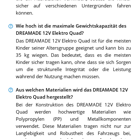
sicher auf verschiedenen Untergründen fahren
können.
Wie hoch ist die maximale Gewichtskapazität des
DREAMADE 12V Elektro Quad?
Das DREAMADE 12V Elektro Quad ist für die meisten
Kinder seiner Altersgruppe geeignet und kann bis zu
35 kg wiegen. Das bedeutet, dass es die meisten
Kinder sicher tragen kann, ohne dass sie sich Sorgen
um die strukturelle Integrität oder die Leistung
während der Nutzung machen müssen.
Aus welchen Materialien wird das DREAMADE 12V
Elektro Quad hergestellt?
Bei der Konstruktion des DREAMADE 12V Elektro
Quad werden hochwertige Materialien wie
Polypropylen (PP) und Metallkomponenten
verwendet. Diese Materialien tragen nicht nur zur
Langlebigkeit und Robustheit des Fahrzeugs bei,