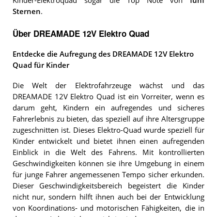
Kinder-Elektroquad sogar die Top Note von
fünf
Sternen
.
Über DREAMADE 12V Elektro Quad
Entdecke die Aufregung des DREAMADE 12V Elektro
Quad für Kinder
Die Welt der Elektrofahrzeuge wächst und das
DREAMADE 12V Elektro Quad ist ein Vorreiter, wenn es
darum geht, Kindern ein aufregendes und sicheres
Fahrerlebnis zu bieten, das speziell auf ihre Altersgruppe
zugeschnitten ist. Dieses Elektro-Quad wurde speziell für
Kinder entwickelt und bietet ihnen einen aufregenden
Einblick in die Welt des Fahrens. Mit kontrollierten
Geschwindigkeiten können sie ihre Umgebung in einem
für junge Fahrer angemessenen Tempo sicher erkunden.
Dieser Geschwindigkeitsbereich begeistert die Kinder
nicht nur, sondern hilft ihnen auch bei der Entwicklung
von Koordinations- und motorischen Fähigkeiten, die in