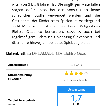
Alter von 3 bis 8 Jahren ist. Die ungiftigen Materialien
sorgen dafür, dass bei der Konstruktion keine
schädlichen Stoffe verwendet werden und die
Gesundheit der Kinder beim Spielen im Vordergrund
steht. Mit einer Belastbarkeit von bis zu 35 kg ist das
Elektro Quad so konstruiert, dass es auch bei
regelmäßigem Gebrauch zuverlässig funktioniert und
über Jahre hinweg ein beliebtes Spielzeug bleibt.
Datenblatt
zu
DREAMADE 12V Elektro Quad
Auszeichnung
Kundenmeinung
bei Amazon
27
Erfahrungsberichte
Bewertung
1,7
Vergleichsergebnis
Gut
Methodik