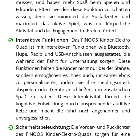
müssen, und haben mehr Spaß beim Spielen und
Erkunden. Eltern werden diese Funktion zu schätzen
wissen, denn sie minimiert die Ausfallzeiten und
maximiert das aktive Spiel, was die körperliche
Aktivität und das Engagement im Freien fördert.
Interaktive Funktionen
:
Das FINOOS Kinder-Elektro
Quad ist mit interaktiven Funktionen wie Bluetooth,
Hupe, Radio und USB-Anschlüssen ausgestattet, die
während der Fahrt für Unterhaltung sorgen. Diese
Funktionen halten die Kinder nicht nur bei der Stange,
sondern ermöglichen es ihnen auch, ihr Fahrerlebnis
zu personalisieren, indem sie ihre Lieblingsmusik
abspielen oder Geräte anschließen, um zusätzlichen
Spaß zu haben. Diese Interaktivität fördert die
kognitive Entwicklung durch ansprechende auditive
Reize und macht die Fahrt noch angenehmer und
unvergesslicher.
Sicherheitsbeleuchtung
:
Die Vorder- und Rücklichter
des FINOOS Kinder-Elektro-Quads sorgen für eine