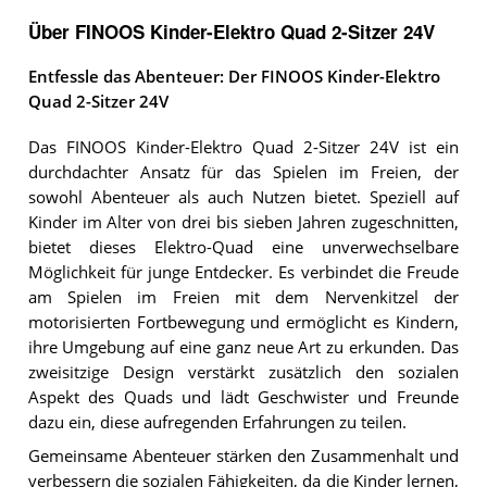
Über FINOOS Kinder-Elektro Quad 2-Sitzer 24V
Entfessle das Abenteuer: Der FINOOS Kinder-Elektro
Quad 2-Sitzer 24V
Das FINOOS Kinder-Elektro Quad 2-Sitzer 24V ist ein
durchdachter Ansatz für das Spielen im Freien, der
sowohl Abenteuer als auch Nutzen bietet. Speziell auf
Kinder im Alter von drei bis sieben Jahren zugeschnitten,
bietet dieses Elektro-Quad eine unverwechselbare
Möglichkeit für junge Entdecker. Es verbindet die Freude
am Spielen im Freien mit dem Nervenkitzel der
motorisierten Fortbewegung und ermöglicht es Kindern,
ihre Umgebung auf eine ganz neue Art zu erkunden. Das
zweisitzige Design verstärkt zusätzlich den sozialen
Aspekt des Quads und lädt Geschwister und Freunde
dazu ein, diese aufregenden Erfahrungen zu teilen.
Gemeinsame Abenteuer stärken den Zusammenhalt und
verbessern die sozialen Fähigkeiten, da die Kinder lernen,