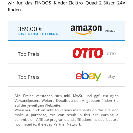
wir für das FINOOS Kinder-Elektro Quad 2-Sitzer 24V
finden.
389,00 €
Amazon
KOSTENLOSE LIEFERUNG
Top Preis
OTTO
Top Preis
eBay
Alle Preise verstehen sich inkl. MwSt. und ggf. zuzüglich
Versandkosten. Weitere Details zu den Angeboten
finden Sie
auf der jeweiligen Webseite.