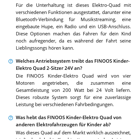
Für die Unterhaltung ist dieses Elektro-Quad mit
verschiedenen Funktionen ausgestattet, darunter eine
Bluetooth-Verbindung für Musikstreaming, eine
eingebaute Hupe, ein Radio und ein USB-Anschluss.
Diese Optionen machen das Fahren für dein Kind
noch aufregender, da es während der Fahrt seine
Lieblingssongs hören kann.
Welches Antriebssystem treibt das FINOOS Kinder-
Elektro Quad 2-Sitzer 24V an?
Die FINOOS Kinder-Elektro Quad wird von vier
Motoren angetrieben, die zusammen eine
Gesamtleistung von 200 Watt bei 24 Volt liefern.
Dieses robuste System sorgt für eine zuverlässige
Leistung bei verschiedenen Fahrbedingungen.
Was hebt das FINOOS Kinder-Elektro Quad von
anderen Elektrofahrzeugen für Kinder ab?
Was dieses Quad auf dem Markt wirklich auszeichnet,