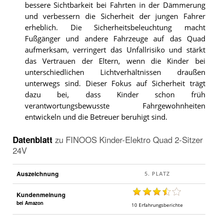
bessere Sichtbarkeit bei Fahrten in der Dämmerung
und verbessern die Sicherheit der jungen Fahrer
erheblich. Die Sicherheitsbeleuchtung macht
Fußgänger und andere Fahrzeuge auf das Quad
aufmerksam, verringert das Unfallrisiko und stärkt
das Vertrauen der Eltern, wenn die Kinder bei
unterschiedlichen Lichtverhältnissen draußen
unterwegs sind. Dieser Fokus auf Sicherheit trägt
dazu bei, dass Kinder schon früh
verantwortungsbewusste Fahrgewohnheiten
entwickeln und die Betreuer beruhigt sind.
Datenblatt
zu
FINOOS Kinder-Elektro Quad 2-Sitzer
24V
Auszeichnung
Kundenmeinung
bei Amazon
10
Erfahrungsberichte