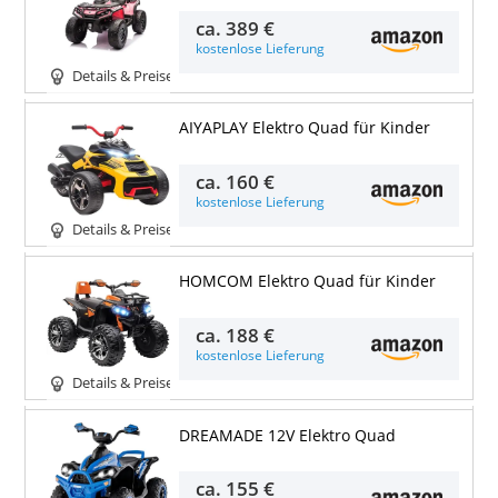
ca.
389 €
kostenlose Lieferung
Details & Preise
AIYAPLAY Elektro Quad für Kinder
ca.
160 €
kostenlose Lieferung
Details & Preise
HOMCOM Elektro Quad für Kinder
ca.
188 €
kostenlose Lieferung
Details & Preise
DREAMADE 12V Elektro Quad
ca.
155 €