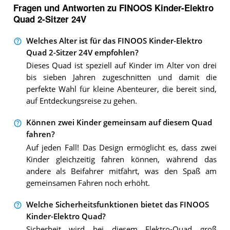
Fragen und Antworten zu FINOOS Kinder-Elektro
Quad 2-Sitzer 24V
Welches Alter ist für das FINOOS Kinder-Elektro
Quad 2-Sitzer 24V empfohlen?
Dieses Quad ist speziell auf Kinder im Alter von drei
bis sieben Jahren zugeschnitten und damit die
perfekte Wahl für kleine Abenteurer, die bereit sind,
auf Entdeckungsreise zu gehen.
Können zwei Kinder gemeinsam auf diesem Quad
fahren?
Auf jeden Fall! Das Design ermöglicht es, dass zwei
Kinder gleichzeitig fahren können, während das
andere als Beifahrer mitfährt, was den Spaß am
gemeinsamen Fahren noch erhöht.
Welche Sicherheitsfunktionen bietet das FINOOS
Kinder-Elektro Quad?
Sicherheit wird bei diesem Elektro-Quad groß