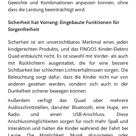
Gewichte und Kombinationen anpassen können, ohne
dass die Leistung beeinträchtigt wird.
Sicherheit hat Vorrang: Eingebaute Funktionen für
Sorgenfreiheit
Sicherheit ist ein unverzichtbares Merkmal eines jeden
kindgerechten Produkts, und das FINOOS Kinder-Elektro
Quad enttäuscht nicht. Es ist sowohl mit Vorder- als auch
mit Rücklichtern ausgestattet, die für eine bessere
Sichtbarkeit bei schlechten Lichtverhältnissen sorgen. Die
Beleuchtung sorgt dafür, dass die Kinder nicht nur von
anderen gesehen werden, sondern sich auch in der
Dunkelheit sicherer bewegen können.
Außerdem verfügt das Quad über mehrere
Audioschnittstellen, darunter Bluetooth, eine Hupe, ein
Radio und einen USB-Anschluss. Diese
Anschlussmöglichkeiten sorgen für noch mehr Spaß und
Interaktion und halten die Kinder während der Fahrt bei
Laune. Die Möglichkeit, Musik abzuspielen oder