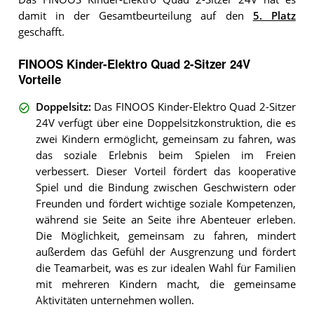
damit in der Gesamtbeurteilung auf den
5. Platz
geschafft.
FINOOS Kinder-Elektro Quad 2-Sitzer 24V
Vorteile
Doppelsitz
:
Das FINOOS Kinder-Elektro Quad 2-Sitzer
24V verfügt über eine Doppelsitzkonstruktion, die es
zwei Kindern ermöglicht, gemeinsam zu fahren, was
das soziale Erlebnis beim Spielen im Freien
verbessert. Dieser Vorteil fördert das kooperative
Spiel und die Bindung zwischen Geschwistern oder
Freunden und fördert wichtige soziale Kompetenzen,
während sie Seite an Seite ihre Abenteuer erleben.
Die Möglichkeit, gemeinsam zu fahren, mindert
außerdem das Gefühl der Ausgrenzung und fördert
die Teamarbeit, was es zur idealen Wahl für Familien
mit mehreren Kindern macht, die gemeinsame
Aktivitäten unternehmen wollen.