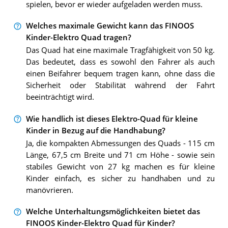
spielen, bevor er wieder aufgeladen werden muss.
Welches maximale Gewicht kann das FINOOS
Kinder-Elektro Quad tragen?
Das Quad hat eine maximale Tragfähigkeit von 50 kg.
Das bedeutet, dass es sowohl den Fahrer als auch
einen Beifahrer bequem tragen kann, ohne dass die
Sicherheit oder Stabilität während der Fahrt
beeinträchtigt wird.
Wie handlich ist dieses Elektro-Quad für kleine
Kinder in Bezug auf die Handhabung?
Ja, die kompakten Abmessungen des Quads - 115 cm
Länge, 67,5 cm Breite und 71 cm Höhe - sowie sein
stabiles Gewicht von 27 kg machen es für kleine
Kinder einfach, es sicher zu handhaben und zu
manövrieren.
Welche Unterhaltungsmöglichkeiten bietet das
FINOOS Kinder-Elektro Quad für Kinder?