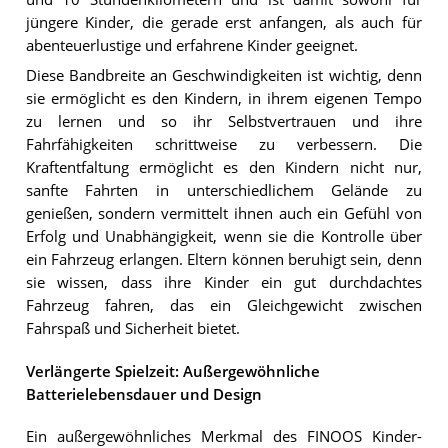
jüngere Kinder, die gerade erst anfangen, als auch für
abenteuerlustige und erfahrene Kinder geeignet.
Diese Bandbreite an Geschwindigkeiten ist wichtig, denn
sie ermöglicht es den Kindern, in ihrem eigenen Tempo
zu lernen und so ihr Selbstvertrauen und ihre
Fahrfähigkeiten schrittweise zu verbessern. Die
Kraftentfaltung ermöglicht es den Kindern nicht nur,
sanfte Fahrten in unterschiedlichem Gelände zu
genießen, sondern vermittelt ihnen auch ein Gefühl von
Erfolg und Unabhängigkeit, wenn sie die Kontrolle über
ein Fahrzeug erlangen. Eltern können beruhigt sein, denn
sie wissen, dass ihre Kinder ein gut durchdachtes
Fahrzeug fahren, das ein Gleichgewicht zwischen
Fahrspaß und Sicherheit bietet.
Verlängerte Spielzeit: Außergewöhnliche
Batterielebensdauer und Design
Ein außergewöhnliches Merkmal des FINOOS Kinder-