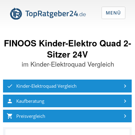
MENÜ
FINOOS Kinder-Elektro Quad 2-
Sitzer 24V
im
Kinder-Elektroquad Vergleich
Kinder-Elektroquad Vergleich
Kaufberatung
Preisvergleich