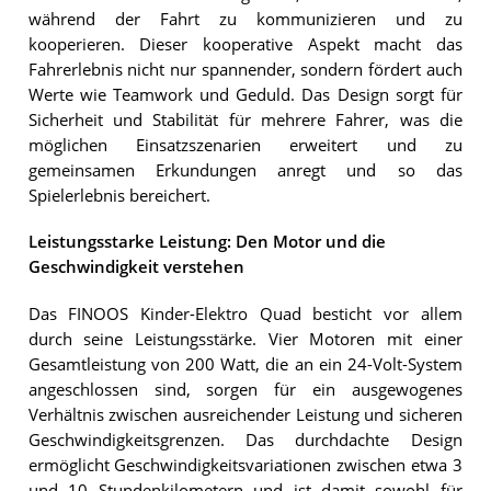
während der Fahrt zu kommunizieren und zu
kooperieren. Dieser kooperative Aspekt macht das
Fahrerlebnis nicht nur spannender, sondern fördert auch
Werte wie Teamwork und Geduld. Das Design sorgt für
Sicherheit und Stabilität für mehrere Fahrer, was die
möglichen Einsatzszenarien erweitert und zu
gemeinsamen Erkundungen anregt und so das
Spielerlebnis bereichert.
Leistungsstarke Leistung: Den Motor und die
Geschwindigkeit verstehen
Das FINOOS Kinder-Elektro Quad besticht vor allem
durch seine Leistungsstärke. Vier Motoren mit einer
Gesamtleistung von 200 Watt, die an ein 24-Volt-System
angeschlossen sind, sorgen für ein ausgewogenes
Verhältnis zwischen ausreichender Leistung und sicheren
Geschwindigkeitsgrenzen. Das durchdachte Design
ermöglicht Geschwindigkeitsvariationen zwischen etwa 3
und 10 Stundenkilometern und ist damit sowohl für