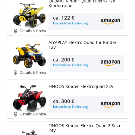
LALAHO Kinder Quad Elektro 12V
Kinderquad
ca.
122 €
kostenlose Lieferung
Details & Preise
AIYAPLAY Elektro Quad für Kinder
12V
ca.
200 €
kostenlose Lieferung
Details & Preise
FINOOS Kinder-Elektroquad 24V
ca.
300 €
kostenlose Lieferung
Details & Preise
FINOOS Kinder-Elektro Quad 2-Sitzer
24V