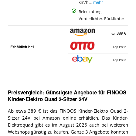
km/h …
mehr
Beleuchtung:
Vorderlichter, Rücklichter
389 €
ca.
Erhältlich bei
Top Preis
Top Preis
Preisvergleich: Günstigste Angebote für
FINOOS
Kinder-Elektro Quad 2-Sitzer 24V
Ab etwa 389 € ist das FINOOS Kinder-Elektro Quad 2-
Sitzer 24V bei
Amazon
online erhältlich. Das Kinder-
Elektroquad gibt es im August 2026 auch bei weiteren
Webshops günstig zu kaufen. Ganze 3 Angebote konnten