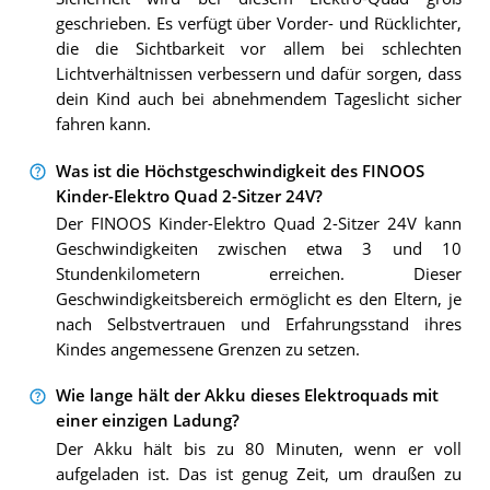
geschrieben. Es verfügt über Vorder- und Rücklichter,
die die Sichtbarkeit vor allem bei schlechten
Lichtverhältnissen verbessern und dafür sorgen, dass
dein Kind auch bei abnehmendem Tageslicht sicher
fahren kann.
Was ist die Höchstgeschwindigkeit des FINOOS
Kinder-Elektro Quad 2-Sitzer 24V?
Der FINOOS Kinder-Elektro Quad 2-Sitzer 24V kann
Geschwindigkeiten zwischen etwa 3 und 10
Stundenkilometern erreichen. Dieser
Geschwindigkeitsbereich ermöglicht es den Eltern, je
nach Selbstvertrauen und Erfahrungsstand ihres
Kindes angemessene Grenzen zu setzen.
Wie lange hält der Akku dieses Elektroquads mit
einer einzigen Ladung?
Der Akku hält bis zu 80 Minuten, wenn er voll
aufgeladen ist. Das ist genug Zeit, um draußen zu