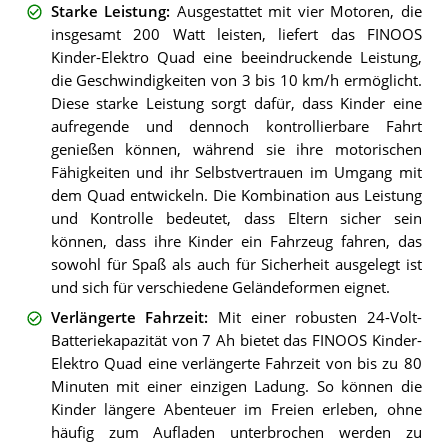
Starke Leistung
:
Ausgestattet mit vier Motoren, die
insgesamt 200 Watt leisten, liefert das FINOOS
Kinder-Elektro Quad eine beeindruckende Leistung,
die Geschwindigkeiten von 3 bis 10 km/h ermöglicht.
Diese starke Leistung sorgt dafür, dass Kinder eine
aufregende und dennoch kontrollierbare Fahrt
genießen können, während sie ihre motorischen
Fähigkeiten und ihr Selbstvertrauen im Umgang mit
dem Quad entwickeln. Die Kombination aus Leistung
und Kontrolle bedeutet, dass Eltern sicher sein
können, dass ihre Kinder ein Fahrzeug fahren, das
sowohl für Spaß als auch für Sicherheit ausgelegt ist
und sich für verschiedene Geländeformen eignet.
Verlängerte Fahrzeit
:
Mit einer robusten 24-Volt-
Batteriekapazität von 7 Ah bietet das FINOOS Kinder-
Elektro Quad eine verlängerte Fahrzeit von bis zu 80
Minuten mit einer einzigen Ladung. So können die
Kinder längere Abenteuer im Freien erleben, ohne
häufig zum Aufladen unterbrochen werden zu