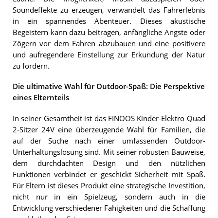
Soundeffekte zu erzeugen, verwandelt das Fahrerlebnis
in ein spannendes Abenteuer. Dieses akustische
Begeistern kann dazu beitragen, anfängliche Ängste oder
Zögern vor dem Fahren abzubauen und eine positivere
und aufregendere Einstellung zur Erkundung der Natur
zu fördern.
Die ultimative Wahl für Outdoor-Spaß: Die Perspektive
eines Elternteils
In seiner Gesamtheit ist das FINOOS Kinder-Elektro Quad
2-Sitzer 24V eine überzeugende Wahl für Familien, die
auf der Suche nach einer umfassenden Outdoor-
Unterhaltungslösung sind. Mit seiner robusten Bauweise,
dem durchdachten Design und den nützlichen
Funktionen verbindet er geschickt Sicherheit mit Spaß.
Für Eltern ist dieses Produkt eine strategische Investition,
nicht nur in ein Spielzeug, sondern auch in die
Entwicklung verschiedener Fähigkeiten und die Schaffung