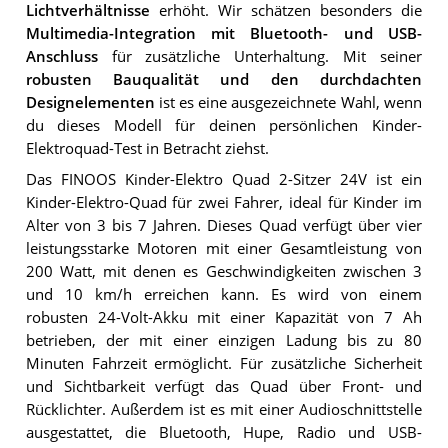
Lichtverhältnisse
erhöht. Wir schätzen besonders die
Multimedia-Integration mit Bluetooth- und USB-
Anschluss
für zusätzliche Unterhaltung. Mit seiner
robusten Bauqualität und den durchdachten
Designelementen
ist es eine ausgezeichnete Wahl, wenn
du dieses Modell für deinen persönlichen Kinder-
Elektroquad-Test in Betracht ziehst.
Das FINOOS Kinder-Elektro Quad 2-Sitzer 24V ist ein
Kinder-Elektro-Quad für zwei Fahrer, ideal für Kinder im
Alter von 3 bis 7 Jahren. Dieses Quad verfügt über vier
leistungsstarke Motoren mit einer Gesamtleistung von
200 Watt, mit denen es Geschwindigkeiten zwischen 3
und 10 km/h erreichen kann. Es wird von einem
robusten 24-Volt-Akku mit einer Kapazität von 7 Ah
betrieben, der mit einer einzigen Ladung bis zu 80
Minuten Fahrzeit ermöglicht. Für zusätzliche Sicherheit
und Sichtbarkeit verfügt das Quad über Front- und
Rücklichter. Außerdem ist es mit einer Audioschnittstelle
ausgestattet, die Bluetooth, Hupe, Radio und USB-