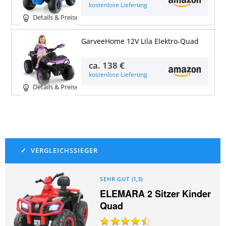
kostenlose Lieferung
Details & Preise
GarveeHome 12V Lila Elektro-Quad
ca.
138 €
kostenlose Lieferung
Details & Preise
SEHR GUT
(
1,3
)
ELEMARA 2 Sitzer Kinder
Quad