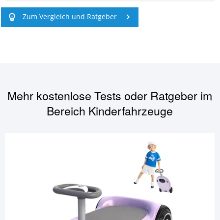
Zum Vergleich und Ratgeber
Mehr kostenlose Tests oder Ratgeber im
Bereich
Kinderfahrzeuge