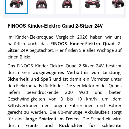
FINOOS Kinder-Elektro Quad 2-Sitzer 24V
Im Kinder-Elektroquad Vergleich 2026 haben wir uns
natürlich auch das
FINOOS Kinder-Elektro Quad 2-
Sitzer 24V
begutachtet. Hier finden Sie alles Wichtige auf
einen Blick:
Das FINOOS Kinder-Elektro Quad 2-Sitzer 24V besticht
durch sein
ausgewogenes Verhältnis von Leistung,
Sicherheit und Spaß
und ist damit ein Vorreiter unter
den Elektroquads für Kinder. Die vier Motoren des Quads
liefern beeindruckende 200 Watt und bieten
Geschwindigkeiten von 3 bis 10 km/h, um dem
Selbstvertrauen der jungen Fahrerinnen und Fahrer
gerecht zu werden. Die 80-minütige Akkulaufzeit sorgt
für eine
lange Spielzeit im Freien
. Die Sicherheit wird
durch
Front- und Rücklichter für schlechte