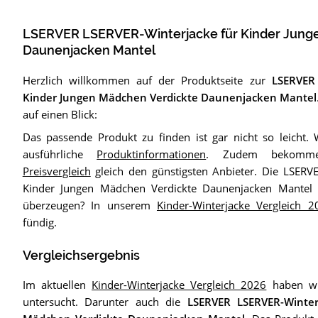
LSERVER LSERVER-Winterjacke für Kinder Jung
Daunenjacken Mantel
Herzlich willkommen auf der Produktseite zur
LSERVER
Kinder Jungen Mädchen Verdickte Daunenjacken Mantel
auf einen Blick:
Das passende Produkt zu finden ist gar nicht so leicht. 
ausführliche
Produktinformationen
. Zudem bekomme
Preisvergleich
gleich den günstigsten Anbieter. Die LSERV
Kinder Jungen Mädchen Verdickte Daunenjacken Mantel 
überzeugen? In unserem
Kinder-Winterjacke Vergleich 2
fündig.
Vergleichsergebnis
Im aktuellen
Kinder-Winterjacke Vergleich 2026
haben wir
untersucht. Darunter auch die
LSERVER LSERVER-Winter