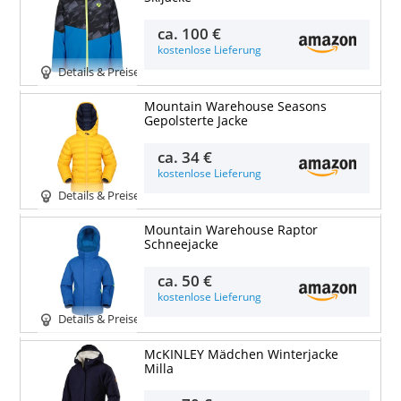
ca.
100 €
kostenlose Lieferung
Details & Preise
Mountain Warehouse Seasons
Gepolsterte Jacke
ca.
34 €
kostenlose Lieferung
Details & Preise
Mountain Warehouse Raptor
Schneejacke
ca.
50 €
kostenlose Lieferung
Details & Preise
McKINLEY Mädchen Winterjacke
Milla