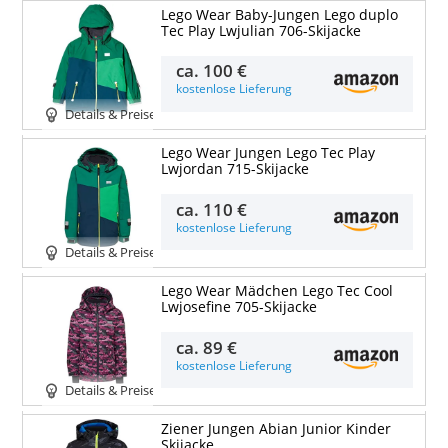
Lego Wear Baby-Jungen Lego duplo
Tec Play Lwjulian 706-Skijacke
ca.
100 €
kostenlose Lieferung
Details & Preise
Lego Wear Jungen Lego Tec Play
Lwjordan 715-Skijacke
ca.
110 €
kostenlose Lieferung
Details & Preise
Lego Wear Mädchen Lego Tec Cool
Lwjosefine 705-Skijacke
ca.
89 €
kostenlose Lieferung
Details & Preise
Ziener Jungen Abian Junior Kinder
Skijacke