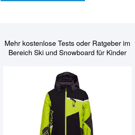
Mehr kostenlose Tests oder Ratgeber im
Bereich
Ski und Snowboard für Kinder