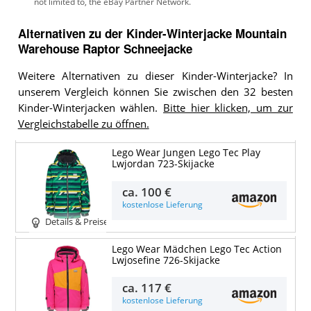
Alternativen zu
der
Kinder-Winterjacke
Mountain
Warehouse Raptor Schneejacke
Weitere Alternativen zu dieser Kinder-Winterjacke? In
unserem Vergleich können Sie zwischen den 32 besten
Kinder-Winterjacken wählen.
Bitte hier klicken, um zur
Vergleichstabelle zu öffnen.
Lego Wear Jungen Lego Tec Play
Lwjordan 723-Skijacke
ca.
100 €
kostenlose Lieferung
Details & Preise
Lego Wear Mädchen Lego Tec Action
Lwjosefine 726-Skijacke
ca.
117 €
kostenlose Lieferung