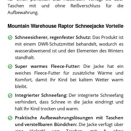
Taschen mit und ohne Reißverschluss für die
Aufbewahrung.
Mountain Warehouse Raptor Schneejacke Vorteile
Schneesicherer, regenfester Schutz
:
Das Produkt ist
mit einem DWR-Schutzmittel behandelt, wodurch es
wasserabweisend ist und den Elementen des Winters
standhält.
Super warmes Fleece-Futter
:
Die Jacke hat ein
weiches Fleece-Futter für zusätzliche Wärme und
Komfort, damit Ihr Kind bei kaltem Wetter warm
bleibt.
Integrierter Schneefang
:
Der integrierte Schneefang
verhindert, dass Schnee in die Jacke eindringt und
hält Ihr Kind trocken und warm.
Praktische Aufbewahrungslösungen mit Taschen
und verstellbaren Bündchen
:
Die Jacke verfügt über