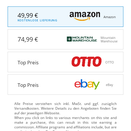
49,99 €
Amazon
KOSTENLOSE LIEFERUNG
74,99 €
Mountain
Warehouse
Top Preis
OTTO
Top Preis
eBay
Alle Preise verstehen sich inkl. MwSt. und ggf. zuzüglich
Versandkosten. Weitere Details zu den Angeboten
finden Sie
auf der jeweiligen Webseite.