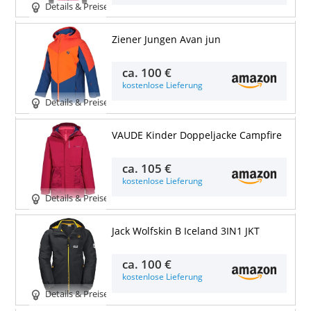
Details & Preise
Ziener Jungen Avan jun
ca.
100 €
kostenlose Lieferung
Details & Preise
VAUDE Kinder Doppeljacke Campfire
ca.
105 €
kostenlose Lieferung
Details & Preise
Jack Wolfskin B Iceland 3IN1 JKT
ca.
100 €
kostenlose Lieferung
Details & Preise