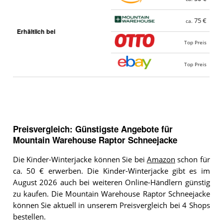
75 €
ca.
Erhältlich bei
Top Preis
Top Preis
Preisvergleich: Günstigste Angebote für
Mountain Warehouse Raptor Schneejacke
Die Kinder-Winterjacke können Sie bei
Amazon
schon für
ca. 50 € erwerben. Die Kinder-Winterjacke gibt es im
August 2026 auch bei weiteren Online-Händlern günstig
zu kaufen. Die Mountain Warehouse Raptor Schneejacke
können Sie aktuell in unserem Preisvergleich bei 4 Shops
bestellen.