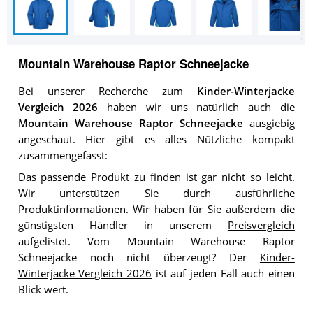
Mountain Warehouse Raptor Schneejacke
Bei unserer Recherche zum
Kinder-Winterjacke
Vergleich 2026
haben wir uns natürlich auch die
Mountain Warehouse Raptor Schneejacke
ausgiebig
angeschaut. Hier gibt es alles Nützliche kompakt
zusammengefasst:
Das passende Produkt zu finden ist gar nicht so leicht.
Wir unterstützen Sie durch ausführliche
Produktinformationen
. Wir haben für Sie außerdem die
günstigsten Händler in unserem
Preisvergleich
aufgelistet. Vom Mountain Warehouse Raptor
Schneejacke noch nicht überzeugt? Der
Kinder-
Winterjacke Vergleich 2026
ist auf jeden Fall auch einen
Blick wert.