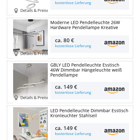
kostenlose Lieferung
Details & Preise
Moderne LED Pendelleuchte 26W
Hardware Pendellampe Kreative
ca.
80 €
kostenlose Lieferung
Details & Preise
GBLY LED Pendelleuchte Esstisch
46W Dimmbar Hängeleuchte weiß
Pendellampe
ca.
149 €
kostenlose Lieferung
Details & Preise
LED Pendelleuchte Dimmbar Esstisch
Kronleuchter Stahlseil
ca.
149 €
kostenlose Lieferung