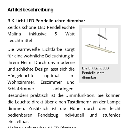
Artikelbeschreibung
B.K.Licht LED Pendelleuchte dimmbar
Zeitlos schöne LED Pendelleuchte
Malina inklusive 5 Watt
Leuchtmittel
Die warmweiße Lichtfarbe sorgt
für eine wohnliche Beleuchtung in
Ihrem Heim. Durch das moderne
Die
B.K.Licht LED
und schlichte Design lässt sich die
Pendelleuchte
Hängeleuchte optimal im
dimmbar
.
Wohnzimmer, Esszimmer und
Schlafzimmer anbringen.
Besonders praktisch ist die Dimmfunktion. Sie können
die Leuchte direkt über einen Tastdimemr an der Lampe
dimmen. Zusätzlich ist die Höhe durch den leicht
bedienbaren Pendelzug indiviudell und stufenlos
einstellbar.