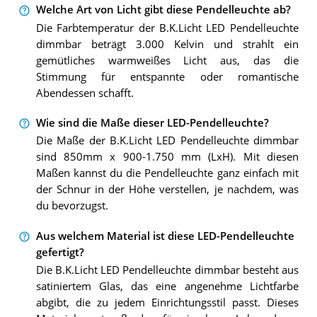
Welche Art von Licht gibt diese Pendelleuchte ab?
Die Farbtemperatur der B.K.Licht LED Pendelleuchte
dimmbar beträgt 3.000 Kelvin und strahlt ein
gemütliches warmweißes Licht aus, das die
Stimmung für entspannte oder romantische
Abendessen schafft.
Wie sind die Maße dieser LED-Pendelleuchte?
Die Maße der B.K.Licht LED Pendelleuchte dimmbar
sind 850mm x 900-1.750 mm (LxH). Mit diesen
Maßen kannst du die Pendelleuchte ganz einfach mit
der Schnur in der Höhe verstellen, je nachdem, was
du bevorzugst.
Aus welchem Material ist diese LED-Pendelleuchte
gefertigt?
Die B.K.Licht LED Pendelleuchte dimmbar besteht aus
satiniertem Glas, das eine angenehme Lichtfarbe
abgibt, die zu jedem Einrichtungsstil passt. Dieses