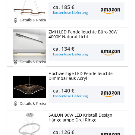
ca.
185 €
kostenlose Lieferung
Details & Preise
ZMH LED Pendelleuchte Büro 30W
4000K Natural Licht
ca.
134 €
kostenlose Lieferung
Details & Preise
Hochwertige LED Pendelleuchte
Dimmbar aus Acryl
ca.
140 €
kostenlose Lieferung
Details & Preise
SAILUN 96W LED Kristall Design
Hängelampe Drei Ringe
ca.
126 €