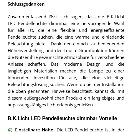
Schlussgedanken
Zusammenfassend lässt sich sagen, dass die B.K.Licht
LED Pendelleuchte dimmbar eine hervorragende Wahl
für alle ist, die eine flexible und energieeffiziente
Pendelleuchte suchen, die eine warme und einladende
Beleuchtung bietet. Dank der einfach zu bedienenden
Höhenverstellung und der Touch-Dimmfunktion können
die Nutzer ihre gewünschte Atmosphäre für verschiedene
Anlässe schaffen. Das moderne Design und die
langlebigen Materialien machen die Lampe zu einer
lohnenden Investition für alle, die eine vielseitige
Beleuchtungslösung suchen. Wenn du bei der Installation
die oben genannten Hinweise beachtest, kannst du mit
diesem außergewöhnlichen Produkt ein langlebiges und
anpassungsfähiges Lichterlebnis genießen.
B.K.Licht LED Pendelleuchte dimmbar Vorteile
Einstellbare Höhe
:
Die LED-Pendelleuchte ist in der