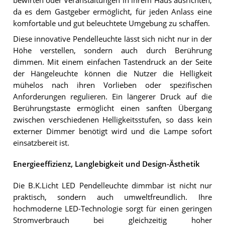
bewirten oder Veranstaltungen in ihrem Haus ausrichten,
da es dem Gastgeber ermöglicht, für jeden Anlass eine
komfortable und gut beleuchtete Umgebung zu schaffen.
Diese innovative Pendelleuchte lässt sich nicht nur in der
Höhe verstellen, sondern auch durch Berührung
dimmen. Mit einem einfachen Tastendruck an der Seite
der Hängeleuchte können die Nutzer die Helligkeit
mühelos nach ihren Vorlieben oder spezifischen
Anforderungen regulieren. Ein längerer Druck auf die
Berührungstaste ermöglicht einen sanften Übergang
zwischen verschiedenen Helligkeitsstufen, so dass kein
externer Dimmer benötigt wird und die Lampe sofort
einsatzbereit ist.
Energieeffizienz, Langlebigkeit und Design-Ästhetik
Die B.K.Licht LED Pendelleuchte dimmbar ist nicht nur
praktisch, sondern auch umweltfreundlich. Ihre
hochmoderne LED-Technologie sorgt für einen geringen
Stromverbrauch bei gleichzeitig hoher