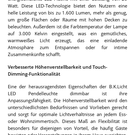
Watt. Diese LED-Technologie bietet den Nutzern eine
helle Leistung von bis zu 1.600 Lumen, mehr als genug,
um große Flächen oder Räume mit hohen Decken zu
beleuchten. Außerdem ist die Farbtemperatur der Lampe
auf 3.000 Kelvin eingestellt, was ein gemütliches,
warmweißes Licht erzeugt, das eine einladende
Atmosphäre zum Entspannen oder für intime
Zusammenkünfte schafft.
Verbesserte Höhenverstellbarkeit und Touch-
Dimming-Funktionalität
Eine der herausragendsten Eigenschaften der B.K.Licht
LED Pendelleuchte dimmbar ist ihre
Anpassungsfähigkeit. Die Höhenverstellbarkeit wird den
unterschiedlichsten Bedürfnissen und Vorlieben gerecht
und sorgt für optimale Lichtverhältnisse an jedem Ess-
oder Wohnzimmertisch. Dieses Maß an Flexibilität ist
besonders für diejenigen von Vorteil, die häufig Gäste