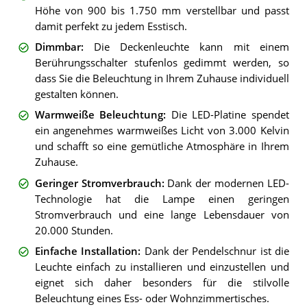
Höhe von 900 bis 1.750 mm verstellbar und passt
damit perfekt zu jedem Esstisch.
Dimmbar
:
Die Deckenleuchte kann mit einem
Berührungsschalter stufenlos gedimmt werden, so
dass Sie die Beleuchtung in Ihrem Zuhause individuell
gestalten können.
Warmweiße Beleuchtung
:
Die LED-Platine spendet
ein angenehmes warmweißes Licht von 3.000 Kelvin
und schafft so eine gemütliche Atmosphäre in Ihrem
Zuhause.
Geringer Stromverbrauch
:
Dank der modernen LED-
Technologie hat die Lampe einen geringen
Stromverbrauch und eine lange Lebensdauer von
20.000 Stunden.
Einfache Installation
:
Dank der Pendelschnur ist die
Leuchte einfach zu installieren und einzustellen und
eignet sich daher besonders für die stilvolle
Beleuchtung eines Ess- oder Wohnzimmertisches.