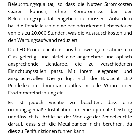
Beleuchtungsqualität, so dass die Nutzer Stromkosten
sparen können, ohne Kompromisse bei der
Beleuchtungsqualität eingehen zu müssen. Außerdem
hat die Pendelleuchte eine beeindruckende Lebensdauer
von bis zu 20.000 Stunden, was die Austauschkosten und
den Wartungsaufwand reduziert.
Die LED-Pendelleuchte ist aus hochwertigem satiniertem
Glas gefertigt und bietet eine angenehme und optisch
ansprechende Lichtfarbe, die zu verschiedenen
Einrichtungsstilen passt. Mit ihrem eleganten und
anspruchsvollen Design fügt sich die B.K.Licht LED
Pendelleuchte dimmbar nahtlos in jede Wohn- oder
Esszimmereinrichtung ein.
Es ist jedoch wichtig zu beachten, dass eine
ordnungsgemäße Installation für eine optimale Leistung
unerlässlich ist. Achte bei der Montage der Pendelleuchte
darauf, dass sich die Metallbänder nicht berühren, da
dies zu Fehlfunktionen führen kann.