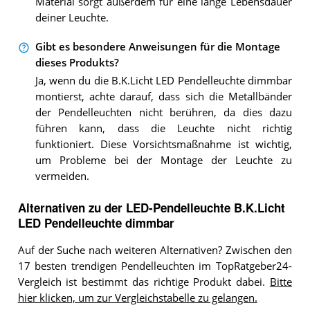
Material sorgt außerdem für eine lange Lebensdauer
deiner Leuchte.
Gibt es besondere Anweisungen für die Montage
dieses Produkts?
Ja, wenn du die B.K.Licht LED Pendelleuchte dimmbar
montierst, achte darauf, dass sich die Metallbänder
der Pendelleuchten nicht berühren, da dies dazu
führen kann, dass die Leuchte nicht richtig
funktioniert. Diese Vorsichtsmaßnahme ist wichtig,
um Probleme bei der Montage der Leuchte zu
vermeiden.
Alternativen zu
der
LED-Pendelleuchte
B.K.Licht
LED Pendelleuchte dimmbar
Auf der Suche nach weiteren Alternativen? Zwischen den
17 besten trendigen Pendelleuchten im TopRatgeber24-
Vergleich ist bestimmt das richtige Produkt dabei.
Bitte
hier klicken, um zur Vergleichstabelle zu gelangen.