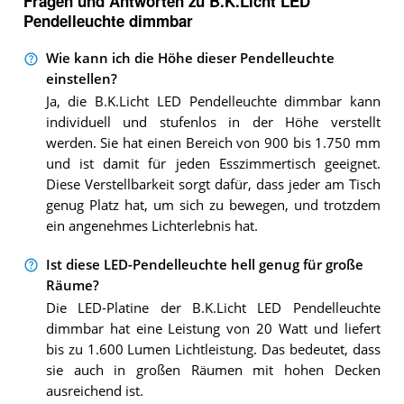
Fragen und Antworten zu B.K.Licht LED
Pendelleuchte dimmbar
Wie kann ich die Höhe dieser Pendelleuchte
einstellen?
Ja, die B.K.Licht LED Pendelleuchte dimmbar kann
individuell und stufenlos in der Höhe verstellt
werden. Sie hat einen Bereich von 900 bis 1.750 mm
und ist damit für jeden Esszimmertisch geeignet.
Diese Verstellbarkeit sorgt dafür, dass jeder am Tisch
genug Platz hat, um sich zu bewegen, und trotzdem
ein angenehmes Lichterlebnis hat.
Ist diese LED-Pendelleuchte hell genug für große
Räume?
Die LED-Platine der B.K.Licht LED Pendelleuchte
dimmbar hat eine Leistung von 20 Watt und liefert
bis zu 1.600 Lumen Lichtleistung. Das bedeutet, dass
sie auch in großen Räumen mit hohen Decken
ausreichend ist.