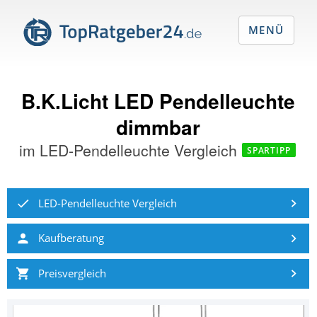
MENÜ
B.K.Licht LED Pendelleuchte
dimmbar
im
LED-Pendelleuchte Vergleich
SPARTIPP
LED-Pendelleuchte Vergleich
Kaufberatung
Preisvergleich