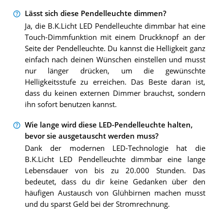
Lässt sich diese Pendelleuchte dimmen?
Ja, die B.K.Licht LED Pendelleuchte dimmbar hat eine
Touch-Dimmfunktion mit einem Druckknopf an der
Seite der Pendelleuchte. Du kannst die Helligkeit ganz
einfach nach deinen Wünschen einstellen und musst
nur länger drücken, um die gewünschte
Helligkeitsstufe zu erreichen. Das Beste daran ist,
dass du keinen externen Dimmer brauchst, sondern
ihn sofort benutzen kannst.
Wie lange wird diese LED-Pendelleuchte halten,
bevor sie ausgetauscht werden muss?
Dank der modernen LED-Technologie hat die
B.K.Licht LED Pendelleuchte dimmbar eine lange
Lebensdauer von bis zu 20.000 Stunden. Das
bedeutet, dass du dir keine Gedanken über den
häufigen Austausch von Glühbirnen machen musst
und du sparst Geld bei der Stromrechnung.