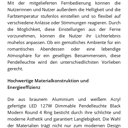
Mit der mitgelieferten Fernbedienung können die
Nutzerinnen und Nutzer außerdem die Helligkeit und die
Farbtemperatur stufenlos einstellen und so flexibel auf
verschiedene Anlässe oder Stimmungen reagieren. Durch
die Möglichkeit, diese Einstellungen aus der Ferne
vorzunehmen, können die Nutzer ihr Lichterlebnis
mühelos anpassen. Ob ein gemütliches Ambiente für ein
romantisches Abendessen oder eine lebendige
Atmosphäre für ein geselliges Beisammensein, diese
Pendelleuchte wird den unterschiedlichsten Vorlieben
gerecht.
Hochwertige Materialkonstruktion und
Energieeffizienz
Die aus braunem Aluminium und weißem Acryl
gefertigte LED 127W Dimmable Pendelleuchte Black
Modern Round 4 Ring besticht durch ihre schlichte und
moderne Ästhetik und garantiert Langlebigkeit. Die Wahl
der Materialien trägt nicht nur zum modernen Design