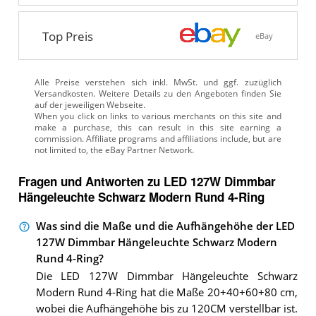
Top Preis
eBay
Alle Preise verstehen sich inkl. MwSt. und ggf. zuzüglich
Versandkosten. Weitere Details zu den Angeboten
finden Sie
auf der jeweiligen Webseite.
Fragen und Antworten zu LED 127W Dimmbar
Hängeleuchte Schwarz Modern Rund 4-Ring
Was sind die Maße und die Aufhängehöhe der LED
127W Dimmbar Hängeleuchte Schwarz Modern
Rund 4-Ring?
Die LED 127W Dimmbar Hängeleuchte Schwarz
Modern Rund 4-Ring hat die Maße 20+40+60+80 cm,
wobei die Aufhängehöhe bis zu 120CM verstellbar ist.