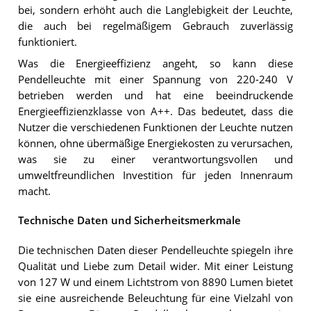
bei, sondern erhöht auch die Langlebigkeit der Leuchte,
die auch bei regelmäßigem Gebrauch zuverlässig
funktioniert.
Was die Energieeffizienz angeht, so kann diese
Pendelleuchte mit einer Spannung von 220-240 V
betrieben werden und hat eine beeindruckende
Energieeffizienzklasse von A++. Das bedeutet, dass die
Nutzer die verschiedenen Funktionen der Leuchte nutzen
können, ohne übermäßige Energiekosten zu verursachen,
was sie zu einer verantwortungsvollen und
umweltfreundlichen Investition für jeden Innenraum
macht.
Technische Daten und Sicherheitsmerkmale
Die technischen Daten dieser Pendelleuchte spiegeln ihre
Qualität und Liebe zum Detail wider. Mit einer Leistung
von 127 W und einem Lichtstrom von 8890 Lumen bietet
sie eine ausreichende Beleuchtung für eine Vielzahl von