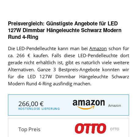
Preisvergleich: Günstigste Angebote für
LED
127W Dimmbar Hängeleuchte Schwarz Modern
Rund 4-Ring
Die LED-Pendelleuchte kann man bei
Amazon
schon für
ca. 266 € kaufen. Falls diese LED-Pendelleuchte dort
gerade nicht erhältlich ist, gibt es natürlich viele weitere
Alternativen. Ganze 3 Bestpreis-Angebote konnten wir
für die LED 127W Dimmbar Hängeleuchte Schwarz
Modern Rund 4-Ring ausfindig machen.
266,00 €
Amazon
KOSTENLOSE LIEFERUNG
Top Preis
OTTO