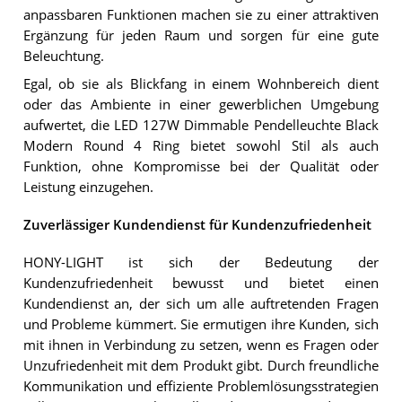
anpassbaren Funktionen machen sie zu einer attraktiven
Ergänzung für jeden Raum und sorgen für eine gute
Beleuchtung.
Egal, ob sie als Blickfang in einem Wohnbereich dient
oder das Ambiente in einer gewerblichen Umgebung
aufwertet, die LED 127W Dimmable Pendelleuchte Black
Modern Round 4 Ring bietet sowohl Stil als auch
Funktion, ohne Kompromisse bei der Qualität oder
Leistung einzugehen.
Zuverlässiger Kundendienst für Kundenzufriedenheit
HONY-LIGHT ist sich der Bedeutung der
Kundenzufriedenheit bewusst und bietet einen
Kundendienst an, der sich um alle auftretenden Fragen
und Probleme kümmert. Sie ermutigen ihre Kunden, sich
mit ihnen in Verbindung zu setzen, wenn es Fragen oder
Unzufriedenheit mit dem Produkt gibt. Durch freundliche
Kommunikation und effiziente Problemlösungsstrategien