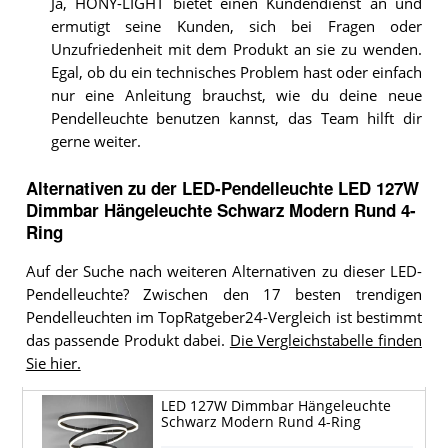
Ja, HONY-LIGHT bietet einen Kundendienst an und
ermutigt seine Kunden, sich bei Fragen oder
Unzufriedenheit mit dem Produkt an sie zu wenden.
Egal, ob du ein technisches Problem hast oder einfach
nur eine Anleitung brauchst, wie du deine neue
Pendelleuchte benutzen kannst, das Team hilft dir
gerne weiter.
Alternativen zu
der
LED-Pendelleuchte
LED 127W
Dimmbar Hängeleuchte Schwarz Modern Rund 4-
Ring
Auf der Suche nach weiteren Alternativen zu dieser LED-
Pendelleuchte? Zwischen den 17 besten trendigen
Pendelleuchten im TopRatgeber24-Vergleich ist bestimmt
das passende Produkt dabei.
Die Vergleichstabelle finden
Sie hier.
LED 127W Dimmbar Hängeleuchte
Schwarz Modern Rund 4-Ring