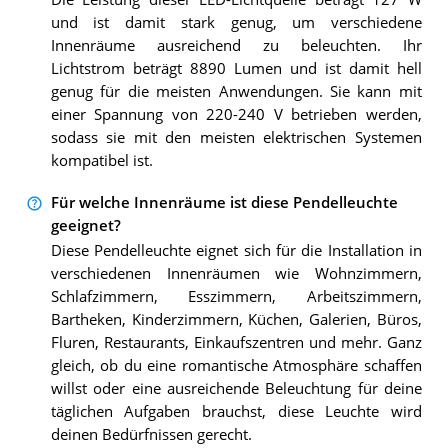
und ist damit stark genug, um verschiedene
Innenräume ausreichend zu beleuchten. Ihr
Lichtstrom beträgt 8890 Lumen und ist damit hell
genug für die meisten Anwendungen. Sie kann mit
einer Spannung von 220-240 V betrieben werden,
sodass sie mit den meisten elektrischen Systemen
kompatibel ist.
Für welche Innenräume ist diese Pendelleuchte
geeignet?
Diese Pendelleuchte eignet sich für die Installation in
verschiedenen Innenräumen wie Wohnzimmern,
Schlafzimmern, Esszimmern, Arbeitszimmern,
Bartheken, Kinderzimmern, Küchen, Galerien, Büros,
Fluren, Restaurants, Einkaufszentren und mehr. Ganz
gleich, ob du eine romantische Atmosphäre schaffen
willst oder eine ausreichende Beleuchtung für deine
täglichen Aufgaben brauchst, diese Leuchte wird
deinen Bedürfnissen gerecht.