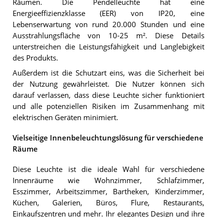
Räumen. Die Pendelleuchte hat eine
Energieeffizienzklasse (EER) von IP20, eine
Lebenserwartung von rund 20.000 Stunden und eine
Ausstrahlungsfläche von 10-25 m². Diese Details
unterstreichen die Leistungsfähigkeit und Langlebigkeit
des Produkts.
Außerdem ist die Schutzart eins, was die Sicherheit bei
der Nutzung gewährleistet. Die Nutzer können sich
darauf verlassen, dass diese Leuchte sicher funktioniert
und alle potenziellen Risiken im Zusammenhang mit
elektrischen Geräten minimiert.
Vielseitige Innenbeleuchtungslösung für verschiedene
Räume
Diese Leuchte ist die ideale Wahl für verschiedene
Innenräume wie Wohnzimmer, Schlafzimmer,
Esszimmer, Arbeitszimmer, Bartheken, Kinderzimmer,
Küchen, Galerien, Büros, Flure, Restaurants,
Einkaufszentren und mehr. Ihr elegantes Design und ihre