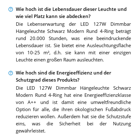
Wie hoch ist die Lebensdauer dieser Leuchte und
wie viel Platz kann sie abdecken?
Die Lebenserwartung der LED 127W Dimmbar
Hängeleuchte Schwarz Modern Rund 4-Ring beträgt
rund 20.000 Stunden, was eine beeindruckende
Lebensdauer ist. Sie bietet eine Ausleuchtungsfläche
von 10-25 m², d.h. sie kann mit einer einzigen
Leuchte einen großen Raum ausleuchten.
Wie hoch sind die Energieeffizienz und der
Schutzgrad dieses Produkts?
Die LED 127W Dimmbar Hängeleuchte Schwarz
Modern Rund 4-Ring hat eine Energieeffizienzklasse
von A++ und ist damit eine umweltfreundliche
Option für alle, die ihren ökologischen Fußabdruck
reduzieren wollen. Außerdem hat sie die Schutzstufe
eins, was die Sicherheit bei der Nutzung
gewährleistet.