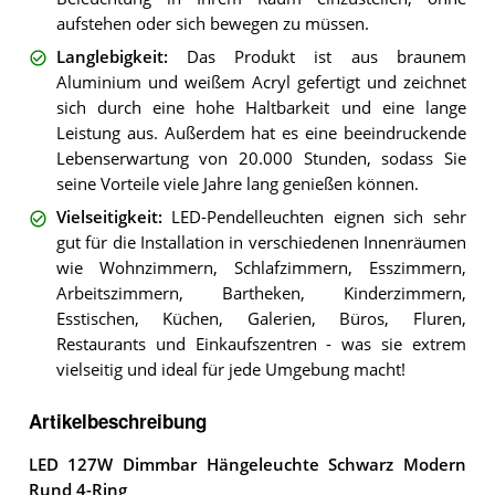
aufstehen oder sich bewegen zu müssen.
Langlebigkeit
:
Das Produkt ist aus braunem
Aluminium und weißem Acryl gefertigt und zeichnet
sich durch eine hohe Haltbarkeit und eine lange
Leistung aus. Außerdem hat es eine beeindruckende
Lebenserwartung von 20.000 Stunden, sodass Sie
seine Vorteile viele Jahre lang genießen können.
Vielseitigkeit
:
LED-Pendelleuchten eignen sich sehr
gut für die Installation in verschiedenen Innenräumen
wie Wohnzimmern, Schlafzimmern, Esszimmern,
Arbeitszimmern, Bartheken, Kinderzimmern,
Esstischen, Küchen, Galerien, Büros, Fluren,
Restaurants und Einkaufszentren - was sie extrem
vielseitig und ideal für jede Umgebung macht!
Artikelbeschreibung
LED 127W Dimmbar Hängeleuchte Schwarz Modern
Rund 4-Ring