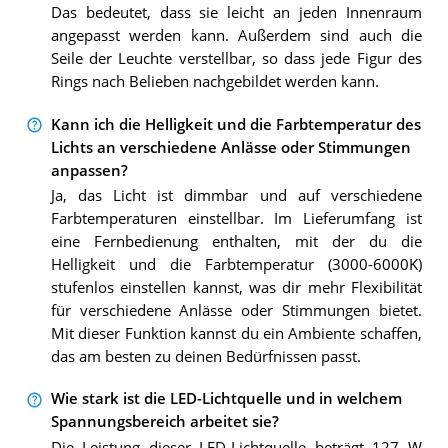
Das bedeutet, dass sie leicht an jeden Innenraum
angepasst werden kann. Außerdem sind auch die
Seile der Leuchte verstellbar, so dass jede Figur des
Rings nach Belieben nachgebildet werden kann.
Kann ich die Helligkeit und die Farbtemperatur des
Lichts an verschiedene Anlässe oder Stimmungen
anpassen?
Ja, das Licht ist dimmbar und auf verschiedene
Farbtemperaturen einstellbar. Im Lieferumfang ist
eine Fernbedienung enthalten, mit der du die
Helligkeit und die Farbtemperatur (3000-6000K)
stufenlos einstellen kannst, was dir mehr Flexibilität
für verschiedene Anlässe oder Stimmungen bietet.
Mit dieser Funktion kannst du ein Ambiente schaffen,
das am besten zu deinen Bedürfnissen passt.
Wie stark ist die LED-Lichtquelle und in welchem
Spannungsbereich arbeitet sie?
Die Leistung dieser LED-Lichtquelle beträgt 127 W