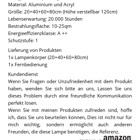
Material: Aluminium und Acryl
Größe: 20+40+60+80cm (Höhe verstellbar 120cm)
Lebenserwartung: 20.000 Stunden
Bestrahlungsfläche: 10-25qm
Energieeffizienzklasse: A ++
Schutzstufe: 1
Lieferung von Produkten
1x Lampenkörper (20+40+60+80cm)
1x Fernbedienung
Kundendienst
Wenn Sie Fragen oder Unzufriedenheit mit dem Produkt
haben, wenden Sie sich bitte an uns, Lassen Sie uns
dieses Problem durch eine freundliche Kommunikation
perfekt lösen.
Wenn Sie mit meinen Produkten zufrieden sind, hoffe
ich, dass Sie uns beurteilen können, Dies ist nicht nur für
mich wichtig, sondern ermöglicht auch anderen
Freunden, die diese Lampe benötigen, die Referenz.