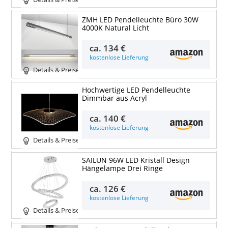
ZMH LED Pendelleuchte Büro 30W
4000K Natural Licht
ca.
134 €
kostenlose Lieferung
Details & Preise
Hochwertige LED Pendelleuchte
Dimmbar aus Acryl
ca.
140 €
kostenlose Lieferung
Details & Preise
SAILUN 96W LED Kristall Design
Hängelampe Drei Ringe
ca.
126 €
kostenlose Lieferung
Details & Preise