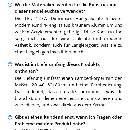
Welche Materialien werden für die Konstruktion
dieser Pendelleuchte verwendet?
Die LED 127W Dimmbare Hängeleuchte Schwarz
Modern Rund 4-Ring ist aus braunem Aluminium und
weißen Acrylelementen gefertigt. Diese Konstruktion
sorgt nicht nur für eine schlichte und moderne
Ästhetik, sondern auch für Langlebigkeit, was sie zu
einer langlebigen Investition macht.
Was ist im Lieferumfang dieses Produkts
enthalten?
Die Lieferung umfasst einen Lampenkörper mit den
Maßen 20+40+60+80cm und eine Fernbedienung.
Das bedeutet, dass du alles bekommst, was du
brauchst, um deine neue Leuchte zu installieren und
zu bedienen, und zwar direkt aus dem Karton.
Gibt es einen Kundendienst, wenn ich Fragen oder
Probleme mit dem Produkt habe?