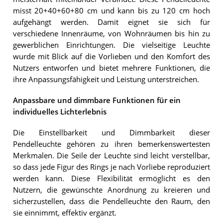
misst 20+40+60+80 cm und kann bis zu 120 cm hoch
aufgehängt werden. Damit eignet sie sich für
verschiedene Innenräume, von Wohnräumen bis hin zu
gewerblichen Einrichtungen. Die vielseitige Leuchte
wurde mit Blick auf die Vorlieben und den Komfort des
Nutzers entworfen und bietet mehrere Funktionen, die
ihre Anpassungsfähigkeit und Leistung unterstreichen.
Anpassbare und dimmbare Funktionen für ein
individuelles Lichterlebnis
Die Einstellbarkeit und Dimmbarkeit dieser
Pendelleuchte gehören zu ihren bemerkenswertesten
Merkmalen. Die Seile der Leuchte sind leicht verstellbar,
so dass jede Figur des Rings je nach Vorliebe reproduziert
werden kann. Diese Flexibilität ermöglicht es den
Nutzern, die gewünschte Anordnung zu kreieren und
sicherzustellen, dass die Pendelleuchte den Raum, den
sie einnimmt, effektiv ergänzt.