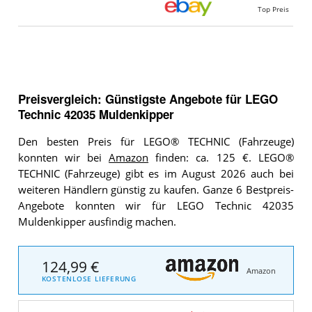
Top Preis
Preisvergleich: Günstigste Angebote für
LEGO
Technic 42035 Muldenkipper
Den besten Preis für LEGO® TECHNIC (Fahrzeuge)
konnten wir bei
Amazon
finden: ca. 125 €. LEGO®
TECHNIC (Fahrzeuge) gibt es im August 2026 auch bei
weiteren Händlern günstig zu kaufen. Ganze 6 Bestpreis-
Angebote konnten wir für LEGO Technic 42035
Muldenkipper ausfindig machen.
124,99 €
Amazon
KOSTENLOSE LIEFERUNG