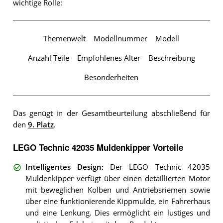
wichtige Rolle:
Themenwelt
Modellnummer
Modell
Anzahl Teile
Empfohlenes Alter
Beschreibung
Besonderheiten
Das genügt in der Gesamtbeurteilung abschließend für
den
9. Platz
.
LEGO Technic 42035 Muldenkipper Vorteile
Intelligentes Design
:
Der LEGO Technic 42035
Muldenkipper verfügt über einen detaillierten Motor
mit beweglichen Kolben und Antriebsriemen sowie
über eine funktionierende Kippmulde, ein Fahrerhaus
und eine Lenkung. Dies ermöglicht ein lustiges und