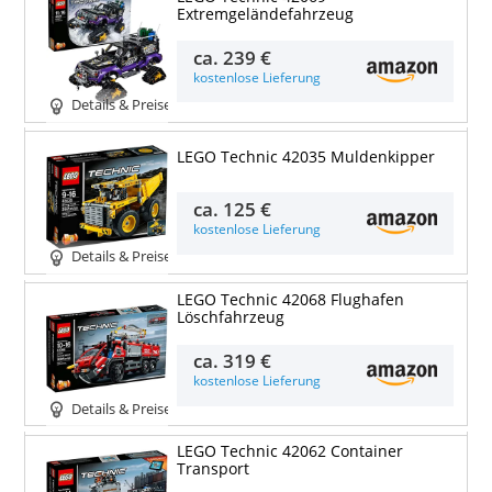
Extremgeländefahrzeug
ca.
239 €
kostenlose Lieferung
Details & Preise
LEGO Technic 42035 Muldenkipper
ca.
125 €
kostenlose Lieferung
Details & Preise
LEGO Technic 42068 Flughafen
Löschfahrzeug
ca.
319 €
kostenlose Lieferung
Details & Preise
LEGO Technic 42062 Container
Transport