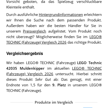
Vorsicht geboten, da das Spielzeug verschluckbare
Kleinteile enthält.
Durch ausführliche
Hintergrundinformationen
erleichtern
wir Ihnen die Suche nach dem passenden Produkt.
Außerdem haben wir die besten Händler für Sie in
unserem
Preisvergleich
aufgelistet. Vom Produkt noch
nicht überzeugt? Möglicherweise finden Sie im
LEGO®
TECHNIC (Fahrzeuge) Vergleich 2026
das richtige Produkt.
Vergleichsergebnis
Wir haben LEGO® TECHNIC (Fahrzeuge)
LEGO Technic
42035 Muldenkipper
im aktuellen
LEGO® TECHNIC
(Fahrzeuge) Vergleich 2026
untersucht. Hierbei schnitt
dieses Produkt
Sehr Gut
ab: Das genügt, mit einer
Endnote von 1,5 für den
9. Platz
in unserem LEGO®
TECHNIC (Fahrzeuge).
Produkte im Vergleich