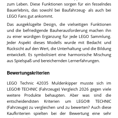
zum Leben. Diese Funktionen sorgen für ein fesselndes
Bauerlebnis, das sowohl bei Baufahrzeug- als auch bei
LEGO Fans gut ankommt.
Das ausgeklügelte Design, die vielseitigen Funktionen
und die befriedigende Bauherausforderung machen ihn
zu einer würdigen Ergänzung für jede LEGO Sammlung.
Jeder Aspekt dieses Modells wurde mit Bedacht und
Rücksicht auf den Wert, die Unterhaltung und die Bildung
entwickelt. Es symbolisiert eine harmonische Mischung
aus Spielspaß und bereichernden Lernerfahrungen.
Bewertungskriterien
LEGO Technic 42035 Muldenkipper musste sich im
LEGO® TECHNIC (Fahrzeuge) Vergleich 2026 gegen viele
weitere Produkte behaupten. Aber was sind die
entscheidendsten Kriterien um LEGO® TECHNIC
(Fahrzeuge) zu vergleichen und zu bewerten? Auch diese
Kaufkriterien spielten bei der Bewertung eine sehr