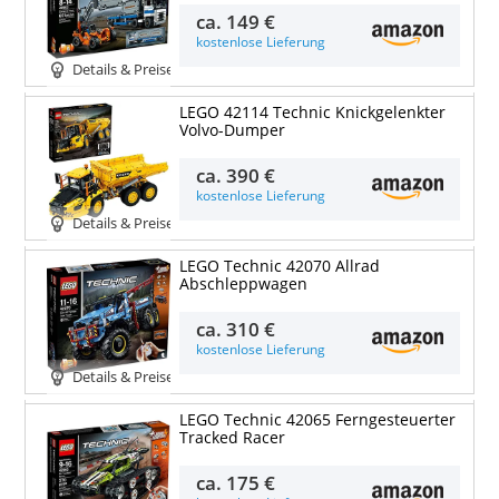
ca.
149 €
kostenlose Lieferung
Details & Preise
LEGO 42114 Technic Knickgelenkter
Volvo-Dumper
ca.
390 €
kostenlose Lieferung
Details & Preise
LEGO Technic 42070 Allrad
Abschleppwagen
ca.
310 €
kostenlose Lieferung
Details & Preise
LEGO Technic 42065 Ferngesteuerter
Tracked Racer
ca.
175 €