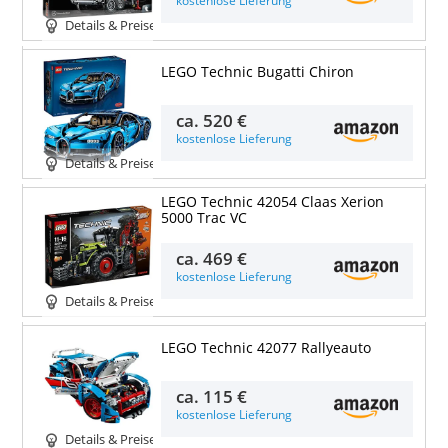
kostenlose Lieferung
Details & Preise
LEGO Technic Bugatti Chiron
ca.
520 €
kostenlose Lieferung
Details & Preise
LEGO Technic 42054 Claas Xerion
5000 Trac VC
ca.
469 €
kostenlose Lieferung
Details & Preise
LEGO Technic 42077 Rallyeauto
ca.
115 €
kostenlose Lieferung
Details & Preise