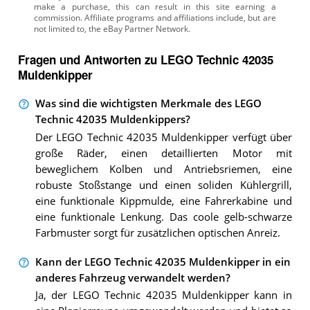
Fragen und Antworten zu LEGO Technic 42035
Muldenkipper
Was sind die wichtigsten Merkmale des LEGO
Technic 42035 Muldenkippers?
Der LEGO Technic 42035 Muldenkipper verfügt über
große Räder, einen detaillierten Motor mit
beweglichem Kolben und Antriebsriemen, eine
robuste Stoßstange und einen soliden Kühlergrill,
eine funktionale Kippmulde, eine Fahrerkabine und
eine funktionale Lenkung. Das coole gelb-schwarze
Farbmuster sorgt für zusätzlichen optischen Anreiz.
Kann der LEGO Technic 42035 Muldenkipper in ein
anderes Fahrzeug verwandelt werden?
Ja, der LEGO Technic 42035 Muldenkipper kann in