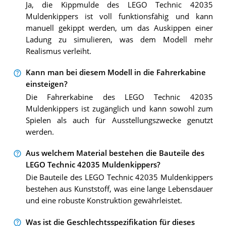
Ja, die Kippmulde des LEGO Technic 42035
Muldenkippers ist voll funktionsfähig und kann
manuell gekippt werden, um das Auskippen einer
Ladung zu simulieren, was dem Modell mehr
Realismus verleiht.
Kann man bei diesem Modell in die Fahrerkabine
einsteigen?
Die Fahrerkabine des LEGO Technic 42035
Muldenkippers ist zugänglich und kann sowohl zum
Spielen als auch für Ausstellungszwecke genutzt
werden.
Aus welchem Material bestehen die Bauteile des
LEGO Technic 42035 Muldenkippers?
Die Bauteile des LEGO Technic 42035 Muldenkippers
bestehen aus Kunststoff, was eine lange Lebensdauer
und eine robuste Konstruktion gewährleistet.
Was ist die Geschlechtsspezifikation für dieses