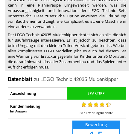
kann in eine Planierraupe umgewandelt werden, was die
Anpassungsfähigkeit und Innovation der LEGO Technic Sets
unterstreicht. Diese zusätzliche Option erweitert die Erkundung
von Bauthemen und zeigt, wie kompliziert es ist, eine Maschine in
eine andere zu verwandeln.
Der LEGO Technic 42035 Muldenkipper richtet sich an alle, die sich
für Baufahrzeuge interessieren. Es ist jedoch zu beachten, dass
beim Umgang mit den kleinen Teilen Vorsicht geboten ist. Wie bei
allen komplizierten LEGO Modellen gibt es auch bei diesem Set
eine Warnung vor Erstickungsgefahr für Kinder unter 36 Monaten,
die darauf hinweist, dass der Zusammenbau und das Spielen unter
Aufsicht erfolgen muss.
Datenblatt
zu
LEGO Technic 42035 Muldenkipper
Auszeichnung
Kundenmeinung
bei Amazon
387
Erfahrungsberichte
Bewertung