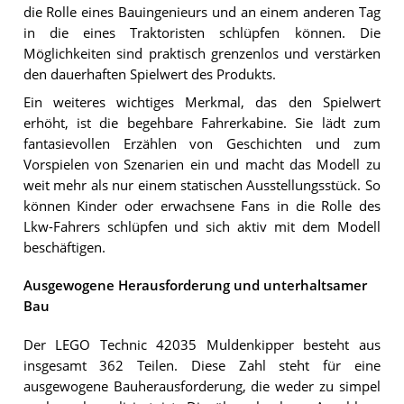
die Rolle eines Bauingenieurs und an einem anderen Tag
in die eines Traktoristen schlüpfen können. Die
Möglichkeiten sind praktisch grenzenlos und verstärken
den dauerhaften Spielwert des Produkts.
Ein weiteres wichtiges Merkmal, das den Spielwert
erhöht, ist die begehbare Fahrerkabine. Sie lädt zum
fantasievollen Erzählen von Geschichten und zum
Vorspielen von Szenarien ein und macht das Modell zu
weit mehr als nur einem statischen Ausstellungsstück. So
können Kinder oder erwachsene Fans in die Rolle des
Lkw-Fahrers schlüpfen und sich aktiv mit dem Modell
beschäftigen.
Ausgewogene Herausforderung und unterhaltsamer
Bau
Der LEGO Technic 42035 Muldenkipper besteht aus
insgesamt 362 Teilen. Diese Zahl steht für eine
ausgewogene Bauherausforderung, die weder zu simpel