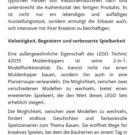
typischen Farben von Industriemaschinen nach und
unterstreicht die Authentizität des fertigen Produkts. Es
ist nicht nur ein lebendiges und auffälliges
Ausstellungsstück, sondern ermutigt die Erbauer auch,
sich intensiver mit ihrer Kreation zu beschäftigen.
Vielseitigkeit, Begeistern und verbesserte Spielbarkeit
Eine außergewöhnliche Eigenschaft des LEGO Technic
42035 Muldenkippers ist seine 2-in-1-
Modellfunktionalität. Du kannst nicht nur einen
Muldenkipper bauen, sondern ihn auch in eine
Planierraupe verwandeln. Die Möglichkeit, zwischen zwei
verschiedenen Modellen zu wechseln, bietet einen
erweiterten Spielwert, der den Wert dieses LEGO Sets
erheblich steigert.
Die Möglichkeit, zwischen zwei Modellen zu wechseln,
fördert endlose Geschichten und fantasievolle
Spielszenarien zum Thema Bauen. Sie eröffnet Wege für
kreatives Spielen, bei dem die Bauherren an einem Tag in