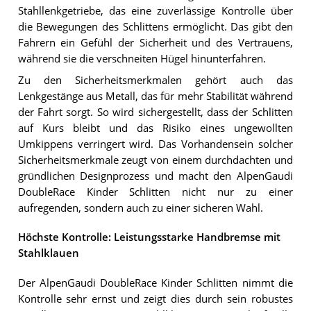
Stahllenkgetriebe, das eine zuverlässige Kontrolle über
die Bewegungen des Schlittens ermöglicht. Das gibt den
Fahrern ein Gefühl der Sicherheit und des Vertrauens,
während sie die verschneiten Hügel hinunterfahren.
Zu den Sicherheitsmerkmalen gehört auch das
Lenkgestänge aus Metall, das für mehr Stabilität während
der Fahrt sorgt. So wird sichergestellt, dass der Schlitten
auf Kurs bleibt und das Risiko eines ungewollten
Umkippens verringert wird. Das Vorhandensein solcher
Sicherheitsmerkmale zeugt von einem durchdachten und
gründlichen Designprozess und macht den AlpenGaudi
DoubleRace Kinder Schlitten nicht nur zu einer
aufregenden, sondern auch zu einer sicheren Wahl.
Höchste Kontrolle: Leistungsstarke Handbremse mit
Stahlklauen
Der AlpenGaudi DoubleRace Kinder Schlitten nimmt die
Kontrolle sehr ernst und zeigt dies durch sein robustes