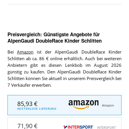
Preisvergleich: Günstigste Angebote für
AlpenGaudi DoubleRace Kinder Schlitten
Bei
Amazon
ist der AlpenGaudi DoubleRace Kinder
Schlitten ab ca. 86 € online erhältlich. Auch bei weiteren
Anbietern gibt es diesen Lenkbob im August 2026
günstig zu kaufen. Den AlpenGaudi DoubleRace Kinder
Schlitten können Sie aktuell in unserem Preisvergleich bei
7 Verkäufer erwerben.
85,93 €
Amazon
KOSTENLOSE LIEFERUNG
71,90 €
INTERSPORT