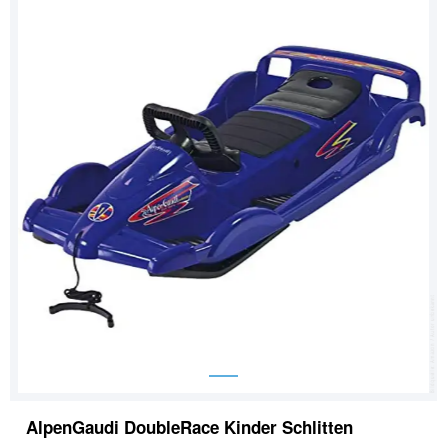
AlpenGaudi DoubleRace Kinder Schlitten