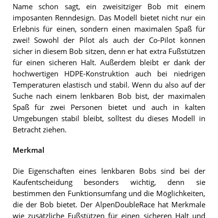
Name schon sagt, ein zweisitziger Bob mit einem
imposanten Renndesign. Das Modell bietet nicht nur ein
Erlebnis für einen, sondern einen maximalen Spaß für
zwei! Sowohl der Pilot als auch der Co-Pilot können
sicher in diesem Bob sitzen, denn er hat extra Fußstützen
für einen sicheren Halt. Außerdem bleibt er dank der
hochwertigen HDPE-Konstruktion auch bei niedrigen
Temperaturen elastisch und stabil. Wenn du also auf der
Suche nach einem lenkbaren Bob bist, der maximalen
Spaß für zwei Personen bietet und auch in kalten
Umgebungen stabil bleibt, solltest du dieses Modell in
Betracht ziehen.
Merkmal
Die Eigenschaften eines lenkbaren Bobs sind bei der
Kaufentscheidung besonders wichtig, denn sie
bestimmen den Funktionsumfang und die Möglichkeiten,
die der Bob bietet. Der AlpenDoubleRace hat Merkmale
wie zusätzliche Fußstützen für einen sicheren Halt und