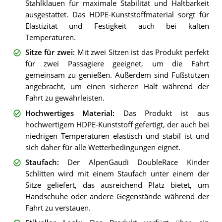
Stahlklauen für maximale Stabilität und Haltbarkeit
ausgestattet. Das HDPE-Kunststoffmaterial sorgt für
Elastizität und Festigkeit auch bei kalten
Temperaturen.
Sitze für zwei
:
Mit zwei Sitzen ist das Produkt perfekt
für zwei Passagiere geeignet, um die Fahrt
gemeinsam zu genießen. Außerdem sind Fußstützen
angebracht, um einen sicheren Halt während der
Fahrt zu gewährleisten.
Hochwertiges Material
:
Das Produkt ist aus
hochwertigem HDPE-Kunststoff gefertigt, der auch bei
niedrigen Temperaturen elastisch und stabil ist und
sich daher für alle Wetterbedingungen eignet.
Staufach
:
Der AlpenGaudi DoubleRace Kinder
Schlitten wird mit einem Staufach unter einem der
Sitze geliefert, das ausreichend Platz bietet, um
Handschuhe oder andere Gegenstände während der
Fahrt zu verstauen.