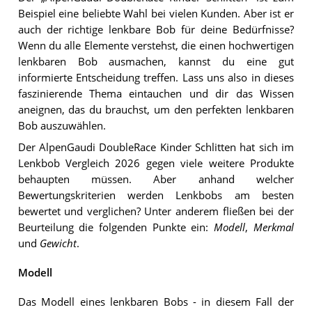
Beispiel eine beliebte Wahl bei vielen Kunden. Aber ist er
auch der richtige lenkbare Bob für deine Bedürfnisse?
Wenn du alle Elemente verstehst, die einen hochwertigen
lenkbaren Bob ausmachen, kannst du eine gut
informierte Entscheidung treffen. Lass uns also in dieses
faszinierende Thema eintauchen und dir das Wissen
aneignen, das du brauchst, um den perfekten lenkbaren
Bob auszuwählen.
Der AlpenGaudi DoubleRace Kinder Schlitten hat sich im
Lenkbob Vergleich 2026 gegen viele weitere Produkte
behaupten müssen. Aber anhand welcher
Bewertungskriterien werden Lenkbobs am besten
bewertet und verglichen? Unter anderem fließen bei der
Beurteilung die folgenden Punkte ein:
Modell
,
Merkmal
und
Gewicht
.
Modell
Das Modell eines lenkbaren Bobs - in diesem Fall der