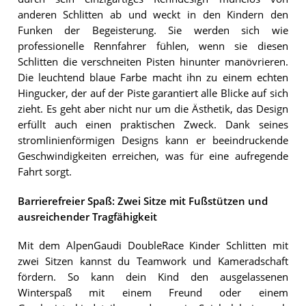
anderen Schlitten ab und weckt in den Kindern den
Funken der Begeisterung. Sie werden sich wie
professionelle Rennfahrer fühlen, wenn sie diesen
Schlitten die verschneiten Pisten hinunter manövrieren.
Die leuchtend blaue Farbe macht ihn zu einem echten
Hingucker, der auf der Piste garantiert alle Blicke auf sich
zieht. Es geht aber nicht nur um die Ästhetik, das Design
erfüllt auch einen praktischen Zweck. Dank seines
stromlinienförmigen Designs kann er beeindruckende
Geschwindigkeiten erreichen, was für eine aufregende
Fahrt sorgt.
Barrierefreier Spaß: Zwei Sitze mit Fußstützen und
ausreichender Tragfähigkeit
Mit dem AlpenGaudi DoubleRace Kinder Schlitten mit
zwei Sitzen kannst du Teamwork und Kameradschaft
fördern. So kann dein Kind den ausgelassenen
Winterspaß mit einem Freund oder einem