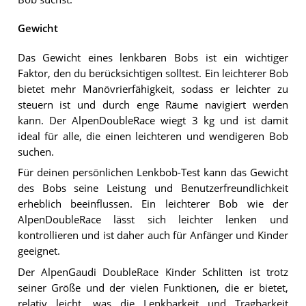
Gewicht
Das Gewicht eines lenkbaren Bobs ist ein wichtiger
Faktor, den du berücksichtigen solltest. Ein leichterer Bob
bietet mehr Manövrierfähigkeit, sodass er leichter zu
steuern ist und durch enge Räume navigiert werden
kann. Der AlpenDoubleRace wiegt 3 kg und ist damit
ideal für alle, die einen leichteren und wendigeren Bob
suchen.
Für deinen persönlichen Lenkbob-Test kann das Gewicht
des Bobs seine Leistung und Benutzerfreundlichkeit
erheblich beeinflussen. Ein leichterer Bob wie der
AlpenDoubleRace lässt sich leichter lenken und
kontrollieren und ist daher auch für Anfänger und Kinder
geeignet.
Der AlpenGaudi DoubleRace Kinder Schlitten ist trotz
seiner Größe und der vielen Funktionen, die er bietet,
relativ leicht, was die Lenkbarkeit und Tragbarkeit