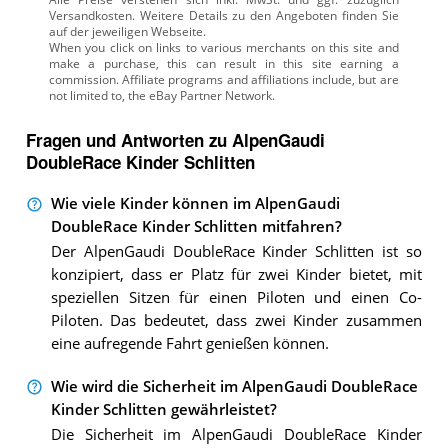
Versandkosten. Weitere Details zu den Angeboten
finden Sie
auf der jeweiligen Webseite.
Fragen und Antworten zu AlpenGaudi
DoubleRace Kinder Schlitten
Wie viele Kinder können im AlpenGaudi
DoubleRace Kinder Schlitten mitfahren?
Der AlpenGaudi DoubleRace Kinder Schlitten ist so
konzipiert, dass er Platz für zwei Kinder bietet, mit
speziellen Sitzen für einen Piloten und einen Co-
Piloten. Das bedeutet, dass zwei Kinder zusammen
eine aufregende Fahrt genießen können.
Wie wird die Sicherheit im AlpenGaudi DoubleRace
Kinder Schlitten gewährleistet?
Die Sicherheit im AlpenGaudi DoubleRace Kinder