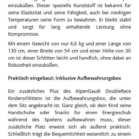
einzubüßen. Dieser spezielle Kunststoff ist bekannt für
seine Elastizität und seine Fähigkeit, auch bei niedrigen
Temperaturen seine Form zu bewahren. Er bleibt stabil
und sorgt für lang anhaltende Leistung ohne
Kompromisse.
Mit einem Gewicht von nur 4,6 kg und einer Länge von
130 cm, einer Breite von 54 cm und einer Höhe von 30
cm ist dieser Schlitten leicht und handlich, ohne dabei an
Robustheit einzubüßen.
Praktisch eingebaut: Inklusive Aufbewahrungsbox
Ein zusätzliches Plus des AlpenGaudi DoubleRace
Kinderschlittens ist die Aufbewahrungsbox, die unter
dem Sitz angebracht ist. Ganz gleich, ob dein Kind seine
Handschuhe oder Snacks für einen Energieschub
während des Spielens aufbewahren muss, dieser
zusätzliche Platz erweist sich als äußerst praktisch.
Schließlich trägt die Bequemlichkeit wesentlich zu einem