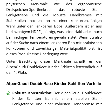
physischen Merkmale wie das ergonomische
Dreispeichen-Sportlenkrad, das robuste Stahl-
Lenkgetriebe und die robuste Handbremse mit
Stahlkrallen machen ihn zu einer konkurrenzfähigen
Wahl unter den lenkbaren Bobs. Außerdem ist er aus
hochwertigem HDPE gefertigt, was seine Haltbarkeit auch
bei niedrigen Temperaturen gewährleistet. Wenn du also
auf der Suche nach einem lenkbaren Bob mit praktischen
Funktionen und zuverlässiger Materialqualität bist, ist
dieses Produkt eine Überlegung wert.
Unter Beachtung dieser Merkmale schafft es der
AlpenGaudi DoubleRace Kinder Schlitten letztendlich auf
den
4. Platz
.
AlpenGaudi DoubleRace Kinder Schlitten Vorteile
Robuste Konstruktion
:
Der AlpenGaudi DoubleRace
Kinder Schlitten ist mit einem stabilen Stahl-
Lenkgetriebe und einer robusten Handbremse mit