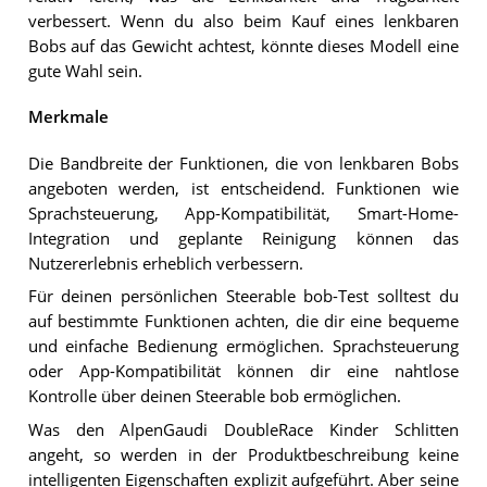
verbessert. Wenn du also beim Kauf eines lenkbaren
Bobs auf das Gewicht achtest, könnte dieses Modell eine
gute Wahl sein.
Merkmale
Die Bandbreite der Funktionen, die von lenkbaren Bobs
angeboten werden, ist entscheidend. Funktionen wie
Sprachsteuerung, App-Kompatibilität, Smart-Home-
Integration und geplante Reinigung können das
Nutzererlebnis erheblich verbessern.
Für deinen persönlichen Steerable bob-Test solltest du
auf bestimmte Funktionen achten, die dir eine bequeme
und einfache Bedienung ermöglichen. Sprachsteuerung
oder App-Kompatibilität können dir eine nahtlose
Kontrolle über deinen Steerable bob ermöglichen.
Was den AlpenGaudi DoubleRace Kinder Schlitten
angeht, so werden in der Produktbeschreibung keine
intelligenten Eigenschaften explizit aufgeführt. Aber seine